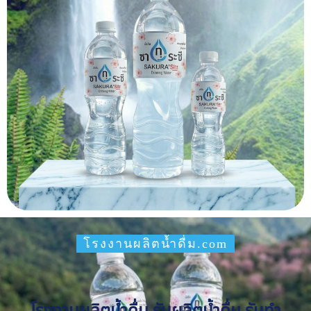
โรงงานผลิตน้ำดื่ม.com
โรงงานผลิตน้ำดื่ม รับผลิตน้ำดื่ม รับทำ