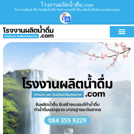
โรงงานผลิตน้ำดื่ม.com
โรงงานผลิตน้ำดื่ม รับผลิตน้ำดื่ม รับทำแบรนด์น้ำดื่ม ผลิตน้ำดื่มติดแบรนด์ของคุณ