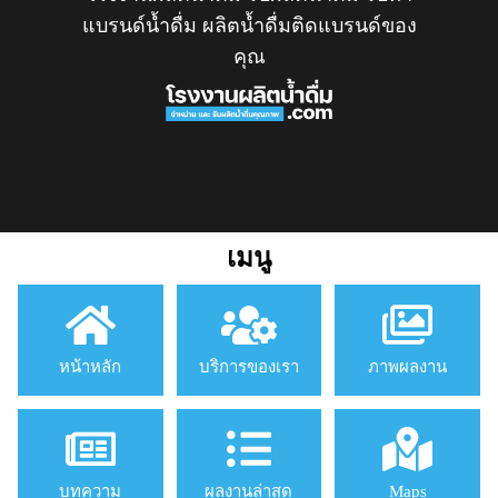
แบรนด์น้ำดื่ม ผลิตน้ำดื่มติดแบรนด์ของ
คุณ
เมนู
หน้าหลัก
บริการของเรา
ภาพผลงาน
บทความ
ผลงานล่าสุด
Maps