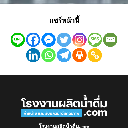
แชร์หน้านี้
โรงงานผลิตน้ำดื่ม.com