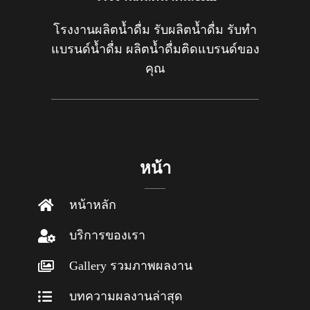
โรงงานผลิตน้ำดื่ม รับผลิตน้ำดื่ม รับทำ
แบรนด์น้ำดื่ม ผลิตน้ำดื่มติดแบรนด์ของ
คุณ
หน้า
หน้าหลัก
บริการของเรา
Gallery รวมภาพผลงาน
บทความผลงานล่าสุด