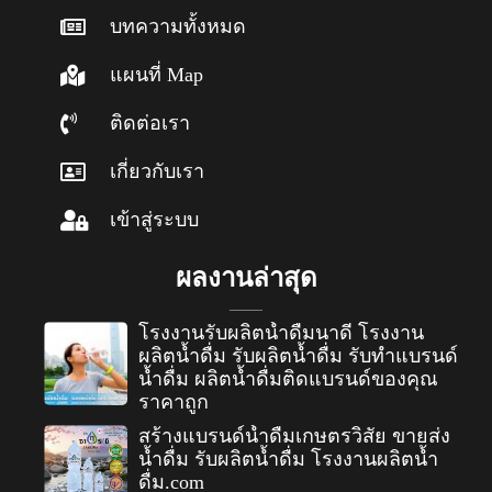
บทความทั้งหมด
แผนที่ Map
ติดต่อเรา
เกี่ยวกับเรา
เข้าสู่ระบบ
ผลงานล่าสุด
โรงงานรับผลิตน้ำดื่มนาดี โรงงาน
ผลิตน้ำดื่ม รับผลิตน้ำดื่ม รับทำแบรนด์
น้ำดื่ม ผลิตน้ำดื่มติดแบรนด์ของคุณ
ราคาถูก
สร้างแบรนด์น้ำดื่มเกษตรวิสัย ขายส่ง
น้ำดื่ม รับผลิตน้ำดื่ม โรงงานผลิตน้ำ
ดื่ม.com