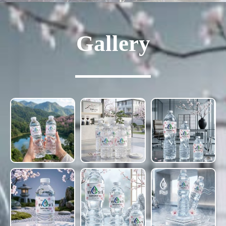
Gallery