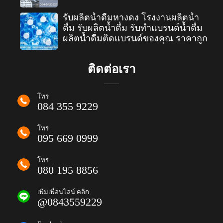
รับผลิตน้ำดื่มหางดง โรงงานผลิตน้ำ
ดื่ม รับผลิตน้ำดื่ม รับทำแบรนด์น้ำดื่ม
ผลิตน้ำดื่มติดแบรนด์ของคุณ ราคาถูก
ติดต่อเรา
โทร
084 355 9229
โทร
095 669 0999
โทร
080 195 8856
เพิ่มเพื่อนไลน์ คลิก
@0843559229