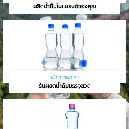
ผลิตน้ำดื่มในแบรนด์ของคุณ
บริการของเรา
รับผลิตน้ำดื่มบรรจุขวด