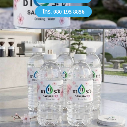
โทร. 080 195 8856