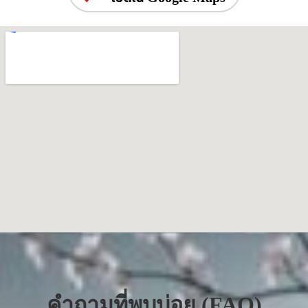
คำถามที่พบบ่อย (FAQ)