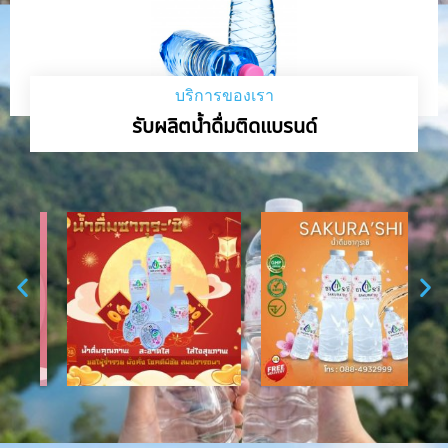
บริการของเรา
รับผลิตน้ำดื่มติดแบรนด์