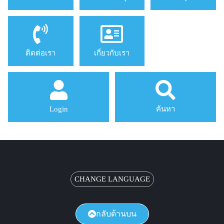
ติดต่อเรา
เกี่ยวกับเรา
Login
ค้นหา
CHANGE LANGUAGE
กลับด้านบน