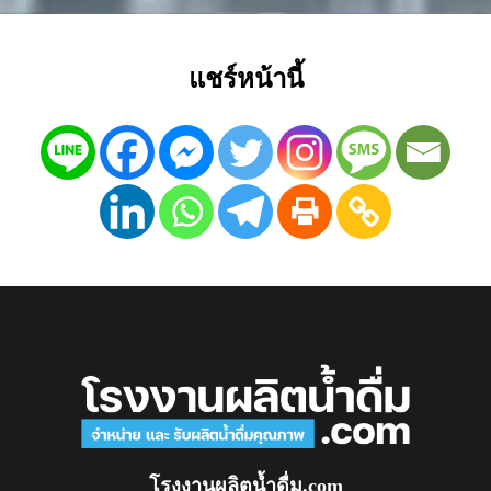
แชร์หน้านี้
โรงงานผลิตน้ำดื่ม.com