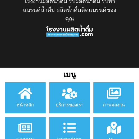
โรงงานผลิตน้ำดื่ม รับผลิตน้ำดื่ม รับทำ
แบรนด์น้ำดื่ม ผลิตน้ำดื่มติดแบรนด์ของ
คุณ
เมนู
หน้าหลัก
บริการของเรา
ภาพผลงาน