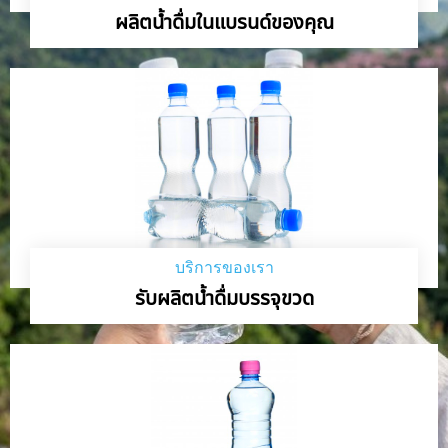
ผลิตน้ำดื่มในแบรนด์ของคุณ
บริการของเรา
รับผลิตน้ำดื่มบรรจุขวด