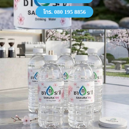
โทร. 080 195 8856