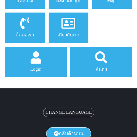
บทความ
ผลงานล่าสุด
Maps
ติดต่อเรา
เกี่ยวกับเรา
Login
ค้นหา
CHANGE LANGUAGE
กลับด้านบน