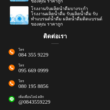
ของคุณ ราคาถูก
โรงงานรับผลิตน้ำดื่มบางระกำ
โรงงานผลิตน้ำดื่ม รับผลิตน้ำดื่ม รับ
ทำแบรนด์น้ำดื่ม ผลิตน้ำดื่มติดแบรนด์
ของคุณ ราคาถูก
ติดต่อเรา
โทร
084 355 9229
โทร
095 669 0999
โทร
080 195 8856
เพิ่มเพื่อนไลน์ คลิก
@0843559229