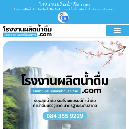
โรงงานผลิตน้ำดื่ม.com
โรงงานผลิตน้ำดื่ม รับผลิตน้ำดื่ม รับทำแบรนด์น้ำดื่ม ผลิตน้ำดื่มติดแบรนด์ของคุณ