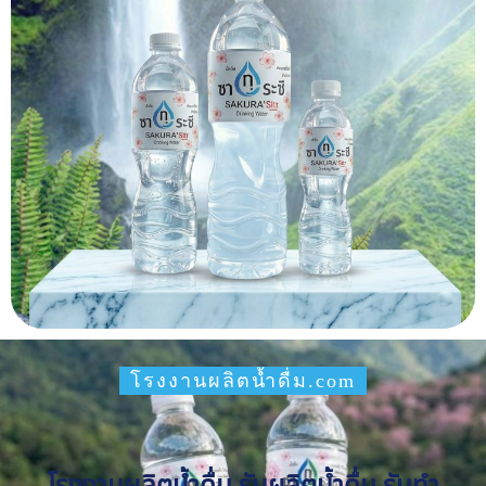
โรงงานผลิตน้ำดื่ม.com
โรงงานผลิตน้ำดื่ม รับผลิตน้ำดื่ม รับทำ