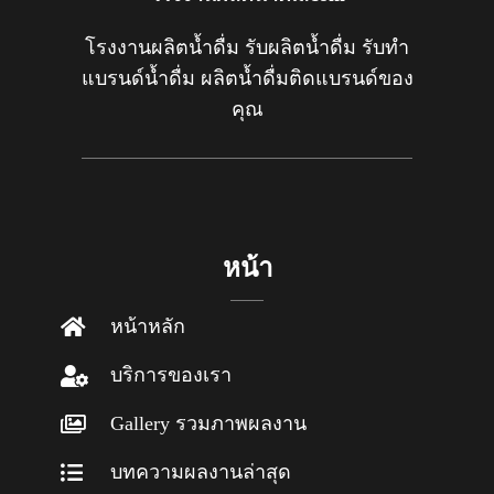
โรงงานผลิตน้ำดื่ม รับผลิตน้ำดื่ม รับทำ
แบรนด์น้ำดื่ม ผลิตน้ำดื่มติดแบรนด์ของ
คุณ
หน้า
หน้าหลัก
บริการของเรา
Gallery รวมภาพผลงาน
บทความผลงานล่าสุด