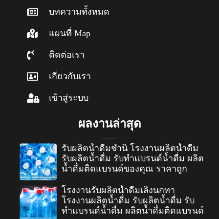
บทความทั้งหมด
แผนที่ Map
ติดต่อเรา
เกี่ยวกับเรา
เข้าสู่ระบบ
ผลงานล่าสุด
รับผลิตน้ำดื่มชำนิ โรงงานผลิตน้ำดื่ม
รับผลิตน้ำดื่ม รับทำแบรนด์น้ำดื่ม ผลิต
น้ำดื่มติดแบรนด์ของคุณ ราคาถูก
โรงงานรับผลิตน้ำดื่มเลิงนกทา
โรงงานผลิตน้ำดื่ม รับผลิตน้ำดื่ม รับ
ทำแบรนด์น้ำดื่ม ผลิตน้ำดื่มติดแบรนด์