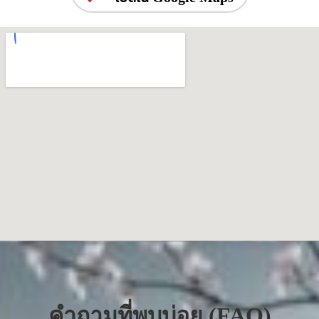
คำถามที่พบบ่อย (FAQ)