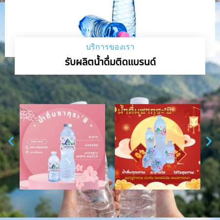
บริการของเรา
รับผลิตน้ำดื่มติดแบรนด์