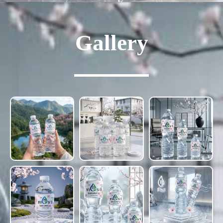
Gallery