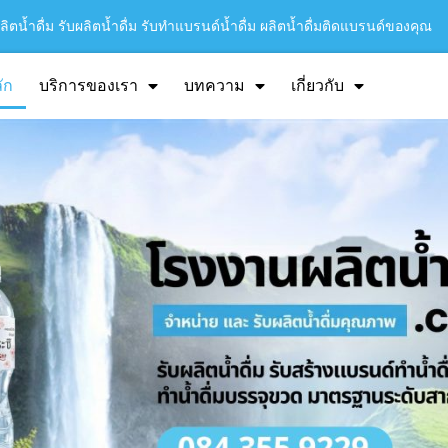
ิตน้ำดื่ม รับผลิตน้ำดื่ม รับทำแบรนด์น้ำดื่ม ผลิตน้ำดื่มติดแบรนด์ของคุณ
ัก
บริการของเรา
บทความ
เกี่ยวกับ