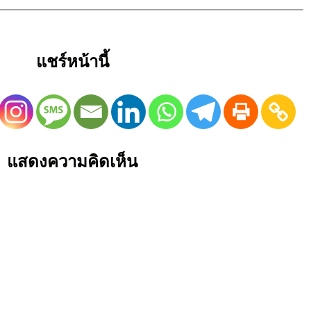
แชร์หน้านี้
แสดงความคิดเห็น