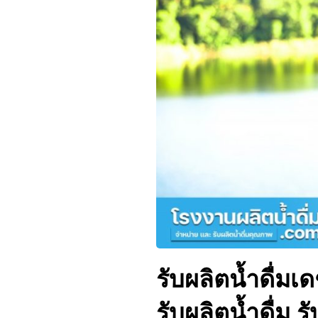
รับผลิตน้ำดื่มเ
รับผลิตน้ำดื่ม 