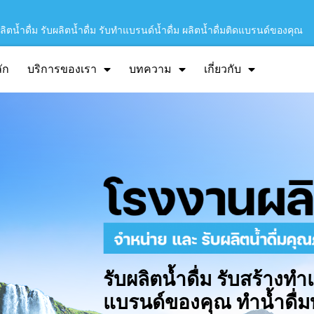
ิตน้ำดื่ม รับผลิตน้ำดื่ม รับทำแบรนด์น้ำดื่ม ผลิตน้ำดื่มติดแบรนด์ของคุณ
ัก
บริการของเรา
บทความ
เกี่ยวกับ
รับผลิตน้ำดื่ม รับสร้างทำ
แบรนด์ของคุณ ทำน้ำดื่