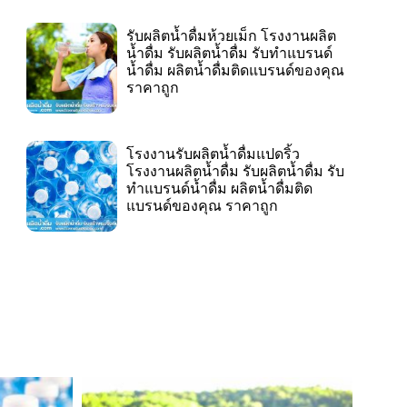
รับผลิตน้ำดื่มห้วยเม็ก โรงงานผลิต
น้ำดื่ม รับผลิตน้ำดื่ม รับทำแบรนด์
น้ำดื่ม ผลิตน้ำดื่มติดแบรนด์ของคุณ
ราคาถูก
โรงงานรับผลิตน้ำดื่มแปดริ้ว
โรงงานผลิตน้ำดื่ม รับผลิตน้ำดื่ม รับ
ทำแบรนด์น้ำดื่ม ผลิตน้ำดื่มติด
แบรนด์ของคุณ ราคาถูก