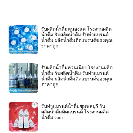
รับผลิตน้ำดื่มหนองแค โรงงานผลิต
น้ำดื่ม รับผลิตน้ำดื่ม รับทำแบรนด์
น้ำดื่ม ผลิตน้ำดื่มติดแบรนด์ของคุณ
ราคาถูก
รับผลิตน้ำดื่มควนเนียง โรงงานผลิต
น้ำดื่ม รับผลิตน้ำดื่ม รับทำแบรนด์
น้ำดื่ม ผลิตน้ำดื่มติดแบรนด์ของคุณ
ราคาถูก
รับทำแบรนด์น้ำดื่มชุมพลบุรี รับ
ผลิตน้ำดื่มติดแบรนด์ โรงงานผลิต
น้ำดื่ม.com