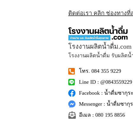
ติดต่อเรา คลิก ช่องทางที
โรงงานผลิตน้ำดื่ม.com
โรงงานผลิตน้ำดื่ม รับผลิตน้
โทร. 084 355 9229
Line ID : @0843559229
Facebook : น้ำดื่มซากุระ
Messenger : น้ำดื่มซากุร
อีเมล : 080 195 8856