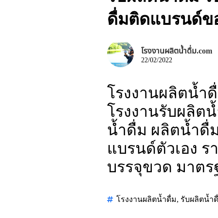
ดื่มติดแบรนด์
โรงงานผลิตน้ำดื่ม.com
22/02/2022
โรงงานผลิตน้ำดื
โรงงานรับผลิตน้ำ
น้ำดื่ม ผลิตน้ำด
แบรนด์ตัวเอง ราค
บรรจุขวด มาตร
โรงงานผลิตน้ำดื่ม
,
รับผลิตน้ำดื