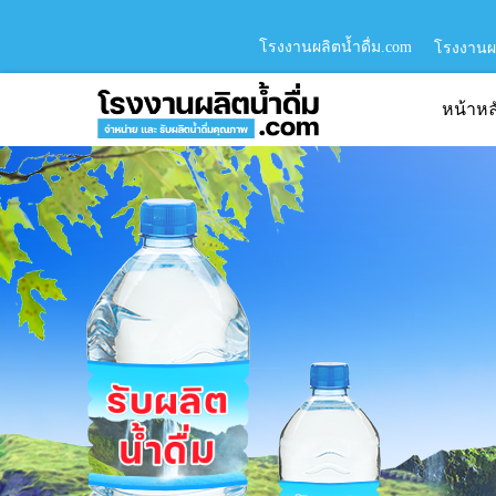
โรงงานผลิตน้ำดื่ม.com
โรงงานผล
หน้าหล