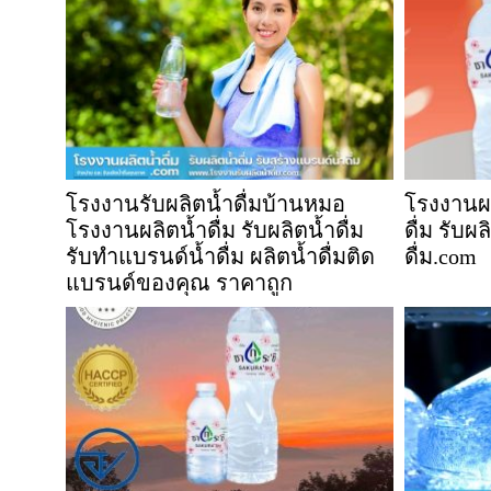
โรงงานรับผลิตน้ำดื่มบ้านหมอ
โรงงานผล
โรงงานผลิตน้ำดื่ม รับผลิตน้ำดื่ม
ดื่ม รับผ
รับทำแบรนด์น้ำดื่ม ผลิตน้ำดื่มติด
ดื่ม.com
แบรนด์ของคุณ ราคาถูก