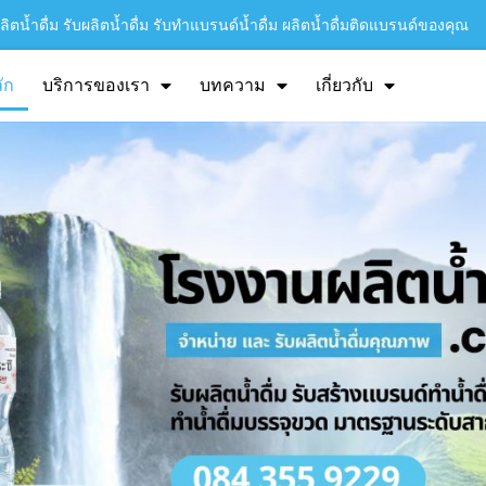
ิตน้ำดื่ม รับผลิตน้ำดื่ม รับทำแบรนด์น้ำดื่ม ผลิตน้ำดื่มติดแบรนด์ของคุณ
ัก
บริการของเรา
บทความ
เกี่ยวกับ