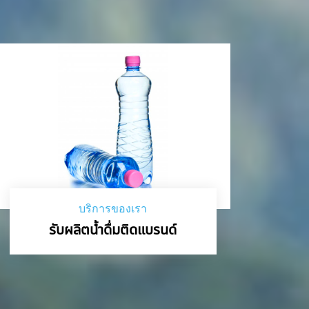
บริการของเรา
รับผลิตน้ำดื่มติดแบรนด์