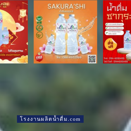
โรงงานผลิตน้ำดื่ม.com