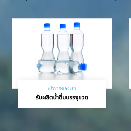
บริการของเรา
รับผลิตน้ำดื่มบรรจุขวด