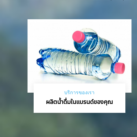
บริการของเรา
ผลิตน้ำดื่มในแบรนด์ของคุณ