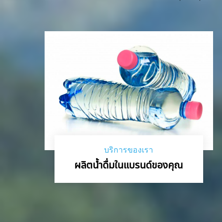
บริการของเรา
ผลิตน้ำดื่มในแบรนด์ของคุณ