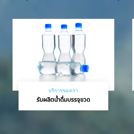
บริการของเรา
รับผลิตน้ำดื่มบรรจุขวด