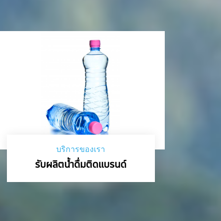
บริการของเรา
รับผลิตน้ำดื่มติดแบรนด์