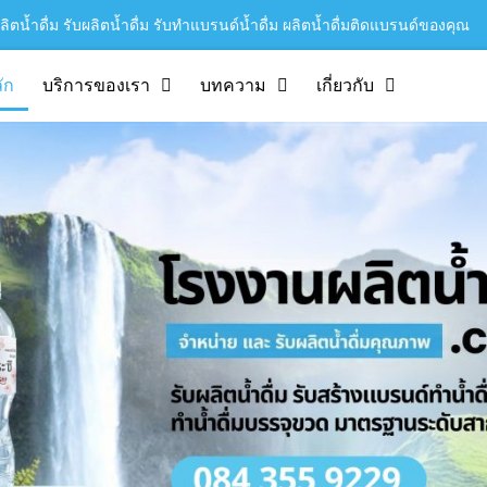
ิตน้ำดื่ม รับผลิตน้ำดื่ม รับทำแบรนด์น้ำดื่ม ผลิตน้ำดื่มติดแบรนด์ของคุณ
ัก
บริการของเรา
บทความ
เกี่ยวกับ