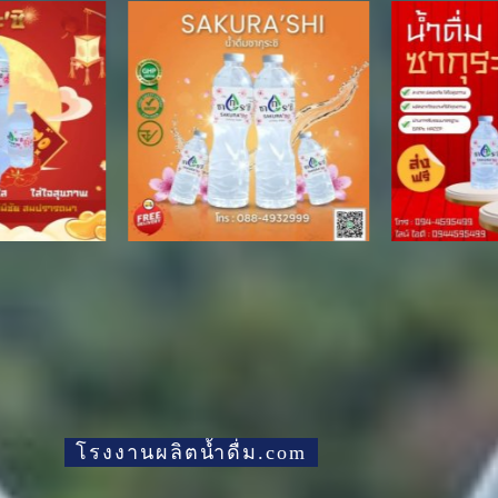
โรงงานผลิตน้ำดื่ม.com