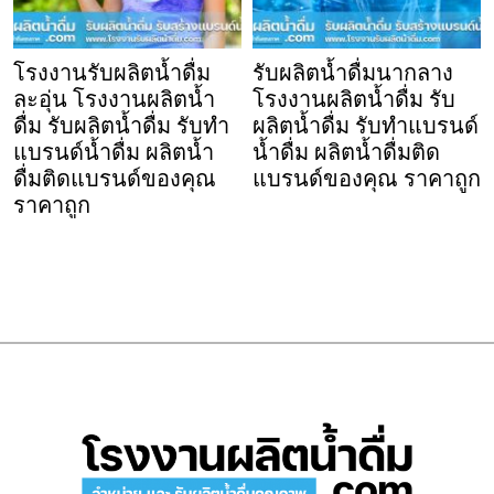
โรงงานรับผลิตน้ำดื่ม
รับผลิตน้ำดื่มนากลาง
ละอุ่น โรงงานผลิตน้ำ
โรงงานผลิตน้ำดื่ม รับ
ดื่ม รับผลิตน้ำดื่ม รับทำ
ผลิตน้ำดื่ม รับทำแบรนด์
แบรนด์น้ำดื่ม ผลิตน้ำ
น้ำดื่ม ผลิตน้ำดื่มติด
ดื่มติดแบรนด์ของคุณ
แบรนด์ของคุณ ราคาถูก
ราคาถูก