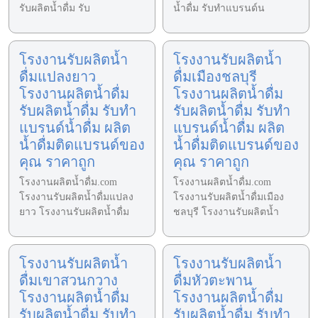
รับผลิตน้ำดื่ม รับ
น้ำดื่ม รับทำแบรนด์น
โรงงานรับผลิตน้ำ
โรงงานรับผลิตน้ำ
ดื่มแปลงยาว
ดื่มเมืองชลบุรี
โรงงานผลิตน้ำดื่ม
โรงงานผลิตน้ำดื่ม
รับผลิตน้ำดื่ม รับทำ
รับผลิตน้ำดื่ม รับทำ
แบรนด์น้ำดื่ม ผลิต
แบรนด์น้ำดื่ม ผลิต
น้ำดื่มติดแบรนด์ของ
น้ำดื่มติดแบรนด์ของ
คุณ ราคาถูก
คุณ ราคาถูก
โรงงานผลิตน้ำดื่ม.com
โรงงานผลิตน้ำดื่ม.com
โรงงานรับผลิตน้ำดื่มแปลง
โรงงานรับผลิตน้ำดื่มเมือง
ยาว โรงงานรับผลิตน้ำดื่ม
ชลบุรี โรงงานรับผลิตน้ำ
โรงงานรับผลิตน้ำ
โรงงานรับผลิตน้ำ
ดื่มเขาสวนกวาง
ดื่มหัวตะพาน
โรงงานผลิตน้ำดื่ม
โรงงานผลิตน้ำดื่ม
รับผลิตน้ำดื่ม รับทำ
รับผลิตน้ำดื่ม รับทำ