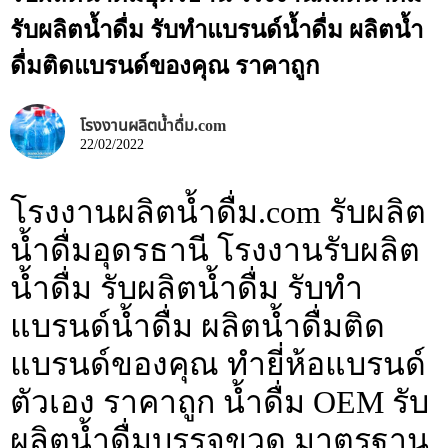
รับผลิตน้ำดื่ม รับทำแบรนด์น้ำดื่ม ผลิตน้ำ
ดื่มติดแบรนด์ของคุณ ราคาถูก
โรงงานผลิตน้ำดื่ม.com
22/02/2022
โรงงานผลิตน้ำดื่ม.com รับผลิต
น้ำดื่มอุดรธานี โรงงานรับผลิต
น้ำดื่ม รับผลิตน้ำดื่ม รับทำ
แบรนด์น้ำดื่ม ผลิตน้ำดื่มติด
แบรนด์ของคุณ ทำยี่ห้อแบรนด์
ตัวเอง ราคาถูก น้ำดื่ม OEM รับ
ผลิตน้ำดื่มบรรจุขวด มาตรฐาน