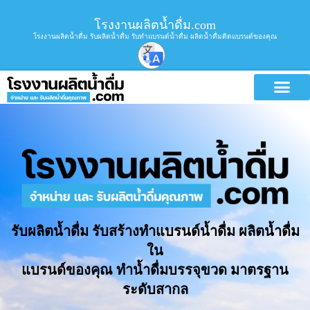
โรงงานผลิตน้ำดื่ม.com
โรงงานผลิตน้ำดื่ม รับผลิตน้ำดื่ม รับทำแบรนด์น้ำดื่ม ผลิตน้ำดื่มติดแบรนด์ของคุณ
รับผลิตน้ำดื่ม รับสร้างทำแบรนด์น้ำดื่ม ผลิตน้ำดื่ม
ใน
แบรนด์ของคุณ ทำน้ำดื่มบรรจุขวด มาตรฐาน
ระดับสากล