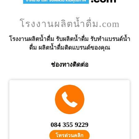
โรงงานผลิตน้ำดื่ม.com
โรงงานผลิตน้ำดื่ม รับผลิตน้ำดื่ม รับทำแบรนด์น้ำ
ดื่ม ผลิตน้ำดื่มติดแบรนด์ของคุณ
ช่องทางติดต่อ
084 355 9229
โทรด่วนคลิก