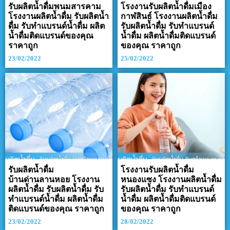
รับผลิตน้ำดื่มพนมสารคาม
โรงงานรับผลิตน้ำดื่มเมือง
โรงงานผลิตน้ำดื่ม รับผลิตน้ำ
กาฬสินธ์ โรงงานผลิตน้ำดื่ม
ดื่ม รับทำแบรนด์น้ำดื่ม ผลิต
รับผลิตน้ำดื่ม รับทำแบรนด์
น้ำดื่มติดแบรนด์ของคุณ
น้ำดื่ม ผลิตน้ำดื่มติดแบรนด์
ราคาถูก
ของคุณ ราคาถูก
23/02/2022
25/02/2022
รับผลิตน้ำดื่ม
โรงงานรับผลิตน้ำดื่ม
บ้านด่านลานหอย โรงงาน
หนองแซง โรงงานผลิตน้ำดื่ม
ผลิตน้ำดื่ม รับผลิตน้ำดื่ม รับ
รับผลิตน้ำดื่ม รับทำแบรนด์
ทำแบรนด์น้ำดื่ม ผลิตน้ำดื่ม
น้ำดื่ม ผลิตน้ำดื่มติดแบรนด์
ติดแบรนด์ของคุณ ราคาถูก
ของคุณ ราคาถูก
23/02/2022
28/02/2022