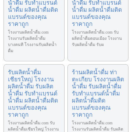
น้ำดื่ม รับทำแบรนด์
น้ำดื่ม รับทำแบรนด์
น้ำดื่ม ผลิตน้ำดื่มติด
น้ำดื่ม ผลิตน้ำดื่มติด
แบรนด์ของคุณ
แบรนด์ของคุณ
ราคาถูก
ราคาถูก
โรงงานผลิตน้ำดื่ม.com
โรงงานผลิตน้ำดื่ม.com รับ
โรงงานรับผลิตน้ำดื่ม
ผลิตน้ำดื่มดอนเมือง โรงงาน
บางคนที โรงงานรับผลิตน้ำ
รับผลิตน้ำดื่ม รับผ
ดื่ม
รับผลิตน้ำดื่ม
ร้านผลิตน้ำดื่ม ท่า
เชียรใหญ่ โรงงาน
ตะเกียบ โรงงานผลิต
ผลิตน้ำดื่ม รับผลิต
น้ำดื่ม รับผลิตน้ำดื่ม
น้ำดื่ม รับทำแบรนด์
รับทำแบรนด์น้ำดื่ม
น้ำดื่ม ผลิตน้ำดื่มติด
ผลิตน้ำดื่มติด
แบรนด์ของคุณ
แบรนด์ของคุณ
ราคาถูก
ราคาถูก
โรงงานผลิตน้ำดื่ม.com รับ
โรงงานผลิตน้ำดื่ม.com
ผลิตน้ำดื่มเชียรใหญ่ โรงงาน
โรงงานรับผลิตน้ำดื่ม รับผลิต