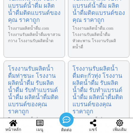
แบรนด์น้ำดื่ม ผลิต
แบรนด์น้ำดื่ม ผลิต
น้ำดื่มติดแบรนด์ของ
น้ำดื่มติดแบรนด์ของ
คุณ ราคาถูก
คุณ ราคาถูก
โรงงานผลิตน้ำดื่ม.com
โรงงานผลิตน้ำดื่ม.com
โรงงานรับผลิตน้ำดื่มเขาสวน
โรงงานรับผลิตน้ำดื่ม
กวาง โรงงานรับผลิตน้ำด
หัวตะพาน โรงงานรับผลิ
ตน้ำดื่
โรงงานรับผลิตน้ำ
โรงงานรับผลิตน้ำ
ดื่มท่าชนะ โรงงาน
ดื่มตะกั่วทุ่ง โรงงาน
ผลิตน้ำดื่ม รับผลิต
ผลิตน้ำดื่ม รับผลิต
น้ำดื่ม รับทำแบรนด์
น้ำดื่ม รับทำแบรนด์
น้ำดื่ม ผลิตน้ำดื่มติด
น้ำดื่ม ผลิตน้ำดื่มติด
แบรนด์ของคุณ
แบรนด์ของคุณ
ราคาถูก
ราคาถูก
โรงงานผลิตน้ำดื่ม.com
โรงงานผลิตน้ำดื่ม.com
โรงงานรับผลิตน้ำดื่มไชยา
โรงงานรับผลิตน้ำดื่มตะกั่วทุ่ง
หน้าหลัก
เมนู
แชร์
เพิ่มเติม
ติดต่อ
โรงงานรับผลิตน้ำดื่ม รั
โรงงานรับผลิตน้ำด