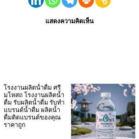
แสดงความคิดเห็น
โรงงานผลิตน้ำดื่ม ศรี
มโหสถ โรงงานผลิตน้ำ
ดื่ม รับผลิตน้ำดื่ม รับทำ
แบรนด์น้ำดื่ม ผลิตน้ำ
ดื่มติดแบรนด์ของคุณ
ราคาถูก