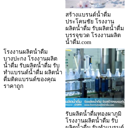
สร้างแบรนด์น้ำดื่ม
ประโคนชัย โรงงาน
ผลิตน้ำดื่ม รับผลิตน้ำดื่ม
บรรจุขวด โรงงานผลิต
น้ำดื่ม.com
โรงงานผลิตน้ำดื่ม
บางปะกง โรงงานผลิต
น้ำดื่ม รับผลิตน้ำดื่ม รับ
ทำแบรนด์น้ำดื่ม ผลิตน้ำ
ดื่มติดแบรนด์ของคุณ
ราคาถูก
รับผลิตน้ำดื่มทองผาภูมิ
โรงงานผลิตน้ำดื่ม รับ
ผลิตน้ำดื่ม รับทำแบรนด์