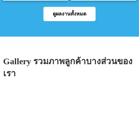
ดูผลงานทั้งหมด
Gallery รวมภาพลูกค้าบางส่วนของ
เรา