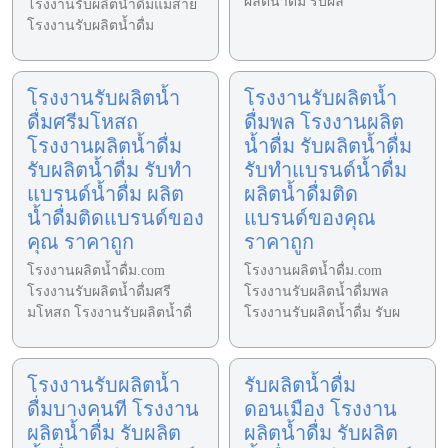
ผลิตน้ำดื่ม รับผล
โรงงานรับผลิตน้ำดื่มแม่สาย
โรงงานรับผลิตน้ำดื่ม
โรงงานรับผลิตน้ำ
โรงงานรับผลิตน้ำ
ดื่มศรีมโหสถ
ดื่มพล โรงงานผลิต
โรงงานผลิตน้ำดื่ม
น้ำดื่ม รับผลิตน้ำดื่ม
รับผลิตน้ำดื่ม รับทำ
รับทำแบรนด์น้ำดื่ม
แบรนด์น้ำดื่ม ผลิต
ผลิตน้ำดื่มติด
น้ำดื่มติดแบรนด์ของ
แบรนด์ของคุณ
คุณ ราคาถูก
ราคาถูก
โรงงานผลิตน้ำดื่ม.com
โรงงานผลิตน้ำดื่ม.com
โรงงานรับผลิตน้ำดื่มศรี
โรงงานรับผลิตน้ำดื่มพล
มโหสถ โรงงานรับผลิตน้ำดื่
โรงงานรับผลิตน้ำดื่ม รับผ
โรงงานรับผลิตน้ำ
รับผลิตน้ำดื่ม
ดื่มบางคนที โรงงาน
ดอนเมือง โรงงาน
ผลิตน้ำดื่ม รับผลิต
ผลิตน้ำดื่ม รับผลิต