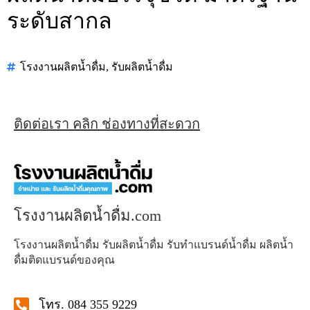
ระดับสากล
โรงงานผลิตน้ำดื่ม
,
รับผลิตน้ำดื่ม
ติดต่อเรา คลิก ช่องทางที่สะดวก
โรงงานผลิตน้ำดื่ม.com
โรงงานผลิตน้ำดื่ม รับผลิตน้ำดื่ม รับทำแบรนด์น้ำดื่ม ผลิตน้ำ
ดื่มติดแบรนด์ของคุณ
โทร. 084 355 9229