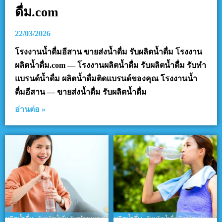
ดื่ม.com
22/03/2026
โรงงานน้ำดื่มอีสาน ขายส่งน้ำดื่ม รับผลิตน้ำดื่ม โรงงาน
ผลิตน้ำดื่ม.com — โรงงานผลิตน้ำดื่ม รับผลิตน้ำดื่ม รับทำ
แบรนด์น้ำดื่ม ผลิตน้ำดื่มติดแบรนด์ของคุณ โรงงานน้ำ
ดื่มอีสาน — ขายส่งน้ำดื่ม รับผลิตน้ำดื่ม
อ่านต่อ »