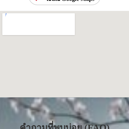
คำถามที่พบบ่อย (FAQ)