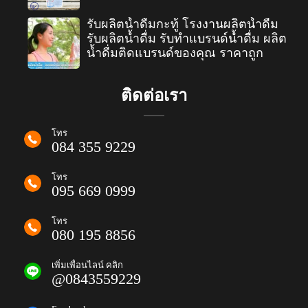
รับผลิตน้ำดื่มกะทู้ โรงงานผลิตน้ำดื่ม
รับผลิตน้ำดื่ม รับทำแบรนด์น้ำดื่ม ผลิต
น้ำดื่มติดแบรนด์ของคุณ ราคาถูก
ติดต่อเรา
โทร
084 355 9229
โทร
095 669 0999
โทร
080 195 8856
เพิ่มเพื่อนไลน์ คลิก
@0843559229