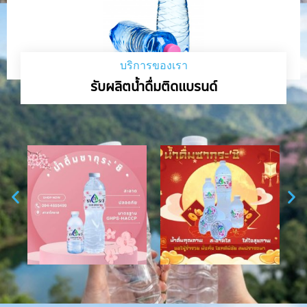
บริการของเรา
รับผลิตน้ำดื่มติดแบรนด์