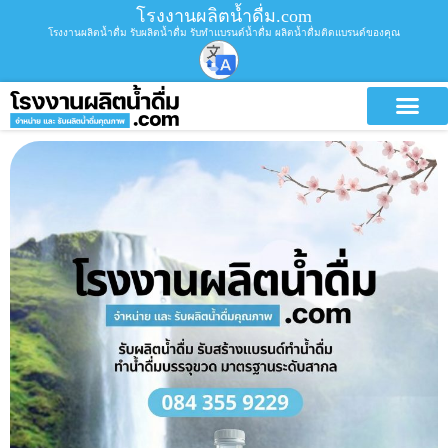
โรงงานผลิตน้ำดื่ม.com
โรงงานผลิตน้ำดื่ม รับผลิตน้ำดื่ม รับทำแบรนด์น้ำดื่ม ผลิตน้ำดื่มติดแบรนด์ของคุณ