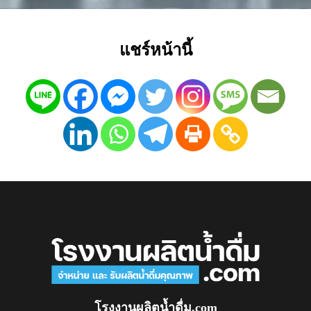
แชร์หน้านี้
โรงงานผลิตน้ำดื่ม.com