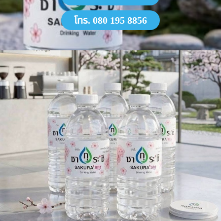
โทร. 080 195 8856