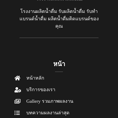
โรงงานผลิตน้ำดื่ม รับผลิตน้ำดื่ม รับทำ
แบรนด์น้ำดื่ม ผลิตน้ำดื่มติดแบรนด์ของ
คุณ
หน้า
หน้าหลัก
บริการของเรา
Gallery รวมภาพผลงาน
บทความผลงานล่าสุด