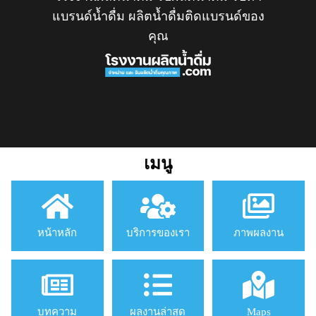
แบรนด์น้ำดื่ม ผลิตน้ำดื่มติดแบรนด์ของ
คุณ
เมนู
หน้าหลัก
บริการของเรา
ภาพผลงาน
บทความ
ผลงานล่าสุด
Maps