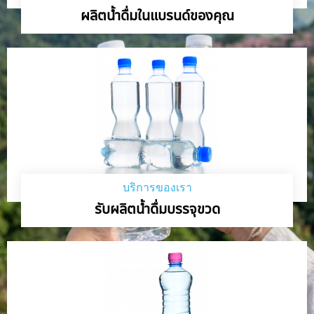
ผลิตน้ำดื่มในแบรนด์ของคุณ
บริการของเรา
รับผลิตน้ำดื่มบรรจุขวด