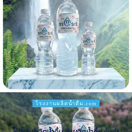
โรงงานผลิตน้ำดื่ม.com
โรงงานผลิตน้ำดื่ม รับผลิตน้ำดื่ม รับทำ