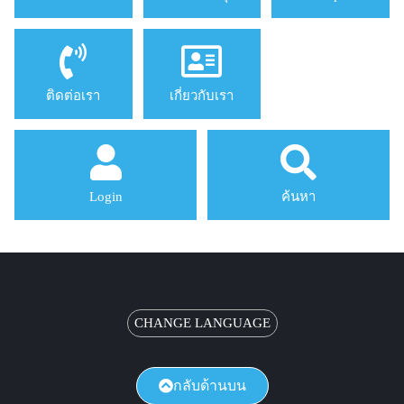
ติดต่อเรา
เกี่ยวกับเรา
Login
ค้นหา
CHANGE LANGUAGE
กลับด้านบน