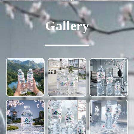
Gallery