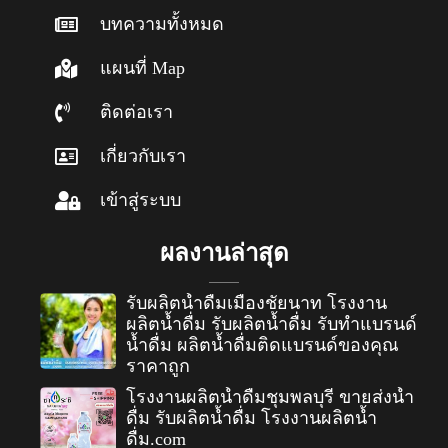
บทความทั้งหมด
แผนที่ Map
ติดต่อเรา
เกี่ยวกับเรา
เข้าสู่ระบบ
ผลงานล่าสุด
รับผลิตน้ำดื่มเมืองชัยนาท โรงงาน
ผลิตน้ำดื่ม รับผลิตน้ำดื่ม รับทำแบรนด์
น้ำดื่ม ผลิตน้ำดื่มติดแบรนด์ของคุณ
ราคาถูก
โรงงานผลิตน้ำดื่มชุมพลบุรี ขายส่งน้ำ
ดื่ม รับผลิตน้ำดื่ม โรงงานผลิตน้ำ
ดื่ม.com