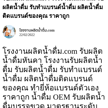
ผลิตน้ำดื่ม รับทำแบรนด์น้ำดื่ม ผลิตน้ำดื่ม
ติดแบรนด์ของคุณ ราคาถูก
โรงงานผลิตน้ำดื่ม.com
22/02/2022
โรงงานผลิตน้ำดื่ม.com รับผลิต
น้ำดื่มหันคา โรงงานรับผลิตน้ำ
ดื่ม รับผลิตน้ำดื่ม รับทำแบรนด์
น้ำดื่ม ผลิตน้ำดื่มติดแบรนด์
ของคุณ ทำยี่ห้อแบรนด์ตัวเอง
ราคาถูก น้ำดื่ม OEM รับผลิตน้ำ
ดื่มบรรจุขวด มาตรฐานระดับ