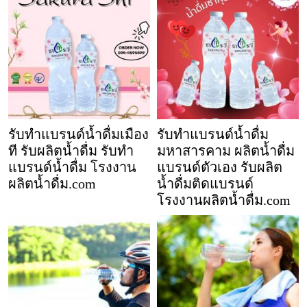
รับทำแบรนด์น้ำดื่มเมือง
รับทำแบรนด์น้ำดื่ม
ที รับผลิตน้ำดื่ม รับทำ
มหาสารคาม ผลิตน้ำดื่ม
แบรนด์น้ำดื่ม โรงงาน
แบรนด์ตัวเอง รับผลิต
ผลิตน้ำดื่ม.com
น้ำดื่มติดแบรนด์
โรงงานผลิตน้ำดื่ม.com