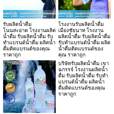
รับผลิตน้ำดื่ม
โรงงานรับผลิตน้ำดื่ม
โนนสะอาด โรงงานผลิต
เมืองชัยนาท โรงงาน
น้ำดื่ม รับผลิตน้ำดื่ม รับ
ผลิตน้ำดื่ม รับผลิตน้ำดื่ม
ทำแบรนด์น้ำดื่ม ผลิตน้ำ
รับทำแบรนด์น้ำดื่ม ผลิต
ดื่มติดแบรนด์ของคุณ
น้ำดื่มติดแบรนด์ของ
ราคาถูก
คุณ ราคาถูก
บริษัทรับผลิตน้ำดื่ม เขา
ฉกรรจ์ โรงงานผลิตน้ำ
ดื่ม รับผลิตน้ำดื่ม รับทำ
แบรนด์น้ำดื่ม ผลิตน้ำ
ดื่มติดแบรนด์ของคุณ
ราคาถูก