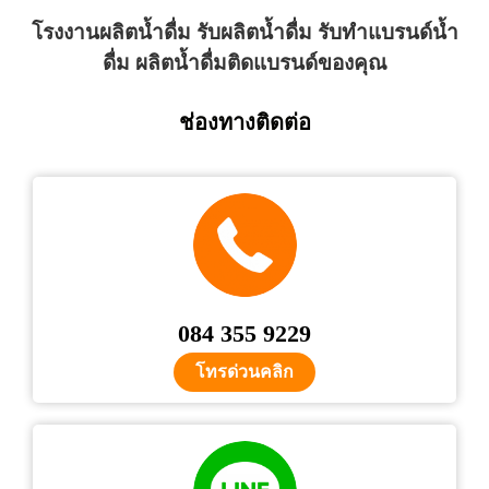
โรงงานผลิตน้ำดื่ม รับผลิตน้ำดื่ม รับทำแบรนด์น้ำ
ดื่ม ผลิตน้ำดื่มติดแบรนด์ของคุณ
ช่องทางติดต่อ
084 355 9229
โทรด่วนคลิก