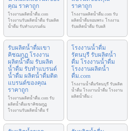
คุณ ราคาถูก
ราคาถูก
โรงงานผลิตน้ำดื่ม.com
โรงงานผลิตน้ำดื่ม.com รับ
โรงงานรับผลิตน้ำดื่ม รับผลิต
ผลิตน้ำดื่มจอมพระ โรงงาน
น้ำดื่ม รับทำแบรนด์น
รับผลิตน้ำดื่ม รับผลิ
รับผลิตน้ำดื่มเขา
โรงงานน้ำดื่ม
คิชฌกูฏ โรงงาน
รัตนบุรี รับผลิตน้ำ
ผลิตน้ำดื่ม รับผลิต
ดื่ม โรงงานน้ำดื่ม
น้ำดื่ม รับทำแบรนด์
โรงงานผลิตน้ำ
น้ำดื่ม ผลิตน้ำดื่มติด
ดื่ม.com
แบรนด์ของคุณ
โรงงานน้ำดื่มรัตนบุรี รับผลิต
ราคาถูก
น้ำดื่ม โรงงานน้ำดื่ม โรงงาน
ผลิตน้ำดื่ม.c
โรงงานผลิตน้ำดื่ม.com รับ
ผลิตน้ำดื่มเขาคิชฌกูฏ
โรงงานรับผลิตน้ำดื่ม รั