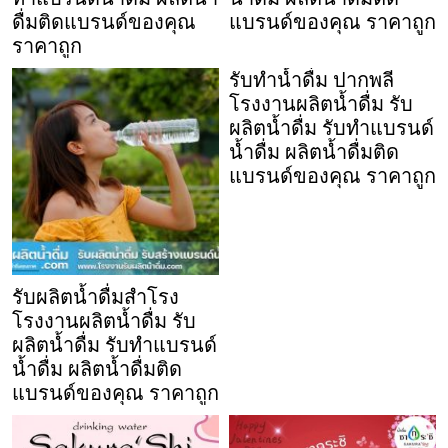
ดื่มติดแบรนด์ของคุณ
แบรนด์ของคุณ ราคาถูก
ราคาถูก
รับทำน้ำดื่ม ปากพลี
โรงงานผลิตน้ำดื่ม รับ
ผลิตน้ำดื่ม รับทำแบรนด์
น้ำดื่ม ผลิตน้ำดื่มติด
แบรนด์ของคุณ ราคาถูก
รับผลิตน้ำดื่มสำโรง
โรงงานผลิตน้ำดื่ม รับ
ผลิตน้ำดื่ม รับทำแบรนด์
น้ำดื่ม ผลิตน้ำดื่มติด
แบรนด์ของคุณ ราคาถูก