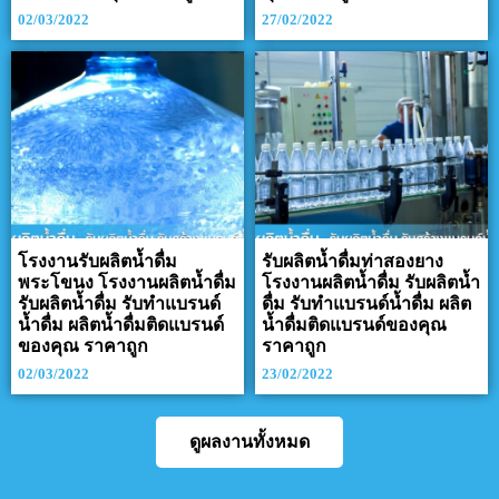
02/03/2022
27/02/2022
โรงงานรับผลิตน้ำดื่ม
รับผลิตน้ำดื่มท่าสองยาง
พระโขนง โรงงานผลิตน้ำดื่ม
โรงงานผลิตน้ำดื่ม รับผลิตน้ำ
รับผลิตน้ำดื่ม รับทำแบรนด์
ดื่ม รับทำแบรนด์น้ำดื่ม ผลิต
น้ำดื่ม ผลิตน้ำดื่มติดแบรนด์
น้ำดื่มติดแบรนด์ของคุณ
ของคุณ ราคาถูก
ราคาถูก
02/03/2022
23/02/2022
ดูผลงานทั้งหมด