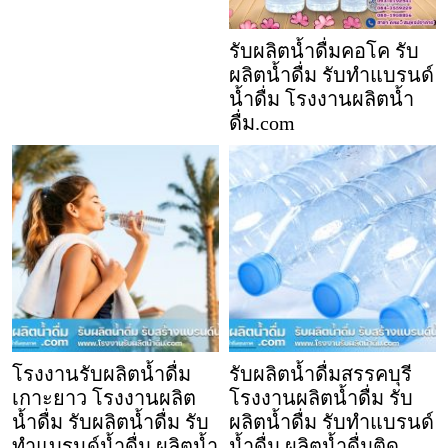
รับผลิตน้ำดื่มคอโค รับ
ผลิตน้ำดื่ม รับทำแบรนด์
น้ำดื่ม โรงงานผลิตน้ำ
ดื่ม.com
โรงงานรับผลิตน้ำดื่ม
รับผลิตน้ำดื่มสรรคบุรี
เกาะยาว โรงงานผลิต
โรงงานผลิตน้ำดื่ม รับ
น้ำดื่ม รับผลิตน้ำดื่ม รับ
ผลิตน้ำดื่ม รับทำแบรนด์
ทำแบรนด์น้ำดื่ม ผลิตน้ำ
น้ำดื่ม ผลิตน้ำดื่มติด