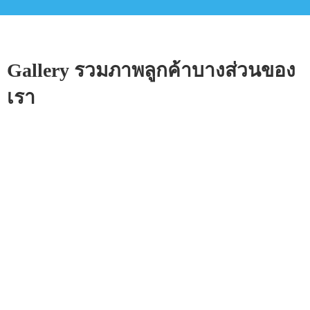
Gallery รวมภาพลูกค้าบางส่วนของ
เรา