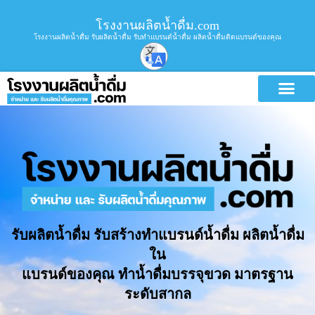
โรงงานผลิตน้ำดื่ม.com
โรงงานผลิตน้ำดื่ม รับผลิตน้ำดื่ม รับทำแบรนด์น้ำดื่ม ผลิตน้ำดื่มติดแบรนด์ของคุณ
รับผลิตน้ำดื่ม รับสร้างทำแบรนด์น้ำดื่ม ผลิตน้ำดื่ม
ใน
แบรนด์ของคุณ ทำน้ำดื่มบรรจุขวด มาตรฐาน
ระดับสากล