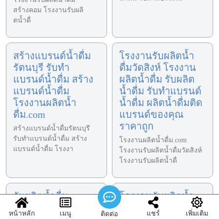
สร้างคอม โรงงานรับผลิ
ตน้ำดื่
สร้างแบรนด์น้ำดื่ม
โรงงานรับผลิตน้ำ
รัตนบุรี รับทำ
ดื่มวัดสิงห์ โรงงาน
แบรนด์น้ำดื่ม สร้าง
ผลิตน้ำดื่ม รับผลิต
แบรนด์น้ำดื่ม
น้ำดื่ม รับทำแบรนด์
โรงงานผลิตน้ำ
น้ำดื่ม ผลิตน้ำดื่มติด
ดื่ม.com
แบรนด์ของคุณ
ราคาถูก
สร้างแบรนด์น้ำดื่มรัตนบุรี
รับทำแบรนด์น้ำดื่ม สร้าง
โรงงานผลิตน้ำดื่ม.com
แบรนด์น้ำดื่ม โรงงา
โรงงานรับผลิตน้ำดื่มวัดสิงห์
โรงงานรับผลิตน้ำดื่
รับผลิตน้ำดื่ม
โรงงานรับผลิตน้ำ
ไทรน้อย โรงงาน
ดื่มสามพราน
หน้าหลัก
เมนู
แชร์
เพิ่มเติม
ติดต่อ