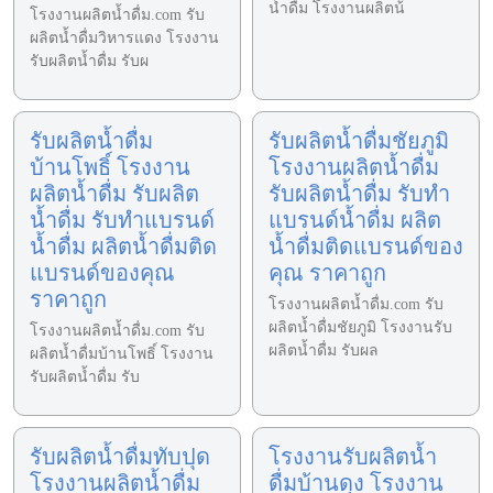
น้ำดื่ม โรงงานผลิตน้
โรงงานผลิตน้ำดื่ม.com รับ
ผลิตน้ำดื่มวิหารแดง โรงงาน
รับผลิตน้ำดื่ม รับผ
รับผลิตน้ำดื่ม
รับผลิตน้ำดื่มชัยภูมิ
บ้านโพธิ์ โรงงาน
โรงงานผลิตน้ำดื่ม
ผลิตน้ำดื่ม รับผลิต
รับผลิตน้ำดื่ม รับทำ
น้ำดื่ม รับทำแบรนด์
แบรนด์น้ำดื่ม ผลิต
น้ำดื่ม ผลิตน้ำดื่มติด
น้ำดื่มติดแบรนด์ของ
แบรนด์ของคุณ
คุณ ราคาถูก
ราคาถูก
โรงงานผลิตน้ำดื่ม.com รับ
ผลิตน้ำดื่มชัยภูมิ โรงงานรับ
โรงงานผลิตน้ำดื่ม.com รับ
ผลิตน้ำดื่ม รับผล
ผลิตน้ำดื่มบ้านโพธิ์ โรงงาน
รับผลิตน้ำดื่ม รับ
รับผลิตน้ำดื่มทับปุด
โรงงานรับผลิตน้ำ
โรงงานผลิตน้ำดื่ม
ดื่มบ้านดุง โรงงาน