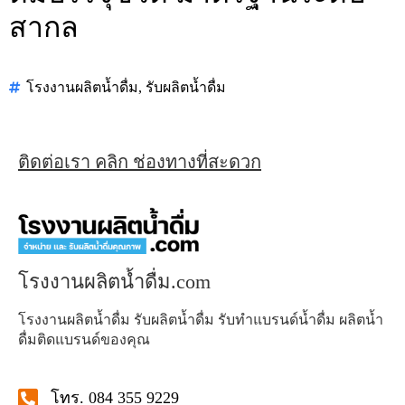
สากล
โรงงานผลิตน้ำดื่ม
,
รับผลิตน้ำดื่ม
ติดต่อเรา คลิก ช่องทางที่สะดวก
โรงงานผลิตน้ำดื่ม.com
โรงงานผลิตน้ำดื่ม รับผลิตน้ำดื่ม รับทำแบรนด์น้ำดื่ม ผลิตน้ำ
ดื่มติดแบรนด์ของคุณ
โทร. 084 355 9229