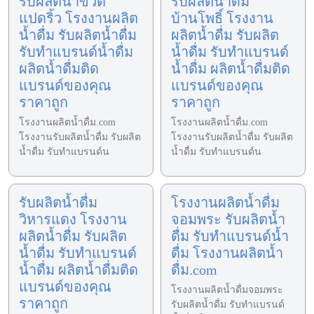
รับผลิตน้ำขวด
รับผลิตน้ำดื่ม
แปดริ้ว โรงงานผลิต
บ้านโพธิ์ โรงงาน
น้ำดื่ม รับผลิตน้ำดื่ม
ผลิตน้ำดื่ม รับผลิต
รับทำแบรนด์น้ำดื่ม
น้ำดื่ม รับทำแบรนด์
ผลิตน้ำดื่มติด
น้ำดื่ม ผลิตน้ำดื่มติด
แบรนด์ของคุณ
แบรนด์ของคุณ
ราคาถูก
ราคาถูก
โรงงานผลิตน้ำดื่ม.com
โรงงานผลิตน้ำดื่ม.com
โรงงานรับผลิตน้ำดื่ม รับผลิต
โรงงานรับผลิตน้ำดื่ม รับผลิต
น้ำดื่ม รับทำแบรนด์น
น้ำดื่ม รับทำแบรนด์น
รับผลิตน้ำดื่ม
โรงงานผลิตน้ำดื่ม
วิหารแดง โรงงาน
จอมพระ รับผลิตน้ำ
ผลิตน้ำดื่ม รับผลิต
ดื่ม รับทำแบรนด์น้ำ
น้ำดื่ม รับทำแบรนด์
ดื่ม โรงงานผลิตน้ำ
น้ำดื่ม ผลิตน้ำดื่มติด
ดื่ม.com
แบรนด์ของคุณ
โรงงานผลิตน้ำดื่มจอมพระ
ราคาถูก
รับผลิตน้ำดื่ม รับทำแบรนด์