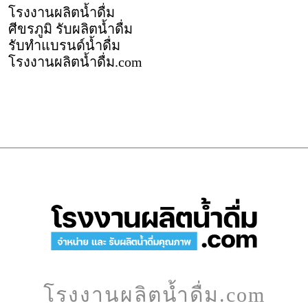
โรงงานผลิตน้ำดื่ม
ศีขรภูมิ รับผลิตน้ำดื่ม
รับทำแบรนด์น้ำดื่ม
โรงงานผลิตน้ำดื่ม.com
โรงงานผลิตน้ำดื่ม.com