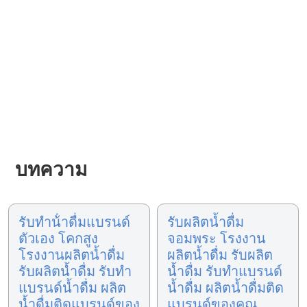
บทความ
รับทําน้ําดื่มแบรนด์
รับผลิตน้ำดื่ม
ตัวเอง โคกสูง
จอมพระ โรงงาน
โรงงานผลิตน้ำดื่ม
ผลิตน้ำดื่ม รับผลิต
รับผลิตน้ำดื่ม รับทำ
น้ำดื่ม รับทำแบรนด์
แบรนด์น้ำดื่ม ผลิต
น้ำดื่ม ผลิตน้ำดื่มติด
น้ำดื่มติดแบรนด์ของ
แบรนด์ของคุณ