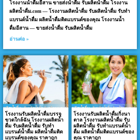
โรงงานน้ำดื่มอีสาน ขายส่งน้ำดื่ม รับผลิตน้ำดื่ม โรงงาน
ผลิตน้ำดื่ม.com — โรงงานผลิตน้ำดื่ม รับผลิตน้ำดื่ม รับทำ
แบรนด์น้ำดื่ม ผลิตน้ำดื่มติดแบรนด์ของคุณ โรงงานน้ำ
ดื่มอีสาน — ขายส่งน้ำดื่ม รับผลิตน้ำดื่ม
อ่านต่อ »
โรงงานรับผลิตน้ำดื่มบรรจุ
โรงงานรับผลิตน้ำดื่มกิ่งนา
ขวดใกล้ฉัน โรงงานผลิตน้ำ
ตาล โรงงานผลิตน้ำดื่ม รับ
ดื่ม รับผลิตน้ำดื่ม รับทำ
ผลิตน้ำดื่ม รับทำแบรนด์น้ำ
แบรนด์น้ำดื่ม ผลิตน้ำดื่มติด
ดื่ม ผลิตน้ำดื่มติดแบรนด์ของ
แบรนด์ของคุณ ราคาถูก
คุณ ราคาถูก