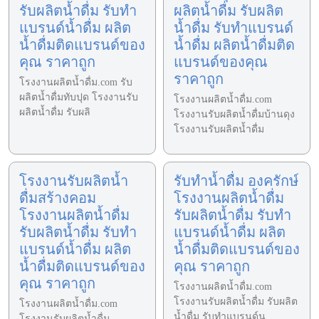
รับผลิตน้ำดื่ม รับทำ
ผลิตน้ำดื่ม รับผลิต
แบรนด์น้ำดื่ม ผลิต
น้ำดื่ม รับทำแบรนด์
น้ำดื่มติดแบรนด์ของ
น้ำดื่ม ผลิตน้ำดื่มติด
คุณ ราคาถูก
แบรนด์ของคุณ
ราคาถูก
โรงงานผลิตน้ำดื่ม.com รับ
ผลิตน้ำดื่มทับปุด โรงงานรับ
โรงงานผลิตน้ำดื่ม.com
ผลิตน้ำดื่ม รับผลิ
โรงงานรับผลิตน้ำดื่มบ้านดุง
โรงงานรับผลิตน้ำดื่ม
โรงงานรับผลิตน้ำ
รับทำน้ำดื่ม องครักษ์
ดื่มสร้างคอม
โรงงานผลิตน้ำดื่ม
โรงงานผลิตน้ำดื่ม
รับผลิตน้ำดื่ม รับทำ
รับผลิตน้ำดื่ม รับทำ
แบรนด์น้ำดื่ม ผลิต
แบรนด์น้ำดื่ม ผลิต
น้ำดื่มติดแบรนด์ของ
น้ำดื่มติดแบรนด์ของ
คุณ ราคาถูก
คุณ ราคาถูก
โรงงานผลิตน้ำดื่ม.com
โรงงานรับผลิตน้ำดื่ม รับผลิต
โรงงานผลิตน้ำดื่ม.com
น้ำดื่ม รับทำแบรนด์น
โรงงานรับผลิตน้ำดื่ม