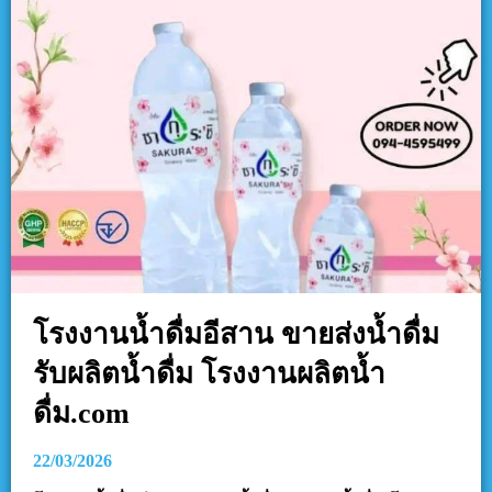
โรงงานน้ำดื่มอีสาน ขายส่งน้ำดื่ม
รับผลิตน้ำดื่ม โรงงานผลิตน้ำ
ดื่ม.com
22/03/2026