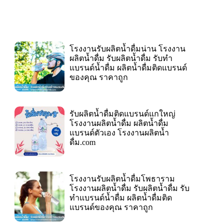
โรงงานรับผลิตน้ำดื่มน่าน โรงงาน
ผลิตน้ำดื่ม รับผลิตน้ำดื่ม รับทำ
แบรนด์น้ำดื่ม ผลิตน้ำดื่มติดแบรนด์
ของคุณ ราคาถูก
รับผลิตน้ำดื่มติดแบรนด์แกใหญ่
โรงงานผลิตน้ำดื่ม ผลิตน้ำดื่ม
แบรนด์ตัวเอง โรงงานผลิตน้ำ
ดื่ม.com
โรงงานรับผลิตน้ำดื่มโพธาราม
โรงงานผลิตน้ำดื่ม รับผลิตน้ำดื่ม รับ
ทำแบรนด์น้ำดื่ม ผลิตน้ำดื่มติด
แบรนด์ของคุณ ราคาถูก