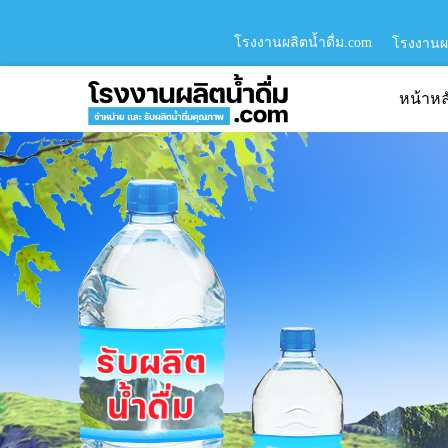
โรงงานผลิตน้ำดื่ม.com
โรงงานผล
หน้าหล