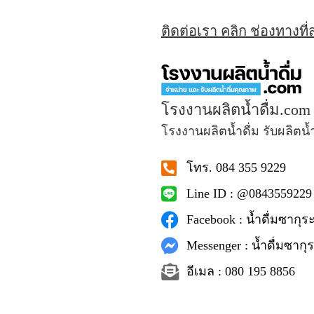
ติดต่อเรา คลิก ช่องทางที
โรงงานผลิตน้ำดื่ม.com
โรงงานผลิตน้ำดื่ม รับผลิตน้
โทร. 084 355 9229
Line ID : @0843559229
Facebook : น้ำดื่มซากุระ
Messenger : น้ำดื่มซากุร
อีเมล : 080 195 8856