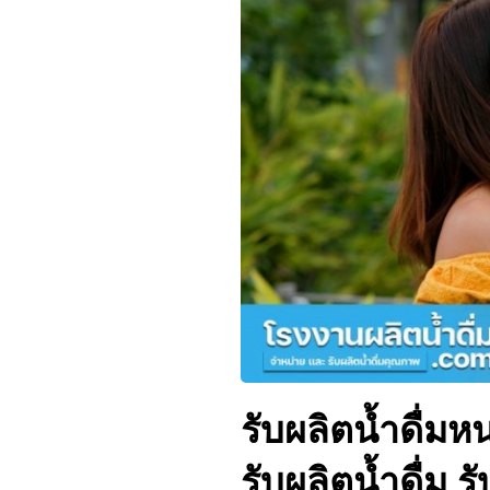
รับผลิตน้ำดื่ม
รับผลิตน้ำดื่ม 