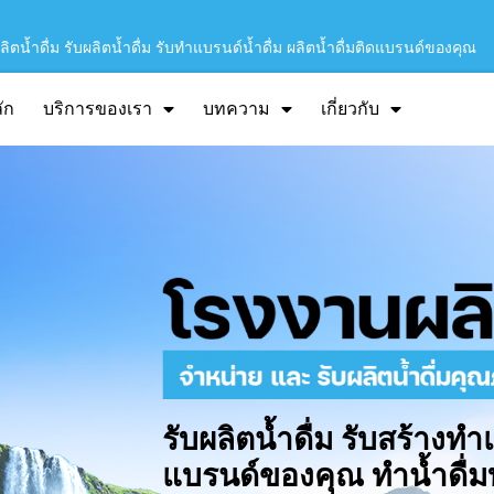
ิตน้ำดื่ม รับผลิตน้ำดื่ม รับทำแบรนด์น้ำดื่ม ผลิตน้ำดื่มติดแบรนด์ของคุณ
ัก
บริการของเรา
บทความ
เกี่ยวกับ
รับผลิตน้ำดื่ม รับสร้างทำ
แบรนด์ของคุณ ทำน้ำดื่