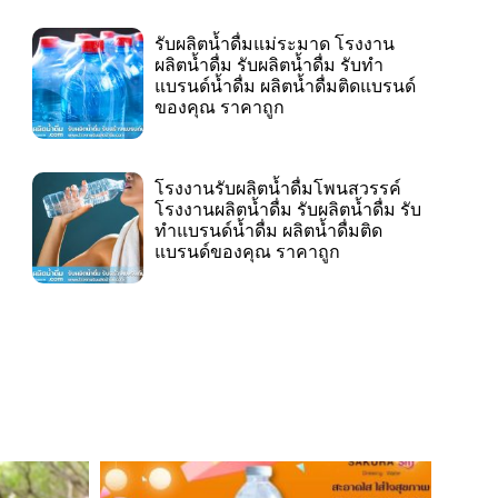
รับผลิตน้ำดื่มแม่ระมาด โรงงาน
ผลิตน้ำดื่ม รับผลิตน้ำดื่ม รับทำ
แบรนด์น้ำดื่ม ผลิตน้ำดื่มติดแบรนด์
ของคุณ ราคาถูก
โรงงานรับผลิตน้ำดื่มโพนสวรรค์
โรงงานผลิตน้ำดื่ม รับผลิตน้ำดื่ม รับ
ทำแบรนด์น้ำดื่ม ผลิตน้ำดื่มติด
แบรนด์ของคุณ ราคาถูก