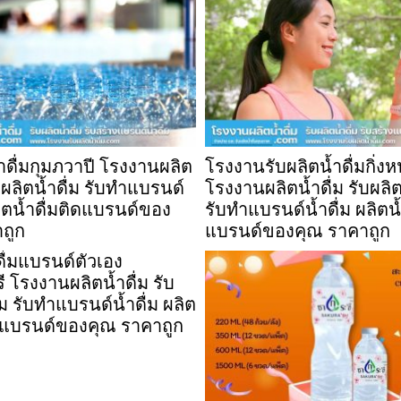
้ำดื่มกุมภวาปี โรงงานผลิต
โรงงานรับผลิตน้ำดื่มกิ่ง
ับผลิตน้ำดื่ม รับทำแบรนด์
โรงงานผลิตน้ำดื่ม รับผลิต
ลิตน้ำดื่มติดแบรนด์ของ
รับทำแบรนด์น้ำดื่ม ผลิตน้
ถูก
แบรนด์ของคุณ ราคาถูก
าดื่มแบรนด์ตัวเอง
ี โรงงานผลิตน้ำดื่ม รับ
่ม รับทำแบรนด์น้ำดื่ม ผลิต
ิดแบรนด์ของคุณ ราคาถูก