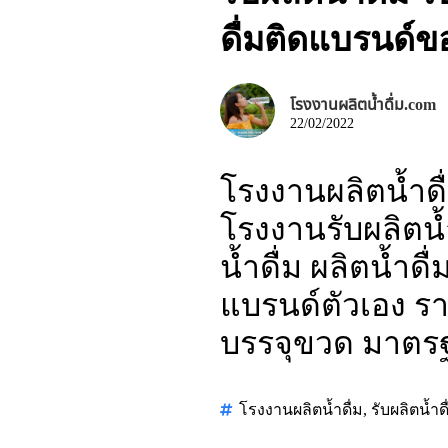
ดื่มติดแบรนด์
โรงงานผลิตน้ำดื่ม.com
22/02/2022
โรงงานผลิตน้ำดื
โรงงานรับผลิตน้ำ
น้ำดื่ม ผลิตน้ำด
แบรนด์ตัวเอง ราค
บรรจุขวด มาตร
โรงงานผลิตน้ำดื่ม
,
รับผลิตน้ำดื