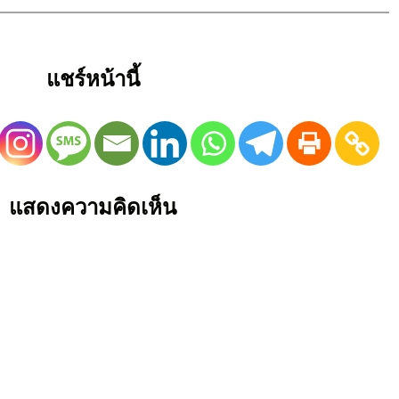
แชร์หน้านี้
แสดงความคิดเห็น