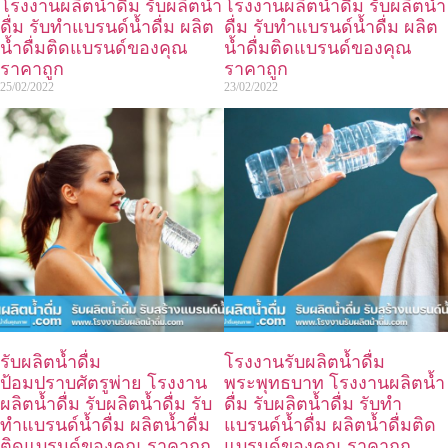
โรงงานผลิตน้ำดื่ม รับผลิตน้ำ
โรงงานผลิตน้ำดื่ม รับผลิตน้ำ
ดื่ม รับทำแบรนด์น้ำดื่ม ผลิต
ดื่ม รับทำแบรนด์น้ำดื่ม ผลิต
น้ำดื่มติดแบรนด์ของคุณ
น้ำดื่มติดแบรนด์ของคุณ
ราคาถูก
ราคาถูก
25/02/2022
23/02/2022
รับผลิตน้ำดื่ม
โรงงานรับผลิตน้ำดื่ม
ป้อมปราบศัตรูพ่าย โรงงาน
พระพุทธบาท โรงงานผลิตน้ำ
ผลิตน้ำดื่ม รับผลิตน้ำดื่ม รับ
ดื่ม รับผลิตน้ำดื่ม รับทำ
ทำแบรนด์น้ำดื่ม ผลิตน้ำดื่ม
แบรนด์น้ำดื่ม ผลิตน้ำดื่มติด
ติดแบรนด์ของคุณ ราคาถูก
แบรนด์ของคุณ ราคาถูก