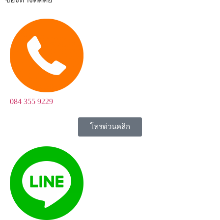
084 355 9229
โทรด่วนคลิก