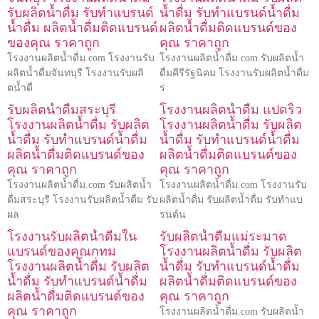
รับผลิตน้ำดื่ม รับทำแบรนด์
น้ำดื่ม รับทำแบรนด์น้ำดื่ม
น้ำดื่ม ผลิตน้ำดื่มติดแบรนด์
ผลิตน้ำดื่มติดแบรนด์ของ
ของคุณ ราคาถูก
คุณ ราคาถูก
โรงงานผลิตน้ำดื่ม.com โรงงานรับ
โรงงานผลิตน้ำดื่ม.com รับผลิตน้ำ
ผลิตน้ำดื่มจันทบุรี โรงงานรับผลิ
ดื่มคีรีรัฐนิคม โรงงานรับผลิตน้ำดื่ม
ตน้ำดื่
ร
รับผลิตน้ำดื่มสระบุรี
โรงงานผลิตน้ำดื่ม แปดริ้ว
โรงงานผลิตน้ำดื่ม รับผลิต
โรงงานผลิตน้ำดื่ม รับผลิต
น้ำดื่ม รับทำแบรนด์น้ำดื่ม
น้ำดื่ม รับทำแบรนด์น้ำดื่ม
ผลิตน้ำดื่มติดแบรนด์ของ
ผลิตน้ำดื่มติดแบรนด์ของ
คุณ ราคาถูก
คุณ ราคาถูก
โรงงานผลิตน้ำดื่ม.com รับผลิตน้ำ
โรงงานผลิตน้ำดื่ม.com โรงงานรับ
ดื่มสระบุรี โรงงานรับผลิตน้ำดื่ม รับ
ผลิตน้ำดื่ม รับผลิตน้ำดื่ม รับทำแบ
ผล
รนด์น
โรงงานรับผลิตน้ำดื่มใน
รับผลิตน้ำดื่มแม่ระมาด
แบรนด์ของคุณกทม
โรงงานผลิตน้ำดื่ม รับผลิต
โรงงานผลิตน้ำดื่ม รับผลิต
น้ำดื่ม รับทำแบรนด์น้ำดื่ม
น้ำดื่ม รับทำแบรนด์น้ำดื่ม
ผลิตน้ำดื่มติดแบรนด์ของ
ผลิตน้ำดื่มติดแบรนด์ของ
คุณ ราคาถูก
คุณ ราคาถูก
โรงงานผลิตน้ำดื่ม.com รับผลิตน้ำ