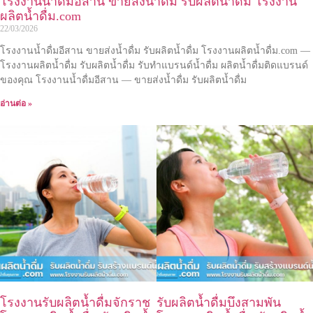
โรงงานน้ำดื่มอีสาน ขายส่งน้ำดื่ม รับผลิตน้ำดื่ม โรงงาน
ผลิตน้ำดื่ม.com
22/03/2026
โรงงานน้ำดื่มอีสาน ขายส่งน้ำดื่ม รับผลิตน้ำดื่ม โรงงานผลิตน้ำดื่ม.com —
โรงงานผลิตน้ำดื่ม รับผลิตน้ำดื่ม รับทำแบรนด์น้ำดื่ม ผลิตน้ำดื่มติดแบรนด์
ของคุณ โรงงานน้ำดื่มอีสาน — ขายส่งน้ำดื่ม รับผลิตน้ำดื่ม
อ่านต่อ »
โรงงานรับผลิตน้ำดื่มจักราช
รับผลิตน้ำดื่มบึงสามพัน