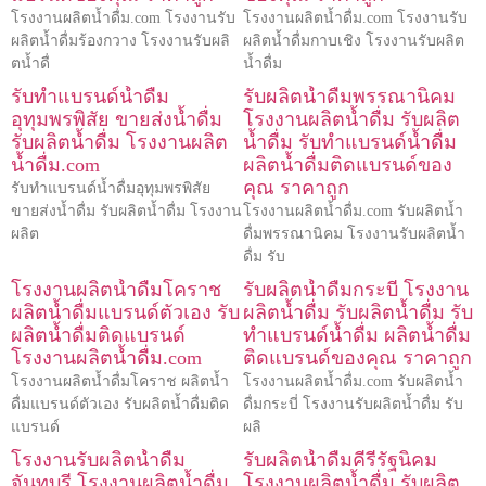
โรงงานผลิตน้ำดื่ม.com โรงงานรับ
โรงงานผลิตน้ำดื่ม.com โรงงานรับ
ผลิตน้ำดื่มร้องกวาง โรงงานรับผลิ
ผลิตน้ำดื่มกาบเชิง โรงงานรับผลิต
ตน้ำดื่
น้ำดื่ม
รับทำแบรนด์น้ำดื่ม
รับผลิตน้ำดื่มพรรณานิคม
อุทุมพรพิสัย ขายส่งน้ำดื่ม
โรงงานผลิตน้ำดื่ม รับผลิต
รับผลิตน้ำดื่ม โรงงานผลิต
น้ำดื่ม รับทำแบรนด์น้ำดื่ม
น้ำดื่ม.com
ผลิตน้ำดื่มติดแบรนด์ของ
คุณ ราคาถูก
รับทำแบรนด์น้ำดื่มอุทุมพรพิสัย
ขายส่งน้ำดื่ม รับผลิตน้ำดื่ม โรงงาน
โรงงานผลิตน้ำดื่ม.com รับผลิตน้ำ
ผลิต
ดื่มพรรณานิคม โรงงานรับผลิตน้ำ
ดื่ม รับ
โรงงานผลิตน้ำดื่มโคราช
รับผลิตน้ำดื่มกระบี่ โรงงาน
ผลิตน้ำดื่มแบรนด์ตัวเอง รับ
ผลิตน้ำดื่ม รับผลิตน้ำดื่ม รับ
ผลิตน้ำดื่มติดแบรนด์
ทำแบรนด์น้ำดื่ม ผลิตน้ำดื่ม
โรงงานผลิตน้ำดื่ม.com
ติดแบรนด์ของคุณ ราคาถูก
โรงงานผลิตน้ำดื่มโคราช ผลิตน้ำ
โรงงานผลิตน้ำดื่ม.com รับผลิตน้ำ
ดื่มแบรนด์ตัวเอง รับผลิตน้ำดื่มติด
ดื่มกระบี่ โรงงานรับผลิตน้ำดื่ม รับ
แบรนด์
ผลิ
โรงงานรับผลิตน้ำดื่ม
รับผลิตน้ำดื่มคีรีรัฐนิคม
จันทบุรี โรงงานผลิตน้ำดื่ม
โรงงานผลิตน้ำดื่ม รับผลิต