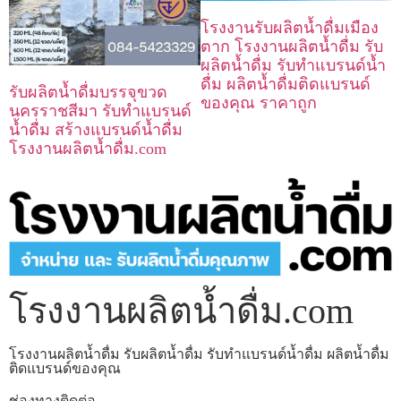
โรงงานรับผลิตน้ำดื่มเมือง
ตาก โรงงานผลิตน้ำดื่ม รับ
ผลิตน้ำดื่ม รับทำแบรนด์น้ำ
ดื่ม ผลิตน้ำดื่มติดแบรนด์
รับผลิตน้ำดื่มบรรจุขวด
ของคุณ ราคาถูก
นครราชสีมา รับทำแบรนด์
น้ำดื่ม สร้างแบรนด์น้ำดื่ม
โรงงานผลิตน้ำดื่ม.com
โรงงานผลิตน้ำดื่ม.com
โรงงานผลิตน้ำดื่ม รับผลิตน้ำดื่ม รับทำแบรนด์น้ำดื่ม ผลิตน้ำดื่ม
ติดแบรนด์ของคุณ
ช่องทางติดต่อ