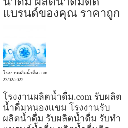
น้ำดื่ม ผลิตน้ำดื่มติด
แบรนด์ของคุณ ราคาถูก
โรงงานผลิตน้ำดื่ม.com
23/02/2022
โรงงานผลิตน้ำดื่ม.com รับผลิต
น้ำดื่มหนองแขม โรงงานรับ
ผลิตน้ำดื่ม รับผลิตน้ำดื่ม รับทำ