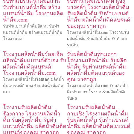
รับทำแบรนด์น้ำดื่มอีสาน
รับทําน้ําดื่มแบรนด์ตัวเอง
รับทำแบรนด์น้ำดื่ม สร้าง
บางคล้า โรงงานผลิตน้ำดื่ม
แบรนด์น้ำดื่ม โรงงานผลิต
รับผลิตน้ำดื่ม รับทำแบรนด์
น้ำดื่ม.com
น้ำดื่ม ผลิตน้ำดื่มติดแบรนด์
ของคุณ ราคาถูก
รับทำแบรนด์น้ำดื่มอีสาน รับทำ
แบรนด์น้ำดื่ม สร้างแบรนด์น้ำดื่ม
โรงงานผลิตน้ำดื่ม.com โรงงานรับ
โรงงานผล
ผลิตน้ำดื่ม รับผลิตน้ำดื่ม รับทำแบ
รนด์น
โรงงานผลิตน้ำดื่มร้อยเอ็ด
รับผลิตน้ำดื่มท่ามะกา
ผลิตน้ำดื่มแบรนด์ตัวเอง รับ
โรงงานผลิตน้ำดื่ม รับผลิต
ผลิตน้ำดื่มติดแบรนด์
น้ำดื่ม รับทำแบรนด์น้ำดื่ม
โรงงานผลิตน้ำดื่ม.com
ผลิตน้ำดื่มติดแบรนด์ของ
คุณ ราคาถูก
โรงงานผลิตน้ำดื่มร้อยเอ็ด ผลิตน้ำ
ดื่มแบรนด์ตัวเอง รับผลิตน้ำดื่มติด
โรงงานผลิตน้ำดื่ม.com รับผลิตน้ำ
แบร
ดื่มท่ามะกา โรงงานรับผลิตน้ำดื่ม
รับผล
โรงงานรับผลิตน้ำดื่ม
โรงงานรับผลิตน้ำดื่ม
ร้องกวาง โรงงานผลิตน้ำ
กาบเชิง โรงงานผลิตน้ำดื่ม
ดื่ม รับผลิตน้ำดื่ม รับทำ
รับผลิตน้ำดื่ม รับทำแบรนด์
แบรนด์น้ำดื่ม ผลิตน้ำดื่มติด
น้ำดื่ม ผลิตน้ำดื่มติดแบรนด์
แบรนด์ของคุณ ราคาถูก
ของคุณ ราคาถูก