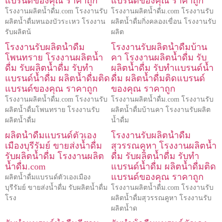
แบรนด์ของคุณ ราคาถูก
แบรนด์ของคุณ ราคาถูก
โรงงานผลิตน้ำดื่ม.com โรงงานรับ
โรงงานผลิตน้ำดื่ม.com โรงงานรับ
ผลิตน้ำดื่มหนองบัวระเหว โรงงาน
ผลิตน้ำดื่มกิ่งคลองเขื่อน โรงงานรับ
รับผลิตน้
ผลิต
โรงงานรับผลิตน้ำดื่ม
โรงงานรับผลิตน้ำดื่มบ้าน
โพนทราย โรงงานผลิตน้ำ
คา โรงงานผลิตน้ำดื่ม รับ
ดื่ม รับผลิตน้ำดื่ม รับทำ
ผลิตน้ำดื่ม รับทำแบรนด์น้ำ
แบรนด์น้ำดื่ม ผลิตน้ำดื่มติด
ดื่ม ผลิตน้ำดื่มติดแบรนด์
แบรนด์ของคุณ ราคาถูก
ของคุณ ราคาถูก
โรงงานผลิตน้ำดื่ม.com โรงงานรับ
โรงงานผลิตน้ำดื่ม.com โรงงานรับ
ผลิตน้ำดื่มโพนทราย โรงงานรับ
ผลิตน้ำดื่มบ้านคา โรงงานรับผลิต
ผลิตน้ำดื่ม
น้ำดื่ม
ผลิตน้ำดื่มแบรนด์ตัวเอง
โรงงานรับผลิตน้ำดื่ม
เมืองบุรีรัมย์ ขายส่งน้ำดื่ม
สุวรรณคูหา โรงงานผลิตน้ำ
รับผลิตน้ำดื่ม โรงงานผลิต
ดื่ม รับผลิตน้ำดื่ม รับทำ
น้ำดื่ม.com
แบรนด์น้ำดื่ม ผลิตน้ำดื่มติด
แบรนด์ของคุณ ราคาถูก
ผลิตน้ำดื่มแบรนด์ตัวเองเมือง
บุรีรัมย์ ขายส่งน้ำดื่ม รับผลิตน้ำดื่ม
โรงงานผลิตน้ำดื่ม.com โรงงานรับ
โรง
ผลิตน้ำดื่มสุวรรณคูหา โรงงานรับ
ผลิตน้ำด