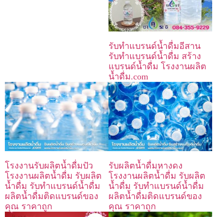
รับทำแบรนด์น้ำดื่มอีสาน
รับทำแบรนด์น้ำดื่ม สร้าง
แบรนด์น้ำดื่ม โรงงานผลิต
น้ำดื่ม.com
โรงงานรับผลิตน้ำดื่มปัว
รับผลิตน้ำดื่มหางดง
โรงงานผลิตน้ำดื่ม รับผลิต
โรงงานผลิตน้ำดื่ม รับผลิต
น้ำดื่ม รับทำแบรนด์น้ำดื่ม
น้ำดื่ม รับทำแบรนด์น้ำดื่ม
ผลิตน้ำดื่มติดแบรนด์ของ
ผลิตน้ำดื่มติดแบรนด์ของ
คุณ ราคาถูก
คุณ ราคาถูก