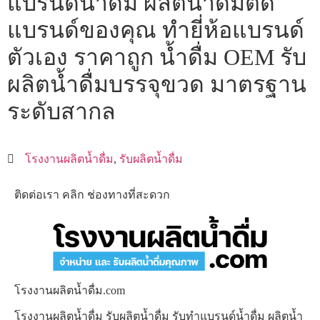
แบรนด์น้ำดื่ม ผลิตน้ำดื่มติด
แบรนด์ของคุณ ทำยี่ห้อแบรนด์
ตัวเอง ราคาถูก น้ำดื่ม OEM รับ
ผลิตน้ำดื่มบรรจุขวด มาตรฐาน
ระดับสากล
โรงงานผลิตน้ำดื่ม
,
รับผลิตน้ำดื่ม
ติดต่อเรา คลิก ช่องทางที่สะดวก
โรงงานผลิตน้ำดื่ม.com
โรงงานผลิตน้ำดื่ม รับผลิตน้ำดื่ม รับทำแบรนด์น้ำดื่ม ผลิตน้ำ