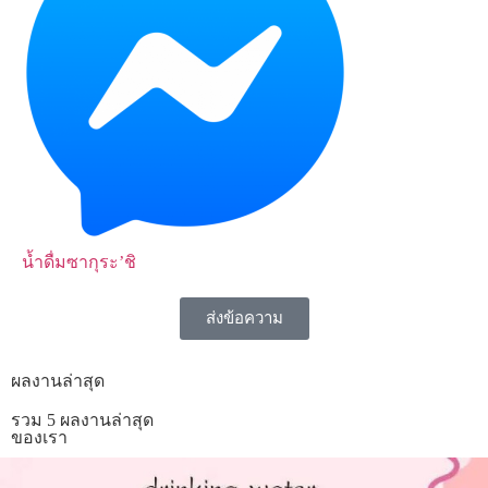
น้ำดื่มซากุระ’ชิ
ส่งข้อความ
ผลงานล่าสุด
รวม 5 ผลงานล่าสุด
ของเรา