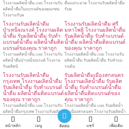
โรงงานผลิตน้ำดื่ม.com โรงงานรับ
ดื่มแม่ระมาด โรงงานรับผลิตน้ำดื่ม
ผลิตน้ำดื่มในแบรนด์ของคุณกทม
รับผ
โรงงานรับผ
โรงงานรับผลิตน้ำดื่ม
โรงงานรับผลิตน้ำดื่ม ศรี
บำเหน็จณรงค์ โรงงานผลิต
มหาโพธิ โรงงานผลิตน้ำดื่ม
น้ำดื่ม รับผลิตน้ำดื่ม รับทำ
รับผลิตน้ำดื่ม รับทำแบรนด์
แบรนด์น้ำดื่ม ผลิตน้ำดื่มติด
น้ำดื่ม ผลิตน้ำดื่มติดแบรนด์
แบรนด์ของคุณ ราคาถูก
ของคุณ ราคาถูก
โรงงานผลิตน้ำดื่ม.com โรงงานรับ
โรงงานผลิตน้ำดื่ม.com โรงงานรับ
ผลิตน้ำดื่มบำเหน็จณรงค์ โรงงาน
ผลิตน้ำดื่ม รับผลิตน้ำดื่ม รับทำแบ
รับผลิตน้
รนด์น
โรงงานรับผลิตน้ำดื่ม
รับผลิตน้ำดื่มเมืองสกลนคร
กรุงเทพ โรงงานผลิตน้ำดื่ม
โรงงานผลิตน้ำดื่ม รับผลิต
รับผลิตน้ำดื่ม รับทำแบรนด์
น้ำดื่ม รับทำแบรนด์น้ำดื่ม
น้ำดื่ม ผลิตน้ำดื่มติดแบรนด์
ผลิตน้ำดื่มติดแบรนด์ของ
ของคุณ ราคาถูก
คุณ ราคาถูก
โรงงานผลิตน้ำดื่ม.com โรงงานรับ
โรงงานผลิตน้ำดื่ม.com รับผลิตน้ำ
ผลิตน้ำดื่มกรุงเทพ โรงงานรับผลิต
ดื่มเมืองสกลนคร โรงงานรับผลิตน้ำ
น้ำดื่ม
ดื่ม ร
รับผลิตน้ำดื่มสังขะ รับทำ
โรงงานรับผลิตน้ำดื่ม
หน้าหลัก
เมนู
แชร์
เพิ่มเติม
ติดต่อ