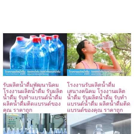
รับผลิตน้ำดื่มพัฒนานิคม
โรงงานรับผลิตน้ำดื่ม
โรงงานผลิตน้ำดื่ม รับผลิต
เสนางคนิคม โรงงานผลิต
น้ำดื่ม รับทำแบรนด์น้ำดื่ม
น้ำดื่ม รับผลิตน้ำดื่ม รับทำ
ผลิตน้ำดื่มติดแบรนด์ของ
แบรนด์น้ำดื่ม ผลิตน้ำดื่มติด
คุณ ราคาถูก
แบรนด์ของคุณ ราคาถูก