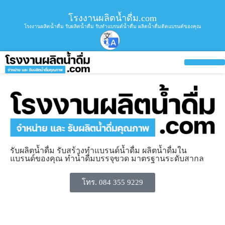
โรงงานผลิตน้ำดื่ม.com
โรงงานผลิตน้ำดื่ม รับผลิตน้ำดื่ม รับทำแบรนด์น้ำดื่ม ผลิตน้ำดื่มติดแบรนด์ของคุณ
รับผลิตน้ำดื่ม รับสร้างทำแบรนด์น้ำดื่ม ผลิตน้ำดื่มใน
แบรนด์ของคุณ ทำน้ำดื่มบรรจุขวด มาตรฐานระดับสากล
โทร. 084 355 9229