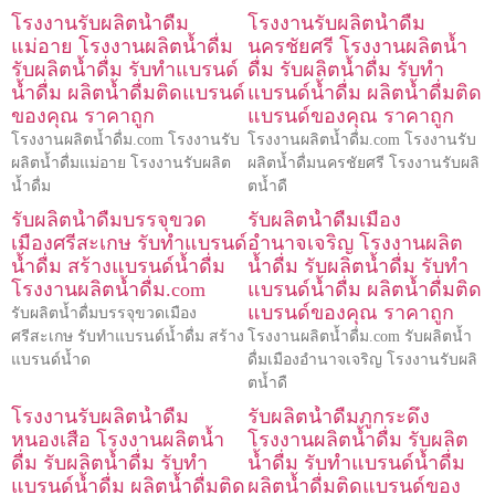
โรงงานรับผลิตน้ำดื่ม
โรงงานรับผลิตน้ำดื่ม
แม่อาย โรงงานผลิตน้ำดื่ม
นครชัยศรี โรงงานผลิตน้ำ
รับผลิตน้ำดื่ม รับทำแบรนด์
ดื่ม รับผลิตน้ำดื่ม รับทำ
น้ำดื่ม ผลิตน้ำดื่มติดแบรนด์
แบรนด์น้ำดื่ม ผลิตน้ำดื่มติด
ของคุณ ราคาถูก
แบรนด์ของคุณ ราคาถูก
โรงงานผลิตน้ำดื่ม.com โรงงานรับ
โรงงานผลิตน้ำดื่ม.com โรงงานรับ
ผลิตน้ำดื่มแม่อาย โรงงานรับผลิต
ผลิตน้ำดื่มนครชัยศรี โรงงานรับผลิ
น้ำดื่ม
ตน้ำดื
รับผลิตน้ำดื่มบรรจุขวด
รับผลิตน้ำดื่มเมือง
เมืองศรีสะเกษ รับทำแบรนด์
อำนาจเจริญ โรงงานผลิต
น้ำดื่ม สร้างแบรนด์น้ำดื่ม
น้ำดื่ม รับผลิตน้ำดื่ม รับทำ
โรงงานผลิตน้ำดื่ม.com
แบรนด์น้ำดื่ม ผลิตน้ำดื่มติด
แบรนด์ของคุณ ราคาถูก
รับผลิตน้ำดื่มบรรจุขวดเมือง
ศรีสะเกษ รับทำแบรนด์น้ำดื่ม สร้าง
โรงงานผลิตน้ำดื่ม.com รับผลิตน้ำ
แบรนด์น้ำด
ดื่มเมืองอำนาจเจริญ โรงงานรับผลิ
ตน้ำดื
โรงงานรับผลิตน้ำดื่ม
รับผลิตน้ำดื่มภูกระดึง
หนองเสือ โรงงานผลิตน้ำ
โรงงานผลิตน้ำดื่ม รับผลิต
ดื่ม รับผลิตน้ำดื่ม รับทำ
น้ำดื่ม รับทำแบรนด์น้ำดื่ม
แบรนด์น้ำดื่ม ผลิตน้ำดื่มติด
ผลิตน้ำดื่มติดแบรนด์ของ