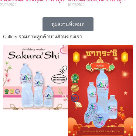
23/02/2022
01/03/2022
ดูผลงานทั้งหมด
Gallery รวมภาพลูกค้าบางส่วนของเรา