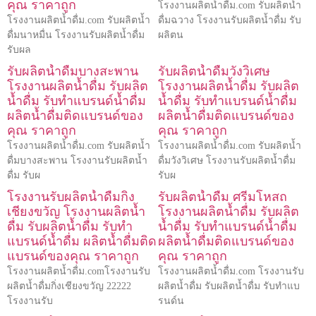
คุณ ราคาถูก
โรงงานผลิตน้ำดื่ม.com รับผลิตน้ำ
โรงงานผลิตน้ำดื่ม.com รับผลิตน้ำ
ดื่มฉวาง โรงงานรับผลิตน้ำดื่ม รับ
ดื่มนาหมื่น โรงงานรับผลิตน้ำดื่ม
ผลิตน
รับผล
รับผลิตน้ำดื่มบางสะพาน
รับผลิตน้ำดื่มวังวิเศษ
โรงงานผลิตน้ำดื่ม รับผลิต
โรงงานผลิตน้ำดื่ม รับผลิต
น้ำดื่ม รับทำแบรนด์น้ำดื่ม
น้ำดื่ม รับทำแบรนด์น้ำดื่ม
ผลิตน้ำดื่มติดแบรนด์ของ
ผลิตน้ำดื่มติดแบรนด์ของ
คุณ ราคาถูก
คุณ ราคาถูก
โรงงานผลิตน้ำดื่ม.com รับผลิตน้ำ
โรงงานผลิตน้ำดื่ม.com รับผลิตน้ำ
ดื่มบางสะพาน โรงงานรับผลิตน้ำ
ดื่มวังวิเศษ โรงงานรับผลิตน้ำดื่ม
ดื่ม รับผ
รับผ
โรงงานรับผลิตน้ำดื่มกิ่ง
รับผลิตน้ำดื่ม ศรีมโหสถ
เชียงขวัญ โรงงานผลิตน้ำ
โรงงานผลิตน้ำดื่ม รับผลิต
ดื่ม รับผลิตน้ำดื่ม รับทำ
น้ำดื่ม รับทำแบรนด์น้ำดื่ม
แบรนด์น้ำดื่ม ผลิตน้ำดื่มติด
ผลิตน้ำดื่มติดแบรนด์ของ
แบรนด์ของคุณ ราคาถูก
คุณ ราคาถูก
โรงงานผลิตน้ำดื่ม.comโรงงานรับ
โรงงานผลิตน้ำดื่ม.com โรงงานรับ
ผลิตน้ำดื่มกิ่งเชียงขวัญ 22222
ผลิตน้ำดื่ม รับผลิตน้ำดื่ม รับทำแบ
โรงงานรับ
รนด์น