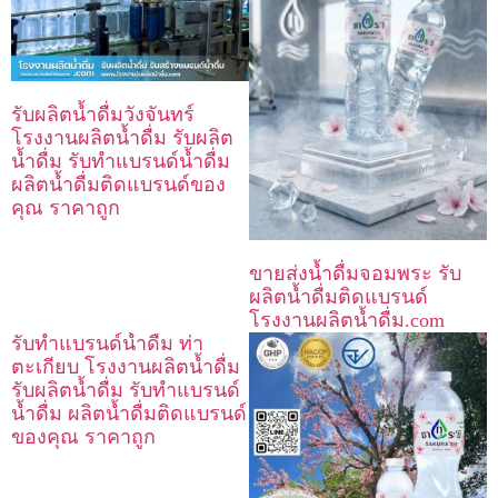
รับผลิตน้ำดื่มวังจันทร์
โรงงานผลิตน้ำดื่ม รับผลิต
น้ำดื่ม รับทำแบรนด์น้ำดื่ม
ผลิตน้ำดื่มติดแบรนด์ของ
คุณ ราคาถูก
ขายส่งน้ำดื่มจอมพระ รับ
ผลิตน้ำดื่มติดแบรนด์
โรงงานผลิตน้ำดื่ม.com
รับทำแบรนด์น้ำดื่ม ท่า
ตะเกียบ โรงงานผลิตน้ำดื่ม
รับผลิตน้ำดื่ม รับทำแบรนด์
น้ำดื่ม ผลิตน้ำดื่มติดแบรนด์
ของคุณ ราคาถูก