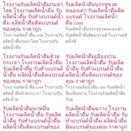
โรงงานรับผลิตน้ำดื่มกมลา
รับผลิตน้ำดื่มบรรจุขวด
ไสย โรงงานผลิตน้ำดื่ม รับ
หนองเต่า รับผลิตน้ำดื่มติด
ผลิตน้ำดื่ม รับทำแบรนด์น้ำ
แบรนด์ โรงงานผลิตน้ำ
ดื่ม ผลิตน้ำดื่มติดแบรนด์
ดื่ม.com
ของคุณ ราคาถูก
รับผลิตน้ำดื่มบรรจุขวดหนองเต่า
โรงงานผลิตน้ำดื่ม.com โรงงานรับ
รับผลิตน้ำดื่มติดแบรนด์ โรงงานผลิ
ผลิตน้ำดื่มกมลาไสย โรงงานรับ
ตน้ำดื
ผลิตน้ำดื่ม
โรงงานรับผลิตน้ำดื่มห้วย
รับผลิตน้ำดื่มเมืองปาน
กระเจา โรงงานผลิตน้ำดื่ม
โรงงานผลิตน้ำดื่ม รับผลิต
รับผลิตน้ำดื่ม รับทำแบรนด์
น้ำดื่ม รับทำแบรนด์น้ำดื่ม
น้ำดื่ม ผลิตน้ำดื่มติดแบรนด์
ผลิตน้ำดื่มติดแบรนด์ของ
ของคุณ ราคาถูก
คุณ ราคาถูก
โรงงานผลิตน้ำดื่ม.com โรงงานรับ
โรงงานผลิตน้ำดื่ม.com รับผลิตน้ำ
ผลิตน้ำดื่มห้วยกระเจา โรงงานรับ
ดื่มเมืองปาน โรงงานรับผลิตน้ำดื่ม
ผลิตน้ำด
รับผ
รับผลิตน้ำดื่มนาหมื่น
รับผลิตน้ำดื่มฉวาง โรงงาน
โรงงานผลิตน้ำดื่ม รับผลิต
ผลิตน้ำดื่ม รับผลิตน้ำดื่ม รับ
น้ำดื่ม รับทำแบรนด์น้ำดื่ม
ทำแบรนด์น้ำดื่ม ผลิตน้ำดื่ม
ผลิตน้ำดื่มติดแบรนด์ของ
ติดแบรนด์ของคุณ ราคาถูก