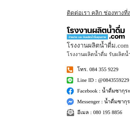
ติดต่อเรา คลิก ช่องทางที
โรงงานผลิตน้ำดื่ม.com
โรงงานผลิตน้ำดื่ม รับผลิตน้
โทร. 084 355 9229
Line ID : @0843559229
Facebook : น้ำดื่มซากุระ
Messenger : น้ำดื่มซากุร
อีเมล : 080 195 8856