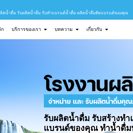
ิตน้ำดื่ม รับผลิตน้ำดื่ม รับทำแบรนด์น้ำดื่ม ผลิตน้ำดื่มติดแบรนด์ของคุณ
ัก
บริการของเรา
บทความ
เกี่ยวกับ
รับผลิตน้ำดื่ม รับสร้างทำ
แบรนด์ของคุณ ทำน้ำดื่