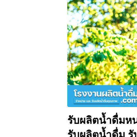
รับผลิตน้ำดื่ม
รับผลิตน้ำดื่ม 