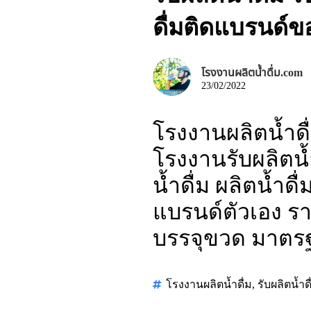
ดื่มติดแบรนด์
โรงงานผลิตน้ำดื่ม.com
23/02/2022
โรงงานผลิตน้ำดื
โรงงานรับผลิตน้ำ
น้ำดื่ม ผลิตน้ำด
แบรนด์ตัวเอง ราค
บรรจุขวด มาตร
โรงงานผลิตน้ำดื่ม
,
รับผลิตน้ำดื