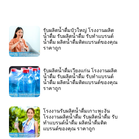
รับผลิตน้ำดื่มบัวใหญ่ โรงงานผลิต
น้ำดื่ม รับผลิตน้ำดื่ม รับทำแบรนด์
น้ำดื่ม ผลิตน้ำดื่มติดแบรนด์ของคุณ
ราคาถูก
รับผลิตน้ำดื่มเวียงแก่น โรงงานผลิต
น้ำดื่ม รับผลิตน้ำดื่ม รับทำแบรนด์
น้ำดื่ม ผลิตน้ำดื่มติดแบรนด์ของคุณ
ราคาถูก
โรงงานรับผลิตน้ำดื่มเกาะพะงัน
โรงงานผลิตน้ำดื่ม รับผลิตน้ำดื่ม รับ
ทำแบรนด์น้ำดื่ม ผลิตน้ำดื่มติด
แบรนด์ของคุณ ราคาถูก