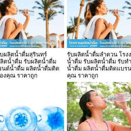
ผลิตน้ำดื่มสุรินทร์
รับผลิตน้ำดื่มลำดวน โรง
ตน้ำดื่ม รับผลิตน้ำดื่ม
น้ำดื่ม รับผลิตน้ำดื่ม รับ
ด์น้ำดื่ม ผลิตน้ำดื่มติด
น้ำดื่ม ผลิตน้ำดื่มติดแบร
องคุณ ราคาถูก
คุณ ราคาถูก