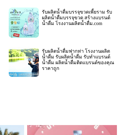
รับผลิตน้ำดื่มบรรจุขวดเพี้ยราม รับ
ผลิตน้ำดื่มบรรจุขวด สร้างแบรนด์
น้ำดื่ม โรงงานผลิตน้ำดื่ม.com
รับผลิตน้ำดื่มฟากท่า โรงงานผลิต
น้ำดื่ม รับผลิตน้ำดื่ม รับทำแบรนด์
น้ำดื่ม ผลิตน้ำดื่มติดแบรนด์ของคุณ
ราคาถูก