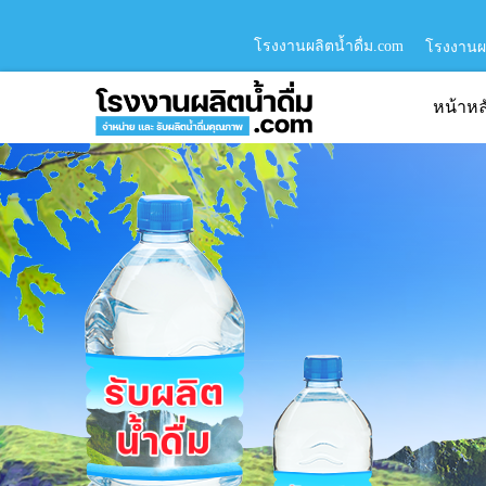
โรงงานผลิตน้ำดื่ม.com
โรงงานผล
หน้าหล