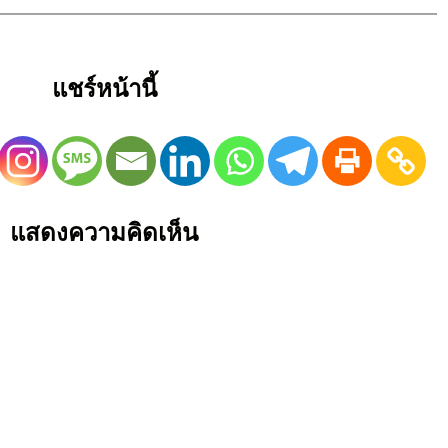
แชร์หน้านี้
แสดงความคิดเห็น