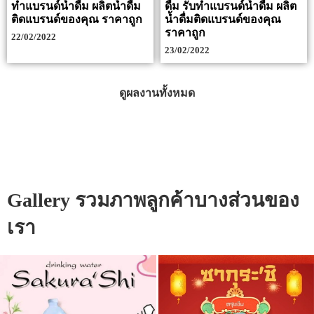
ทำแบรนด์น้ำดื่ม ผลิตน้ำดื่ม
ดื่ม รับทำแบรนด์น้ำดื่ม ผลิต
ติดแบรนด์ของคุณ ราคาถูก
น้ำดื่มติดแบรนด์ของคุณ
ราคาถูก
22/02/2022
23/02/2022
ดูผลงานทั้งหมด
Gallery รวมภาพลูกค้าบางส่วนของ
เรา