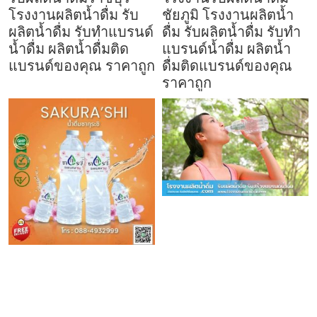
โรงงานผลิตน้ำดื่ม รับ
ชัยภูมิ โรงงานผลิตน้ำ
ผลิตน้ำดื่ม รับทำแบรนด์
ดื่ม รับผลิตน้ำดื่ม รับทำ
น้ำดื่ม ผลิตน้ำดื่มติด
แบรนด์น้ำดื่ม ผลิตน้ำ
แบรนด์ของคุณ ราคาถูก
ดื่มติดแบรนด์ของคุณ
ราคาถูก