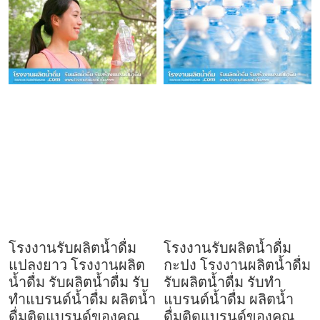
โรงงานรับผลิตน้ำดื่ม
โรงงานรับผลิตน้ำดื่ม
แปลงยาว โรงงานผลิต
กะปง โรงงานผลิตน้ำดื่ม
น้ำดื่ม รับผลิตน้ำดื่ม รับ
รับผลิตน้ำดื่ม รับทำ
ทำแบรนด์น้ำดื่ม ผลิตน้ำ
แบรนด์น้ำดื่ม ผลิตน้ำ
ดื่มติดแบรนด์ของคุณ
ดื่มติดแบรนด์ของคุณ