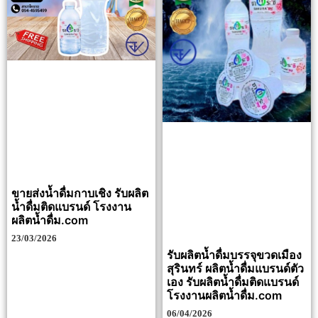
ขายส่งน้ำดื่มกาบเชิง รับผลิต
น้ำดื่มติดแบรนด์ โรงงาน
ผลิตน้ำดื่ม.com
23/03/2026
รับผลิตน้ำดื่มบรรจุขวดเมือง
สุรินทร์ ผลิตน้ำดื่มแบรนด์ตัว
เอง รับผลิตน้ำดื่มติดแบรนด์
โรงงานผลิตน้ำดื่ม.com
06/04/2026