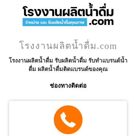
โรงงานผลิตน้ำดื่ม.com
โรงงานผลิตน้ำดื่ม รับผลิตน้ำดื่ม รับทำแบรนด์น้ำ
ดื่ม ผลิตน้ำดื่มติดแบรนด์ของคุณ
ช่องทางติดต่อ