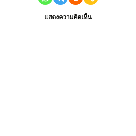
แสดงความคิดเห็น