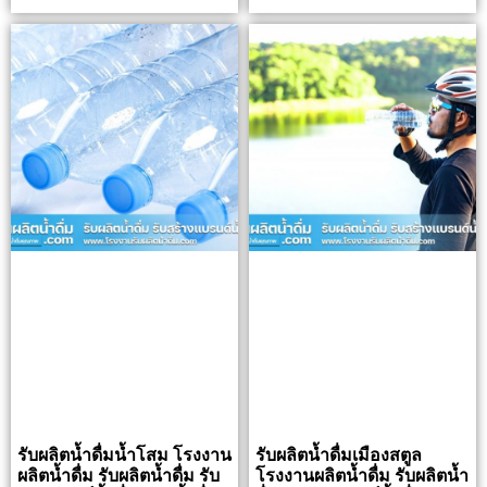
รับผลิตน้ำดื่มน้ำโสม โรงงาน
รับผลิตน้ำดื่มเมืองสตูล
ผลิตน้ำดื่ม รับผลิตน้ำดื่ม รับ
โรงงานผลิตน้ำดื่ม รับผลิตน้ำ