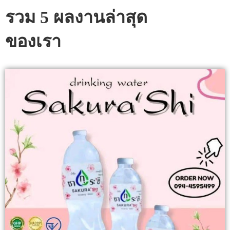
รวม 5 ผลงานล่าสุด
ของเรา