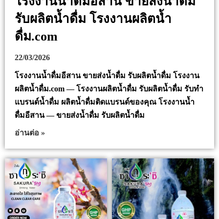
โรงงานน้ำดื่มอีสาน ขายส่งน้ำดื่ม
รับผลิตน้ำดื่ม โรงงานผลิตน้ำ
ดื่ม.com
22/03/2026
โรงงานน้ำดื่มอีสาน ขายส่งน้ำดื่ม รับผลิตน้ำดื่ม โรงงาน
ผลิตน้ำดื่ม.com — โรงงานผลิตน้ำดื่ม รับผลิตน้ำดื่ม รับทำ
แบรนด์น้ำดื่ม ผลิตน้ำดื่มติดแบรนด์ของคุณ โรงงานน้ำ
ดื่มอีสาน — ขายส่งน้ำดื่ม รับผลิตน้ำดื่ม
อ่านต่อ »