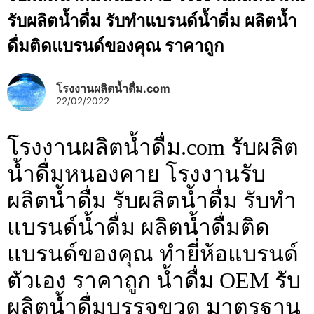
รับผลิตน้ำดื่ม รับทำแบรนด์น้ำดื่ม ผลิตน้ำ
ดื่มติดแบรนด์ของคุณ ราคาถูก
โรงงานผลิตน้ำดื่ม.com
22/02/2022
โรงงานผลิตน้ำดื่ม.com รับผลิต
น้ำดื่มหนองคาย โรงงานรับ
ผลิตน้ำดื่ม รับผลิตน้ำดื่ม รับทำ
แบรนด์น้ำดื่ม ผลิตน้ำดื่มติด
แบรนด์ของคุณ ทำยี่ห้อแบรนด์
ตัวเอง ราคาถูก น้ำดื่ม OEM รับ
ผลิตน้ำดื่มบรรจุขวด มาตรฐาน