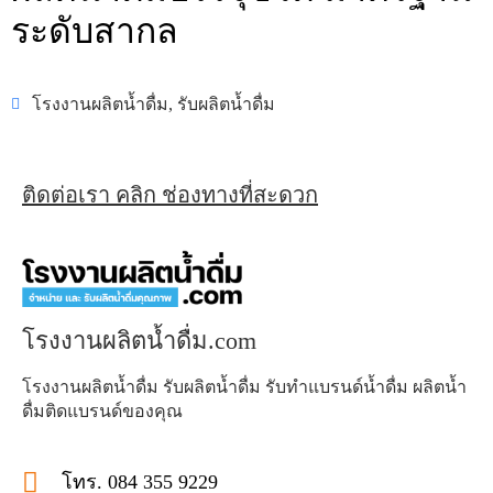
ระดับสากล
โรงงานผลิตน้ำดื่ม
,
รับผลิตน้ำดื่ม
ติดต่อเรา คลิก ช่องทางที่สะดวก
โรงงานผลิตน้ำดื่ม.com
โรงงานผลิตน้ำดื่ม รับผลิตน้ำดื่ม รับทำแบรนด์น้ำดื่ม ผลิตน้ำ
ดื่มติดแบรนด์ของคุณ
โทร. 084 355 9229