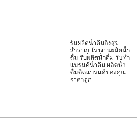
รับผลิตน้ำดื่มกิ่งสุข
สำราญ โรงงานผลิตน้ำ
ดื่ม รับผลิตน้ำดื่ม รับทำ
แบรนด์น้ำดื่ม ผลิตน้ำ
ดื่มติดแบรนด์ของคุณ
ราคาถูก