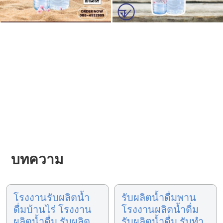
บทความ
โรงงานรับผลิตน้ำ
รับผลิตน้ำดื่มพาน
ดื่มบ้านไร่ โรงงาน
โรงงานผลิตน้ำดื่ม
ผลิตน้ำดื่ม รับผลิต
รับผลิตน้ำดื่ม รับทำ