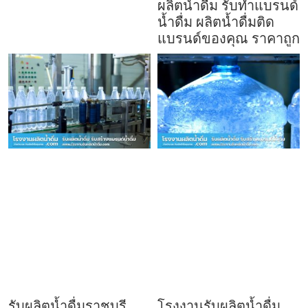
ผลิตน้ำดื่ม รับทำแบรนด์
น้ำดื่ม ผลิตน้ำดื่มติด
แบรนด์ของคุณ ราคาถูก
รับผลิตน้ำดื่มราชบุรี
โรงงานรับผลิตน้ำดื่ม