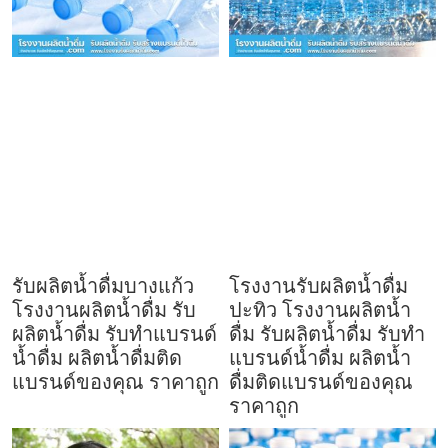
รับผลิตน้ำดื่มบางแก้ว
โรงงานรับผลิตน้ำดื่ม
โรงงานผลิตน้ำดื่ม รับ
ปะทิว โรงงานผลิตน้ำ
ผลิตน้ำดื่ม รับทำแบรนด์
ดื่ม รับผลิตน้ำดื่ม รับทำ
น้ำดื่ม ผลิตน้ำดื่มติด
แบรนด์น้ำดื่ม ผลิตน้ำ
แบรนด์ของคุณ ราคาถูก
ดื่มติดแบรนด์ของคุณ
ราคาถูก