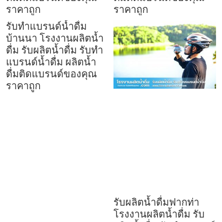
ราคาถูก
ราคาถูก
รับทำแบรนด์น้ำดื่ม
บ้านนา โรงงานผลิตน้ำ
ดื่ม รับผลิตน้ำดื่ม รับทำ
แบรนด์น้ำดื่ม ผลิตน้ำ
ดื่มติดแบรนด์ของคุณ
ราคาถูก
รับผลิตน้ำดื่มฟากท่า
โรงงานผลิตน้ำดื่ม รับ