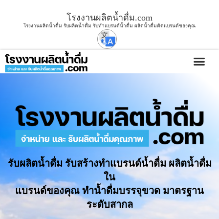
โรงงานผลิตน้ำดื่ม.com
โรงงานผลิตน้ำดื่ม รับผลิตน้ำดื่ม รับทำแบรนด์น้ำดื่ม ผลิตน้ำดื่มติดแบรนด์ของคุณ
บริการขอ
รับผลิตน้ำดื่ม รับสร้างทำแบรนด์น้ำดื่ม ผลิตน้ำดื่ม
ใน
แบรนด์ของคุณ ทำน้ำดื่มบรรจุขวด มาตรฐาน
ระดับสากล