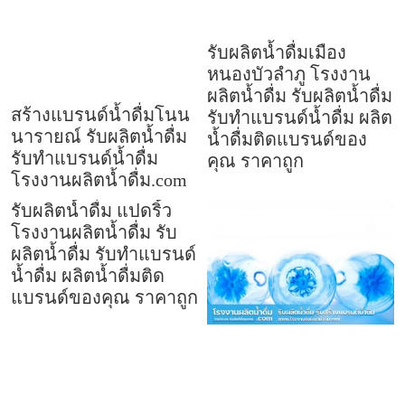
รับผลิตน้ำดื่มเมือง
หนองบัวลำภู โรงงาน
ผลิตน้ำดื่ม รับผลิตน้ำดื่ม
สร้างแบรนด์น้ำดื่มโนน
รับทำแบรนด์น้ำดื่ม ผลิต
นารายณ์ รับผลิตน้ำดื่ม
น้ำดื่มติดแบรนด์ของ
รับทำแบรนด์น้ำดื่ม
คุณ ราคาถูก
โรงงานผลิตน้ำดื่ม.com
รับผลิตน้ำดื่ม แปดริ้ว
โรงงานผลิตน้ำดื่ม รับ
ผลิตน้ำดื่ม รับทำแบรนด์
น้ำดื่ม ผลิตน้ำดื่มติด
แบรนด์ของคุณ ราคาถูก