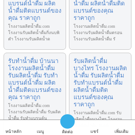
แบรนด์น้ำดื่ม ผลิต
น้ำดื่ม ผลิตน้ำดื่มติด
น้ำดื่มติดแบรนด์ของ
แบรนด์ของคุณ
คุณ ราคาถูก
ราคาถูก
โรงงานผลิตน้ำดื่ม.com
โรงงานผลิตน้ำดื่ม.com
โรงงานรับผลิตน้ำดื่มกิ่งนบพิ
โรงงานรับผลิตน้ำดื่มตรอน
ตำ โรงงานรับผลิตน้ำด
โรงงานรับผลิตน้ำดื่ม รั
รับทำน้ำดื่ม บ้านนา
รับผลิตน้ำดื่ม
โรงงานผลิตน้ำดื่ม
บางไทร โรงงานผลิต
รับผลิตน้ำดื่ม รับทำ
น้ำดื่ม รับผลิตน้ำดื่ม
แบรนด์น้ำดื่ม ผลิต
รับทำแบรนด์น้ำดื่ม
น้ำดื่มติดแบรนด์ของ
ผลิตน้ำดื่มติด
คุณ ราคาถูก
แบรนด์ของคุณ
ราคาถูก
โรงงานผลิตน้ำดื่ม.com
โรงงานรับผลิตน้ำดื่ม รับผลิต
โรงงานผลิตน้ำดื่ม.com รับ
น้ำดื่ม รับทำแบรนด์น
ผลิตน้ำดื่มบางไทร โรงงาน
รับผลิตน้ำดื่ม รับผลิ
หน้าหลัก
เมนู
แชร์
เพิ่มเติม
ติดต่อ