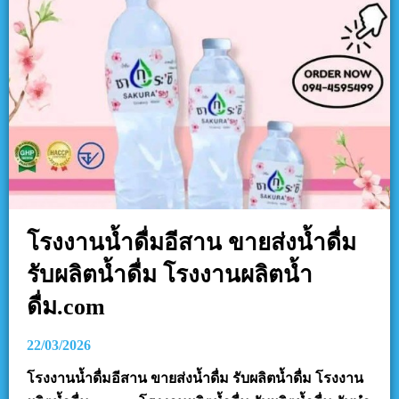
โรงงานน้ำดื่มอีสาน ขายส่งน้ำดื่ม
รับผลิตน้ำดื่ม โรงงานผลิตน้ำ
ดื่ม.com
22/03/2026
โรงงานน้ำดื่มอีสาน ขายส่งน้ำดื่ม รับผลิตน้ำดื่ม โรงงาน