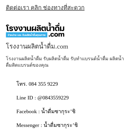
ติดต่อเรา คลิก ช่องทางที่สะดวก
โรงงานผลิตน้ำดื่ม.com
โรงงานผลิตน้ำดื่ม รับผลิตน้ำดื่ม รับทำแบรนด์น้ำดื่ม ผลิตน้ำ
ดื่มติดแบรนด์ของคุณ
โทร. 084 355 9229
Line ID : @0843559229
Facebook : น้ำดื่มซากุระ’ชิ
Messenger : น้ำดื่มซากุระ’ชิ