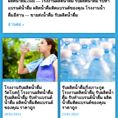
ผลิตน้ำดื่ม.com — โรงงานผลิตน้ำดื่ม รับผลิตน้ำดื่ม รับทำ
แบรนด์น้ำดื่ม ผลิตน้ำดื่มติดแบรนด์ของคุณ โรงงานน้ำ
ดื่มอีสาน — ขายส่งน้ำดื่ม รับผลิตน้ำดื่ม
อ่านต่อ »
โรงงานรับผลิตน้ำดื่ม
รับผลิตน้ำดื่มกิ่งเกาะกูด
วัดโบสถ์ โรงงานผลิตน้ำดื่ม
โรงงานผลิตน้ำดื่ม รับผลิตน้ำ
รับผลิตน้ำดื่ม รับทำแบรนด์
ดื่ม รับทำแบรนด์น้ำดื่ม ผลิต
น้ำดื่ม ผลิตน้ำดื่มติดแบรนด์
น้ำดื่มติดแบรนด์ของคุณ
ของคุณ ราคาถูก
ราคาถูก
28/02/2022
23/02/2022