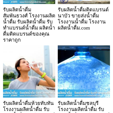
รับผลิตน้ำดื่ม
รับผลิตน้ำดื่มติดแบรนด์
สัมพันธวงศ์ โรงงานผลิต
นาบัว ขายส่งน้ำดื่ม
น้ำดื่ม รับผลิตน้ำดื่ม รับ
โรงงานน้ำดื่ม โรงงาน
ทำแบรนด์น้ำดื่ม ผลิตน้ำ
ผลิตน้ำดื่ม.com
ดื่มติดแบรนด์ของคุณ
ราคาถูก
รับผลิตน้ำดื่มห้วยทับทัน
รับผลิตน้ำดื่มชลบุรี
โรงงานผลิตน้ำดื่ม รับ
โรงงานผลิตน้ำดื่ม รับ