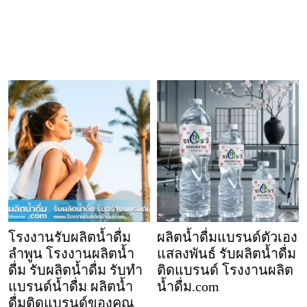
โรงงานรับผลิตน้ำดื่ม
ผลิตน้ำดื่มแบรนด์ตัวเอง
ลำพูน โรงงานผลิตน้ำ
แสลงพันธ์ รับผลิตน้ำดื่ม
ดื่ม รับผลิตน้ำดื่ม รับทำ
ติดแบรนด์ โรงงานผลิต
แบรนด์น้ำดื่ม ผลิตน้ำ
น้ำดื่ม.com
ดื่มติดแบรนด์ของคุณ