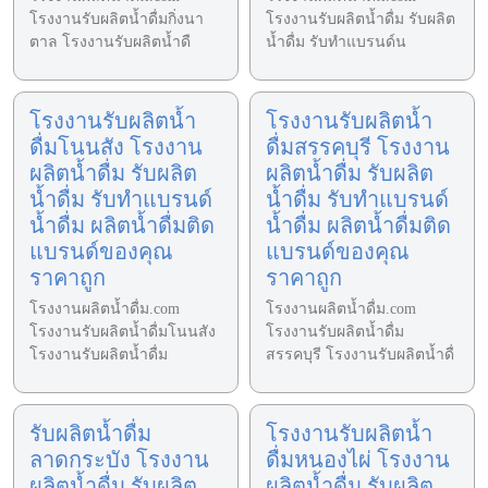
โรงงานรับผลิตน้ำดื่มกิ่งนา
โรงงานรับผลิตน้ำดื่ม รับผลิต
ตาล โรงงานรับผลิตน้ำดื
น้ำดื่ม รับทำแบรนด์น
โรงงานรับผลิตน้ำ
โรงงานรับผลิตน้ำ
ดื่มโนนสัง โรงงาน
ดื่มสรรคบุรี โรงงาน
ผลิตน้ำดื่ม รับผลิต
ผลิตน้ำดื่ม รับผลิต
น้ำดื่ม รับทำแบรนด์
น้ำดื่ม รับทำแบรนด์
น้ำดื่ม ผลิตน้ำดื่มติด
น้ำดื่ม ผลิตน้ำดื่มติด
แบรนด์ของคุณ
แบรนด์ของคุณ
ราคาถูก
ราคาถูก
โรงงานผลิตน้ำดื่ม.com
โรงงานผลิตน้ำดื่ม.com
โรงงานรับผลิตน้ำดื่มโนนสัง
โรงงานรับผลิตน้ำดื่ม
โรงงานรับผลิตน้ำดื่ม
สรรคบุรี โรงงานรับผลิตน้ำดื่
รับผลิตน้ำดื่ม
โรงงานรับผลิตน้ำ
ลาดกระบัง โรงงาน
ดื่มหนองไผ่ โรงงาน
ผลิตน้ำดื่ม รับผลิต
ผลิตน้ำดื่ม รับผลิต