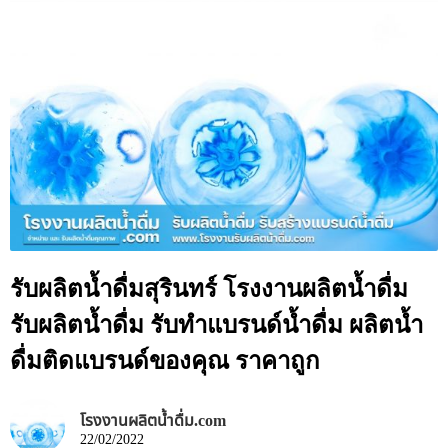
รับผลิตน้ำดื่มสุรินทร์ โรงงานผลิตน้ำดื่ม
รับผลิตน้ำดื่ม รับทำแบรนด์น้ำดื่ม ผลิตน้ำ
ดื่มติดแบรนด์ของคุณ ราคาถูก
โรงงานผลิตน้ำดื่ม.com
22/02/2022