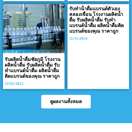
รับทําน้ําดื่มแบรนด์ตัวเอง
คลองเขื่อน โรงงานผลิตน้ำ
ดื่ม รับผลิตน้ำดื่ม รับทำ
แบรนด์น้ำดื่ม ผลิตน้ำดื่มติด
แบรนด์ของคุณ ราคาถูก
11/11/2024
รับผลิตน้ำดื่มชัยภูมิ โรงงาน
ผลิตน้ำดื่ม รับผลิตน้ำดื่ม รับ
ทำแบรนด์น้ำดื่ม ผลิตน้ำดื่ม
ติดแบรนด์ของคุณ ราคาถูก
22/02/2022
ดูผลงานทั้งหมด