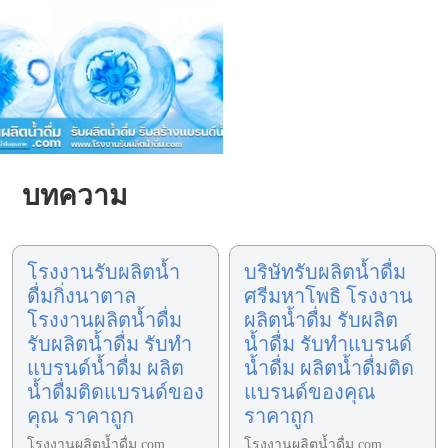
บทความ
โรงงานรับผลิตน้ำ
บริษัทรับผลิตน้ำดื่ม
ดื่มกิ่งนาตาล
ศรีมหาโพธิ โรงงาน
โรงงานผลิตน้ำดื่ม
ผลิตน้ำดื่ม รับผลิต
รับผลิตน้ำดื่ม รับทำ
น้ำดื่ม รับทำแบรนด์
แบรนด์น้ำดื่ม ผลิต
น้ำดื่ม ผลิตน้ำดื่มติด
น้ำดื่มติดแบรนด์ของ
แบรนด์ของคุณ
คุณ ราคาถูก
ราคาถูก
โรงงานผลิตน้ำดื่ม.com
โรงงานผลิตน้ำดื่ม.com