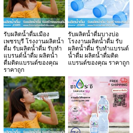
รับผลิตน้ำดื่มเมือง
รับผลิตน้ำดื่มบางบ่อ
เพชรบุรี โรงงานผลิตน้ำ
โรงงานผลิตน้ำดื่ม รับ
ดื่ม รับผลิตน้ำดื่ม รับทำ
ผลิตน้ำดื่ม รับทำแบรนด์
แบรนด์น้ำดื่ม ผลิตน้ำ
น้ำดื่ม ผลิตน้ำดื่มติด
ดื่มติดแบรนด์ของคุณ
แบรนด์ของคุณ ราคาถูก
ราคาถูก