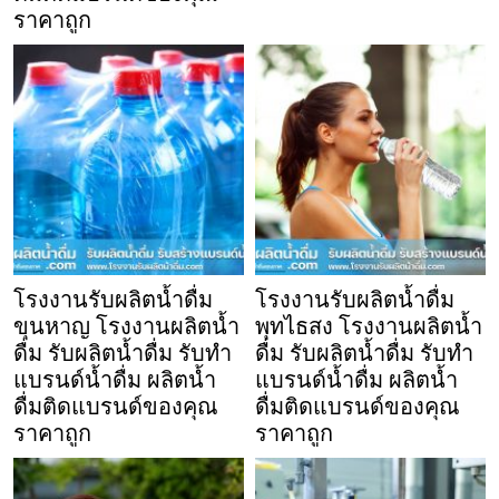
ราคาถูก
โรงงานรับผลิตน้ำดื่ม
โรงงานรับผลิตน้ำดื่ม
ขุนหาญ โรงงานผลิตน้ำ
พุทไธสง โรงงานผลิตน้ำ
ดื่ม รับผลิตน้ำดื่ม รับทำ
ดื่ม รับผลิตน้ำดื่ม รับทำ
แบรนด์น้ำดื่ม ผลิตน้ำ
แบรนด์น้ำดื่ม ผลิตน้ำ
ดื่มติดแบรนด์ของคุณ
ดื่มติดแบรนด์ของคุณ
ราคาถูก
ราคาถูก