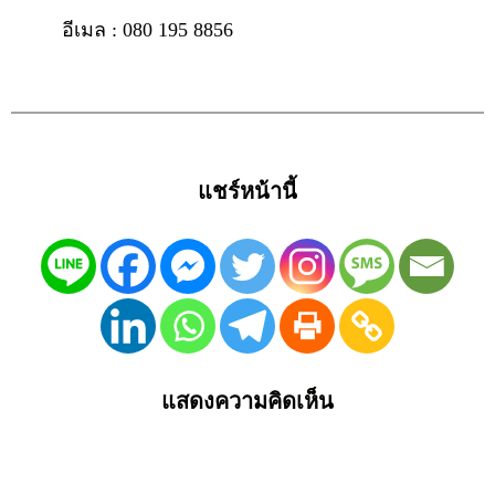
อีเมล : 080 195 8856
แชร์หน้านี้
แสดงความคิดเห็น