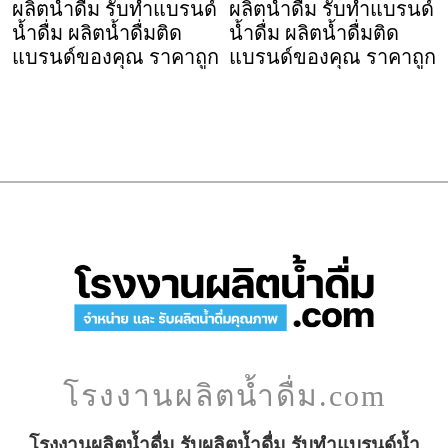
ผลิตน้ำดื่ม รับทำแบรนด์
ผลิตน้ำดื่ม รับทำแบรนด์
น้ำดื่ม ผลิตน้ำดื่มติด
น้ำดื่ม ผลิตน้ำดื่มติด
แบรนด์ของคุณ ราคาถูก
แบรนด์ของคุณ ราคาถูก
โรงงานผลิตน้ำดื่ม.com
โรงงานผลิตน้ำดื่ม รับผลิตน้ำดื่ม รับทำแบรนด์น้ำ