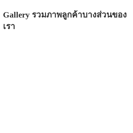
Gallery รวมภาพลูกค้าบางส่วนของ
เรา