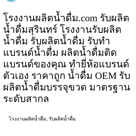
โรงงานผลิตน้ำดื่ม.com รับผลิต
น้ำดื่มสุรินทร์ โรงงานรับผลิต
น้ำดื่ม รับผลิตน้ำดื่ม รับทำ
แบรนด์น้ำดื่ม ผลิตน้ำดื่มติด
แบรนด์ของคุณ ทำยี่ห้อแบรนด์
ตัวเอง ราคาถูก น้ำดื่ม OEM รับ
ผลิตน้ำดื่มบรรจุขวด มาตรฐาน
ระดับสากล
โรงงานผลิตน้ำดื่ม
,
รับผลิตน้ำดื่ม