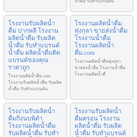
น้ำดื่ม รับทำแบรนด์น
โรงงานรับผลิตน้ำ
โรงงานผลิตน้ำดื่ม
ดื่ม ปากพลี โรงงาน
ทุ่งกุลา ขายส่งน้ำดื่ม
ผลิตน้ำดื่ม รับผลิต
โรงงานน้ำดื่ม
น้ำดื่ม รับทำแบรนด์
โรงงานผลิตน้ำ
น้ำดื่ม ผลิตน้ำดื่มติด
ดื่ม.com
แบรนด์ของคุณ
โรงงานผลิตน้ำดื่มทุ่งกุลา
ราคาถูก
ขายส่งน้ำดื่ม โรงงานน้ำดื่ม
โรงงานผลิตน้ำดื่
โรงงานผลิตน้ำดื่ม.com
โรงงานรับผลิตน้ำดื่ม รับผลิต
น้ำดื่ม รับทำแบรนด์น
โรงงานรับผลิตน้ำ
โรงงานรับผลิตน้ำ
ดื่มกิ่งนบพิตำ
ดื่มตรอน โรงงาน
โรงงานผลิตน้ำดื่ม
ผลิตน้ำดื่ม รับผลิต
รับผลิตน้ำดื่ม รับทำ
น้ำดื่ม รับทำแบรนด์