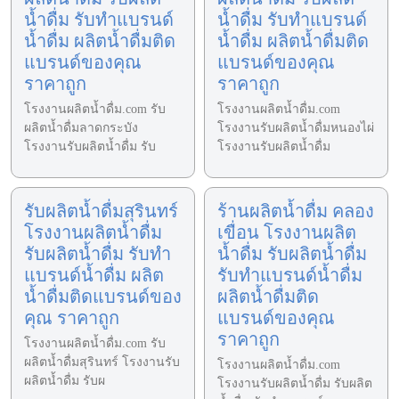
น้ำดื่ม รับทำแบรนด์
น้ำดื่ม รับทำแบรนด์
น้ำดื่ม ผลิตน้ำดื่มติด
น้ำดื่ม ผลิตน้ำดื่มติด
แบรนด์ของคุณ
แบรนด์ของคุณ
ราคาถูก
ราคาถูก
โรงงานผลิตน้ำดื่ม.com รับ
โรงงานผลิตน้ำดื่ม.com
ผลิตน้ำดื่มลาดกระบัง
โรงงานรับผลิตน้ำดื่มหนองไผ่
โรงงานรับผลิตน้ำดื่ม รับ
โรงงานรับผลิตน้ำดื่ม
รับผลิตน้ำดื่มสุรินทร์
ร้านผลิตน้ำดื่ม คลอง
โรงงานผลิตน้ำดื่ม
เขื่อน โรงงานผลิต
รับผลิตน้ำดื่ม รับทำ
น้ำดื่ม รับผลิตน้ำดื่ม
แบรนด์น้ำดื่ม ผลิต
รับทำแบรนด์น้ำดื่ม
น้ำดื่มติดแบรนด์ของ
ผลิตน้ำดื่มติด
คุณ ราคาถูก
แบรนด์ของคุณ
ราคาถูก
โรงงานผลิตน้ำดื่ม.com รับ
ผลิตน้ำดื่มสุรินทร์ โรงงานรับ
โรงงานผลิตน้ำดื่ม.com
ผลิตน้ำดื่ม รับผ
โรงงานรับผลิตน้ำดื่ม รับผลิต