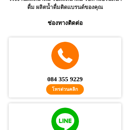
ดื่ม ผลิตน้ำดื่มติดแบรนด์ของคุณ
ช่องทางติดต่อ
084 355 9229
โทรด่วนคลิก