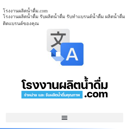
โรงงานผลิตน้ำดื่ม.com
โรงงานผลิตน้ำดื่ม รับผลิตน้ำดื่ม รับทำแบรนด์น้ำดื่ม ผลิตน้ำดื่ม
ติดแบรนด์ของคุณ