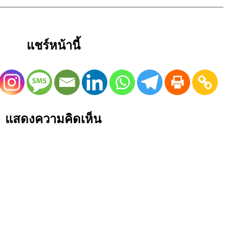
แชร์หน้านี้
แสดงความคิดเห็น