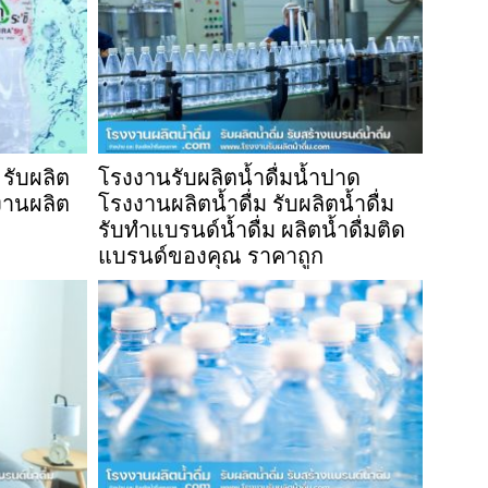
 รับผลิต
โรงงานรับผลิตน้ำดื่มน้ำปาด
งงานผลิต
โรงงานผลิตน้ำดื่ม รับผลิตน้ำดื่ม
รับทำแบรนด์น้ำดื่ม ผลิตน้ำดื่มติด
แบรนด์ของคุณ ราคาถูก