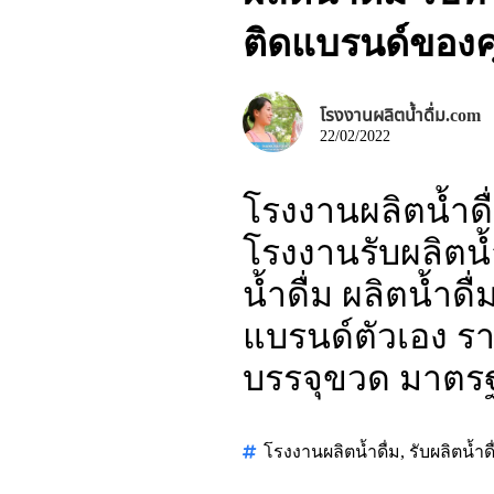
ติดแบรนด์ของค
โรงงานผลิตน้ำดื่ม.com
22/02/2022
โรงงานผลิตน้ำดื่
โรงงานรับผลิตน้ำ
น้ำดื่ม ผลิตน้ำด
แบรนด์ตัวเอง ราค
บรรจุขวด มาตร
โรงงานผลิตน้ำดื่ม
,
รับผลิตน้ำดื