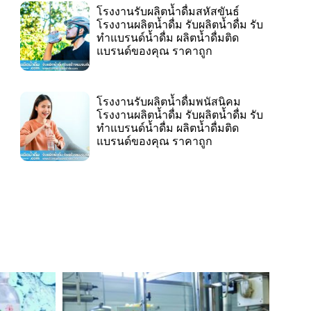
โรงงานรับผลิตน้ำดื่มสหัสขันธ์
โรงงานผลิตน้ำดื่ม รับผลิตน้ำดื่ม รับ
ทำแบรนด์น้ำดื่ม ผลิตน้ำดื่มติด
แบรนด์ของคุณ ราคาถูก
โรงงานรับผลิตน้ำดื่มพนัสนิคม
โรงงานผลิตน้ำดื่ม รับผลิตน้ำดื่ม รับ
ทำแบรนด์น้ำดื่ม ผลิตน้ำดื่มติด
แบรนด์ของคุณ ราคาถูก