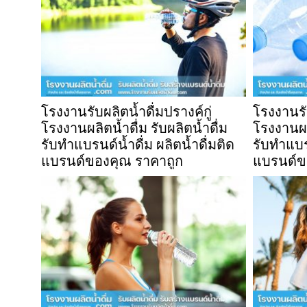
โรงงานรับผลิตน้ำดื่มปรางค์กู่
โรงงานรับ
โรงงานผลิตน้ำดื่ม รับผลิตน้ำดื่ม
โรงงานผลิ
รับทำแบรนด์น้ำดื่ม ผลิตน้ำดื่มติด
รับทำแบรน
แบรนด์ของคุณ ราคาถูก
แบรนด์ข