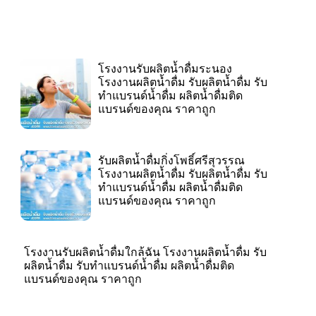
โรงงานรับผลิตน้ำดื่มระนอง
โรงงานผลิตน้ำดื่ม รับผลิตน้ำดื่ม รับ
ทำแบรนด์น้ำดื่ม ผลิตน้ำดื่มติด
แบรนด์ของคุณ ราคาถูก
รับผลิตน้ำดื่มกิ่งโพธิ์ศรีสุวรรณ
โรงงานผลิตน้ำดื่ม รับผลิตน้ำดื่ม รับ
ทำแบรนด์น้ำดื่ม ผลิตน้ำดื่มติด
แบรนด์ของคุณ ราคาถูก
โรงงานรับผลิตน้ำดื่มใกล้ฉัน โรงงานผลิตน้ำดื่ม รับ
ผลิตน้ำดื่ม รับทำแบรนด์น้ำดื่ม ผลิตน้ำดื่มติด
แบรนด์ของคุณ ราคาถูก