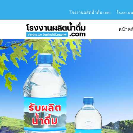
โรงงานผลิตน้ำดื่ม.com
โรงงานผล
หน้าหล