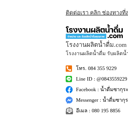
ติดต่อเรา คลิก ช่องทางที
โรงงานผลิตน้ำดื่ม.com
โรงงานผลิตน้ำดื่ม รับผลิตน้
โทร. 084 355 9229
Line ID : @0843559229
Facebook : น้ำดื่มซากุระ
Messenger : น้ำดื่มซากุร
อีเมล : 080 195 8856