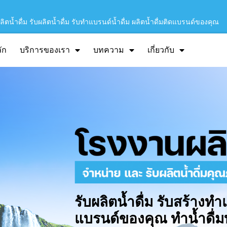
ิตน้ำดื่ม รับผลิตน้ำดื่ม รับทำแบรนด์น้ำดื่ม ผลิตน้ำดื่มติดแบรนด์ของคุณ
ัก
บริการของเรา
บทความ
เกี่ยวกับ
รับผลิตน้ำดื่ม รับสร้างทำ
แบรนด์ของคุณ ทำน้ำดื่