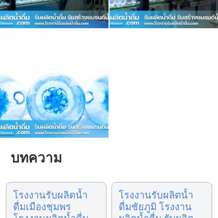
บทความ
โรงงานรับผลิตน้ำ
โรงงานรับผลิตน้ำ
ดื่มเมืองชุมพร
ดื่มชัยภูมิ โรงงาน