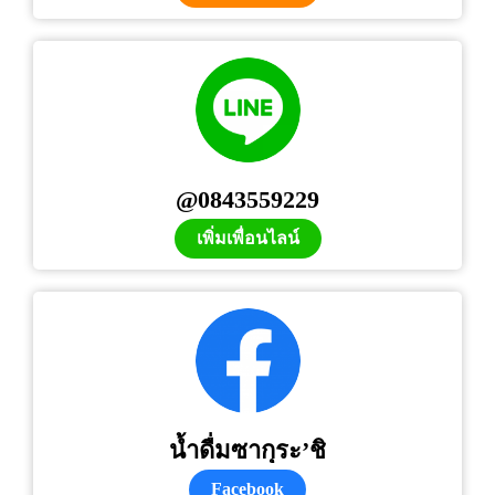
@0843559229
เพิ่มเพื่อนไลน์
น้ำดื่มซากุระ’ชิ
Facebook