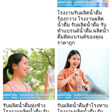
โรงงานรับผลิตน้ำดื่ม
ร้องกวาง โรงงานผลิต
น้ำดื่ม รับผลิตน้ำดื่ม รับ
ทำแบรนด์น้ำดื่ม ผลิตน้ำ
ดื่มติดแบรนด์ของคุณ
ราคาถูก
รับผลิตน้ำดื่มทุ่งช้าง
รับผลิตน้ำดื่มสำโรงทาบ
โรงงานผลิตน้ำดื่ม รับ
โรงงานผลิตน้ำดื่ม รับ