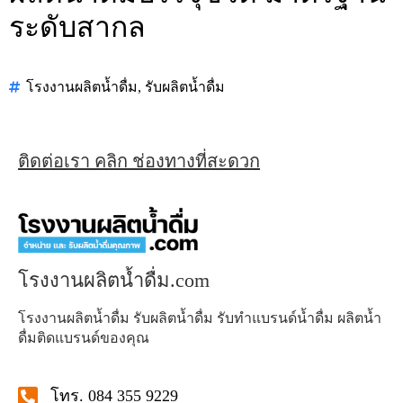
ระดับสากล
โรงงานผลิตน้ำดื่ม
,
รับผลิตน้ำดื่ม
ติดต่อเรา คลิก ช่องทางที่สะดวก
โรงงานผลิตน้ำดื่ม.com
โรงงานผลิตน้ำดื่ม รับผลิตน้ำดื่ม รับทำแบรนด์น้ำดื่ม ผลิตน้ำ
ดื่มติดแบรนด์ของคุณ
โทร. 084 355 9229