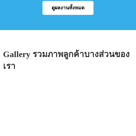
ดูผลงานทั้งหมด
Gallery รวมภาพลูกค้าบางส่วนของ
เรา