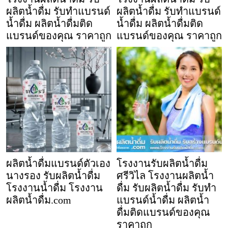
ผลิตน้ำดื่ม รับทำแบรนด์
ผลิตน้ำดื่ม รับทำแบรนด์
น้ำดื่ม ผลิตน้ำดื่มติด
น้ำดื่ม ผลิตน้ำดื่มติด
แบรนด์ของคุณ ราคาถูก
แบรนด์ของคุณ ราคาถูก
ผลิตน้ำดื่มแบรนด์ตัวเอง
โรงงานรับผลิตน้ำดื่ม
นางรอง รับผลิตน้ำดื่ม
ศรีวิไล โรงงานผลิตน้ำ
โรงงานน้ำดื่ม โรงงาน
ดื่ม รับผลิตน้ำดื่ม รับทำ
ผลิตน้ำดื่ม.com
แบรนด์น้ำดื่ม ผลิตน้ำ
ดื่มติดแบรนด์ของคุณ
ราคาถูก