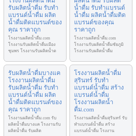
โรงงานผลิตน้ำดื่ม
ผลิตน้ำดื่ม รับผลิต
รับผลิตน้ำดื่ม รับทำ
น้ำดื่ม รับทำแบรนด์
แบรนด์น้ำดื่ม ผลิต
น้ำดื่ม ผลิตน้ำดื่มติด
น้ำดื่มติดแบรนด์ของ
แบรนด์ของคุณ
คุณ ราคาถูก
ราคาถูก
โรงงานผลิตน้ำดื่ม.com
โรงงานผลิตน้ำดื่ม.com
โรงงานรับผลิตน้ำดื่มเมือง
โรงงานรับผลิตน้ำดื่มชัยภูมิ
ชุมพร โรงงานรับผลิตน้ำด
โรงงานรับผลิตน้ำดื่ม
รับผลิตน้ำดื่มบางแค
โรงงานผลิตน้ำดื่ม
โรงงานผลิตน้ำดื่ม
สุรินทร์ รับทำ
รับผลิตน้ำดื่ม รับทำ
แบรนด์น้ำดื่ม สร้าง
แบรนด์น้ำดื่ม ผลิต
แบรนด์น้ำดื่ม
น้ำดื่มติดแบรนด์ของ
โรงงานผลิตน้ำ
คุณ ราคาถูก
ดื่ม.com
โรงงานผลิตน้ำดื่ม.com รับ
โรงงานผลิตน้ำดื่มสุรินทร์ รับ
ผลิตน้ำดื่มบางแค โรงงานรับ
ทำแบรนด์น้ำดื่ม สร้าง
ผลิตน้ำดื่ม รับผลิต
แบรนด์น้ำดื่ม โรงงาน