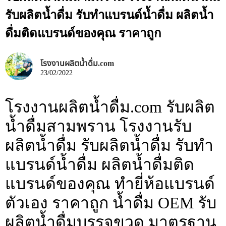
รับผลิตน้ำดื่ม รับทำแบรนด์น้ำดื่ม ผลิตน้ำ
ดื่มติดแบรนด์ของคุณ ราคาถูก
โรงงานผลิตน้ำดื่ม.com
23/02/2022
โรงงานผลิตน้ำดื่ม.com รับผลิต
น้ำดื่มสามพราน โรงงานรับ
ผลิตน้ำดื่ม รับผลิตน้ำดื่ม รับทำ
แบรนด์น้ำดื่ม ผลิตน้ำดื่มติด
แบรนด์ของคุณ ทำยี่ห้อแบรนด์
ตัวเอง ราคาถูก น้ำดื่ม OEM รับ
ผลิตน้ำดื่มบรรจุขวด มาตรฐาน