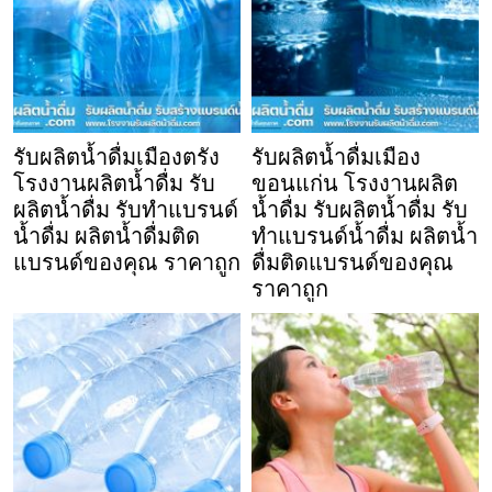
รับผลิตน้ำดื่มเมืองตรัง
รับผลิตน้ำดื่มเมือง
โรงงานผลิตน้ำดื่ม รับ
ขอนแก่น โรงงานผลิต
ผลิตน้ำดื่ม รับทำแบรนด์
น้ำดื่ม รับผลิตน้ำดื่ม รับ
น้ำดื่ม ผลิตน้ำดื่มติด
ทำแบรนด์น้ำดื่ม ผลิตน้ำ
แบรนด์ของคุณ ราคาถูก
ดื่มติดแบรนด์ของคุณ
ราคาถูก