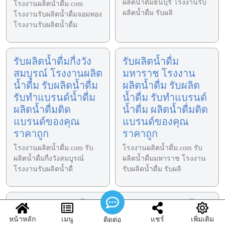
ผลิตน้ำดื่มธนบุรี โรงงานรับ
โรงงานผลิตน้ำดื่ม.com
ผลิตน้ำดื่ม รับผลิ
โรงงานรับผลิตน้ำดื่มจอมทอง
โรงงานรับผลิตน้ำดื่ม
รับผลิตน้ำดื่มกื่งวัง
รับผลิตน้ำดื่ม
สมบูรณ์ โรงงานผลิต
มหาราช โรงงาน
น้ำดื่ม รับผลิตน้ำดื่ม
ผลิตน้ำดื่ม รับผลิต
รับทำแบรนด์น้ำดื่ม
น้ำดื่ม รับทำแบรนด์
ผลิตน้ำดื่มติด
น้ำดื่ม ผลิตน้ำดื่มติด
แบรนด์ของคุณ
แบรนด์ของคุณ
ราคาถูก
ราคาถูก
โรงงานผลิตน้ำดื่ม.com รับ
โรงงานผลิตน้ำดื่ม.com รับ
ผลิตน้ำดื่มกื่งวังสมบูรณ์
ผลิตน้ำดื่มมหาราช โรงงาน
โรงงานรับผลิตน้ำดื่
รับผลิตน้ำดื่ม รับผลิ
โรงงานรับผลิตน้ำ
โรงงานรับผลิตน้ำ
ดื่มปทุมราชวงศา
ดื่มดอยสะเก็ด
หน้าหลัก
เมนู
แชร์
เพิ่มเติม
ติดต่อ