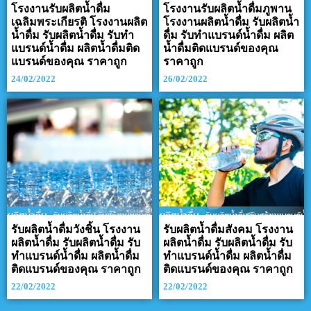
โรงงานรับผลิตน้ำดื่ม
โรงงานรับผลิตน้ำดื่มภูพาน
เฉลิมพระเกียรติ โรงงานผลิต
โรงงานผลิตน้ำดื่ม รับผลิตน้ำ
น้ำดื่ม รับผลิตน้ำดื่ม รับทำ
ดื่ม รับทำแบรนด์น้ำดื่ม ผลิต
แบรนด์น้ำดื่ม ผลิตน้ำดื่มติด
น้ำดื่มติดแบรนด์ของคุณ
แบรนด์ของคุณ ราคาถูก
ราคาถูก
24/02/2022
26/02/2022
รับผลิตน้ำดื่มวังชิ้น โรงงาน
รับผลิตน้ำดื่มสังคม โรงงาน
ผลิตน้ำดื่ม รับผลิตน้ำดื่ม รับ
ผลิตน้ำดื่ม รับผลิตน้ำดื่ม รับ
ทำแบรนด์น้ำดื่ม ผลิตน้ำดื่ม
ทำแบรนด์น้ำดื่ม ผลิตน้ำดื่ม
ติดแบรนด์ของคุณ ราคาถูก
ติดแบรนด์ของคุณ ราคาถูก
22/02/2022
22/02/2022