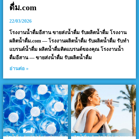
ดื่ม.com
22/03/2026
โรงงานน้ำดื่มอีสาน ขายส่งน้ำดื่ม รับผลิตน้ำดื่ม โรงงาน
ผลิตน้ำดื่ม.com — โรงงานผลิตน้ำดื่ม รับผลิตน้ำดื่ม รับทำ
แบรนด์น้ำดื่ม ผลิตน้ำดื่มติดแบรนด์ของคุณ โรงงานน้ำ
ดื่มอีสาน — ขายส่งน้ำดื่ม รับผลิตน้ำดื่ม
อ่านต่อ »