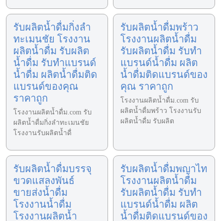
รับผลิตน้ำดื่มกิ่งลำ
รับผลิตน้ำดื่มพร้าว
ทะเมนชัย โรงงาน
โรงงานผลิตน้ำดื่ม
ผลิตน้ำดื่ม รับผลิต
รับผลิตน้ำดื่ม รับทำ
น้ำดื่ม รับทำแบรนด์
แบรนด์น้ำดื่ม ผลิต
น้ำดื่ม ผลิตน้ำดื่มติด
น้ำดื่มติดแบรนด์ของ
แบรนด์ของคุณ
คุณ ราคาถูก
ราคาถูก
โรงงานผลิตน้ำดื่ม.com รับ
ผลิตน้ำดื่มพร้าว โรงงานรับ
โรงงานผลิตน้ำดื่ม.com รับ
ผลิตน้ำดื่ม รับผลิต
ผลิตน้ำดื่มกิ่งลำทะเมนชัย
โรงงานรับผลิตน้ำดื่
รับผลิตน้ำดื่มบรรจุ
รับผลิตน้ำดื่มพญาไท
ขวดแสลงพันธ์
โรงงานผลิตน้ำดื่ม
ขายส่งน้ำดื่ม
รับผลิตน้ำดื่ม รับทำ
โรงงานน้ำดื่ม
แบรนด์น้ำดื่ม ผลิต
โรงงานผลิตน้ำ
น้ำดื่มติดแบรนด์ของ