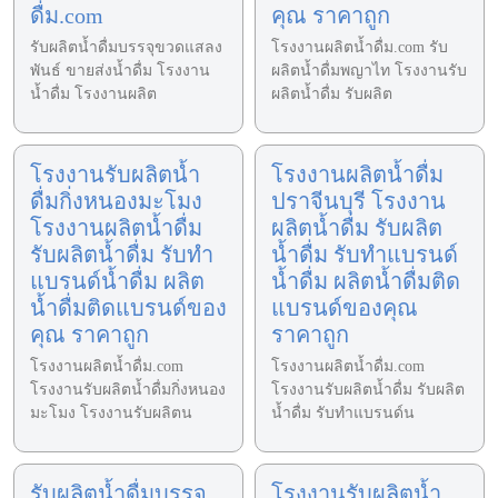
ดื่ม.com
คุณ ราคาถูก
รับผลิตน้ำดื่มบรรจุขวดแสลง
โรงงานผลิตน้ำดื่ม.com รับ
พันธ์ ขายส่งน้ำดื่ม โรงงาน
ผลิตน้ำดื่มพญาไท โรงงานรับ
น้ำดื่ม โรงงานผลิต
ผลิตน้ำดื่ม รับผลิต
โรงงานรับผลิตน้ำ
โรงงานผลิตน้ำดื่ม
ดื่มกิ่งหนองมะโมง
ปราจีนบุรี โรงงาน
โรงงานผลิตน้ำดื่ม
ผลิตน้ำดื่ม รับผลิต
รับผลิตน้ำดื่ม รับทำ
น้ำดื่ม รับทำแบรนด์
แบรนด์น้ำดื่ม ผลิต
น้ำดื่ม ผลิตน้ำดื่มติด
น้ำดื่มติดแบรนด์ของ
แบรนด์ของคุณ
คุณ ราคาถูก
ราคาถูก
โรงงานผลิตน้ำดื่ม.com
โรงงานผลิตน้ำดื่ม.com
โรงงานรับผลิตน้ำดื่มกิ่งหนอง
โรงงานรับผลิตน้ำดื่ม รับผลิต
มะโมง โรงงานรับผลิตน
น้ำดื่ม รับทำแบรนด์น
รับผลิตน้ำดื่มบรรจุ
โรงงานรับผลิตน้ำ