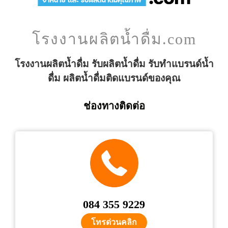
โรงงานผลิตน้ำดื่ม.com
โรงงานผลิตน้ำดื่ม รับผลิตน้ำดื่ม รับทำแบรนด์น้ำ
ดื่ม ผลิตน้ำดื่มติดแบรนด์ของคุณ
ช่องทางติดต่อ
084 355 9229
โทรด่วนคลิก