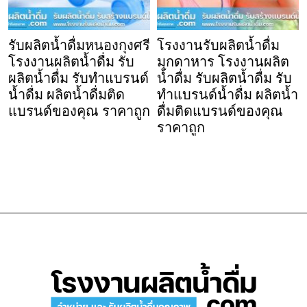
รับผลิตน้ำดื่มหนองกุงศรี
โรงงานรับผลิตน้ำดื่ม
โรงงานผลิตน้ำดื่ม รับ
มุกดาหาร โรงงานผลิต
ผลิตน้ำดื่ม รับทำแบรนด์
น้ำดื่ม รับผลิตน้ำดื่ม รับ
น้ำดื่ม ผลิตน้ำดื่มติด
ทำแบรนด์น้ำดื่ม ผลิตน้ำ
แบรนด์ของคุณ ราคาถูก
ดื่มติดแบรนด์ของคุณ
ราคาถูก