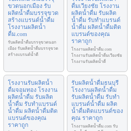
ขวดนอกเมือง รับ
ดื่มเวียงชัย โรงงาน
ผลิตน้ำดื่มบรรจุขวด
ผลิตน้ำดื่ม รับผลิต
สร้างแบรนด์น้ำดื่ม
น้ำดื่ม รับทำแบรนด์
โรงงานผลิตน้ำ
น้ำดื่ม ผลิตน้ำดื่มติด
ดื่ม.com
แบรนด์ของคุณ
ราคาถูก
รับผลิตน้ำดื่มบรรจุขวดนอก
เมือง รับผลิตน้ำดื่มบรรจุขวด
โรงงานผลิตน้ำดื่ม.com
สร้างแบรนด์น้ำดื
โรงงานรับผลิตน้ำดื่มเวียงชัย
โรงงานรับผลิตน้ำดื่
โรงงานรับผลิตน้ำ
รับผลิตน้ำดื่มธนบุรี
ดื่มจอมทอง โรงงาน
โรงงานผลิตน้ำดื่ม
ผลิตน้ำดื่ม รับผลิต
รับผลิตน้ำดื่ม รับทำ
น้ำดื่ม รับทำแบรนด์
แบรนด์น้ำดื่ม ผลิต
น้ำดื่ม ผลิตน้ำดื่มติด
น้ำดื่มติดแบรนด์ของ
แบรนด์ของคุณ
คุณ ราคาถูก
ราคาถูก
โรงงานผลิตน้ำดื่ม.com รับ