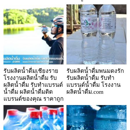
รับผลิตน้ำดื่มเชียงราย
รับผลิตน้ำดื่มพนมดงรัก
โรงงานผลิตน้ำดื่ม รับ
รับผลิตน้ำดื่ม รับทำ
ผลิตน้ำดื่ม รับทำแบรนด์
แบรนด์น้ำดื่ม โรงงาน
น้ำดื่ม ผลิตน้ำดื่มติด
ผลิตน้ำดื่ม.com
แบรนด์ของคุณ ราคาถูก