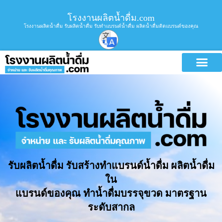
โรงงานผลิตน้ำดื่ม.com
โรงงานผลิตน้ำดื่ม รับผลิตน้ำดื่ม รับทำแบรนด์น้ำดื่ม ผลิตน้ำดื่มติดแบรนด์ของคุณ
รับผลิตน้ำดื่ม รับสร้างทำแบรนด์น้ำดื่ม ผลิตน้ำดื่ม
ใน
แบรนด์ของคุณ ทำน้ำดื่มบรรจุขวด มาตรฐาน
ระดับสากล