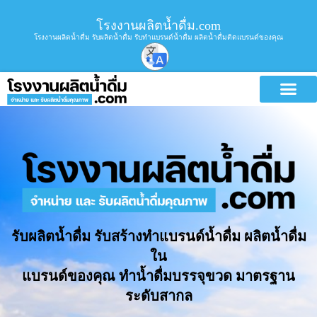
โรงงานผลิตน้ำดื่ม.com
โรงงานผลิตน้ำดื่ม รับผลิตน้ำดื่ม รับทำแบรนด์น้ำดื่ม ผลิตน้ำดื่มติดแบรนด์ของคุณ
รับผลิตน้ำดื่ม รับสร้างทำแบรนด์น้ำดื่ม ผลิตน้ำดื่ม
ใน
แบรนด์ของคุณ ทำน้ำดื่มบรรจุขวด มาตรฐาน
ระดับสากล