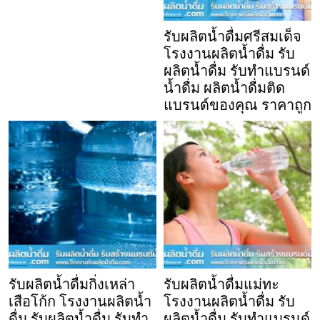
รับผลิตน้ำดื่มศรีสมเด็จ
โรงงานผลิตน้ำดื่ม รับ
ผลิตน้ำดื่ม รับทำแบรนด์
น้ำดื่ม ผลิตน้ำดื่มติด
แบรนด์ของคุณ ราคาถูก
รับผลิตน้ำดื่มกิ่งเหล่า
รับผลิตน้ำดื่มแม่ทะ
เสือโก้ก โรงงานผลิตน้ำ
โรงงานผลิตน้ำดื่ม รับ
ดื่ม รับผลิตน้ำดื่ม รับทำ
ผลิตน้ำดื่ม รับทำแบรนด์