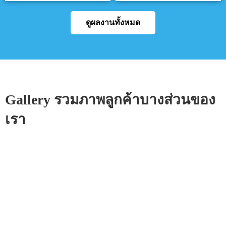
ดูผลงานทั้งหมด
Gallery รวมภาพลูกค้าบางส่วนของ
เรา