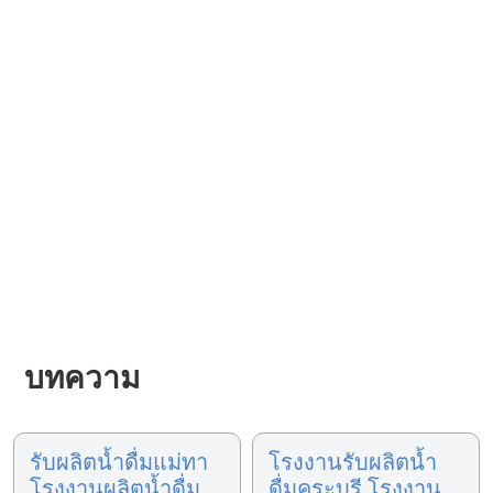
บทความ
รับผลิตน้ำดื่มแม่ทา
โรงงานรับผลิตน้ำ
โรงงานผลิตน้ำดื่ม
ดื่มคุระบุรี โรงงาน