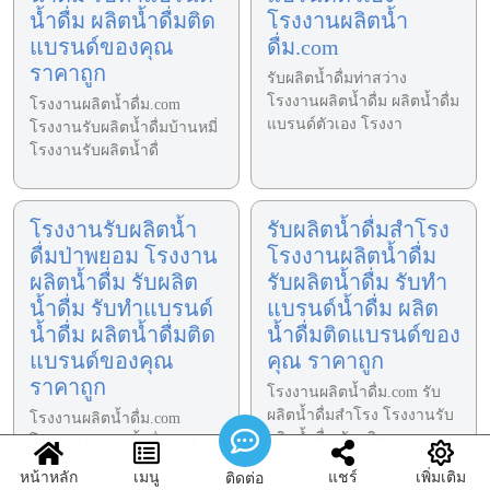
น้ำดื่ม ผลิตน้ำดื่มติด
โรงงานผลิตน้ำ
แบรนด์ของคุณ
ดื่ม.com
ราคาถูก
รับผลิตน้ำดื่มท่าสว่าง
โรงงานผลิตน้ำดื่ม ผลิตน้ำดื่ม
โรงงานผลิตน้ำดื่ม.com
แบรนด์ตัวเอง โรงงา
โรงงานรับผลิตน้ำดื่มบ้านหมี่
โรงงานรับผลิตน้ำดื่
โรงงานรับผลิตน้ำ
รับผลิตน้ำดื่มสำโรง
ดื่มป่าพยอม โรงงาน
โรงงานผลิตน้ำดื่ม
ผลิตน้ำดื่ม รับผลิต
รับผลิตน้ำดื่ม รับทำ
น้ำดื่ม รับทำแบรนด์
แบรนด์น้ำดื่ม ผลิต
น้ำดื่ม ผลิตน้ำดื่มติด
น้ำดื่มติดแบรนด์ของ
แบรนด์ของคุณ
คุณ ราคาถูก
ราคาถูก
โรงงานผลิตน้ำดื่ม.com รับ
ผลิตน้ำดื่มสำโรง โรงงานรับ
โรงงานผลิตน้ำดื่ม.com
ผลิตน้ำดื่ม รับผลิต
โรงงานรับผลิตน้ำดื่มป่าพ
ยอม โรงงานรับผลิตน้ำดื่ม
หน้าหลัก
เมนู
แชร์
เพิ่มเติม
ติดต่อ