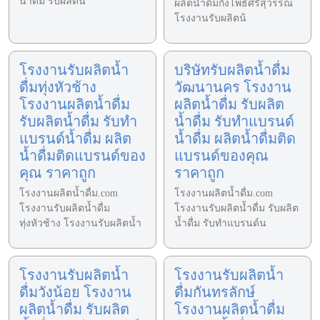
น้ำดื่ม รับผลิตน้
ผลิตน้ำดื่มกิ่งโพธิ์ศรีสุวรรณ
โรงงานรับผลิตน้
โรงงานรับผลิตน้ำ
บริษัทรับผลิตน้ำดื่ม
ดื่มทุ่งหัวช้าง
วัฒนานคร โรงงาน
โรงงานผลิตน้ำดื่ม
ผลิตน้ำดื่ม รับผลิต
รับผลิตน้ำดื่ม รับทำ
น้ำดื่ม รับทำแบรนด์
แบรนด์น้ำดื่ม ผลิต
น้ำดื่ม ผลิตน้ำดื่มติด
น้ำดื่มติดแบรนด์ของ
แบรนด์ของคุณ
คุณ ราคาถูก
ราคาถูก
โรงงานผลิตน้ำดื่ม.com
โรงงานผลิตน้ำดื่ม.com
โรงงานรับผลิตน้ำดื่ม
โรงงานรับผลิตน้ำดื่ม รับผลิต
ทุ่งหัวช้าง โรงงานรับผลิตน้ำ
น้ำดื่ม รับทำแบรนด์น
โรงงานรับผลิตน้ำ
โรงงานรับผลิตน้ำ
ดื่มวังน้อย โรงงาน
ดื่มกันทรลักษ์
ผลิตน้ำดื่ม รับผลิต
โรงงานผลิตน้ำดื่ม