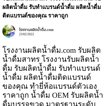
ผลิตน้ำดื่ม รับทำแบรนด์น้ำดื่ม ผลิตน้ำดื่ม
ติดแบรนด์ของคุณ ราคาถูก
โรงงานผลิตน้ำดื่ม.com
23/02/2022
โรงงานผลิตน้ำดื่ม.com รับผลิต
น้ำดื่มสาทร โรงงานรับผลิตน้ำ
ดื่ม รับผลิตน้ำดื่ม รับทำแบรนด์
น้ำดื่ม ผลิตน้ำดื่มติดแบรนด์
ของคุณ ทำยี่ห้อแบรนด์ตัวเอง
ราคาถูก น้ำดื่ม OEM รับผลิตน้ำ
ดื่มบรรจุขวด มาตรฐานระดับ