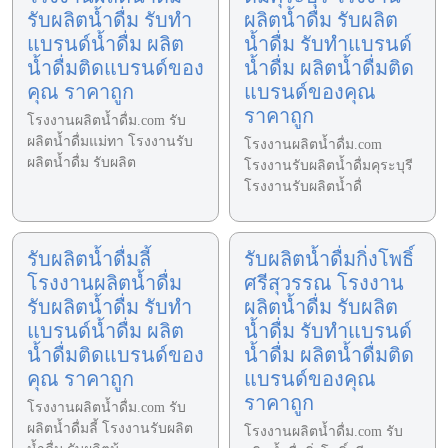
รับผลิตน้ำดื่ม รับทำ
ผลิตน้ำดื่ม รับผลิต
แบรนด์น้ำดื่ม ผลิต
น้ำดื่ม รับทำแบรนด์
น้ำดื่มติดแบรนด์ของ
น้ำดื่ม ผลิตน้ำดื่มติด
คุณ ราคาถูก
แบรนด์ของคุณ
ราคาถูก
โรงงานผลิตน้ำดื่ม.com รับ
ผลิตน้ำดื่มแม่ทา โรงงานรับ
โรงงานผลิตน้ำดื่ม.com
ผลิตน้ำดื่ม รับผลิต
โรงงานรับผลิตน้ำดื่มคุระบุรี
โรงงานรับผลิตน้ำดื่
รับผลิตน้ำดื่มลี้
รับผลิตน้ำดื่มกิ่งโพธิ์
โรงงานผลิตน้ำดื่ม
ศรีสุวรรณ โรงงาน
รับผลิตน้ำดื่ม รับทำ
ผลิตน้ำดื่ม รับผลิต
แบรนด์น้ำดื่ม ผลิต
น้ำดื่ม รับทำแบรนด์
น้ำดื่มติดแบรนด์ของ
น้ำดื่ม ผลิตน้ำดื่มติด
คุณ ราคาถูก
แบรนด์ของคุณ
ราคาถูก
โรงงานผลิตน้ำดื่ม.com รับ
ผลิตน้ำดื่มลี้ โรงงานรับผลิต
โรงงานผลิตน้ำดื่ม.com รับ