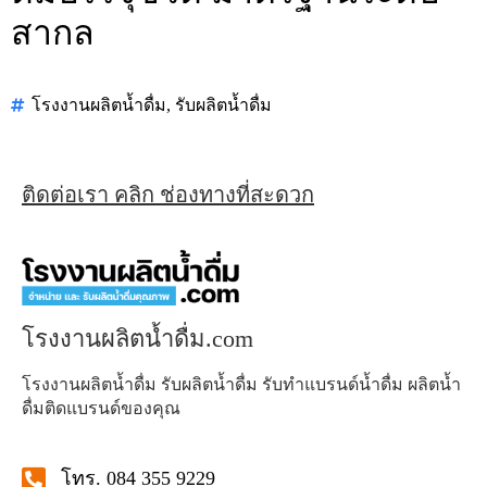
สากล
โรงงานผลิตน้ำดื่ม
,
รับผลิตน้ำดื่ม
ติดต่อเรา คลิก ช่องทางที่สะดวก
โรงงานผลิตน้ำดื่ม.com
โรงงานผลิตน้ำดื่ม รับผลิตน้ำดื่ม รับทำแบรนด์น้ำดื่ม ผลิตน้ำ
ดื่มติดแบรนด์ของคุณ
โทร. 084 355 9229