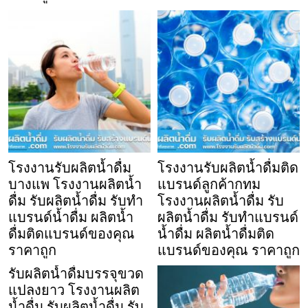
โรงงานรับผลิตน้ำดื่ม
โรงงานรับผลิตน้ำดื่มติด
บางแพ โรงงานผลิตน้ำ
แบรนด์ลูกค้ากทม
ดื่ม รับผลิตน้ำดื่ม รับทำ
โรงงานผลิตน้ำดื่ม รับ
แบรนด์น้ำดื่ม ผลิตน้ำ
ผลิตน้ำดื่ม รับทำแบรนด์
ดื่มติดแบรนด์ของคุณ
น้ำดื่ม ผลิตน้ำดื่มติด
ราคาถูก
แบรนด์ของคุณ ราคาถูก
รับผลิตน้ำดื่มบรรจุขวด
แปลงยาว โรงงานผลิต
น้ำดื่ม รับผลิตน้ำดื่ม รับ