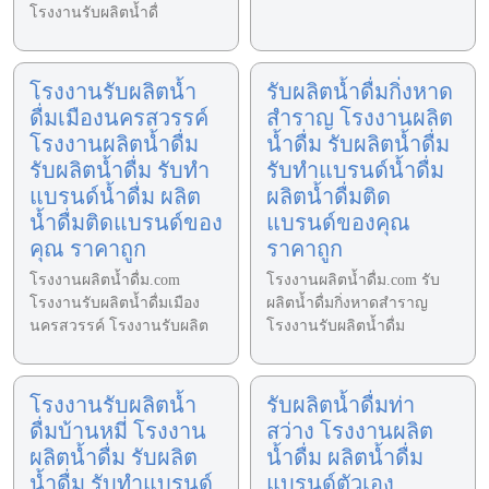
โรงงานรับผลิตน้ำดื่
โรงงานรับผลิตน้ำ
รับผลิตน้ำดื่มกิ่งหาด
ดื่มเมืองนครสวรรค์
สำราญ โรงงานผลิต
โรงงานผลิตน้ำดื่ม
น้ำดื่ม รับผลิตน้ำดื่ม
รับผลิตน้ำดื่ม รับทำ
รับทำแบรนด์น้ำดื่ม
แบรนด์น้ำดื่ม ผลิต
ผลิตน้ำดื่มติด
น้ำดื่มติดแบรนด์ของ
แบรนด์ของคุณ
คุณ ราคาถูก
ราคาถูก
โรงงานผลิตน้ำดื่ม.com
โรงงานผลิตน้ำดื่ม.com รับ
โรงงานรับผลิตน้ำดื่มเมือง
ผลิตน้ำดื่มกิ่งหาดสำราญ
นครสวรรค์ โรงงานรับผลิต
โรงงานรับผลิตน้ำดื่ม
โรงงานรับผลิตน้ำ
รับผลิตน้ำดื่มท่า
ดื่มบ้านหมี่ โรงงาน
สว่าง โรงงานผลิต
ผลิตน้ำดื่ม รับผลิต
น้ำดื่ม ผลิตน้ำดื่ม
น้ำดื่ม รับทำแบรนด์
แบรนด์ตัวเอง