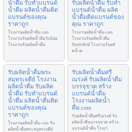
น้ำดื่ม รับทำแบรนด์
รับผลิตน้ำดื่ม รับทำ
น้ำดื่ม ผลิตน้ำดื่มติด
แบรนด์น้ำดื่ม ผลิต
แบรนด์ของคุณ
น้ำดื่มติดแบรนด์ของ
ราคาถูก
คุณ ราคาถูก
โรงงานผลิตน้ำดื่ม.com
โรงงานผลิตน้ำดื่ม.com
โรงงานรับผลิตน้ำดื่มวังน้อย
โรงงานรับผลิตน้ำดื่ม
โรงงานรับผลิตน้ำดื่ม
กันทรลักษ์ โรงงานรับผลิ
ตน้ำด
รับผลิตน้ำดื่มพระ
รับผลิตน้ำดื่มศรี
สมุทรเจดีย์ โรงงาน
ณรงค์ รับผลิตน้ำดื่ม
ผลิตน้ำดื่ม รับผลิต
บรรจุขวด สร้าง
น้ำดื่ม รับทำแบรนด์
แบรนด์น้ำดื่ม
น้ำดื่ม ผลิตน้ำดื่มติด
โรงงานผลิตน้ำ
แบรนด์ของคุณ
ดื่ม.com
ราคาถูก
รับผลิตน้ำดื่มศรีณรงค์ รับ
ผลิตน้ำดื่มบรรจุขวด สร้าง
โรงงานผลิตน้ำดื่ม.com รับ
แบรนด์น้ำดื่ม โรงงา
ผลิตน้ำดื่มพระสมุทรเจดีย์