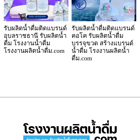
รับผลิตน้ำดื่มติดแบรนด์
รับผลิตน้ำดื่มติดแบรนด์
อุบลราชธานี รับผลิตน้ำ
คอโค รับผลิตน้ำดื่ม
ดื่ม โรงงานน้ำดื่ม
บรรจุขวด สร้างแบรนด์
โรงงานผลิตน้ำดื่ม.com
น้ำดื่ม โรงงานผลิตน้ำ
ดื่ม.com