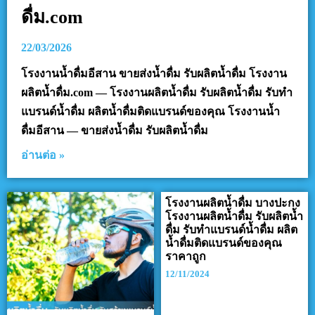
ดื่ม.com
22/03/2026
โรงงานน้ำดื่มอีสาน ขายส่งน้ำดื่ม รับผลิตน้ำดื่ม โรงงาน
ผลิตน้ำดื่ม.com — โรงงานผลิตน้ำดื่ม รับผลิตน้ำดื่ม รับทำ
แบรนด์น้ำดื่ม ผลิตน้ำดื่มติดแบรนด์ของคุณ โรงงานน้ำ
ดื่มอีสาน — ขายส่งน้ำดื่ม รับผลิตน้ำดื่ม
อ่านต่อ »
โรงงานผลิตน้ำดื่ม บางปะกง
โรงงานผลิตน้ำดื่ม รับผลิตน้ำ
ดื่ม รับทำแบรนด์น้ำดื่ม ผลิต
น้ำดื่มติดแบรนด์ของคุณ
ราคาถูก
12/11/2024