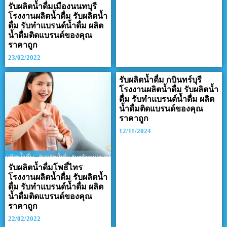
รับผลิตน้ำดื่มเมืองนนทบุรี
โรงงานผลิตน้ำดื่ม รับผลิตน้ำ
ดื่ม รับทำแบรนด์น้ำดื่ม ผลิต
น้ำดื่มติดแบรนด์ของคุณ
ราคาถูก
23/02/2022
รับผลิตน้ำดื่ม กบินทร์บุรี
โรงงานผลิตน้ำดื่ม รับผลิตน้ำ
ดื่ม รับทำแบรนด์น้ำดื่ม ผลิต
น้ำดื่มติดแบรนด์ของคุณ
ราคาถูก
12/11/2024
รับผลิตน้ำดื่มโพธิ์ไทร
โรงงานผลิตน้ำดื่ม รับผลิตน้ำ
ดื่ม รับทำแบรนด์น้ำดื่ม ผลิต
น้ำดื่มติดแบรนด์ของคุณ
ราคาถูก
22/02/2022