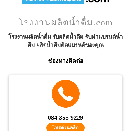
โรงงานผลิตน้ำดื่ม.com
โรงงานผลิตน้ำดื่ม รับผลิตน้ำดื่ม รับทำแบรนด์น้ำ
ดื่ม ผลิตน้ำดื่มติดแบรนด์ของคุณ
ช่องทางติดต่อ
084 355 9229
โทรด่วนคลิก