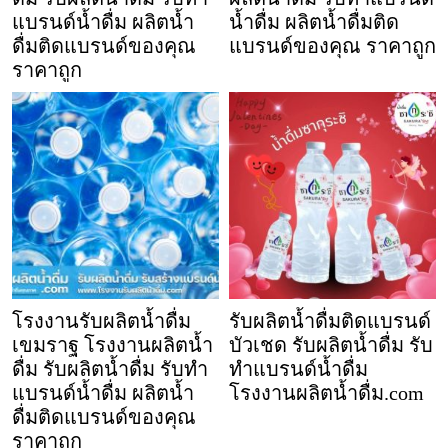
แบรนด์น้ำดื่ม ผลิตน้ำ
น้ำดื่ม ผลิตน้ำดื่มติด
ดื่มติดแบรนด์ของคุณ
แบรนด์ของคุณ ราคาถูก
ราคาถูก
โรงงานรับผลิตน้ำดื่ม
รับผลิตน้ำดื่มติดแบรนด์
เขมราฐ โรงงานผลิตน้ำ
บัวเชด รับผลิตน้ำดื่ม รับ
ดื่ม รับผลิตน้ำดื่ม รับทำ
ทำแบรนด์น้ำดื่ม
แบรนด์น้ำดื่ม ผลิตน้ำ
โรงงานผลิตน้ำดื่ม.com
ดื่มติดแบรนด์ของคุณ
ราคาถูก