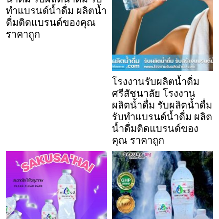
ทำแบรนด์น้ำดื่ม ผลิตน้ำ
ดื่มติดแบรนด์ของคุณ
ราคาถูก
โรงงานรับผลิตน้ำดื่ม
ศรีสัชนาลัย โรงงาน
ผลิตน้ำดื่ม รับผลิตน้ำดื่ม
รับทำแบรนด์น้ำดื่ม ผลิต
น้ำดื่มติดแบรนด์ของ
คุณ ราคาถูก