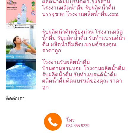
ผลิตน้ำดื่มแบรนด์ตัวเองอีสาน
โรงงานผลิตน้ำดื่ม รับผลิตน้ำดื่ม
บรรจุขวด โรงงานผลิตน้ำดื่ม.com
รับผลิตน้ำดื่มเชียงม่วน โรงงานผลิต
น้ำดื่ม รับผลิตน้ำดื่ม รับทำแบรนด์น้ำ
ดื่ม ผลิตน้ำดื่มติดแบรนด์ของคุณ
ราคาถูก
โรงงานรับผลิตน้ำดื่ม
บ้านด่านลานหอย โรงงานผลิตน้ำดื่ม
รับผลิตน้ำดื่ม รับทำแบรนด์น้ำดื่ม
ผลิตน้ำดื่มติดแบรนด์ของคุณ ราคา
ถูก
ติดต่อเรา
โทร
084 355 9229