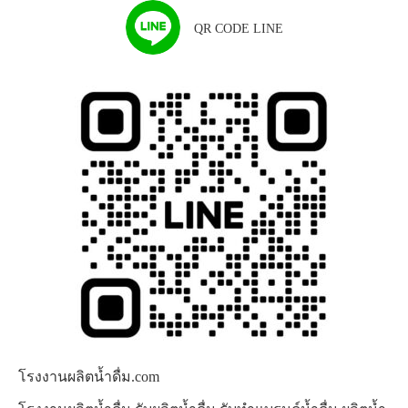
QR CODE LINE
โรงงานผลิตน้ำดื่ม.com