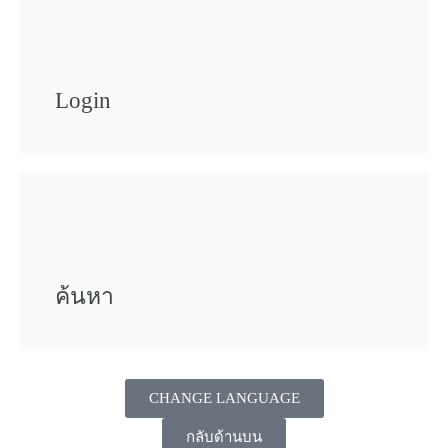
Login
ค้นหา
CHANGE LANGUAGE
กลับด้านบน