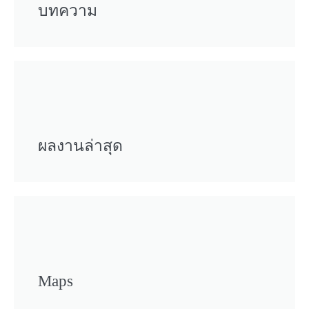
บทความ
ผลงานล่าสุด
Maps