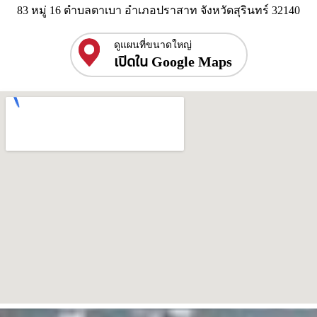
83 หมู่ 16 ตำบลตาเบา อำเภอปราสาท จังหวัดสุรินทร์ 32140
ดูแผนที่ขนาดใหญ่
เปิดใน Google Maps