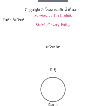
Copyright © โรงงานผลิตน้ำดื่ม.com
Powered by TheThailink
รับทำเว็บไซต์
SiteMap
Privacy-Policy
หน้าหลัก
เมนู
ติดต่อ