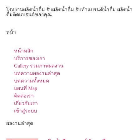
โรงงานผลิตน้ำดื่ม รับผลิตน้ำดื่ม รับทำแบรนด์น้ำดื่ม ผลิตน้ำ
ดื่มติดแบรนด์ของคุณ
หน้า
หน้าหลัก
บริการของเรา
Gallery รวมภาพผลงาน
บทความผลงานล่าสุด
บทความทั้งหมด
แผนที่ Map
ติดต่อเรา
เกี่ยวกับเรา
เข้าสู่ระบบ
ผลงานล่าสุด