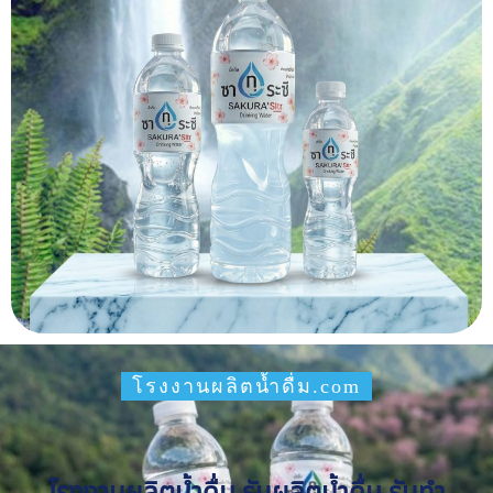
โรงงานผลิตน้ำดื่ม.com
โรงงานผลิตน้ำดื่ม รับผลิตน้ำดื่ม รับทำ