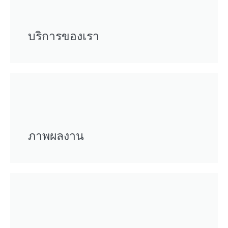
บริการของเรา
ภาพผลงาน