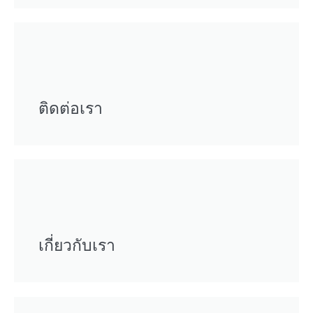
ติดต่อเรา
เกี่ยวกับเรา