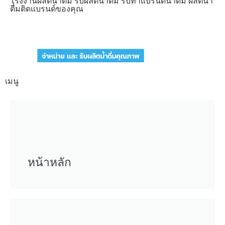
โรงงานผลิตน้ำดื่ม รับผลิตน้ำดื่ม รับทำแบรนด์น้ำดื่ม ผลิตน้ำ
ดื่มติดแบรนด์ของคุณ
เมนู
หน้าหลัก