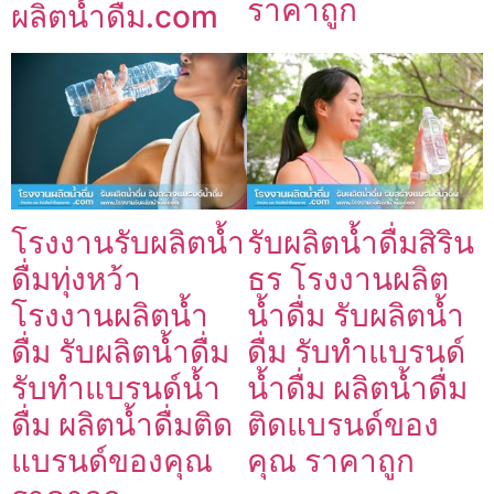
ราคาถูก
ผลิตน้ำดื่ม.com
โรงงานรับผลิตน้ำ
รับผลิตน้ำดื่มสิริน
ดื่มทุ่งหว้า
ธร โรงงานผลิต
โรงงานผลิตน้ำ
น้ำดื่ม รับผลิตน้ำ
ดื่ม รับผลิตน้ำดื่ม
ดื่ม รับทำแบรนด์
รับทำแบรนด์น้ำ
น้ำดื่ม ผลิตน้ำดื่ม
ดื่ม ผลิตน้ำดื่มติด
ติดแบรนด์ของ
แบรนด์ของคุณ
คุณ ราคาถูก