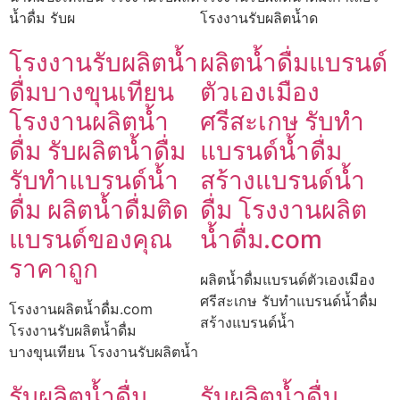
น้ำดื่ม รับผ
โรงงานรับผลิตน้ำด
โรงงานรับผลิตน้ำ
ผลิตน้ำดื่มแบรนด์
ดื่มบางขุนเทียน
ตัวเองเมือง
โรงงานผลิตน้ำ
ศรีสะเกษ รับทำ
ดื่ม รับผลิตน้ำดื่ม
แบรนด์น้ำดื่ม
รับทำแบรนด์น้ำ
สร้างแบรนด์น้ำ
ดื่ม ผลิตน้ำดื่มติด
ดื่ม โรงงานผลิต
แบรนด์ของคุณ
น้ำดื่ม.com
ราคาถูก
ผลิตน้ำดื่มแบรนด์ตัวเองเมือง
ศรีสะเกษ รับทำแบรนด์น้ำดื่ม
โรงงานผลิตน้ำดื่ม.com
สร้างแบรนด์น้ำ
โรงงานรับผลิตน้ำดื่ม
บางขุนเทียน โรงงานรับผลิตน้ำ
รับผลิตน้ำดื่ม
รับผลิตน้ำดื่ม