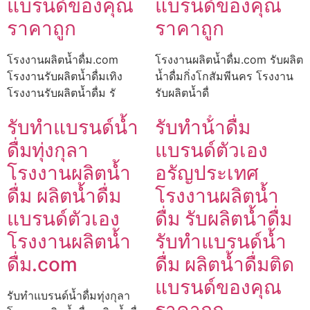
แบรนด์ของคุณ
แบรนด์ของคุณ
ราคาถูก
ราคาถูก
โรงงานผลิตน้ำดื่ม.com
โรงงานผลิตน้ำดื่ม.com รับผลิต
โรงงานรับผลิตน้ำดื่มเทิง
น้ำดื่มกิ่งโกสัมพีนคร โรงงาน
โรงงานรับผลิตน้ำดื่ม รั
รับผลิตน้ำดื่
รับทำแบรนด์น้ำ
รับทําน้ําดื่ม
ดื่มทุ่งกุลา
แบรนด์ตัวเอง
โรงงานผลิตน้ำ
อรัญประเทศ
ดื่ม ผลิตน้ำดื่ม
โรงงานผลิตน้ำ
แบรนด์ตัวเอง
ดื่ม รับผลิตน้ำดื่ม
โรงงานผลิตน้ำ
รับทำแบรนด์น้ำ
ดื่ม.com
ดื่ม ผลิตน้ำดื่มติด
แบรนด์ของคุณ
รับทำแบรนด์น้ำดื่มทุ่งกุลา