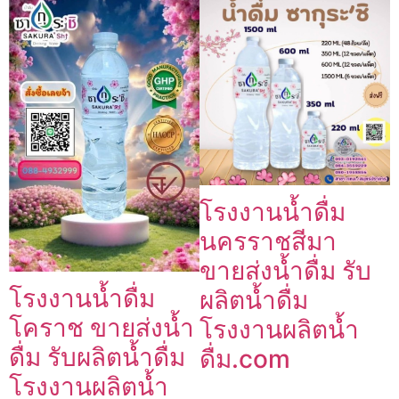
โรงงานน้ำดื่ม
นครราชสีมา
ขายส่งน้ำดื่ม รับ
โรงงานน้ำดื่ม
ผลิตน้ำดื่ม
โคราช ขายส่งน้ำ
โรงงานผลิตน้ำ
ดื่ม รับผลิตน้ำดื่ม
ดื่ม.com
โรงงานผลิตน้ำ