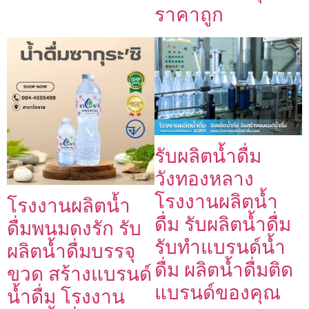
ราคาถูก
รับผลิตน้ำดื่ม
วังทองหลาง
โรงงานผลิตน้ำ
โรงงานผลิตน้ำ
ดื่ม รับผลิตน้ำดื่ม
ดื่มพนมดงรัก รับ
รับทำแบรนด์น้ำ
ผลิตน้ำดื่มบรรจุ
ดื่ม ผลิตน้ำดื่มติด
ขวด สร้างแบรนด์
แบรนด์ของคุณ
น้ำดื่ม โรงงาน