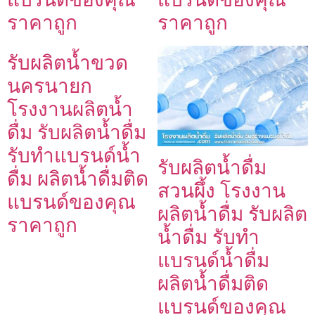
ราคาถูก
ราคาถูก
รับผลิตน้ำขวด
นครนายก
โรงงานผลิตน้ำ
ดื่ม รับผลิตน้ำดื่ม
รับทำแบรนด์น้ำ
รับผลิตน้ำดื่ม
ดื่ม ผลิตน้ำดื่มติด
สวนผึ้ง โรงงาน
แบรนด์ของคุณ
ผลิตน้ำดื่ม รับผลิต
ราคาถูก
น้ำดื่ม รับทำ
แบรนด์น้ำดื่ม
ผลิตน้ำดื่มติด
แบรนด์ของคุณ