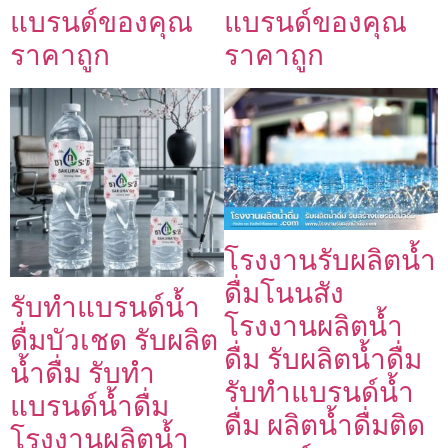
แบรนด์ของคุณ
แบรนด์ของคุณ
ราคาถูก
ราคาถูก
โรงงานรับผลิตน้ำ
ดื่มโนนสัง
รับทำแบรนด์น้ำ
โรงงานผลิตน้ำ
ดื่มบัวเชด รับผลิต
ดื่ม รับผลิตน้ำดื่ม
น้ำดื่ม รับทำ
รับทำแบรนด์น้ำ
แบรนด์น้ำดื่ม
ดื่ม ผลิตน้ำดื่มติด
โรงงานผลิตน้ำ