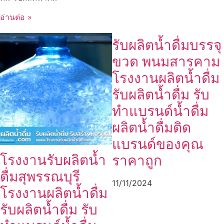
อ่านต่อ »
รับผลิตน้ำดื่มบรรจุ
ขวด พนมสารคาม
โรงงานผลิตน้ำดื่ม
รับผลิตน้ำดื่ม รับ
ทำแบรนด์น้ำดื่ม
ผลิตน้ำดื่มติด
แบรนด์ของคุณ
โรงงานรับผลิตน้ำ
ราคาถูก
ดื่มสุพรรณบุรี
11/11/2024
โรงงานผลิตน้ำดื่ม
รับผลิตน้ำดื่ม รับ