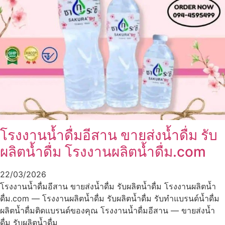
โรงงานน้ำดื่มอีสาน ขายส่งน้ำดื่ม รับ
ผลิตน้ำดื่ม โรงงานผลิตน้ำดื่ม.com
22/03/2026
โรงงานน้ำดื่มอีสาน ขายส่งน้ำดื่ม รับผลิตน้ำดื่ม โรงงานผลิตน้ำ
ดื่ม.com — โรงงานผลิตน้ำดื่ม รับผลิตน้ำดื่ม รับทำแบรนด์น้ำดื่ม
ผลิตน้ำดื่มติดแบรนด์ของคุณ โรงงานน้ำดื่มอีสาน — ขายส่งน้ำ
ดื่ม รับผลิตน้ำดื่ม