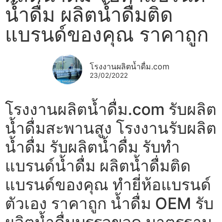
น้ำดื่ม ผลิตน้ำดื่มติด
แบรนด์ของคุณ ราคาถูก
โรงงานผลิตน้ำดื่ม.com
23/02/2022
โรงงานผลิตน้ำดื่ม.com รับผลิต
น้ำดื่มสะพานสูง โรงงานรับผลิต
น้ำดื่ม รับผลิตน้ำดื่ม รับทำ
แบรนด์น้ำดื่ม ผลิตน้ำดื่มติด
แบรนด์ของคุณ ทำยี่ห้อแบรนด์
ตัวเอง ราคาถูก น้ำดื่ม OEM รับ