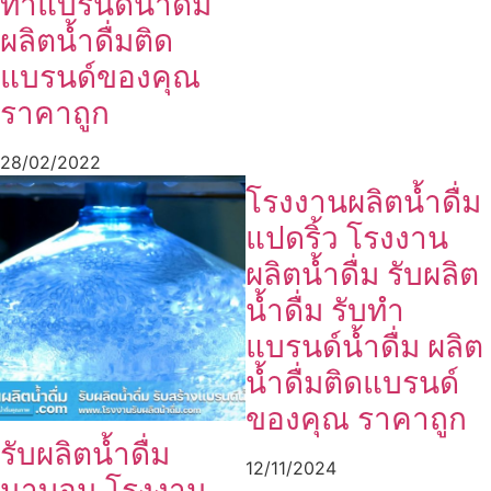
ทำแบรนด์น้ำดื่ม
ผลิตน้ำดื่มติด
แบรนด์ของคุณ
ราคาถูก
28/02/2022
โรงงานผลิตน้ำดื่ม
แปดริ้ว โรงงาน
ผลิตน้ำดื่ม รับผลิต
น้ำดื่ม รับทำ
แบรนด์น้ำดื่ม ผลิต
น้ำดื่มติดแบรนด์
ของคุณ ราคาถูก
รับผลิตน้ำดื่ม
12/11/2024
นาบอน โรงงาน