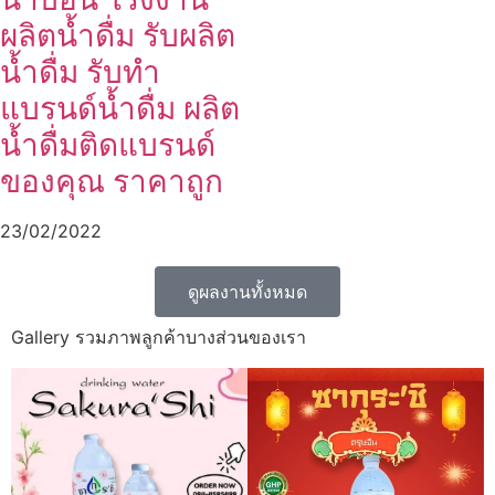
ผลิตน้ำดื่ม รับผลิต
น้ำดื่ม รับทำ
แบรนด์น้ำดื่ม ผลิต
น้ำดื่มติดแบรนด์
ของคุณ ราคาถูก
23/02/2022
ดูผลงานทั้งหมด
Gallery รวมภาพลูกค้าบางส่วนของเรา