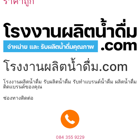
ราคาถูก
โรงงานผลิตน้ำดื่ม.com
โรงงานผลิตน้ำดื่ม รับผลิตน้ำดื่ม รับทำแบรนด์น้ำดื่ม ผลิตน้ำดื่ม
ติดแบรนด์ของคุณ
ช่องทางติดต่อ
084 355 9229