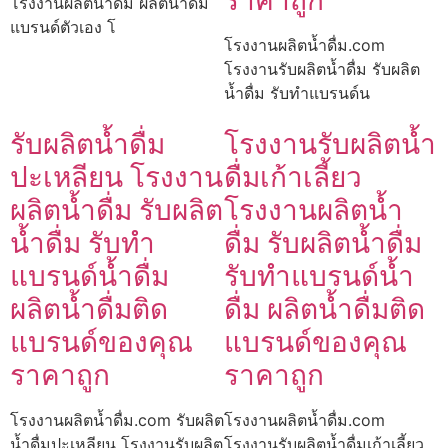
ราคาถูก
โรงงานผลิตน้ำดื่ม ผลิตน้ำดื่ม
แบรนด์ตัวเอง โ
โรงงานผลิตน้ำดื่ม.com
โรงงานรับผลิตน้ำดื่ม รับผลิต
น้ำดื่ม รับทำแบรนด์น
รับผลิตน้ำดื่ม
โรงงานรับผลิตน้ำ
ปะเหลียน โรงงาน
ดื่มเก้าเลี้ยว
ผลิตน้ำดื่ม รับผลิต
โรงงานผลิตน้ำ
น้ำดื่ม รับทำ
ดื่ม รับผลิตน้ำดื่ม
แบรนด์น้ำดื่ม
รับทำแบรนด์น้ำ
ผลิตน้ำดื่มติด
ดื่ม ผลิตน้ำดื่มติด
แบรนด์ของคุณ
แบรนด์ของคุณ
ราคาถูก
ราคาถูก
โรงงานผลิตน้ำดื่ม.com รับผลิต
โรงงานผลิตน้ำดื่ม.com
น้ำดื่มปะเหลียน โรงงานรับผลิต
โรงงานรับผลิตน้ำดื่มเก้าเลี้ยว