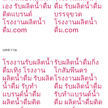
เอง รับผลิตน้ำดื่ม
ดื่ม รับผลิตน้ำดื่ม
ติดแบรนด์
บรรจุขวด
โรงงานผลิตน้ำ
โรงงานผลิตน้ำ
ดื่ม.com
ดื่ม.com
บทความ
โรงงานรับผลิตน้ำ
รับผลิตน้ำดื่มกิ่ง
ดื่มเทิง โรงงาน
โกสัมพีนคร
ผลิตน้ำดื่ม รับผลิต
โรงงานผลิตน้ำ
น้ำดื่ม รับทำ
ดื่ม รับผลิตน้ำดื่ม
แบรนด์น้ำดื่ม
รับทำแบรนด์น้ำ
ผลิตน้ำดื่มติด
ดื่ม ผลิตน้ำดื่มติด