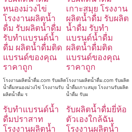
หนองม่วงไข่
เกาะสมุย โรงงาน
โรงงานผลิตน้ำ
ผลิตน้ำดื่ม รับผลิต
ดื่ม รับผลิตน้ำดื่ม
น้ำดื่ม รับทำ
รับทำแบรนด์น้ำ
แบรนด์น้ำดื่ม
ดื่ม ผลิตน้ำดื่มติด
ผลิตน้ำดื่มติด
แบรนด์ของคุณ
แบรนด์ของคุณ
ราคาถูก
ราคาถูก
โรงงานผลิตน้ำดื่ม.com รับผลิต
โรงงานผลิตน้ำดื่ม.com รับผลิต
น้ำดื่มหนองม่วงไข่ โรงงานรับ
น้ำดื่มเกาะสมุย โรงงานรับผลิต
ผลิตน้ำดื่ม ร
น้ำดื่ม รับผ
รับทำแบรนด์น้ำ
รับผลิตน้ำดื่มยี่ห้อ
ดื่มปราสาท
ตัวเองใกล้ฉัน
โรงงานผลิตน้ำ
โรงงานผลิตน้ำ