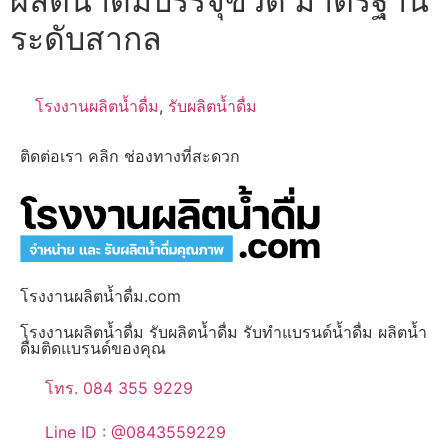
ผลิตน้ำดื่มบรรจุขวด มาตรฐาน
ระดับสากล
โรงงานผลิตน้ำดื่ม
,
รับผลิตน้ำดื่ม
ติดต่อเรา คลิก ช่องทางที่สะดวก
โรงงานผลิตน้ำดื่ม.com
โรงงานผลิตน้ำดื่ม รับผลิตน้ำดื่ม รับทำแบรนด์น้ำดื่ม ผลิตน้ำ
ดื่มติดแบรนด์ของคุณ
โทร. 084 355 9229
Line ID : @0843559229