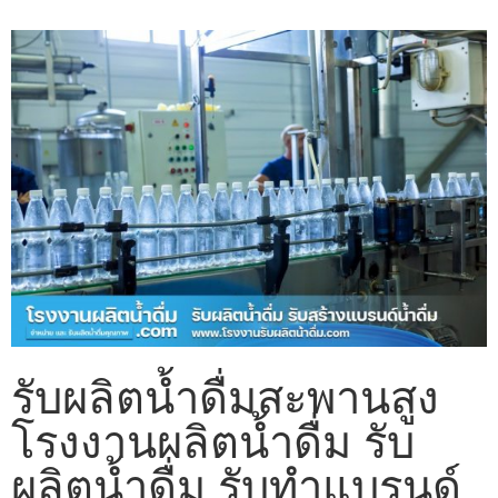
รับผลิตน้ำดื่มสะพานสูง
โรงงานผลิตน้ำดื่ม รับ
ผลิตน้ำดื่ม รับทำแบรนด์