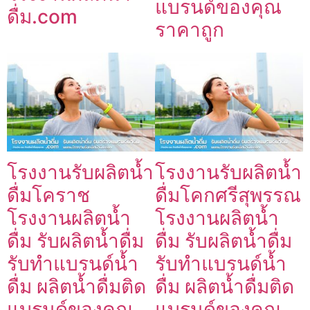
แบรนด์ของคุณ
ดื่ม.com
ราคาถูก
โรงงานรับผลิตน้ำ
โรงงานรับผลิตน้ำ
ดื่มโคราช
ดื่มโคกศรีสุพรรณ
โรงงานผลิตน้ำ
โรงงานผลิตน้ำ
ดื่ม รับผลิตน้ำดื่ม
ดื่ม รับผลิตน้ำดื่ม
รับทำแบรนด์น้ำ
รับทำแบรนด์น้ำ
ดื่ม ผลิตน้ำดื่มติด
ดื่ม ผลิตน้ำดื่มติด
แบรนด์ของคุณ
แบรนด์ของคุณ