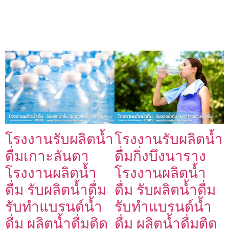
โรงงานรับผลิตน้ำ
โรงงานรับผลิตน้ำ
ดื่มเกาะลันตา
ดื่มกิ่งบึงนาราง
โรงงานผลิตน้ำ
โรงงานผลิตน้ำ
ดื่ม รับผลิตน้ำดื่ม
ดื่ม รับผลิตน้ำดื่ม
รับทำแบรนด์น้ำ
รับทำแบรนด์น้ำ
ดื่ม ผลิตน้ำดื่มติด
ดื่ม ผลิตน้ำดื่มติด