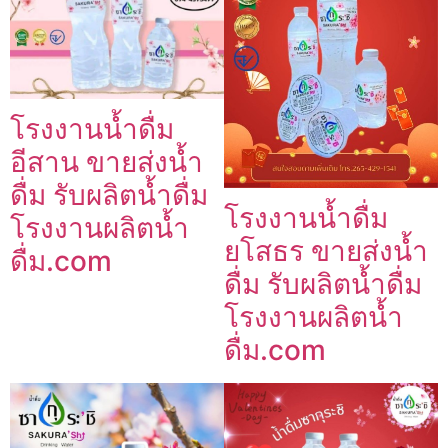
โรงงานน้ำดื่ม
อีสาน ขายส่งน้ำ
ดื่ม รับผลิตน้ำดื่ม
โรงงานน้ำดื่ม
โรงงานผลิตน้ำ
ยโสธร ขายส่งน้ำ
ดื่ม.com
ดื่ม รับผลิตน้ำดื่ม
โรงงานผลิตน้ำ
ดื่ม.com