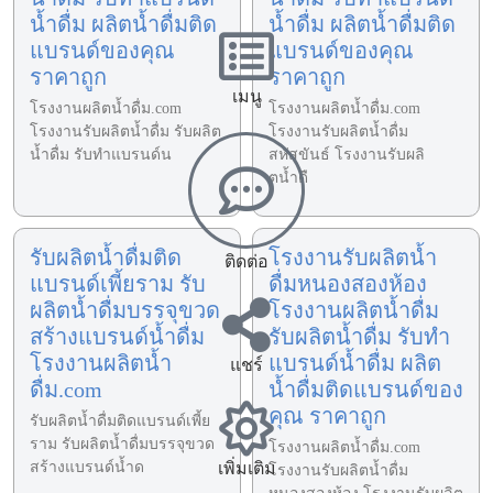
น้ำดื่ม ผลิตน้ำดื่มติด
น้ำดื่ม ผลิตน้ำดื่มติด
แบรนด์ของคุณ
แบรนด์ของคุณ
ราคาถูก
ราคาถูก
เมนู
โรงงานผลิตน้ำดื่ม.com
โรงงานผลิตน้ำดื่ม.com
โรงงานรับผลิตน้ำดื่ม รับผลิต
โรงงานรับผลิตน้ำดื่ม
น้ำดื่ม รับทำแบรนด์น
สหัสขันธ์ โรงงานรับผลิ
ตน้ำดื
รับผลิตน้ำดื่มติด
โรงงานรับผลิตน้ำ
ติดต่อ
แบรนด์เพี้ยราม รับ
ดื่มหนองสองห้อง
ผลิตน้ำดื่มบรรจุขวด
โรงงานผลิตน้ำดื่ม
สร้างแบรนด์น้ำดื่ม
รับผลิตน้ำดื่ม รับทำ
โรงงานผลิตน้ำ
แบรนด์น้ำดื่ม ผลิต
แชร์
ดื่ม.com
น้ำดื่มติดแบรนด์ของ
คุณ ราคาถูก
รับผลิตน้ำดื่มติดแบรนด์เพี้ย
ราม รับผลิตน้ำดื่มบรรจุขวด
โรงงานผลิตน้ำดื่ม.com
สร้างแบรนด์น้ำด
เพิ่มเติม
โรงงานรับผลิตน้ำดื่ม