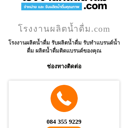
โรงงานผลิตน้ำดื่ม.com
โรงงานผลิตน้ำดื่ม รับผลิตน้ำดื่ม รับทำแบรนด์น้ำ
ดื่ม ผลิตน้ำดื่มติดแบรนด์ของคุณ
ช่องทางติดต่อ
084 355 9229