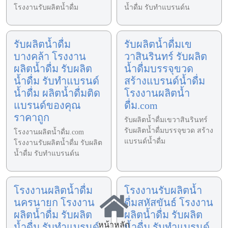
โรงงานรับผลิตน้ำดื่ม
น้ำดื่ม รับทำแบรนด์น
รับผลิตน้ำดื่ม
รับผลิตน้ำดื่มเข
บางคล้า โรงงาน
วาสินรินทร์ รับผลิต
ผลิตน้ำดื่ม รับผลิต
น้ำดื่มบรรจุขวด
น้ำดื่ม รับทำแบรนด์
สร้างแบรนด์น้ำดื่ม
น้ำดื่ม ผลิตน้ำดื่มติด
โรงงานผลิตน้ำ
แบรนด์ของคุณ
ดื่ม.com
ราคาถูก
รับผลิตน้ำดื่มเขวาสินรินทร์
รับผลิตน้ำดื่มบรรจุขวด สร้าง
โรงงานผลิตน้ำดื่ม.com
แบรนด์น้ำดื่ม
โรงงานรับผลิตน้ำดื่ม รับผลิต
น้ำดื่ม รับทำแบรนด์น
โรงงานผลิตน้ำดื่ม
โรงงานรับผลิตน้ำ
นครนายก โรงงาน
ดื่มสหัสขันธ์ โรงงาน
ผลิตน้ำดื่ม รับผลิต
ผลิตน้ำดื่ม รับผลิต
หน้าหลัก
น้ำดื่ม รับทำแบรนด์
น้ำดื่ม รับทำแบรนด์