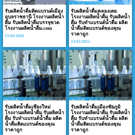
รับผลิตน้ำดื่มติดแบรนด์เมือง
รับผลิตน้ำดื่มคลองเตย
อุบลราชธานี โรงงานผลิตน้ำ
โรงงานผลิตน้ำดื่ม รับผลิตน้ำ
ดื่ม รับผลิตน้ำดื่มบรรจุขวด
ดื่ม รับทำแบรนด์น้ำดื่ม ผลิต
โรงงานผลิตน้ำดื่ม.com
น้ำดื่มติดแบรนด์ของคุณ
ราคาถูก
15/04/2026
23/02/2022
รับผลิตน้ำดื่มเชียงใหม่
รับผลิตน้ำดื่มเมืองชัยภูมิ
โรงงานผลิตน้ำดื่ม รับผลิตน้ำ
โรงงานผลิตน้ำดื่ม รับผลิตน้ำ
ดื่ม รับทำแบรนด์น้ำดื่ม ผลิต
ดื่ม รับทำแบรนด์น้ำดื่ม ผลิต
น้ำดื่มติดแบรนด์ของคุณ
น้ำดื่มติดแบรนด์ของคุณ
ราคาถูก
ราคาถูก