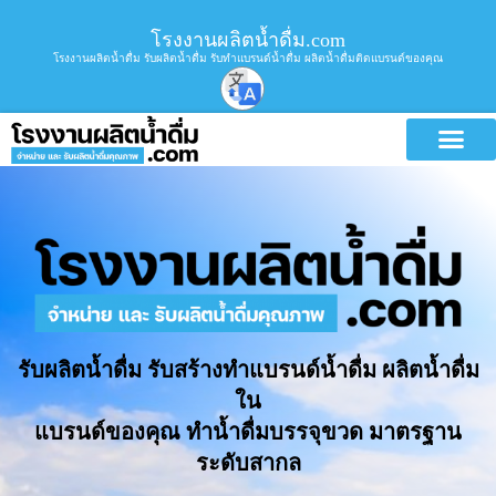
โรงงานผลิตน้ำดื่ม.com
โรงงานผลิตน้ำดื่ม รับผลิตน้ำดื่ม รับทำแบรนด์น้ำดื่ม ผลิตน้ำดื่มติดแบรนด์ของคุณ
รับผลิตน้ำดื่ม รับสร้างทำแบรนด์น้ำดื่ม ผลิตน้ำดื่ม
ใน
แบรนด์ของคุณ ทำน้ำดื่มบรรจุขวด มาตรฐาน
ระดับสากล