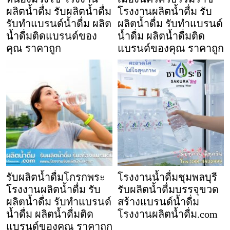
ผลิตน้ำดื่ม รับผลิตน้ำดื่ม
โรงงานผลิตน้ำดื่ม รับ
รับทำแบรนด์น้ำดื่ม ผลิต
ผลิตน้ำดื่ม รับทำแบรนด์
น้ำดื่มติดแบรนด์ของ
น้ำดื่ม ผลิตน้ำดื่มติด
คุณ ราคาถูก
แบรนด์ของคุณ ราคาถูก
รับผลิตน้ำดื่มโกรกพระ
โรงงานน้ำดื่มชุมพลบุรี
โรงงานผลิตน้ำดื่ม รับ
รับผลิตน้ำดื่มบรรจุขวด
ผลิตน้ำดื่ม รับทำแบรนด์
สร้างแบรนด์น้ำดื่ม
น้ำดื่ม ผลิตน้ำดื่มติด
โรงงานผลิตน้ำดื่ม.com
แบรนด์ของคุณ ราคาถูก