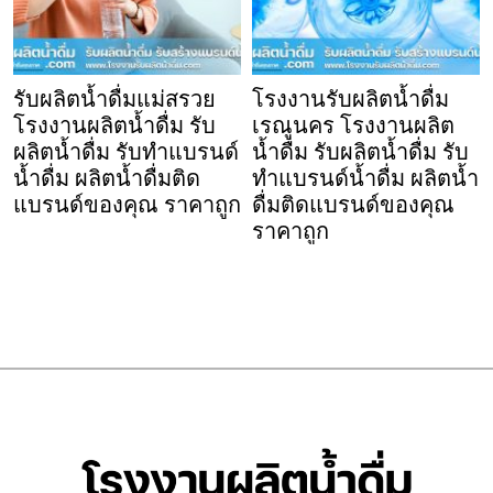
รับผลิตน้ำดื่มแม่สรวย
โรงงานรับผลิตน้ำดื่ม
โรงงานผลิตน้ำดื่ม รับ
เรณูนคร โรงงานผลิต
ผลิตน้ำดื่ม รับทำแบรนด์
น้ำดื่ม รับผลิตน้ำดื่ม รับ
น้ำดื่ม ผลิตน้ำดื่มติด
ทำแบรนด์น้ำดื่ม ผลิตน้ำ
แบรนด์ของคุณ ราคาถูก
ดื่มติดแบรนด์ของคุณ
ราคาถูก