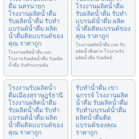
ดื่ม นครนายก
โรงงานผลิตน้ำดื่ม
โรงงานผลิตน้ำดื่ม
รับผลิตน้ำดื่ม รับทำ
รับผลิตน้ำดื่ม รับทำ
แบรนด์น้ำดื่ม ผลิต
แบรนด์น้ำดื่ม ผลิต
น้ำดื่มติดแบรนด์ของ
น้ำดื่มติดแบรนด์ของ
คุณ ราคาถูก
คุณ ราคาถูก
โรงงานผลิตน้ำดื่ม.com รับ
ผลิตน้ำดื่มตาก โรงงานรับ
โรงงานผลิตน้ำดื่ม.com
ผลิตน้ำดื่ม รับผลิตน้
โรงงานรับผลิตน้ำดื่ม รับผลิต
น้ำดื่ม รับทำแบรนด์น
โรงงานรับผลิตน้ำ
รับทำน้ำดื่ม เขา
ดื่มเมืองสุราษฎร์ธานี
ฉกรรจ์ โรงงานผลิต
โรงงานผลิตน้ำดื่ม
น้ำดื่ม รับผลิตน้ำดื่ม
รับผลิตน้ำดื่ม รับทำ
รับทำแบรนด์น้ำดื่ม
แบรนด์น้ำดื่ม ผลิต
ผลิตน้ำดื่มติด
น้ำดื่มติดแบรนด์ของ
แบรนด์ของคุณ
คุณ ราคาถูก
ราคาถูก