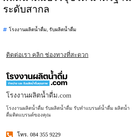
ระดับสากล
โรงงานผลิตน้ำดื่ม
,
รับผลิตน้ำดื่ม
ติดต่อเรา คลิก ช่องทางที่สะดวก
โรงงานผลิตน้ำดื่ม.com
โรงงานผลิตน้ำดื่ม รับผลิตน้ำดื่ม รับทำแบรนด์น้ำดื่ม ผลิตน้ำ
ดื่มติดแบรนด์ของคุณ
โทร. 084 355 9229