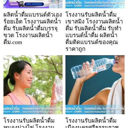
ผลิตน้ำดื่มแบรนด์ตัวเอง
โรงงานรับผลิตน้ำดื่ม
ร้อยเอ็ด โรงงานผลิตน้ำ
เขาสมิง โรงงานผลิตน้ำ
ดื่ม รับผลิตน้ำดื่มบรรจุ
ดื่ม รับผลิตน้ำดื่ม รับทำ
ขวด โรงงานผลิตน้ำ
แบรนด์น้ำดื่ม ผลิตน้ำ
ดื่ม.com
ดื่มติดแบรนด์ของคุณ
ราคาถูก
โรงงานรับผลิตน้ำดื่ม
โรงงานรับผลิตน้ำดื่ม
หนองม่วงไข่ โรงงาน
เมืองนครศรีธรรมราช