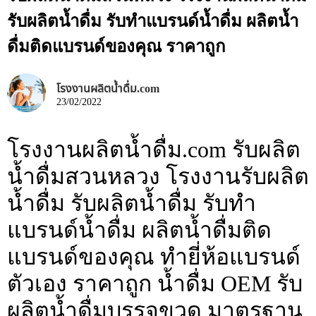
รับผลิตน้ำดื่ม รับทำแบรนด์น้ำดื่ม ผลิตน้ำ
ดื่มติดแบรนด์ของคุณ ราคาถูก
โรงงานผลิตน้ำดื่ม.com
23/02/2022
โรงงานผลิตน้ำดื่ม.com รับผลิต
น้ำดื่มสวนหลวง โรงงานรับผลิต
น้ำดื่ม รับผลิตน้ำดื่ม รับทำ
แบรนด์น้ำดื่ม ผลิตน้ำดื่มติด
แบรนด์ของคุณ ทำยี่ห้อแบรนด์
ตัวเอง ราคาถูก น้ำดื่ม OEM รับ
ผลิตน้ำดื่มบรรจุขวด มาตรฐาน