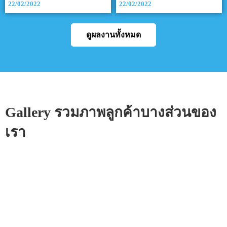
22/02/2022
22/02/2022
ดูผลงานทั้งหมด
Gallery รวมภาพลูกค้าบางส่วนของ
เรา