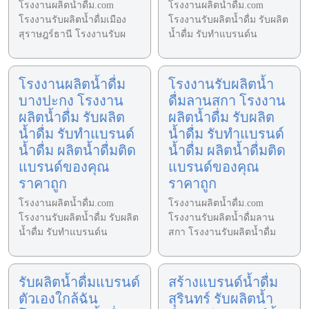
โรงงานผลิตน้ำดื่ม.com
โรงงานผลิตน้ำดื่ม.com
โรงงานรับผลิตน้ำดื่มเมือง
โรงงานรับผลิตน้ำดื่ม รับผลิต
สุราษฎร์ธานี โรงงานรับผ
น้ำดื่ม รับทำแบรนด์น
โรงงานผลิตน้ำดื่ม
โรงงานรับผลิตน้ำ
บางปะกง โรงงาน
ดื่มลานสกา โรงงาน
ผลิตน้ำดื่ม รับผลิต
ผลิตน้ำดื่ม รับผลิต
น้ำดื่ม รับทำแบรนด์
น้ำดื่ม รับทำแบรนด์
น้ำดื่ม ผลิตน้ำดื่มติด
น้ำดื่ม ผลิตน้ำดื่มติด
แบรนด์ของคุณ
แบรนด์ของคุณ
ราคาถูก
ราคาถูก
โรงงานผลิตน้ำดื่ม.com
โรงงานผลิตน้ำดื่ม.com
โรงงานรับผลิตน้ำดื่ม รับผลิต
โรงงานรับผลิตน้ำดื่มลาน
น้ำดื่ม รับทำแบรนด์น
สกา โรงงานรับผลิตน้ำดื่ม
รับผลิตน้ำดื่มแบรนด์
สร้างแบรนด์น้ำดื่ม
ตัวเองใกล้ฉัน
สุรินทร์ รับผลิตน้ำ