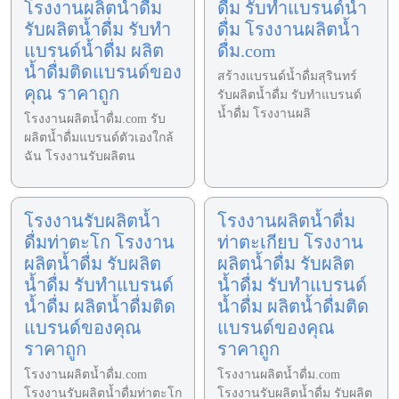
โรงงานผลิตน้ำดื่ม
ดื่ม รับทำแบรนด์น้ำ
รับผลิตน้ำดื่ม รับทำ
ดื่ม โรงงานผลิตน้ำ
แบรนด์น้ำดื่ม ผลิต
ดื่ม.com
น้ำดื่มติดแบรนด์ของ
สร้างแบรนด์น้ำดื่มสุรินทร์
คุณ ราคาถูก
รับผลิตน้ำดื่ม รับทำแบรนด์
น้ำดื่ม โรงงานผลิ
โรงงานผลิตน้ำดื่ม.com รับ
ผลิตน้ำดื่มแบรนด์ตัวเองใกล้
ฉัน โรงงานรับผลิตน
โรงงานรับผลิตน้ำ
โรงงานผลิตน้ำดื่ม
ดื่มท่าตะโก โรงงาน
ท่าตะเกียบ โรงงาน
ผลิตน้ำดื่ม รับผลิต
ผลิตน้ำดื่ม รับผลิต
น้ำดื่ม รับทำแบรนด์
น้ำดื่ม รับทำแบรนด์
น้ำดื่ม ผลิตน้ำดื่มติด
น้ำดื่ม ผลิตน้ำดื่มติด
แบรนด์ของคุณ
แบรนด์ของคุณ
ราคาถูก
ราคาถูก
โรงงานผลิตน้ำดื่ม.com
โรงงานผลิตน้ำดื่ม.com
โรงงานรับผลิตน้ำดื่มท่าตะโก
โรงงานรับผลิตน้ำดื่ม รับผลิต