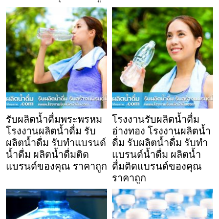
รับผลิตน้ำดื่มพระพรหม
โรงงานรับผลิตน้ำดื่ม
โรงงานผลิตน้ำดื่ม รับ
อ่างทอง โรงงานผลิตน้ำ
ผลิตน้ำดื่ม รับทำแบรนด์
ดื่ม รับผลิตน้ำดื่ม รับทำ
น้ำดื่ม ผลิตน้ำดื่มติด
แบรนด์น้ำดื่ม ผลิตน้ำ
แบรนด์ของคุณ ราคาถูก
ดื่มติดแบรนด์ของคุณ
ราคาถูก