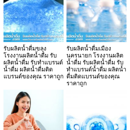
รับผลิตน้ำดื่มขลุง
รับผลิตน้ำดื่มเมือง
โรงงานผลิตน้ำดื่ม รับ
นครนายก โรงงานผลิต
ผลิตน้ำดื่ม รับทำแบรนด์
น้ำดื่ม รับผลิตน้ำดื่ม รับ
น้ำดื่ม ผลิตน้ำดื่มติด
ทำแบรนด์น้ำดื่ม ผลิตน้ำ
แบรนด์ของคุณ ราคาถูก
ดื่มติดแบรนด์ของคุณ
ราคาถูก