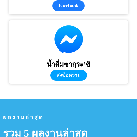
Facebook
น้ำดื่มซากุระ’ชิ
ส่งข้อความ
ผลงานล่าสุด
รวม 5 ผลงานล่าสุด