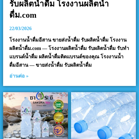
รับผลิตน้ำดื่ม โรงงานผลิตน้ำ
ดื่ม.com
22/03/2026
โรงงานน้ำดื่มอีสาน ขายส่งน้ำดื่ม รับผลิตน้ำดื่ม โรงงาน
ผลิตน้ำดื่ม.com — โรงงานผลิตน้ำดื่ม รับผลิตน้ำดื่ม รับทำ
แบรนด์น้ำดื่ม ผลิตน้ำดื่มติดแบรนด์ของคุณ โรงงานน้ำ
ดื่มอีสาน — ขายส่งน้ำดื่ม รับผลิตน้ำดื่ม
อ่านต่อ »