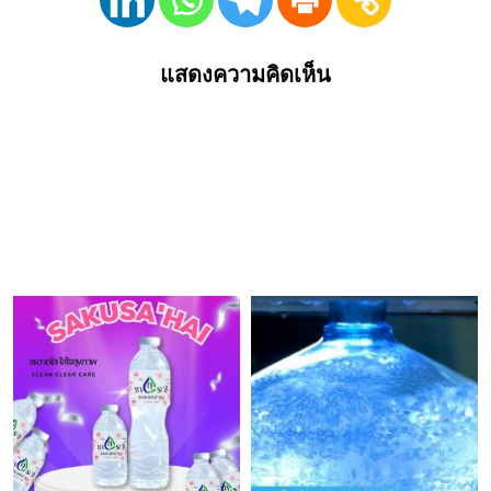
แสดงความคิดเห็น