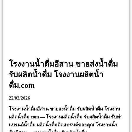
โรงงานน้ำดื่มอีสาน ขายส่งน้ำดื่ม
รับผลิตน้ำดื่ม โรงงานผลิตน้ำ
ดื่ม.com
22/03/2026
โรงงานน้ำดื่มอีสาน ขายส่งน้ำดื่ม รับผลิตน้ำดื่ม โรงงาน
ผลิตน้ำดื่ม.com — โรงงานผลิตน้ำดื่ม รับผลิตน้ำดื่ม รับทำ
แบรนด์น้ำดื่ม ผลิตน้ำดื่มติดแบรนด์ของคุณ โรงงานน้ำ