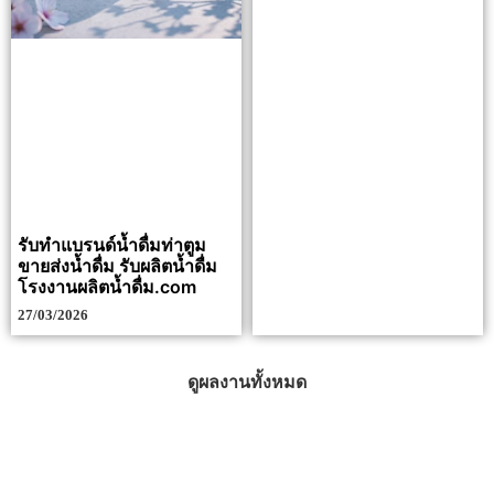
รับทำแบรนด์น้ำดื่มท่าตูม
ขายส่งน้ำดื่ม รับผลิตน้ำดื่ม
โรงงานผลิตน้ำดื่ม.com
27/03/2026
ดูผลงานทั้งหมด