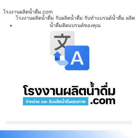
โรงงานผลิตน้ำดื่ม.com
โรงงานผลิตน้ำดื่ม รับผลิตน้ำดื่ม รับทำแบรนด์น้ำดื่ม ผลิต
น้ำดื่มติดแบรนด์ของคุณ