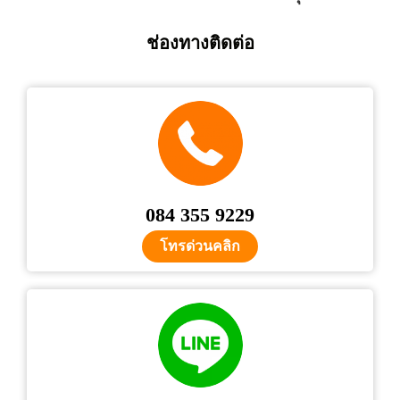
ช่องทางติดต่อ
084 355 9229
โทรด่วนคลิก