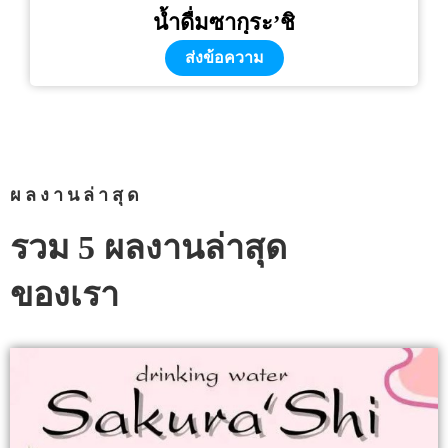
น้ำดื่มซากุระ’ชิ
ส่งข้อความ
ผลงานล่าสุด
รวม 5 ผลงานล่าสุด
ของเรา