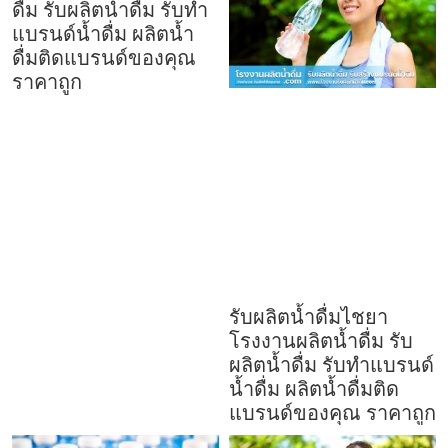
ดื่ม รับผลิตน้ำดื่ม รับทำ
แบรนด์น้ำดื่ม ผลิตน้ำ
ดื่มติดแบรนด์ของคุณ
ราคาถูก
รับผลิตน้ำดื่มไชยา
โรงงานผลิตน้ำดื่ม รับ
ผลิตน้ำดื่ม รับทำแบรนด์
น้ำดื่ม ผลิตน้ำดื่มติด
แบรนด์ของคุณ ราคาถูก