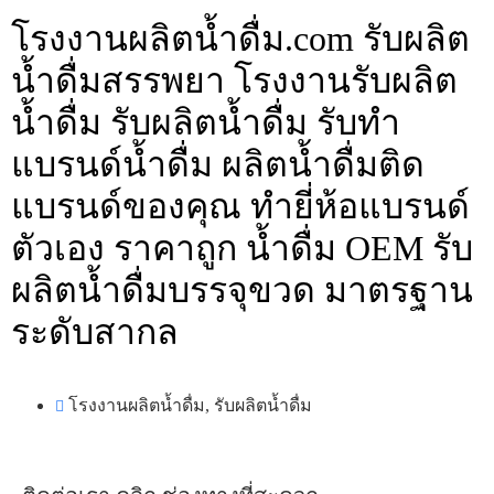
โรงงานผลิตน้ำดื่ม.com รับผลิต
น้ำดื่มสรรพยา โรงงานรับผลิต
น้ำดื่ม รับผลิตน้ำดื่ม รับทำ
แบรนด์น้ำดื่ม ผลิตน้ำดื่มติด
แบรนด์ของคุณ ทำยี่ห้อแบรนด์
ตัวเอง ราคาถูก น้ำดื่ม OEM รับ
ผลิตน้ำดื่มบรรจุขวด มาตรฐาน
ระดับสากล
โรงงานผลิตน้ำดื่ม
,
รับผลิตน้ำดื่ม