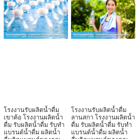
โรงงานรับผลิตน้ำดื่ม
โรงงานรับผลิตน้ำดื่ม
เขาค้อ โรงงานผลิตน้ำ
ลานสกา โรงงานผลิตน้ำ
ดื่ม รับผลิตน้ำดื่ม รับทำ
ดื่ม รับผลิตน้ำดื่ม รับทำ
แบรนด์น้ำดื่ม ผลิตน้ำ
แบรนด์น้ำดื่ม ผลิตน้ำ