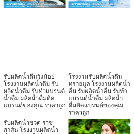
รับผลิตน้ำดื่มวังน้อย
โรงงานรับผลิตน้ำดื่ม
โรงงานผลิตน้ำดื่ม รับ
ทรายมูล โรงงานผลิตน้ำ
ผลิตน้ำดื่ม รับทำแบรนด์
ดื่ม รับผลิตน้ำดื่ม รับทำ
น้ำดื่ม ผลิตน้ำดื่มติด
แบรนด์น้ำดื่ม ผลิตน้ำ
แบรนด์ของคุณ ราคาถูก
ดื่มติดแบรนด์ของคุณ
ราคาถูก
รับผลิตน้ำขวด ราช
สาส์น โรงงานผลิตน้ำ