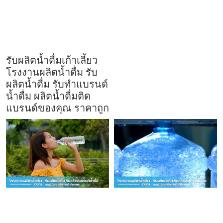
รับผลิตน้ำดื่มเก้าเลี้ยว
โรงงานผลิตน้ำดื่ม รับ
ผลิตน้ำดื่ม รับทำแบรนด์
น้ำดื่ม ผลิตน้ำดื่มติด
แบรนด์ของคุณ ราคาถูก