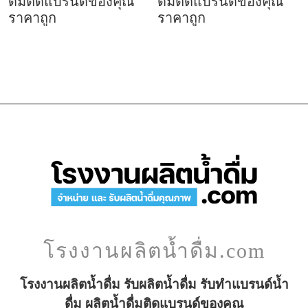
ดื่มติดแบรนด์ของคุณ
ดื่มติดแบรนด์ของคุณ
ราคาถูก
ราคาถูก
โรงงานผลิตน้ำดื่ม.com
โรงงานผลิตน้ำดื่ม รับผลิตน้ำดื่ม รับทำแบรนด์น้ำ
ดื่ม ผลิตน้ำดื่มติดแบรนด์ของคุณ