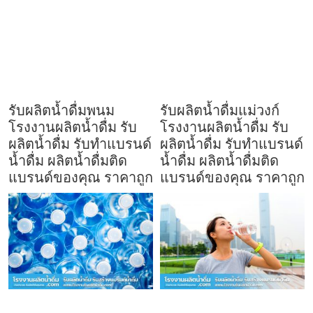
รับผลิตน้ำดื่มพนม
รับผลิตน้ำดื่มแม่วงก์
โรงงานผลิตน้ำดื่ม รับ
โรงงานผลิตน้ำดื่ม รับ
ผลิตน้ำดื่ม รับทำแบรนด์
ผลิตน้ำดื่ม รับทำแบรนด์
น้ำดื่ม ผลิตน้ำดื่มติด
น้ำดื่ม ผลิตน้ำดื่มติด
แบรนด์ของคุณ ราคาถูก
แบรนด์ของคุณ ราคาถูก