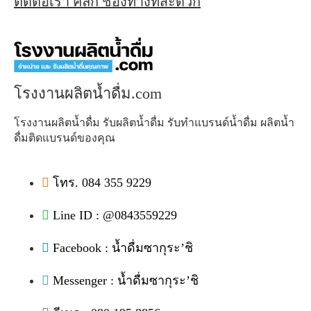
ติดต่อเรา คลิก ช่องทางที่สะดวก
โรงงานผลิตน้ำดื่ม.com
โรงงานผลิตน้ำดื่ม รับผลิตน้ำดื่ม รับทำแบรนด์น้ำดื่ม ผลิตน้ำ
ดื่มติดแบรนด์ของคุณ
โทร. 084 355 9229
Line ID : @0843559229
Facebook : น้ำดื่มซากุระ’ชิ
Messenger : น้ำดื่มซากุระ’ชิ