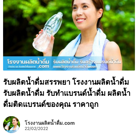
รับผลิตน้ำดื่มสรรพยา โรงงานผลิตน้ำดื่ม
รับผลิตน้ำดื่ม รับทำแบรนด์น้ำดื่ม ผลิตน้ำ
ดื่มติดแบรนด์ของคุณ ราคาถูก
โรงงานผลิตน้ำดื่ม.com
22/02/2022