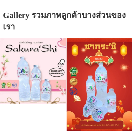
Gallery รวมภาพลูกค้าบางส่วนของ
เรา