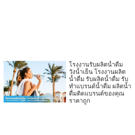
โรงงานรับผลิตน้ำดื่ม
วังน้ำเย็น โรงงานผลิต
น้ำดื่ม รับผลิตน้ำดื่ม รับ
ทำแบรนด์น้ำดื่ม ผลิตน้ำ
ดื่มติดแบรนด์ของคุณ
ราคาถูก