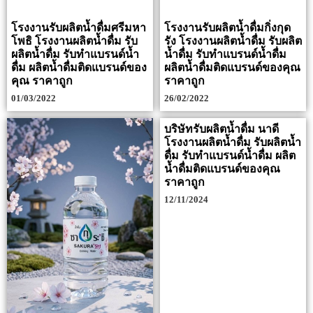
โรงงานรับผลิตน้ำดื่มศรีมหา
โรงงานรับผลิตน้ำดื่มกิ่งกุด
โพธิ โรงงานผลิตน้ำดื่ม รับ
รัง โรงงานผลิตน้ำดื่ม รับผลิต
ผลิตน้ำดื่ม รับทำแบรนด์น้ำ
น้ำดื่ม รับทำแบรนด์น้ำดื่ม
ดื่ม ผลิตน้ำดื่มติดแบรนด์ของ
ผลิตน้ำดื่มติดแบรนด์ของคุณ
คุณ ราคาถูก
ราคาถูก
01/03/2022
26/02/2022
บริษัทรับผลิตน้ำดื่ม นาดี
โรงงานผลิตน้ำดื่ม รับผลิตน้ำ
ดื่ม รับทำแบรนด์น้ำดื่ม ผลิต
น้ำดื่มติดแบรนด์ของคุณ
ราคาถูก
12/11/2024