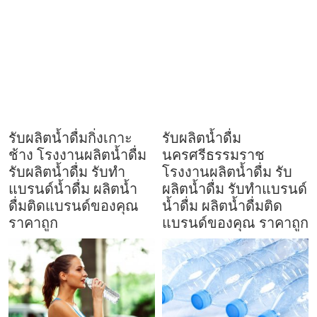
รับผลิตน้ำดื่มกิ่งเกาะ
รับผลิตน้ำดื่ม
ช้าง โรงงานผลิตน้ำดื่ม
นครศรีธรรมราช
รับผลิตน้ำดื่ม รับทำ
โรงงานผลิตน้ำดื่ม รับ
แบรนด์น้ำดื่ม ผลิตน้ำ
ผลิตน้ำดื่ม รับทำแบรนด์
ดื่มติดแบรนด์ของคุณ
น้ำดื่ม ผลิตน้ำดื่มติด
ราคาถูก
แบรนด์ของคุณ ราคาถูก