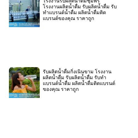
โรงงานรับผลิตน้ำดื่มชุมพร
โรงงานผลิตน้ำดื่ม รับผลิตน้ำดื่ม รับ
ทำแบรนด์น้ำดื่ม ผลิตน้ำดื่มติด
แบรนด์ของคุณ ราคาถูก
รับผลิตน้ำดื่มกิ่งเนินขาม โรงงาน
ผลิตน้ำดื่ม รับผลิตน้ำดื่ม รับทำ
แบรนด์น้ำดื่ม ผลิตน้ำดื่มติดแบรนด์
ของคุณ ราคาถูก