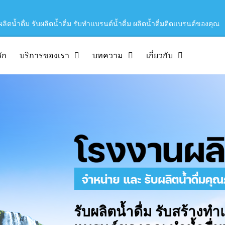
ิตน้ำดื่ม รับผลิตน้ำดื่ม รับทำแบรนด์น้ำดื่ม ผลิตน้ำดื่มติดแบรนด์ของคุณ
ัก
บริการของเรา
บทความ
เกี่ยวกับ
รับผลิตน้ำดื่ม รับสร้างทำ