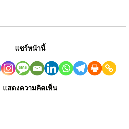
แชร์หน้านี้
แสดงความคิดเห็น