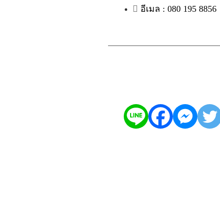
อีเมล : 080 195 8856