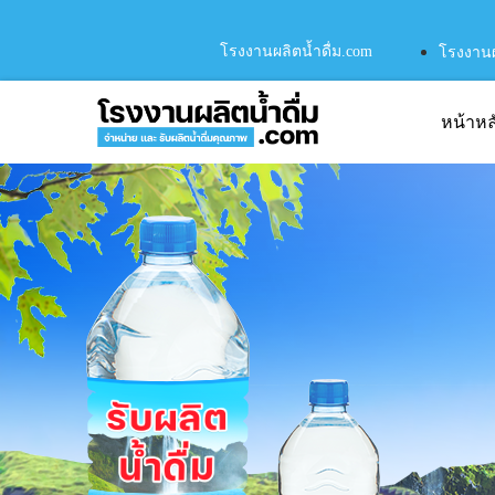
โรงงานผลิตน้ำดื่ม.com
โรงงานผล
หน้าหล