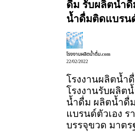
ดื่ม รับผลิตน้ำด
น้ำดื่มติดแบรน
โรงงานผลิตน้ำดื่ม.com
22/02/2022
โรงงานผลิตน้ำดื่
โรงงานรับผลิตน้ำ
น้ำดื่ม ผลิตน้ำด
แบรนด์ตัวเอง ราค
บรรจุขวด มาตร