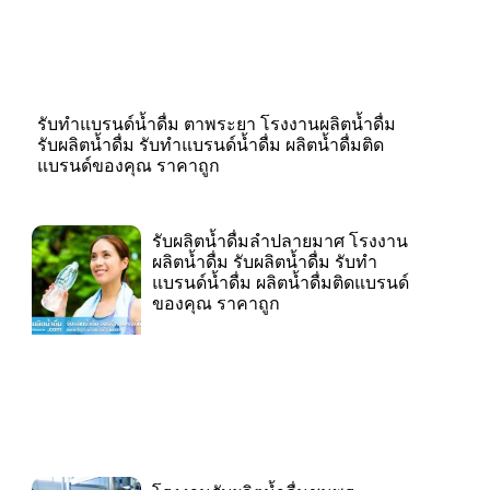
รับทำแบรนด์น้ำดื่ม ตาพระยา โรงงานผลิตน้ำดื่ม
รับผลิตน้ำดื่ม รับทำแบรนด์น้ำดื่ม ผลิตน้ำดื่มติด
แบรนด์ของคุณ ราคาถูก
รับผลิตน้ำดื่มลำปลายมาศ โรงงาน
ผลิตน้ำดื่ม รับผลิตน้ำดื่ม รับทำ
แบรนด์น้ำดื่ม ผลิตน้ำดื่มติดแบรนด์
ของคุณ ราคาถูก