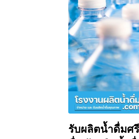
รับผลิตน้ำดื่มศ