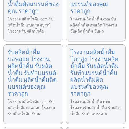
น้ำดื่มติดแบรนด์ของ
แบรนด์ของคุณ
คุณ ราคาถูก
ราคาถูก
โรงงานผลิตน้ำดื่ม.com รับ
โรงงานผลิตน้ำดื่ม.com รับ
ผลิตน้ำดื่มเกษตรสมบูรณ์
ผลิตน้ำดื่มเทพสถิต โรงงาน
โรงงานรับผลิตน้ำดื่ม
รับผลิตน้ำดื่ม รับผล
รับผลิตน้ำดื่ม
โรงงานผลิตน้ำดื่ม
บ่อพลอย โรงงาน
โคกสูง โรงงานผลิต
ผลิตน้ำดื่ม รับผลิต
น้ำดื่ม รับผลิตน้ำดื่ม
น้ำดื่ม รับทำแบรนด์
รับทำแบรนด์น้ำดื่ม
น้ำดื่ม ผลิตน้ำดื่มติด
ผลิตน้ำดื่มติด
แบรนด์ของคุณ
แบรนด์ของคุณ
ราคาถูก
ราคาถูก
โรงงานผลิตน้ำดื่ม.com รับ
โรงงานผลิตน้ำดื่ม.com
ผลิตน้ำดื่มบ่อพลอย โรงงาน
โรงงานรับผลิตน้ำดื่ม รับผลิต
รับผลิตน้ำดื่ม รับผล
น้ำดื่ม รับทำแบรนด์น