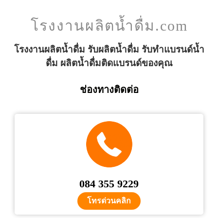
โรงงานผลิตน้ำดื่ม.com
โรงงานผลิตน้ำดื่ม รับผลิตน้ำดื่ม รับทำแบรนด์น้ำ
ดื่ม ผลิตน้ำดื่มติดแบรนด์ของคุณ
ช่องทางติดต่อ
084 355 9229
โทรด่วนคลิก