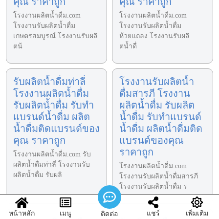
คุณ ราคาถูก
คุณ ราคาถูก
โรงงานผลิตน้ำดื่ม.com
โรงงานผลิตน้ำดื่ม.com
โรงงานรับผลิตน้ำดื่ม
โรงงานรับผลิตน้ำดื่ม
เกษตรสมบูรณ์ โรงงานรับผลิ
ห้วยแถลง โรงงานรับผลิ
ตน้
ตน้ำดื่
รับผลิตน้ำดื่มท่าลี่
โรงงานรับผลิตน้ำ
โรงงานผลิตน้ำดื่ม
ดื่มสารภี โรงงาน
รับผลิตน้ำดื่ม รับทำ
ผลิตน้ำดื่ม รับผลิต
แบรนด์น้ำดื่ม ผลิต
น้ำดื่ม รับทำแบรนด์
น้ำดื่มติดแบรนด์ของ
น้ำดื่ม ผลิตน้ำดื่มติด
คุณ ราคาถูก
แบรนด์ของคุณ
ราคาถูก
โรงงานผลิตน้ำดื่ม.com รับ
ผลิตน้ำดื่มท่าลี่ โรงงานรับ
โรงงานผลิตน้ำดื่ม.com
ผลิตน้ำดื่ม รับผลิ
โรงงานรับผลิตน้ำดื่มสารภี
โรงงานรับผลิตน้ำดื่ม ร
หน้าหลัก
เมนู
แชร์
เพิ่มเติม
ติดต่อ