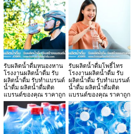
รับผลิตน้ำดื่มหนองหาน
รับผลิตน้ำดื่มโพธิ์ไทร
โรงงานผลิตน้ำดื่ม รับ
โรงงานผลิตน้ำดื่ม รับ
ผลิตน้ำดื่ม รับทำแบรนด์
ผลิตน้ำดื่ม รับทำแบรนด์
น้ำดื่ม ผลิตน้ำดื่มติด
น้ำดื่ม ผลิตน้ำดื่มติด
แบรนด์ของคุณ ราคาถูก
แบรนด์ของคุณ ราคาถูก