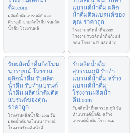
โรงงานผลิตน้ำ
รับผลิตน้ำดื่ม รับทำ
ดื่ม.com
แบรนด์น้ำดื่ม ผลิต
น้ำดื่มติดแบรนด์ของ
ผลิตน้ำดื่มแบรนด์ตัวเอง
คุณ ราคาถูก
ศีขรภูมิ ขายส่งน้ำดื่ม รับผลิต
น้ำดื่ม โรงงานผลิ
โรงงานผลิตน้ำดื่ม.com
โรงงานรับผลิตน้ำดื่มกิ่งแม่
ออน โรงงานรับผลิตน้ำด
รับผลิตน้ำดื่มกิ่งโนน
รับผลิตน้ำดื่ม
นารายณ์ โรงงาน
สุวรรณภูมิ รับทำ
ผลิตน้ำดื่ม รับผลิต
แบรนด์น้ำดื่ม สร้าง
น้ำดื่ม รับทำแบรนด์
แบรนด์น้ำดื่ม
น้ำดื่ม ผลิตน้ำดื่มติด
โรงงานผลิตน้ำ
แบรนด์ของคุณ
ดื่ม.com
ราคาถูก
รับผลิตน้ำดื่มสุวรรณภูมิ รับ
ทำแบรนด์น้ำดื่ม สร้าง
โรงงานผลิตน้ำดื่ม.com รับ
แบรนด์น้ำดื่ม โรงงานผ
ผลิตน้ำดื่มกิ่งโนนนารายณ์
โรงงานรับผลิตน้ำดื่