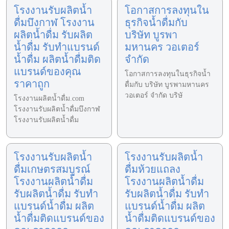
โรงงานรับผลิตน้ำ
โอกาสการลงทุนใน
ดื่มบึงกาฬ โรงงาน
ธุรกิจน้ำดื่มกับ
ผลิตน้ำดื่ม รับผลิต
บริษัท บูรพา
น้ำดื่ม รับทำแบรนด์
มหานคร วอเตอร์
น้ำดื่ม ผลิตน้ำดื่มติด
จำกัด
แบรนด์ของคุณ
โอกาสการลงทุนในธุรกิจน้ำ
ราคาถูก
ดื่มกับ บริษัท บูรพามหานคร
วอเตอร์ จำกัด บริษั
โรงงานผลิตน้ำดื่ม.com
โรงงานรับผลิตน้ำดื่มบึงกาฬ
โรงงานรับผลิตน้ำดื่ม
โรงงานรับผลิตน้ำ
โรงงานรับผลิตน้ำ
ดื่มเกษตรสมบูรณ์
ดื่มห้วยแถลง
โรงงานผลิตน้ำดื่ม
โรงงานผลิตน้ำดื่ม
รับผลิตน้ำดื่ม รับทำ
รับผลิตน้ำดื่ม รับทำ
แบรนด์น้ำดื่ม ผลิต
แบรนด์น้ำดื่ม ผลิต
น้ำดื่มติดแบรนด์ของ
น้ำดื่มติดแบรนด์ของ