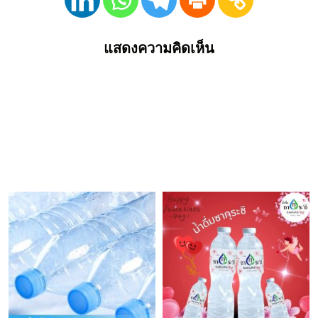
แสดงความคิดเห็น