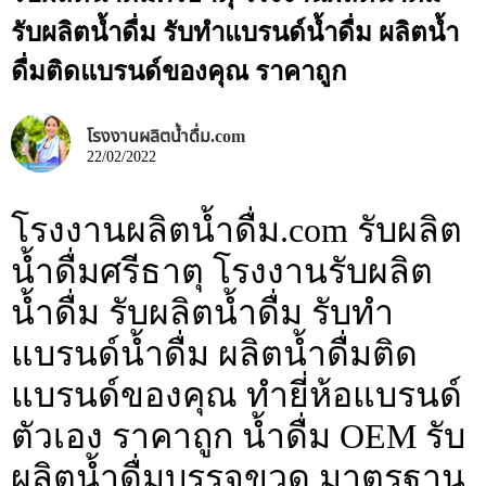
รับผลิตน้ำดื่ม รับทำแบรนด์น้ำดื่ม ผลิตน้ำ
ดื่มติดแบรนด์ของคุณ ราคาถูก
โรงงานผลิตน้ำดื่ม.com
22/02/2022
โรงงานผลิตน้ำดื่ม.com รับผลิต
น้ำดื่มศรีธาตุ โรงงานรับผลิต
น้ำดื่ม รับผลิตน้ำดื่ม รับทำ
แบรนด์น้ำดื่ม ผลิตน้ำดื่มติด
แบรนด์ของคุณ ทำยี่ห้อแบรนด์
ตัวเอง ราคาถูก น้ำดื่ม OEM รับ
ผลิตน้ำดื่มบรรจุขวด มาตรฐาน