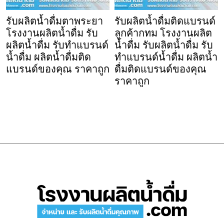
รับผลิตน้ำดื่มตาพระยา
รับผลิตน้ำดื่มติดแบรนด์
โรงงานผลิตน้ำดื่ม รับ
ลูกค้ากทม โรงงานผลิต
ผลิตน้ำดื่ม รับทำแบรนด์
น้ำดื่ม รับผลิตน้ำดื่ม รับ
น้ำดื่ม ผลิตน้ำดื่มติด
ทำแบรนด์น้ำดื่ม ผลิตน้ำ
แบรนด์ของคุณ ราคาถูก
ดื่มติดแบรนด์ของคุณ
ราคาถูก