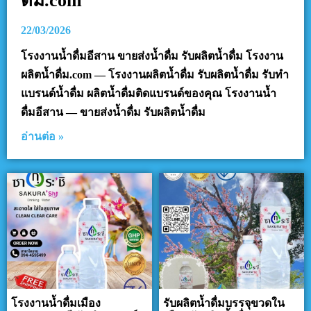
ดื่ม.com
22/03/2026
โรงงานน้ำดื่มอีสาน ขายส่งน้ำดื่ม รับผลิตน้ำดื่ม โรงงาน
ผลิตน้ำดื่ม.com — โรงงานผลิตน้ำดื่ม รับผลิตน้ำดื่ม รับทำ
แบรนด์น้ำดื่ม ผลิตน้ำดื่มติดแบรนด์ของคุณ โรงงานน้ำ
ดื่มอีสาน — ขายส่งน้ำดื่ม รับผลิตน้ำดื่ม
อ่านต่อ »
โรงงานน้ำดื่มเมือง
รับผลิตน้ำดื่มบรรจุขวดใน