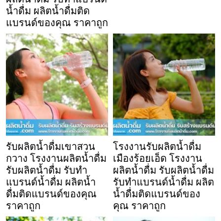
น้ำดื่ม ผลิตน้ำดื่มติด
แบรนด์ของคุณ ราคาถูก
รับผลิตน้ำดื่มเขาสวน
โรงงานรับผลิตน้ำดื่ม
กวาง โรงงานผลิตน้ำดื่ม
เมืองร้อยเอ็ด โรงงาน
รับผลิตน้ำดื่ม รับทำ
ผลิตน้ำดื่ม รับผลิตน้ำดื่ม
แบรนด์น้ำดื่ม ผลิตน้ำ
รับทำแบรนด์น้ำดื่ม ผลิต
ดื่มติดแบรนด์ของคุณ
น้ำดื่มติดแบรนด์ของ
ราคาถูก
คุณ ราคาถูก