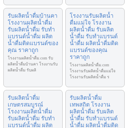
รับผลิตน้ำดื่มบ้านคา
โรงงานรับผลิตน้ำ
โรงงานผลิตน้ำดื่ม
ดื่มแม่ใจ โรงงาน
รับผลิตน้ำดื่ม รับทำ
ผลิตน้ำดื่ม รับผลิต
แบรนด์น้ำดื่ม ผลิต
น้ำดื่ม รับทำแบรนด์
น้ำดื่มติดแบรนด์ของ
น้ำดื่ม ผลิตน้ำดื่มติด
คุณ ราคาถูก
แบรนด์ของคุณ
ราคาถูก
โรงงานผลิตน้ำดื่ม.com รับ
ผลิตน้ำดื่มบ้านคา โรงงานรับ
โรงงานผลิตน้ำดื่ม.com
ผลิตน้ำดื่ม รับผลิ
โรงงานรับผลิตน้ำดื่มแม่ใจ
โรงงานรับผลิตน้ำดื่ม ร
รับผลิตน้ำดื่ม
รับผลิตน้ำดื่ม
เกษตรสมบูรณ์
เทพสถิต โรงงาน
โรงงานผลิตน้ำดื่ม
ผลิตน้ำดื่ม รับผลิต
รับผลิตน้ำดื่ม รับทำ
น้ำดื่ม รับทำแบรนด์
แบรนด์น้ำดื่ม ผลิต
น้ำดื่ม ผลิตน้ำดื่มติด