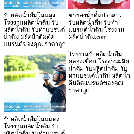
รับผลิตน้ำดื่มโนนสูง
ขายส่งน้ำดื่มปราสาท
โรงงานผลิตน้ำดื่ม รับ
รับผลิตน้ำดื่ม รับทำ
ผลิตน้ำดื่ม รับทำแบรนด์
แบรนด์น้ำดื่ม โรงงาน
น้ำดื่ม ผลิตน้ำดื่มติด
ผลิตน้ำดื่ม.com
แบรนด์ของคุณ ราคาถูก
โรงงานรับผลิตน้ำดื่ม
คลองเขื่อน โรงงานผลิต
น้ำดื่ม รับผลิตน้ำดื่ม รับ
ทำแบรนด์น้ำดื่ม ผลิตน้ำ
ดื่มติดแบรนด์ของคุณ
ราคาถูก
รับผลิตน้ำดื่มโนนแดง
โรงงานผลิตน้ำดื่ม รับ
ผลิตน้ำดื่ม รับทำแบรนด์