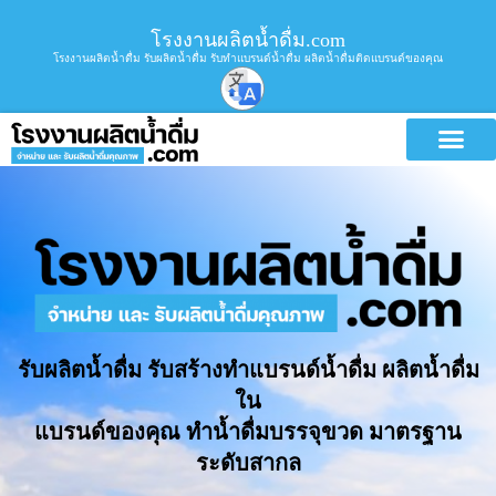
โรงงานผลิตน้ำดื่ม.com
โรงงานผลิตน้ำดื่ม รับผลิตน้ำดื่ม รับทำแบรนด์น้ำดื่ม ผลิตน้ำดื่มติดแบรนด์ของคุณ
รับผลิตน้ำดื่ม รับสร้างทำแบรนด์น้ำดื่ม ผลิตน้ำดื่ม
ใน
แบรนด์ของคุณ ทำน้ำดื่มบรรจุขวด มาตรฐาน
ระดับสากล