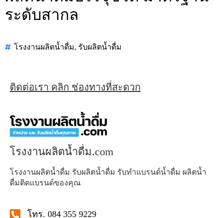
ระดับสากล
โรงงานผลิตน้ำดื่ม
,
รับผลิตน้ำดื่ม
ติดต่อเรา คลิก ช่องทางที่สะดวก
โรงงานผลิตน้ำดื่ม.com
โรงงานผลิตน้ำดื่ม รับผลิตน้ำดื่ม รับทำแบรนด์น้ำดื่ม ผลิตน้ำ
ดื่มติดแบรนด์ของคุณ
โทร. 084 355 9229