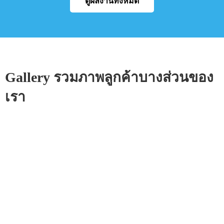
ดูผลงานทั้งหมด
Gallery รวมภาพลูกค้าบางส่วนของ
เรา