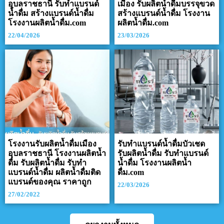
อุบลราชธานี รับทำแบรนด์
เมือง รับผลิตน้ำดื่มบรรจุขวด
น้ำดื่ม สร้างแบรนด์น้ำดื่ม
สร้างแบรนด์น้ำดื่ม โรงงาน
โรงงานผลิตน้ำดื่ม.com
ผลิตน้ำดื่ม.com
22/04/2026
23/03/2026
โรงงานรับผลิตน้ำดื่มเมือง
รับทำแบรนด์น้ำดื่มบัวเชด
อุบลราชธานี โรงงานผลิตน้ำ
รับผลิตน้ำดื่ม รับทำแบรนด์
ดื่ม รับผลิตน้ำดื่ม รับทำ
น้ำดื่ม โรงงานผลิตน้ำ
แบรนด์น้ำดื่ม ผลิตน้ำดื่มติด
ดื่ม.com
แบรนด์ของคุณ ราคาถูก
22/03/2026
27/02/2022