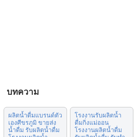
บทความ
ผลิตน้ำดื่มแบรนด์ตัว
โรงงานรับผลิตน้ำ
เองศีขรภูมิ ขายส่ง
ดื่มกิ่งแม่ออน
น้ำดื่ม รับผลิตน้ำดื่ม
โรงงานผลิตน้ำดื่ม