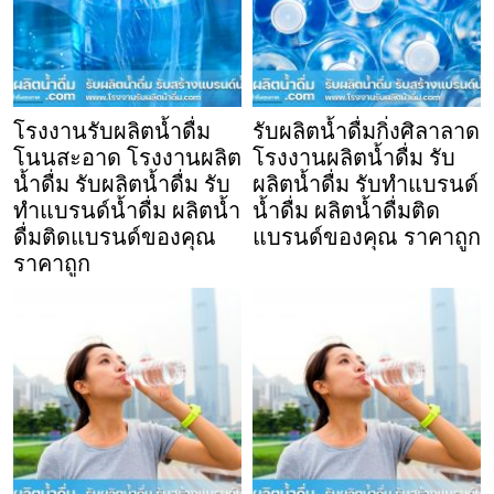
โรงงานรับผลิตน้ำดื่ม
รับผลิตน้ำดื่มกิ่งศิลาลาด
โนนสะอาด โรงงานผลิต
โรงงานผลิตน้ำดื่ม รับ
น้ำดื่ม รับผลิตน้ำดื่ม รับ
ผลิตน้ำดื่ม รับทำแบรนด์
ทำแบรนด์น้ำดื่ม ผลิตน้ำ
น้ำดื่ม ผลิตน้ำดื่มติด
ดื่มติดแบรนด์ของคุณ
แบรนด์ของคุณ ราคาถูก
ราคาถูก