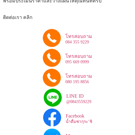
พร้อมประเมินราคาและวางแผนให้คุณทันทีครับ
ติดต่อเรา คลิก
โทรสอบถาม
084 355 9229
โทรสอบถาม
095 669 0999
โทรสอบถาม
080 195 8856
LINE ID
@0843559229
Facebook
น้ำดื่มซากุระ’ชิ