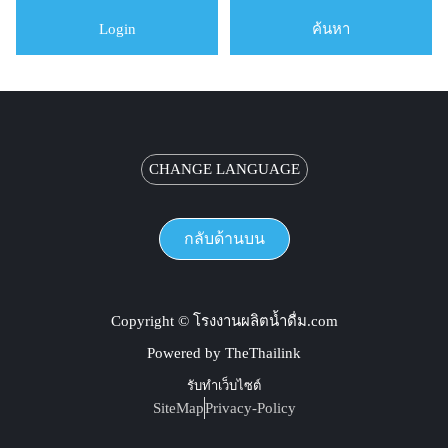
Login
ค้นหา
CHANGE LANGUAGE
กลับด้านบน
Copyright © โรงงานผลิตน้ำดื่ม.com
Powered by TheThailink
รับทำเว็บไซต์
SiteMap
Privacy-Policy