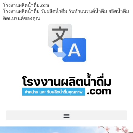
โรงงานผลิตน้ำดื่ม.com
โรงงานผลิตน้ำดื่ม รับผลิตน้ำดื่ม รับทำแบรนด์น้ำดื่ม ผลิตน้ำดื่ม
ติดแบรนด์ของคุณ