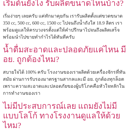
เริ่มต้นยังไง รับผลิตขนาดไหนบ้าง?
เริ่มง่ายๆ เลยครับ แค่ทักมาคุยกัน เรารับผลิตตั้งแต่ขวดขนาด
350 cc, 500 cc, 600 cc, 1500 cc ไปจนถึงน้ำถังใส 18.9 ลิตร เรา
พร้อมดูแลให้ครบวงจรตั้งแต่ให้คำปรึกษาไปจนถึงผลิตเสร็จ
พร้อมนำไปขายทำกำไรได้ทันทีครับ
น้ำดื่มสะอาดและปลอดภัยแค่ไหน มี
อย. ถูกต้องไหม?
สบายใจได้ 100% ครับ โรงงานของเราผลิตด้วยเครื่องจักรที่ทัน
สมัย ผ่านการรับรองมาตรฐานสากลและมี อย. ถูกต้องทุกล็อต
เพราะความสะอาดและปลอดภัยของผู้บริโภคคือหัวใจหลักใน
การทำงานของเรา
ไม่มีประสบการณ์เลย แถมยังไม่มี
แบบโลโก้ ทางโรงงานดูแลให้ด้วย
ไหม?