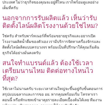
ประเทศ ไม่ว่าธุรกิจของคุณจะอยู่ที่ไหน เราก็พร้อมดูแลอย่าง
เต็มที่ครับ
นอกจากการรับผลิตแล้ว เห็นว่ารับ
ติดตั้งไลน์ผลิตโรงงานด้วยใช่ไหม?
ใช่ครับ สำหรับพาร์ทเนอร์ที่พร้อมขยายธุรกิจและอยากเปิด
โรงงานผลิตน้ำดื่มของตัวเอง เรามีบริการจัดหาเครื่องจักรและ
ติดตั้งไลน์ผลิตแบบครบวงจร พร้อมเป็นที่ปรึกษาให้คุณเริ่มต้น
ธุรกิจได้อย่างมั่นคงครับ
สนใจทำแบรนด์แล้ว ต้องใช้เวลา
เตรียมนานไหม ติดต่อทางไหนไว
ที่สุด?
ใช้เวลาไม่นานครับ ระยะเวลาส่วนใหญ่จะขึ้นอยู่กับขั้นตอนการ
สรุปแบบฉลากและการขอ อย. หากคุณพร้อมเริ่ม โทรหาเรา
ตอนนี้ หรือทักแชทเข้ามาคุยรายละเอียดเบื้องต้นได้เลย ทีมงาน