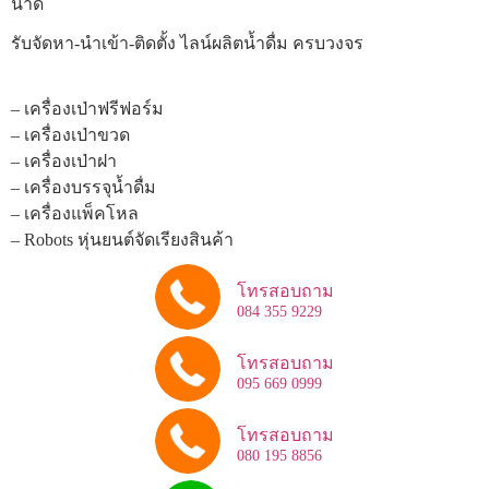
นาด
รับจัดหา-นำเข้า-ติดตั้ง ไลน์ผลิตน้ำดื่ม ครบวงจร
– เครื่องเป่าฟรีฟอร์ม
– เครื่องเป่าขวด
– เครื่องเป่าฝา
– เครื่องบรรจุน้ำดื่ม
– เครื่องแพ็คโหล
– Robots หุ่นยนต์จัดเรียงสินค้า
โทรสอบถาม
084 355 9229
โทรสอบถาม
095 669 0999
โทรสอบถาม
080 195 8856