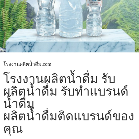
โรงงานผลิตน้ำดื่ม.com
โรงงานผลิตน้ำดื่ม รับ
ผลิตน้ำดื่ม รับทำแบรนด์
น้ำดื่ม
ผลิตน้ำดื่มติดแบรนด์ของ
คุณ