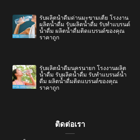
รับผลิตน้ำดื่มด่านมะขามเตี้ย โรงงาน
ผลิตน้ำดื่ม รับผลิตน้ำดื่ม รับทำแบรนด์
น้ำดื่ม ผลิตน้ำดื่มติดแบรนด์ของคุณ
ราคาถูก
รับผลิตน้ำดื่มนครนายก โรงงานผลิต
น้ำดื่ม รับผลิตน้ำดื่ม รับทำแบรนด์น้ำ
ดื่ม ผลิตน้ำดื่มติดแบรนด์ของคุณ
ราคาถูก
ติดต่อเรา