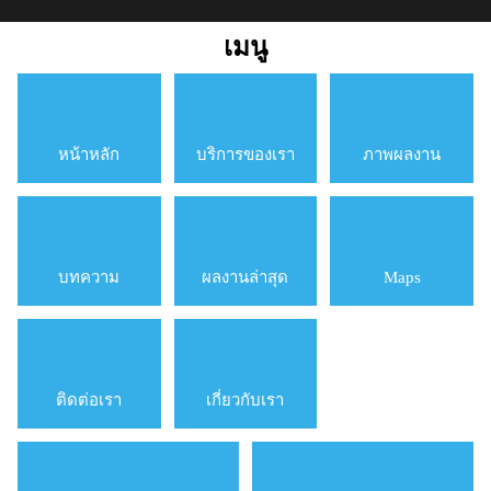
เมนู
หน้าหลัก
บริการของเรา
ภาพผลงาน
บทความ
ผลงานล่าสุด
Maps
ติดต่อเรา
เกี่ยวกับเรา