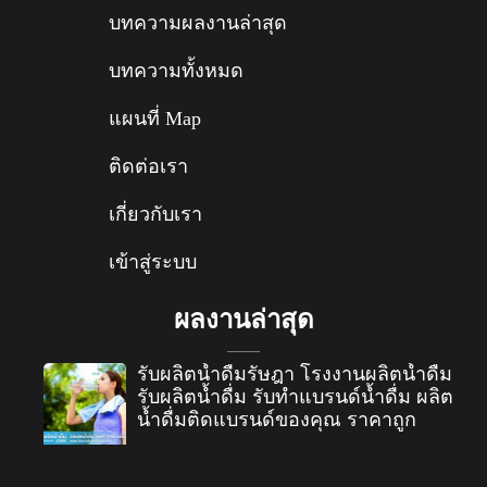
บทความผลงานล่าสุด
บทความทั้งหมด
แผนที่ Map
ติดต่อเรา
เกี่ยวกับเรา
เข้าสู่ระบบ
ผลงานล่าสุด
รับผลิตน้ำดื่มรัษฎา โรงงานผลิตน้ำดื่ม
รับผลิตน้ำดื่ม รับทำแบรนด์น้ำดื่ม ผลิต
น้ำดื่มติดแบรนด์ของคุณ ราคาถูก