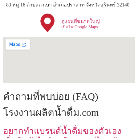
83 หมู่ 16 ตำบลตาเบา อำเภอปราสาท จังหวัดสุรินทร์ 32140
ดูแผนที่ขนาดใหญ่
เปิดใน Google Maps
คำถามที่พบบ่อย (FAQ)
โรงงานผลิตน้ำดื่ม.com
อยากทำแบรนด์น้ำดื่มของตัวเอง