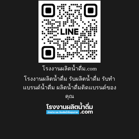
โรงงานผลิตน้ำดื่ม.com
โรงงานผลิตน้ำดื่ม รับผลิตน้ำดื่ม รับทำ
แบรนด์น้ำดื่ม ผลิตน้ำดื่มติดแบรนด์ของ
คุณ