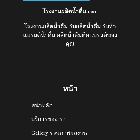
โรงงานผลิตน้ำดื่ม.com
โรงงานผลิตน้ำดื่ม รับผลิตน้ำดื่ม รับทำ
แบรนด์น้ำดื่ม ผลิตน้ำดื่มติดแบรนด์ของ
คุณ
หน้า
หน้าหลัก
บริการของเรา
Gallery รวมภาพผลงาน