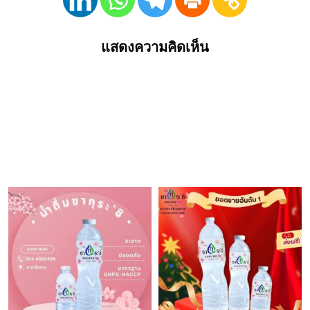
แสดงความคิดเห็น