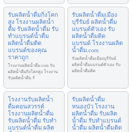
รับผลิตน้ำดื่มกิ่งโคก
รับผลิตน้ำดื่มเมือง
สูง โรงงานผลิตน้ำ
บุรีรัมย์ ผลิตน้ำดื่ม
ดื่ม รับผลิตน้ำดื่ม รับ
แบรนด์ตัวเอง รับ
ทำแบรนด์น้ำดื่ม
ผลิตน้ำดื่มติด
ผลิตน้ำดื่มติด
แบรนด์ โรงงานผลิต
แบรนด์ของคุณ
น้ำดื่ม.com
ราคาถูก
รับผลิตน้ำดื่มเมืองบุรีรัมย์
ผลิตน้ำดื่มแบรนด์ตัวเอง รับ
โรงงานผลิตน้ำดื่ม.com รับ
ผลิตน้ำดื่มติด
ผลิตน้ำดื่มกิ่งโคกสูง โรงงาน
รับผลิตน้ำดื่ม รั
โรงงานรับผลิตน้ำ
รับผลิตน้ำดื่ม
ดื่มคอนสวรรค์
หนองบัว โรงงาน
โรงงานผลิตน้ำดื่ม
ผลิตน้ำดื่ม รับผลิต
รับผลิตน้ำดื่ม รับทำ
น้ำดื่ม รับทำแบรนด์
แบรนด์น้ำดื่ม ผลิต
น้ำดื่ม ผลิตน้ำดื่มติด