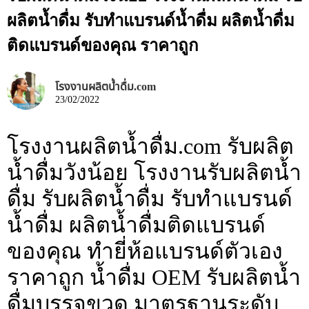
ผลิตน้ำดื่ม รับทำแบรนด์น้ำดื่ม ผลิตน้ำดื่ม
ติดแบรนด์ของคุณ ราคาถูก
โรงงานผลิตน้ำดื่ม.com
23/02/2022
โรงงานผลิตน้ำดื่ม.com รับผลิต
น้ำดื่มวังน้อย โรงงานรับผลิตน้ำ
ดื่ม รับผลิตน้ำดื่ม รับทำแบรนด์
น้ำดื่ม ผลิตน้ำดื่มติดแบรนด์
ของคุณ ทำยี่ห้อแบรนด์ตัวเอง
ราคาถูก น้ำดื่ม OEM รับผลิตน้ำ
ดื่มบรรจุขวด มาตรฐานระดับ