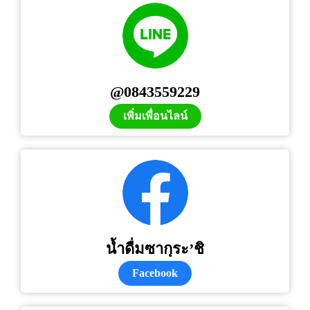
@0843559229
เพิ่มเพื่อนไลน์
น้ำดื่มซากุระ’ชิ
Facebook