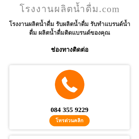
โรงงานผลิตน้ำดื่ม.com
โรงงานผลิตน้ำดื่ม รับผลิตน้ำดื่ม รับทำแบรนด์น้ำ
ดื่ม ผลิตน้ำดื่มติดแบรนด์ของคุณ
ช่องทางติดต่อ
084 355 9229
โทรด่วนคลิก