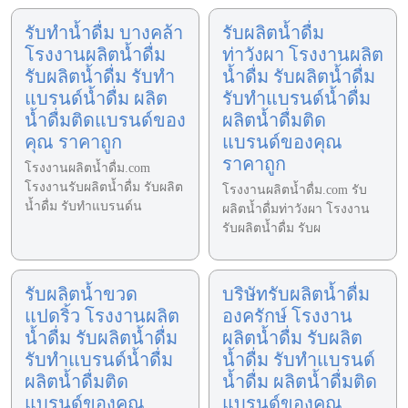
รับทำน้ำดื่ม บางคล้า
รับผลิตน้ำดื่ม
โรงงานผลิตน้ำดื่ม
ท่าวังผา โรงงานผลิต
รับผลิตน้ำดื่ม รับทำ
น้ำดื่ม รับผลิตน้ำดื่ม
แบรนด์น้ำดื่ม ผลิต
รับทำแบรนด์น้ำดื่ม
น้ำดื่มติดแบรนด์ของ
ผลิตน้ำดื่มติด
คุณ ราคาถูก
แบรนด์ของคุณ
ราคาถูก
โรงงานผลิตน้ำดื่ม.com
โรงงานรับผลิตน้ำดื่ม รับผลิต
โรงงานผลิตน้ำดื่ม.com รับ
น้ำดื่ม รับทำแบรนด์น
ผลิตน้ำดื่มท่าวังผา โรงงาน
รับผลิตน้ำดื่ม รับผ
รับผลิตน้ำขวด
บริษัทรับผลิตน้ำดื่ม
แปดริ้ว โรงงานผลิต
องครักษ์ โรงงาน
น้ำดื่ม รับผลิตน้ำดื่ม
ผลิตน้ำดื่ม รับผลิต
รับทำแบรนด์น้ำดื่ม
น้ำดื่ม รับทำแบรนด์
ผลิตน้ำดื่มติด
น้ำดื่ม ผลิตน้ำดื่มติด
แบรนด์ของคุณ
แบรนด์ของคุณ