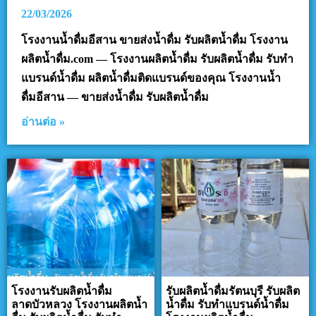
22/03/2026
โรงงานน้ำดื่มอีสาน ขายส่งน้ำดื่ม รับผลิตน้ำดื่ม โรงงาน
ผลิตน้ำดื่ม.com — โรงงานผลิตน้ำดื่ม รับผลิตน้ำดื่ม รับทำ
แบรนด์น้ำดื่ม ผลิตน้ำดื่มติดแบรนด์ของคุณ โรงงานน้ำ
ดื่มอีสาน — ขายส่งน้ำดื่ม รับผลิตน้ำดื่ม
อ่านต่อ »
โรงงานรับผลิตน้ำดื่ม
รับผลิตน้ำดื่มรัตนบุรี รับผลิต
ลาดบัวหลวง โรงงานผลิตน้ำ
น้ำดื่ม รับทำแบรนด์น้ำดื่ม