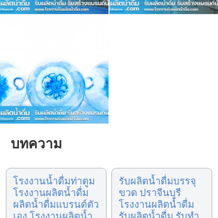
บทความ
โรงงานน้ำดื่มท่าตูม
รับผลิตน้ำดื่มบรรจุ
โรงงานผลิตน้ำดื่ม
ขวด ปราจีนบุรี
ผลิตน้ำดื่มแบรนด์ตัว
โรงงานผลิตน้ำดื่ม
เอง โรงงานผลิตน้ำ
รับผลิตน้ำดื่ม รับทำ