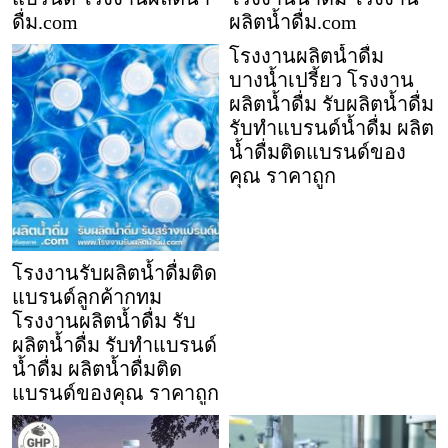
ดื่ม.com
ผลิตน้ำดื่ม.com
โรงงานผลิตน้ำดื่ม
บางน้ำเปรี้ยว โรงงาน
ผลิตน้ำดื่ม รับผลิตน้ำดื่ม
รับทำแบรนด์น้ำดื่ม ผลิต
น้ำดื่มติดแบรนด์ของ
คุณ ราคาถูก
โรงงานรับผลิตน้ำดื่มติด
แบรนด์ลูกค้ากทม
โรงงานผลิตน้ำดื่ม รับ
ผลิตน้ำดื่ม รับทำแบรนด์
น้ำดื่ม ผลิตน้ำดื่มติด
แบรนด์ของคุณ ราคาถูก