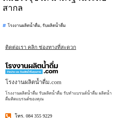
สากล
โรงงานผลิตน้ำดื่ม
,
รับผลิตน้ำดื่ม
ติดต่อเรา คลิก ช่องทางที่สะดวก
โรงงานผลิตน้ำดื่ม.com
โรงงานผลิตน้ำดื่ม รับผลิตน้ำดื่ม รับทำแบรนด์น้ำดื่ม ผลิตน้ำ
ดื่มติดแบรนด์ของคุณ
โทร. 084 355 9229