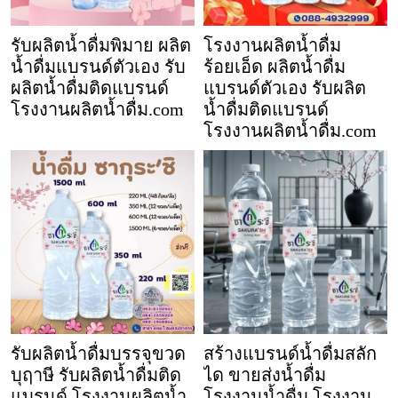
รับผลิตน้ำดื่มพิมาย ผลิต
โรงงานผลิตน้ำดื่ม
น้ำดื่มแบรนด์ตัวเอง รับ
ร้อยเอ็ด ผลิตน้ำดื่ม
ผลิตน้ำดื่มติดแบรนด์
แบรนด์ตัวเอง รับผลิต
โรงงานผลิตน้ำดื่ม.com
น้ำดื่มติดแบรนด์
โรงงานผลิตน้ำดื่ม.com
รับผลิตน้ำดื่มบรรจุขวด
สร้างแบรนด์น้ำดื่มสลัก
บุฤาษี รับผลิตน้ำดื่มติด
ได ขายส่งน้ำดื่ม
แบรนด์ โรงงานผลิตน้ำ
โรงงานน้ำดื่ม โรงงาน