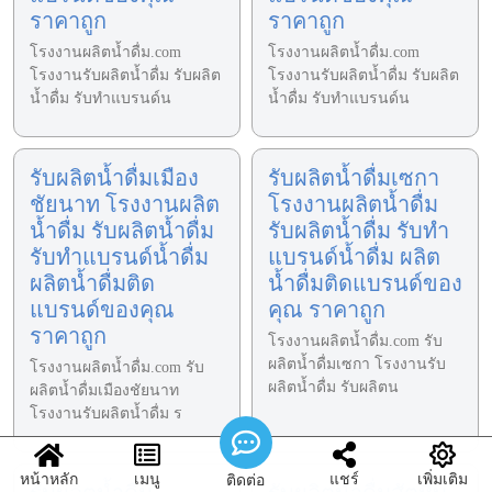
ราคาถูก
ราคาถูก
โรงงานผลิตน้ำดื่ม.com
โรงงานผลิตน้ำดื่ม.com
โรงงานรับผลิตน้ำดื่ม รับผลิต
โรงงานรับผลิตน้ำดื่ม รับผลิต
น้ำดื่ม รับทำแบรนด์น
น้ำดื่ม รับทำแบรนด์น
รับผลิตน้ำดื่มเมือง
รับผลิตน้ำดื่มเซกา
ชัยนาท โรงงานผลิต
โรงงานผลิตน้ำดื่ม
น้ำดื่ม รับผลิตน้ำดื่ม
รับผลิตน้ำดื่ม รับทำ
รับทำแบรนด์น้ำดื่ม
แบรนด์น้ำดื่ม ผลิต
ผลิตน้ำดื่มติด
น้ำดื่มติดแบรนด์ของ
แบรนด์ของคุณ
คุณ ราคาถูก
ราคาถูก
โรงงานผลิตน้ำดื่ม.com รับ
ผลิตน้ำดื่มเซกา โรงงานรับ
โรงงานผลิตน้ำดื่ม.com รับ
ผลิตน้ำดื่ม รับผลิตน
ผลิตน้ำดื่มเมืองชัยนาท
โรงงานรับผลิตน้ำดื่ม ร
หน้าหลัก
เมนู
แชร์
เพิ่มเติม
ติดต่อ