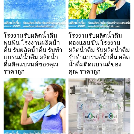
โรงงานรับผลิตน้ำดื่ม
โรงงานรับผลิตน้ำดื่ม
พุนพิน โรงงานผลิตน้ำ
ทองแสนขัน โรงงาน
ดื่ม รับผลิตน้ำดื่ม รับทำ
ผลิตน้ำดื่ม รับผลิตน้ำดื่ม
แบรนด์น้ำดื่ม ผลิตน้ำ
รับทำแบรนด์น้ำดื่ม ผลิต
ดื่มติดแบรนด์ของคุณ
น้ำดื่มติดแบรนด์ของ
ราคาถูก
คุณ ราคาถูก