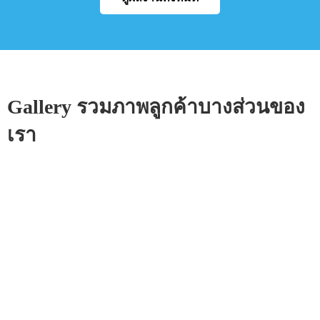
Gallery รวมภาพลูกค้าบางส่วนของ
เรา