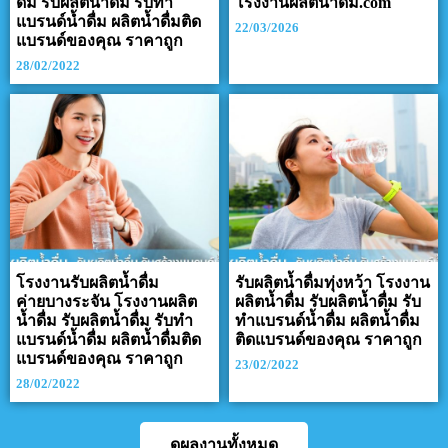
ดื่ม รับผลิตน้ำดื่ม รับทำ
โรงงานผลิตน้ำดื่ม.com
แบรนด์น้ำดื่ม ผลิตน้ำดื่มติด
22/03/2026
แบรนด์ของคุณ ราคาถูก
28/02/2022
โรงงานรับผลิตน้ำดื่ม
รับผลิตน้ำดื่มทุ่งหว้า โรงงาน
ค่ายบางระจัน โรงงานผลิต
ผลิตน้ำดื่ม รับผลิตน้ำดื่ม รับ
น้ำดื่ม รับผลิตน้ำดื่ม รับทำ
ทำแบรนด์น้ำดื่ม ผลิตน้ำดื่ม
แบรนด์น้ำดื่ม ผลิตน้ำดื่มติด
ติดแบรนด์ของคุณ ราคาถูก
แบรนด์ของคุณ ราคาถูก
23/02/2022
28/02/2022
ดูผลงานทั้งหมด