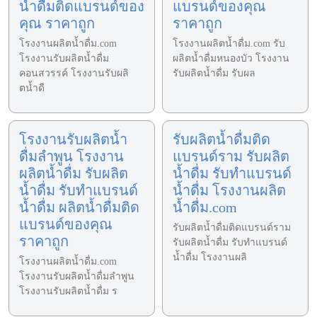
น้ำดื่มติดแบรนด์ของ
แบรนด์ของคุณ
คุณ ราคาถูก
ราคาถูก
โรงงานผลิตน้ำดื่ม.com
โรงงานผลิตน้ำดื่ม.com รับ
โรงงานรับผลิตน้ำดื่ม
ผลิตน้ำดื่มหนองบัว โรงงาน
คอนสวรรค์ โรงงานรับผลิ
รับผลิตน้ำดื่ม รับผล
ตน้ำดื
โรงงานรับผลิตน้ำ
รับผลิตน้ำดื่มติด
ดื่มลำพูน โรงงาน
แบรนด์ราม รับผลิต
ผลิตน้ำดื่ม รับผลิต
น้ำดื่ม รับทำแบรนด์
น้ำดื่ม รับทำแบรนด์
น้ำดื่ม โรงงานผลิต
น้ำดื่ม ผลิตน้ำดื่มติด
น้ำดื่ม.com
แบรนด์ของคุณ
รับผลิตน้ำดื่มติดแบรนด์ราม
ราคาถูก
รับผลิตน้ำดื่ม รับทำแบรนด์
น้ำดื่ม โรงงานผลิ
โรงงานผลิตน้ำดื่ม.com
โรงงานรับผลิตน้ำดื่มลำพูน
โรงงานรับผลิตน้ำดื่ม ร