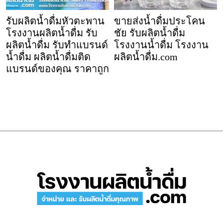
รับผลิตน้ำดื่มหัวตะพาน
ขายส่งน้ำดื่มประโคน
โรงงานผลิตน้ำดื่ม รับ
ชัย รับผลิตน้ำดื่ม
ผลิตน้ำดื่ม รับทำแบรนด์
โรงงานน้ำดื่ม โรงงาน
น้ำดื่ม ผลิตน้ำดื่มติด
ผลิตน้ำดื่ม.com
แบรนด์ของคุณ ราคาถูก