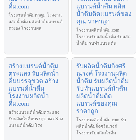
ดื่ม.com
แบรนด์น้ำดื่ม ผลิต
น้ำดื่มติดแบรนด์ของ
โรงงานน้ำดื่มท่าตูม โรงงาน
คุณ ราคาถูก
ผลิตน้ำดื่ม ผลิตน้ำดื่มแบรนด์
ตัวเอง โรงงานผล
โรงงานผลิตน้ำดื่ม.com
โรงงานรับผลิตน้ำดื่ม รับผลิต
น้ำดื่ม รับทำแบรนด์น
สร้างแบรนด์น้ำดื่ม
รับผลิตน้ำดื่มกิ่งศรี
ตระแสง รับผลิตน้ำ
ณรงค์ โรงงานผลิต
ดื่มบรรจุขวด สร้าง
น้ำดื่ม รับผลิตน้ำดื่ม
แบรนด์น้ำดื่ม
รับทำแบรนด์น้ำดื่ม
โรงงานผลิตน้ำ
ผลิตน้ำดื่มติด
ดื่ม.com
แบรนด์ของคุณ
ราคาถูก
สร้างแบรนด์น้ำดื่มตระแสง
รับผลิตน้ำดื่มบรรจุขวด สร้าง
โรงงานผลิตน้ำดื่ม.com รับ
แบรนด์น้ำดื่ม โรง
ผลิตน้ำดื่มกิ่งศรีณรงค์
โรงงานรับผลิตน้ำดื่ม