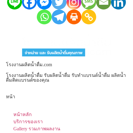
โรงงานผลิตน้ำดื่ม.com
โรงงานผลิตน้ำดื่ม รับผลิตน้ำดื่ม รับทำแบรนด์น้ำดื่ม ผลิตน้ำ
ดื่มติดแบรนด์ของคุณ
หน้า
หน้าหลัก
บริการของเรา
Gallery รวมภาพผลงาน