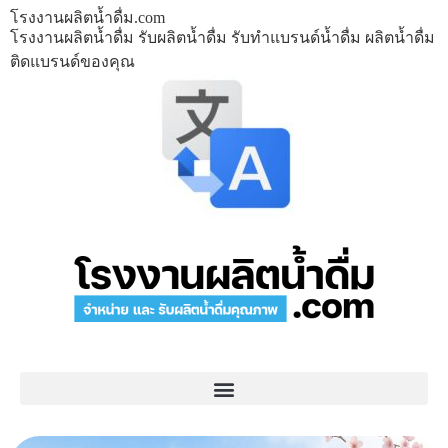
โรงงานผลิตน้ำดื่ม.com
โรงงานผลิตน้ำดื่ม รับผลิตน้ำดื่ม รับทำแบรนด์น้ำดื่ม ผลิตน้ำดื่ม
ติดแบรนด์ของคุณ