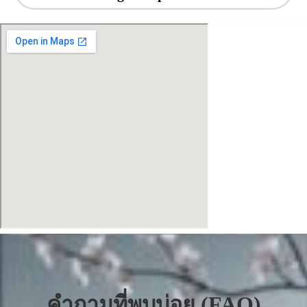
คำถามที่พบบ่อย (FAQ)