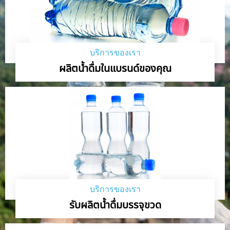
บริการของเรา
ผลิตน้ำดื่มในแบรนด์ของคุณ
บริการของเรา
รับผลิตน้ำดื่มบรรจุขวด