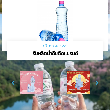
บริการของเรา
รับผลิตน้ำดื่มติดแบรนด์