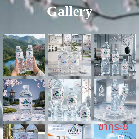
Gallery