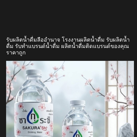
รับผลิตน้ำดื่มลืออำนาจ โรงงานผลิตน้ำดื่ม รับผลิตน้ำ
ดื่ม รับทำแบรนด์น้ำดื่ม ผลิตน้ำดื่มติดแบรนด์ของคุณ
ราคาถูก