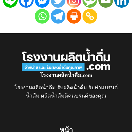
โรงงานผลิตน้ำดื่ม.com
โรงงานผลิตน้ำดื่ม รับผลิตน้ำดื่ม รับทำแบรนด์
น้ำดื่ม ผลิตน้ำดื่มติดแบรนด์ของคุณ
หน้า