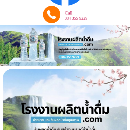
Call
084 355 9229