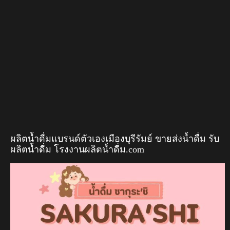
ผลิตน้ำดื่มแบรนด์ตัวเองเมืองบุรีรัมย์ ขายส่งน้ำดื่ม รับ
ผลิตน้ำดื่ม โรงงานผลิตน้ำดื่ม.com