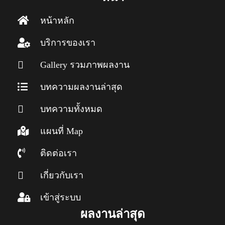
หน้าหลัก
บริการของเรา
Gallery รวมภาพผลงาน
บทความผลงานล่าสุด
บทความทั้งหมด
แผนที่ Map
ติดต่อเรา
เกี่ยวกับเรา
เข้าสู่ระบบ
ผลงานล่าสุด