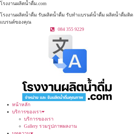
Skip
โรงงานผลิตน้ำดื่ม.com
to
โรงงานผลิตน้ำดื่ม รับผลิตน้ำดื่ม รับทำแบรนด์น้ำดื่ม ผลิตน้ำดื่มติด
content
แบรนด์ของคุณ
084 355 9229
หน้าหลัก
บริการของเรา
บริการของเรา
Gallery รวมรูปภาพผลงาน
บทความ