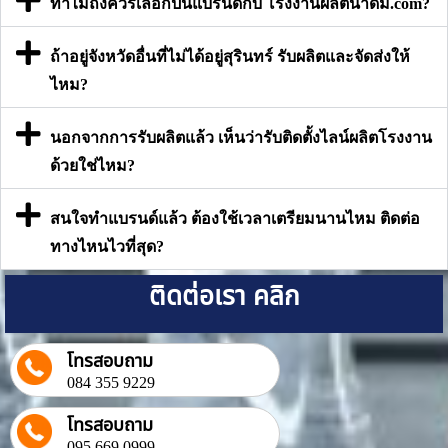
ทำไมถึงควรเลือกปั้นแบรนด์กับ โรงงานผลิตน้ำดื่ม.com?
ถ้าอยู่จังหวัดอื่นที่ไม่ได้อยู่สุรินทร์ รับผลิตและจัดส่งให้
ไหม?
นอกจากการรับผลิตแล้ว เห็นว่ารับติดตั้งไลน์ผลิตโรงงาน
ด้วยใช่ไหม?
สนใจทำแบรนด์แล้ว ต้องใช้เวลาเตรียมนานไหม ติดต่อ
ทางไหนไวที่สุด?
ติดต่อเรา คลิก
โทรสอบถาม
084 355 9229
โทรสอบถาม
095 669 0999