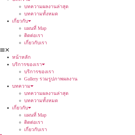
บทความผลงานล่าสุด
บทความทั้งหมด
เกี่ยวกับ
แผนที่ Map
ติดต่อเรา
เกี่ยวกับเรา
หน้าหลัก
บริการของเรา
บริการของเรา
Gallery รวมรูปภาพผลงาน
บทความ
บทความผลงานล่าสุด
บทความทั้งหมด
เกี่ยวกับ
แผนที่ Map
ติดต่อเรา
เกี่ยวกับเรา