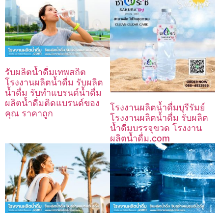
รับผลิตน้ำดื่มเทพสถิต
โรงงานผลิตน้ำดื่ม รับผลิต
น้ำดื่ม รับทำแบรนด์น้ำดื่ม
ผลิตน้ำดื่มติดแบรนด์ของ
โรงงานผลิตน้ำดื่มบุรีรัมย์
คุณ ราคาถูก
โรงงานผลิตน้ำดื่ม รับผลิต
น้ำดื่มบรรจุขวด โรงงาน
ผลิตน้ำดื่ม.com