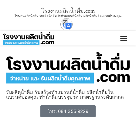
โรงงานผลิตน้ำดื่ม.com
โรงงานผลิตน้ำดื่ม รับผลิตน้ำดื่ม รับทำแบรนด์น้ำดื่ม ผลิตน้ำดื่มติดแบรนด์ของคุณ
รับผลิตน้ำดื่ม รับสร้างทำแบรนด์น้ำดื่ม ผลิตน้ำดื่มใน
แบรนด์ของคุณ ทำน้ำดื่มบรรจุขวด มาตรฐานระดับสากล
โทร. 084 355 9229