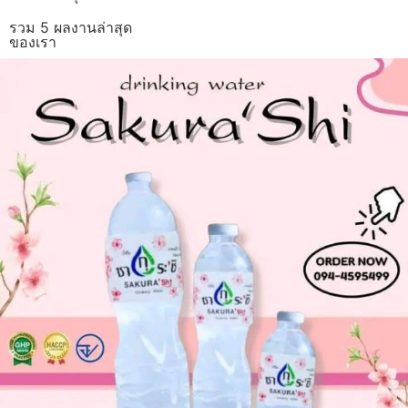
รวม 5 ผลงานล่าสุด
ของเรา