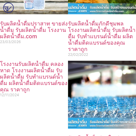
รับผลิตน้ำดื่มปราสาท ขายส่ง
รับผลิตน้ำดื่มภักดีชุมพล
น้ำดื่ม รับผลิตน้ำดื่ม โรงงาน
โรงงานผลิตน้ำดื่ม รับผลิตน้ำ
ผลิตน้ำดื่ม.com
ดื่ม รับทำแบรนด์น้ำดื่ม ผลิต
23/03/2026
น้ำดื่มติดแบรนด์ของคุณ
ราคาถูก
22/02/2022
โรงงานรับผลิตน้ำดื่ม คลอง
หาด โรงงานผลิตน้ำดื่ม รับ
ผลิตน้ำดื่ม รับทำแบรนด์น้ำ
ดื่ม ผลิตน้ำดื่มติดแบรนด์ของ
คุณ ราคาถูก
12/11/2024