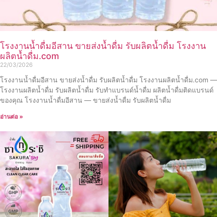
โรงงานน้ำดื่มอีสาน ขายส่งน้ำดื่ม รับผลิตน้ำดื่ม โรงงาน
ผลิตน้ำดื่ม.com
22/03/2026
โรงงานน้ำดื่มอีสาน ขายส่งน้ำดื่ม รับผลิตน้ำดื่ม โรงงานผลิตน้ำดื่ม.com —
โรงงานผลิตน้ำดื่ม รับผลิตน้ำดื่ม รับทำแบรนด์น้ำดื่ม ผลิตน้ำดื่มติดแบรนด์
ของคุณ โรงงานน้ำดื่มอีสาน — ขายส่งน้ำดื่ม รับผลิตน้ำดื่ม
อ่านต่อ »