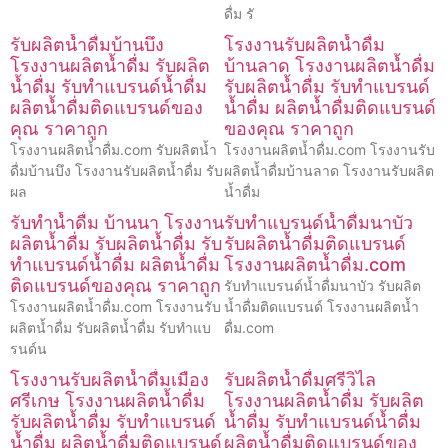
ดื่ม รั
รับผลิตน้ำดื่มบ้านบึง
โรงงานรับผลิตน้ำดื่ม
โรงงานผลิตน้ำดื่ม รับผลิต
บ้านลาด โรงงานผลิตน้ำดื่ม
น้ำดื่ม รับทำแบรนด์น้ำดื่ม
รับผลิตน้ำดื่ม รับทำแบรนด์
ผลิตน้ำดื่มติดแบรนด์ของ
น้ำดื่ม ผลิตน้ำดื่มติดแบรนด์
คุณ ราคาถูก
ของคุณ ราคาถูก
โรงงานผลิตน้ำดื่ม.com รับผลิตน้ำ
โรงงานผลิตน้ำดื่ม.com โรงงานรับ
ดื่มบ้านบึง โรงงานรับผลิตน้ำดื่ม รับ
ผลิตน้ำดื่มบ้านลาด โรงงานรับผลิต
ผล
น้ำดื่ม
รับทำน้ำดื่ม บ้านนา โรงงาน
รับทำแบรนด์น้ำดื่มนาบัว
ผลิตน้ำดื่ม รับผลิตน้ำดื่ม รับ
รับผลิตน้ำดื่มติดแบรนด์
ทำแบรนด์น้ำดื่ม ผลิตน้ำดื่ม
โรงงานผลิตน้ำดื่ม.com
ติดแบรนด์ของคุณ ราคาถูก
รับทำแบรนด์น้ำดื่มนาบัว รับผลิต
โรงงานผลิตน้ำดื่ม.com โรงงานรับ
น้ำดื่มติดแบรนด์ โรงงานผลิตน้ำ
ผลิตน้ำดื่ม รับผลิตน้ำดื่ม รับทำแบ
ดื่ม.com
รนด์น
โรงงานรับผลิตน้ำดื่มเมือง
รับผลิตน้ำดื่มศรีวิไล
ศรีเกษ โรงงานผลิตน้ำดื่ม
โรงงานผลิตน้ำดื่ม รับผลิต
รับผลิตน้ำดื่ม รับทำแบรนด์
น้ำดื่ม รับทำแบรนด์น้ำดื่ม
น้ำดื่ม ผลิตน้ำดื่มติดแบรนด์
ผลิตน้ำดื่มติดแบรนด์ของ