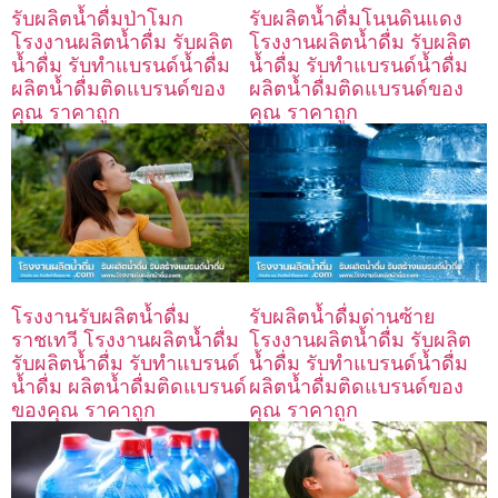
รับผลิตน้ำดื่มป่าโมก
รับผลิตน้ำดื่มโนนดินแดง
โรงงานผลิตน้ำดื่ม รับผลิต
โรงงานผลิตน้ำดื่ม รับผลิต
น้ำดื่ม รับทำแบรนด์น้ำดื่ม
น้ำดื่ม รับทำแบรนด์น้ำดื่ม
ผลิตน้ำดื่มติดแบรนด์ของ
ผลิตน้ำดื่มติดแบรนด์ของ
คุณ ราคาถูก
คุณ ราคาถูก
โรงงานรับผลิตน้ำดื่ม
รับผลิตน้ำดื่มด่านซ้าย
ราชเทวี โรงงานผลิตน้ำดื่ม
โรงงานผลิตน้ำดื่ม รับผลิต
รับผลิตน้ำดื่ม รับทำแบรนด์
น้ำดื่ม รับทำแบรนด์น้ำดื่ม
น้ำดื่ม ผลิตน้ำดื่มติดแบรนด์
ผลิตน้ำดื่มติดแบรนด์ของ
ของคุณ ราคาถูก
คุณ ราคาถูก