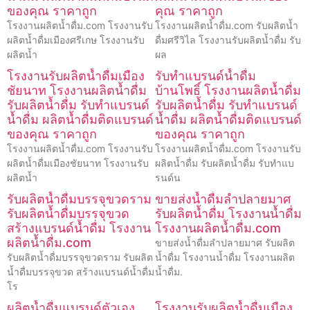
ของคุณ ราคาถูก
คุณ ราคาถูก
โรงงานผลิตน้ำดื่ม.com โรงงานรับ
โรงงานผลิตน้ำดื่ม.com รับผลิตน้ำ
ผลิตน้ำดื่มเมืองศรีเกษ โรงงานรับ
ดื่มศรีวิไล โรงงานรับผลิตน้ำดื่ม รับ
ผลิตน้ำ
ผล
โรงงานรับผลิตน้ำดื่มเมือง
รับทำแบรนด์น้ำดื่ม
ชัยนาท โรงงานผลิตน้ำดื่ม
บ้านโพธิ์ โรงงานผลิตน้ำดื่ม
รับผลิตน้ำดื่ม รับทำแบรนด์
รับผลิตน้ำดื่ม รับทำแบรนด์
น้ำดื่ม ผลิตน้ำดื่มติดแบรนด์
น้ำดื่ม ผลิตน้ำดื่มติดแบรนด์
ของคุณ ราคาถูก
ของคุณ ราคาถูก
โรงงานผลิตน้ำดื่ม.com โรงงานรับ
โรงงานผลิตน้ำดื่ม.com โรงงานรับ
ผลิตน้ำดื่มเมืองชัยนาท โรงงานรับ
ผลิตน้ำดื่ม รับผลิตน้ำดื่ม รับทำแบ
ผลิตน้ำ
รนด์น
รับผลิตน้ำดื่มบรรจุขวดราม
ขายส่งน้ำดื่มลำปลายมาศ
รับผลิตน้ำดื่มบรรจุขวด
รับผลิตน้ำดื่ม โรงงานน้ำดื่ม
สร้างแบรนด์น้ำดื่ม โรงงาน
โรงงานผลิตน้ำดื่ม.com
ผลิตน้ำดื่ม.com
ขายส่งน้ำดื่มลำปลายมาศ รับผลิต
รับผลิตน้ำดื่มบรรจุขวดราม รับผลิต
น้ำดื่ม โรงงานน้ำดื่ม โรงงานผลิต
น้ำดื่มบรรจุขวด สร้างแบรนด์น้ำดื่ม
น้ำดื่ม.
โร
ผลิตน้ำดื่มแบรนด์ตัวเอง
โรงงานรับผลิตน้ำดื่มเมือง