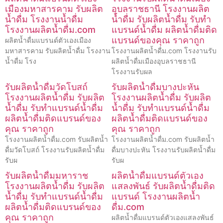
เมืองมหาสารคาม รับผลิต
อุบลราชธานี โรงงานผลิต
น้ำดื่ม โรงงานน้ำดื่ม
น้ำดื่ม รับผลิตน้ำดื่ม รับทำ
โรงงานผลิตน้ำดื่ม.com
แบรนด์น้ำดื่ม ผลิตน้ำดื่มติด
แบรนด์ของคุณ ราคาถูก
ผลิตน้ำดื่มแบรนด์ตัวเองเมือง
มหาสารคาม รับผลิตน้ำดื่ม โรงงาน
โรงงานผลิตน้ำดื่ม.com โรงงานรับ
น้ำดื่ม โรง
ผลิตน้ำดื่มเมืองอุบลราชธานี
โรงงานรับผล
รับผลิตน้ำดื่มวัดโบสถ์
รับผลิตน้ำดื่มบางปะหัน
โรงงานผลิตน้ำดื่ม รับผลิต
โรงงานผลิตน้ำดื่ม รับผลิต
น้ำดื่ม รับทำแบรนด์น้ำดื่ม
น้ำดื่ม รับทำแบรนด์น้ำดื่ม
ผลิตน้ำดื่มติดแบรนด์ของ
ผลิตน้ำดื่มติดแบรนด์ของ
คุณ ราคาถูก
คุณ ราคาถูก
โรงงานผลิตน้ำดื่ม.com รับผลิตน้ำ
โรงงานผลิตน้ำดื่ม.com รับผลิตน้ำ
ดื่มวัดโบสถ์ โรงงานรับผลิตน้ำดื่ม
ดื่มบางปะหัน โรงงานรับผลิตน้ำดื่ม
รับผ
รับผ
รับผลิตน้ำดื่มมหาราช
ผลิตน้ำดื่มแบรนด์ตัวเอง
โรงงานผลิตน้ำดื่ม รับผลิต
แสลงพันธ์ รับผลิตน้ำดื่มติด
น้ำดื่ม รับทำแบรนด์น้ำดื่ม
แบรนด์ โรงงานผลิตน้ำ
ผลิตน้ำดื่มติดแบรนด์ของ
ดื่ม.com
คุณ ราคาถูก
ผลิตน้ำดื่มแบรนด์ตัวเองแสลงพันธ์