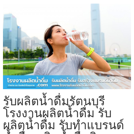
รับผลิตน้ำดื่มรัตนบุรี
โรงงานผลิตน้ำดื่ม รับ
ผลิตน้ำดื่ม รับทำแบรนด์