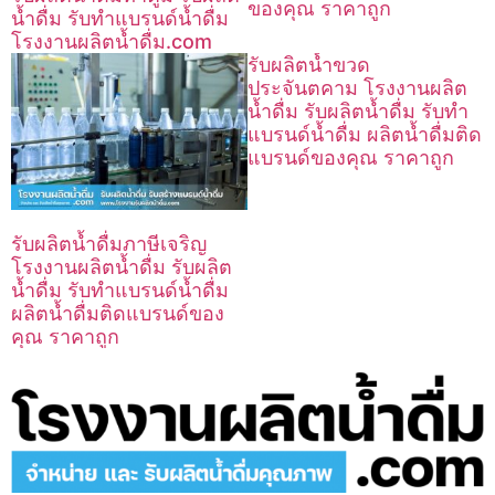
ของคุณ ราคาถูก
น้ำดื่ม รับทำแบรนด์น้ำดื่ม
โรงงานผลิตน้ำดื่ม.com
รับผลิตน้ำขวด
ประจันตคาม โรงงานผลิต
น้ำดื่ม รับผลิตน้ำดื่ม รับทำ
แบรนด์น้ำดื่ม ผลิตน้ำดื่มติด
แบรนด์ของคุณ ราคาถูก
รับผลิตน้ำดื่มภาษีเจริญ
โรงงานผลิตน้ำดื่ม รับผลิต
น้ำดื่ม รับทำแบรนด์น้ำดื่ม
ผลิตน้ำดื่มติดแบรนด์ของ
คุณ ราคาถูก