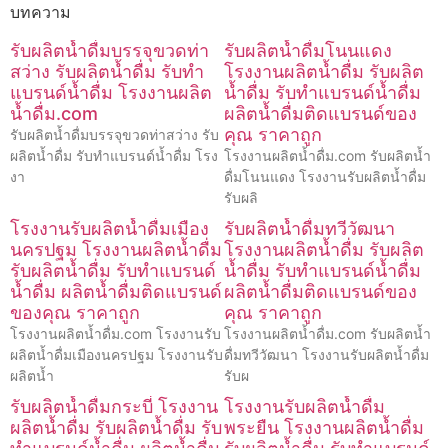
บทความ
รับผลิตน้ำดื่มบรรจุขวดท่า
รับผลิตน้ำดื่มโนนแดง
สว่าง รับผลิตน้ำดื่ม รับทำ
โรงงานผลิตน้ำดื่ม รับผลิต
แบรนด์น้ำดื่ม โรงงานผลิต
น้ำดื่ม รับทำแบรนด์น้ำดื่ม
น้ำดื่ม.com
ผลิตน้ำดื่มติดแบรนด์ของ
คุณ ราคาถูก
รับผลิตน้ำดื่มบรรจุขวดท่าสว่าง รับ
ผลิตน้ำดื่ม รับทำแบรนด์น้ำดื่ม โรง
โรงงานผลิตน้ำดื่ม.com รับผลิตน้ำ
งา
ดื่มโนนแดง โรงงานรับผลิตน้ำดื่ม
รับผลิ
โรงงานรับผลิตน้ำดื่มเมือง
รับผลิตน้ำดื่มทวีวัฒนา
นครปฐม โรงงานผลิตน้ำดื่ม
โรงงานผลิตน้ำดื่ม รับผลิต
รับผลิตน้ำดื่ม รับทำแบรนด์
น้ำดื่ม รับทำแบรนด์น้ำดื่ม
น้ำดื่ม ผลิตน้ำดื่มติดแบรนด์
ผลิตน้ำดื่มติดแบรนด์ของ
ของคุณ ราคาถูก
คุณ ราคาถูก
โรงงานผลิตน้ำดื่ม.com โรงงานรับ
โรงงานผลิตน้ำดื่ม.com รับผลิตน้ำ
ผลิตน้ำดื่มเมืองนครปฐม โรงงานรับ
ดื่มทวีวัฒนา โรงงานรับผลิตน้ำดื่ม
ผลิตน้ำ
รับผ
รับผลิตน้ำดื่มกระบี่ โรงงาน
โรงงานรับผลิตน้ำดื่ม
ผลิตน้ำดื่ม รับผลิตน้ำดื่ม รับ
พระยืน โรงงานผลิตน้ำดื่ม