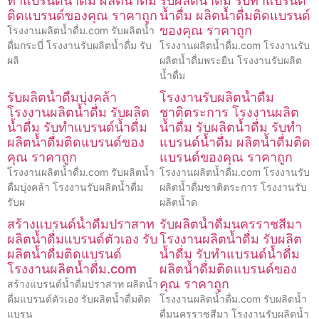
ทำแบรนด์น้ำดื่ม ผลิตน้ำดื่ม
รับผลิตน้ำดื่ม รับทำแบรนด์
ติดแบรนด์ของคุณ ราคาถูก
น้ำดื่ม ผลิตน้ำดื่มติดแบรนด์
ของคุณ ราคาถูก
โรงงานผลิตน้ำดื่ม.com รับผลิตน้ำ
ดื่มกระบี่ โรงงานรับผลิตน้ำดื่ม รับ
โรงงานผลิตน้ำดื่ม.com โรงงานรับ
ผลิ
ผลิตน้ำดื่มพระยืน โรงงานรับผลิต
น้ำดื่ม
รับผลิตน้ำดื่มบุ่งคล้า
โรงงานรับผลิตน้ำดื่ม
โรงงานผลิตน้ำดื่ม รับผลิต
ชาติตระการ โรงงานผลิต
น้ำดื่ม รับทำแบรนด์น้ำดื่ม
น้ำดื่ม รับผลิตน้ำดื่ม รับทำ
ผลิตน้ำดื่มติดแบรนด์ของ
แบรนด์น้ำดื่ม ผลิตน้ำดื่มติด
คุณ ราคาถูก
แบรนด์ของคุณ ราคาถูก
โรงงานผลิตน้ำดื่ม.com รับผลิตน้ำ
โรงงานผลิตน้ำดื่ม.com โรงงานรับ
ดื่มบุ่งคล้า โรงงานรับผลิตน้ำดื่ม
ผลิตน้ำดื่มชาติตระการ โรงงานรับ
รับผ
ผลิตน้ำด
สร้างแบรนด์น้ำดื่มปราสาท
รับผลิตน้ำดื่มนครราชสีมา
ผลิตน้ำดื่มแบรนด์ตัวเอง รับ
โรงงานผลิตน้ำดื่ม รับผลิต
ผลิตน้ำดื่มติดแบรนด์
น้ำดื่ม รับทำแบรนด์น้ำดื่ม
โรงงานผลิตน้ำดื่ม.com
ผลิตน้ำดื่มติดแบรนด์ของ
คุณ ราคาถูก
สร้างแบรนด์น้ำดื่มปราสาท ผลิตน้ำ
ดื่มแบรนด์ตัวเอง รับผลิตน้ำดื่มติด
โรงงานผลิตน้ำดื่ม.com รับผลิตน้ำ
แบรน
ดื่มนครราชสีมา โรงงานรับผลิตน้ำ