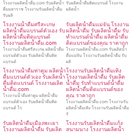
โรงงานผลิตน้ำดื่ม.com รับผลิตน้ำ
รับผลิตน้ำดื่มติดแบรนด์ โรงงาน
ดื่มมหาราช โรงงานรับผลิตน้ำดื่ม
ผลิตน้ำ
รับผลิ
โรงงานน้ำดื่มศรีสะเกษ
รับผลิตน้ำดื่มแม่จัน โรงงาน
ผลิตน้ำดื่มแบรนด์ตัวเอง รับ
ผลิตน้ำดื่ม รับผลิตน้ำดื่ม รับ
ผลิตน้ำดื่มติดแบรนด์
ทำแบรนด์น้ำดื่ม ผลิตน้ำดื่ม
โรงงานผลิตน้ำดื่ม.com
ติดแบรนด์ของคุณ ราคาถูก
โรงงานน้ำดื่มศรีสะเกษ ผลิตน้ำดื่ม
โรงงานผลิตน้ำดื่ม.com รับผลิตน้ำ
แบรนด์ตัวเอง รับผลิตน้ำดื่มติด
ดื่มแม่จัน โรงงานรับผลิตน้ำดื่ม รับ
แบรนด์
ผลิ
โรงงานน้ำดื่มท่าตูม ผลิตน้ำ
โรงงานรับผลิตน้ำดื่มเทิง
ดื่มแบรนด์ตัวเอง รับผลิตน้ำ
โรงงานผลิตน้ำดื่ม รับผลิต
ดื่มติดแบรนด์ โรงงานผลิต
น้ำดื่ม รับทำแบรนด์น้ำดื่ม
น้ำดื่ม.com
ผลิตน้ำดื่มติดแบรนด์ของ
คุณ ราคาถูก
โรงงานน้ำดื่มท่าตูม ผลิตน้ำดื่ม
แบรนด์ตัวเอง รับผลิตน้ำดื่มติด
โรงงานผลิตน้ำดื่ม.com โรงงานรับ
แบรนด์ โร
ผลิตน้ำดื่มเทิง โรงงานรับผลิตน้ำดื่ม
รั
รับผลิตน้ำดื่มเมืองพะเยา
โรงงานรับผลิตน้ำดื่มแก้ง
โรงงานผลิตน้ำดื่ม รับผลิต
สนามนาง โรงงานผลิตน้ำ