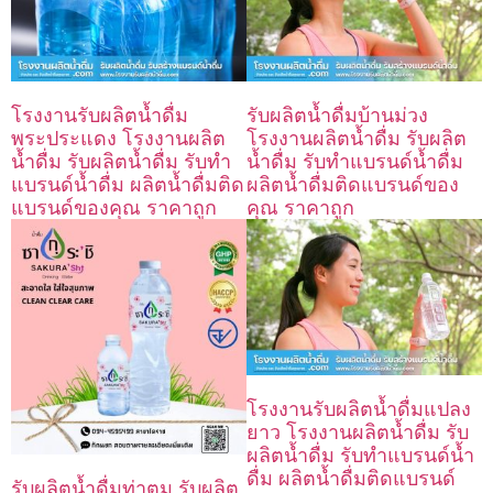
โรงงานรับผลิตน้ำดื่ม
รับผลิตน้ำดื่มบ้านม่วง
พระประแดง โรงงานผลิต
โรงงานผลิตน้ำดื่ม รับผลิต
น้ำดื่ม รับผลิตน้ำดื่ม รับทำ
น้ำดื่ม รับทำแบรนด์น้ำดื่ม
แบรนด์น้ำดื่ม ผลิตน้ำดื่มติด
ผลิตน้ำดื่มติดแบรนด์ของ
แบรนด์ของคุณ ราคาถูก
คุณ ราคาถูก
โรงงานรับผลิตน้ำดื่มแปลง
ยาว โรงงานผลิตน้ำดื่ม รับ
ผลิตน้ำดื่ม รับทำแบรนด์น้ำ
ดื่ม ผลิตน้ำดื่มติดแบรนด์
รับผลิตน้ำดื่มท่าตูม รับผลิต