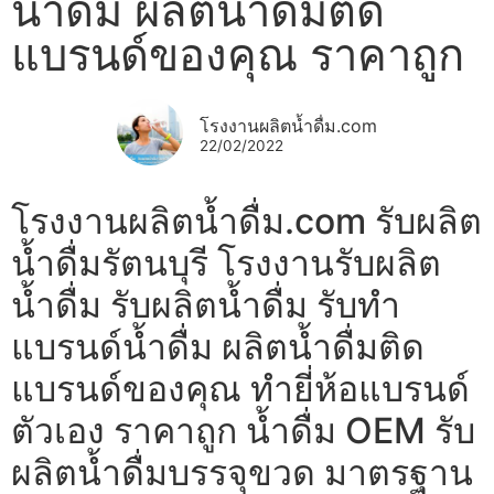
น้ำดื่ม ผลิตน้ำดื่มติด
แบรนด์ของคุณ ราคาถูก
โรงงานผลิตน้ำดื่ม.com
22/02/2022
โรงงานผลิตน้ำดื่ม.com รับผลิต
น้ำดื่มรัตนบุรี โรงงานรับผลิต
น้ำดื่ม รับผลิตน้ำดื่ม รับทำ
แบรนด์น้ำดื่ม ผลิตน้ำดื่มติด
แบรนด์ของคุณ ทำยี่ห้อแบรนด์
ตัวเอง ราคาถูก น้ำดื่ม OEM รับ
ผลิตน้ำดื่มบรรจุขวด มาตรฐาน