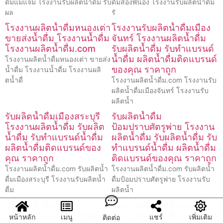
ดื่มแม่แจ่ม โรงงานรับผลิตน้ำดื่ม รับ
ดื่มสองพี่น้อง โรงงานรับผลิตน้ำดื่ม
ผล
รั
โรงงานผลิตน้ำดื่มหนองเต่า
โรงงานรับผลิตน้ำดื่มเมือง
ขายส่งน้ำดื่ม โรงงานน้ำดื่ม
จันทร์ โรงงานผลิตน้ำดื่ม
โรงงานผลิตน้ำดื่ม.com
รับผลิตน้ำดื่ม รับทำแบรนด์
น้ำดื่ม ผลิตน้ำดื่มติดแบรนด์
โรงงานผลิตน้ำดื่มหนองเต่า ขายส่ง
ของคุณ ราคาถูก
น้ำดื่ม โรงงานน้ำดื่ม โรงงานผลิ
ตน้ำดื่
โรงงานผลิตน้ำดื่ม.com โรงงานรับ
ผลิตน้ำดื่มเมืองจันทร์ โรงงานรับ
ผลิตน้ำ
รับผลิตน้ำดื่มเมืองสระบุรี
รับผลิตน้ำดื่ม
โรงงานผลิตน้ำดื่ม รับผลิต
ป้อมปราบศัตรูพ่าย โรงงาน
น้ำดื่ม รับทำแบรนด์น้ำดื่ม
ผลิตน้ำดื่ม รับผลิตน้ำดื่ม รับ
ผลิตน้ำดื่มติดแบรนด์ของ
ทำแบรนด์น้ำดื่ม ผลิตน้ำดื่ม
คุณ ราคาถูก
ติดแบรนด์ของคุณ ราคาถูก
โรงงานผลิตน้ำดื่ม.com รับผลิตน้ำ
โรงงานผลิตน้ำดื่ม.com รับผลิตน้ำ
ดื่มเมืองสระบุรี โรงงานรับผลิตน้ำ
ดื่มป้อมปราบศัตรูพ่าย โรงงานรับ
ดื่ม
ผลิตน้ำ
รับผลิตน้ำดื่มบึงบูรพ์
โรงงานผลิตน้ำดื่มแกใหญ่
โรงงานผลิตน้ำดื่ม รับผลิต
โรงงานผลิตน้ำดื่ม ผลิตน้ำ
หน้าหลัก
เมนู
แชร์
เพิ่มเติม
ติดต่อ