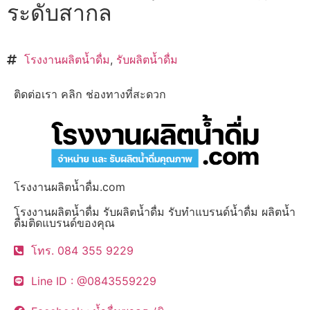
ระดับสากล
โรงงานผลิตน้ำดื่ม
,
รับผลิตน้ำดื่ม
ติดต่อเรา คลิก ช่องทางที่สะดวก
โรงงานผลิตน้ำดื่ม.com
โรงงานผลิตน้ำดื่ม รับผลิตน้ำดื่ม รับทำแบรนด์น้ำดื่ม ผลิตน้ำ
ดื่มติดแบรนด์ของคุณ
โทร. 084 355 9229
Line ID : @0843559229