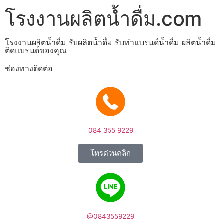
โรงงานผลิตน้ำดื่ม.com
โรงงานผลิตน้ำดื่ม รับผลิตน้ำดื่ม รับทำแบรนด์น้ำดื่ม ผลิตน้ำดื่ม
ติดแบรนด์ของคุณ
ช่องทางติดต่อ
084 355 9229
โทรด่วนคลิก
@0843559229