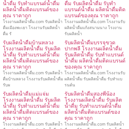
น้ำดื่ม รับทำแบรนด์น้ำดื่ม
ดื่ม รับผลิตน้ำดื่ม รับทำ
ผลิตน้ำดื่มติดแบรนด์ของ
แบรนด์น้ำดื่ม ผลิตน้ำดื่มติด
คุณ ราคาถูก
แบรนด์ของคุณ ราคาถูก
โรงงานผลิตน้ำดื่ม.com รับผลิตน้ำ
โรงงานผลิตน้ำดื่ม.com โรงงานรับ
ดื่มเมืองพะเยา โรงงานรับผลิตน้ำ
ผลิตน้ำดื่มแก้งสนามนาง โรงงาน
ดื่ม รั
รับผลิตน้ำ
รับผลิตน้ำดื่มบ้านหลวง
รับผลิตน้ำดื่มบรรจุขวด
โรงงานผลิตน้ำดื่ม รับผลิต
ปากพลี โรงงานผลิตน้ำดื่ม
น้ำดื่ม รับทำแบรนด์น้ำดื่ม
รับผลิตน้ำดื่ม รับทำแบรนด์
ผลิตน้ำดื่มติดแบรนด์ของ
น้ำดื่ม ผลิตน้ำดื่มติดแบรนด์
คุณ ราคาถูก
ของคุณ ราคาถูก
โรงงานผลิตน้ำดื่ม.com รับผลิตน้ำ
โรงงานผลิตน้ำดื่ม.com โรงงานรับ
ดื่มบ้านหลวง โรงงานรับผลิตน้ำดื่ม
ผลิตน้ำดื่ม รับผลิตน้ำดื่ม รับทำแบ
รับผ
รนด์น
รับผลิตน้ำดื่มแม่แจ่ม
รับผลิตน้ำดื่มสองพี่น้อง
โรงงานผลิตน้ำดื่ม รับผลิต
โรงงานผลิตน้ำดื่ม รับผลิต
น้ำดื่ม รับทำแบรนด์น้ำดื่ม
น้ำดื่ม รับทำแบรนด์น้ำดื่ม
ผลิตน้ำดื่มติดแบรนด์ของ
ผลิตน้ำดื่มติดแบรนด์ของ
คุณ ราคาถูก
คุณ ราคาถูก
โรงงานผลิตน้ำดื่ม.com รับผลิตน้ำ
โรงงานผลิตน้ำดื่ม.com รับผลิตน้ำ