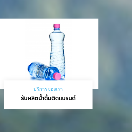
บริการของเรา
รับผลิตน้ำดื่มติดแบรนด์