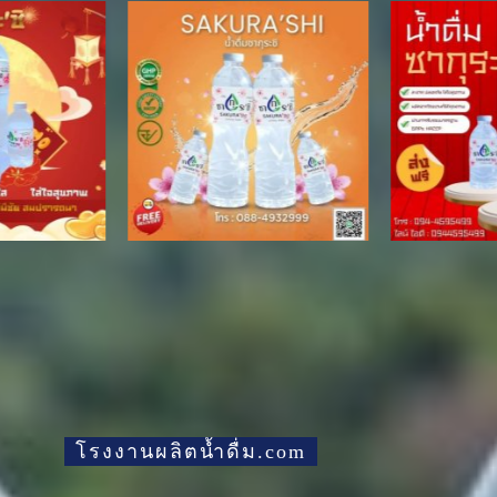
โรงงานผลิตน้ำดื่ม.com