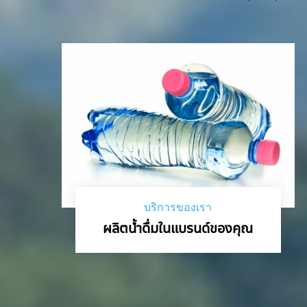
บริการของเรา
ผลิตน้ำดื่มในแบรนด์ของคุณ