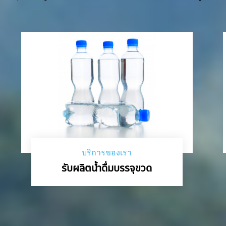
บริการของเรา
รับผลิตน้ำดื่มบรรจุขวด