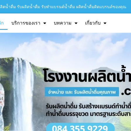
ิตน้ำดื่ม รับผลิตน้ำดื่ม รับทำแบรนด์น้ำดื่ม ผลิตน้ำดื่มติดแบรนด์ของคุณ
ัก
บริการของเรา
บทความ
เกี่ยวกับ