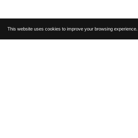
This website uses cookies to improve your browsing experience.
รับผลิตน้ำดื่มภ
ผลิตน้ำดื่ม รับท