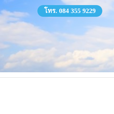
โทร. 084 355 9229