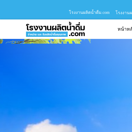
โรงงานผลิตน้ำดื่ม.com
โรงงานผล
หน้าหล