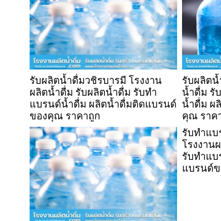
รับผลิตน้ำดื่มวชิรบารมี โรงงาน
รับผลิตน
ผลิตน้ำดื่ม รับผลิตน้ำดื่ม รับทำ
น้ำดื่ม ร
แบรนด์น้ำดื่ม ผลิตน้ำดื่มติดแบรนด์
น้ำดื่ม ผ
ของคุณ ราคาถูก
คุณ ราคา
รับทำแบ
โรงงานผลิ
รับทำแบรน
แบรนด์ข