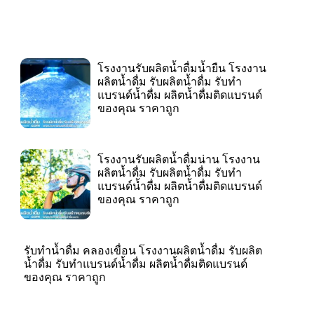
โรงงานรับผลิตน้ำดื่มน้ำยืน โรงงาน
ผลิตน้ำดื่ม รับผลิตน้ำดื่ม รับทำ
แบรนด์น้ำดื่ม ผลิตน้ำดื่มติดแบรนด์
ของคุณ ราคาถูก
โรงงานรับผลิตน้ำดื่มน่าน โรงงาน
ผลิตน้ำดื่ม รับผลิตน้ำดื่ม รับทำ
แบรนด์น้ำดื่ม ผลิตน้ำดื่มติดแบรนด์
ของคุณ ราคาถูก
รับทำน้ำดื่ม คลองเขื่อน โรงงานผลิตน้ำดื่ม รับผลิต
น้ำดื่ม รับทำแบรนด์น้ำดื่ม ผลิตน้ำดื่มติดแบรนด์
ของคุณ ราคาถูก