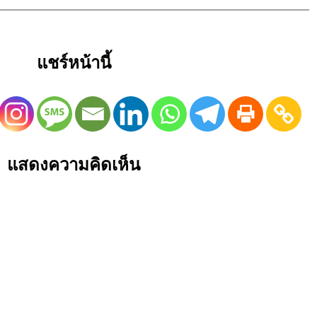
แชร์หน้านี้
แสดงความคิดเห็น