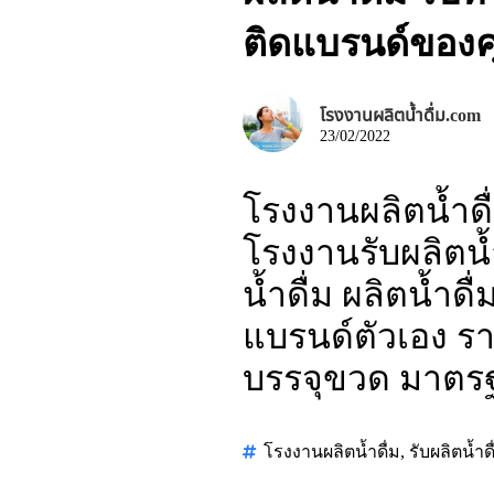
ติดแบรนด์ของค
โรงงานผลิตน้ำดื่ม.com
23/02/2022
โรงงานผลิตน้ำดื่
โรงงานรับผลิตน้ำ
น้ำดื่ม ผลิตน้ำด
แบรนด์ตัวเอง ราค
บรรจุขวด มาตร
โรงงานผลิตน้ำดื่ม
,
รับผลิตน้ำดื