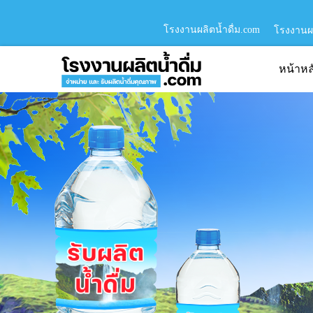
โรงงานผลิตน้ำดื่ม.com
โรงงานผล
หน้าหล