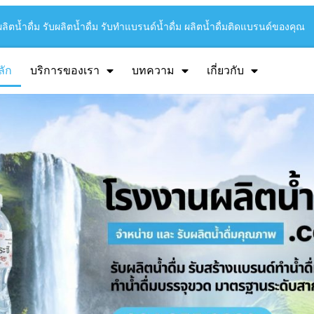
ิตน้ำดื่ม รับผลิตน้ำดื่ม รับทำแบรนด์น้ำดื่ม ผลิตน้ำดื่มติดแบรนด์ของคุณ
ลัก
บริการของเรา
บทความ
เกี่ยวกับ