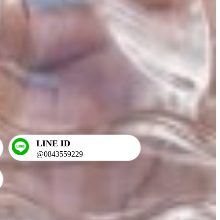
LINE ID
@0843559229