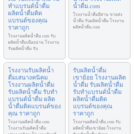
ทำแบรนด์น้ำดื่ม
น้ำดื่ม.com
ผลิตน้ำดื่มติด
โรงงานน้ำดื่มอีสาน ขายส่ง
แบรนด์ของคุณ
น้ำดื่ม รับผลิตน้ำดื่ม โรงงาน
ราคาถูก
ผลิตน้ำดื่ม.com
โรงงานผลิตน้ำดื่ม.com รับ
ผลิตน้ำดื่มเมืองน่าน โรงงาน
รับผลิตน้ำดื่ม รับ
โรงงานรับผลิตน้ำ
รับผลิตน้ำดื่ม
ดื่มเสนางคนิคม
เขาย้อย โรงงานผลิต
โรงงานผลิตน้ำดื่ม
น้ำดื่ม รับผลิตน้ำดื่ม
รับผลิตน้ำดื่ม รับทำ
รับทำแบรนด์น้ำดื่ม
แบรนด์น้ำดื่ม ผลิต
ผลิตน้ำดื่มติด
น้ำดื่มติดแบรนด์ของ
แบรนด์ของคุณ
คุณ ราคาถูก
ราคาถูก
โรงงานผลิตน้ำดื่ม.com
โรงงานผลิตน้ำดื่ม.com รับ
โรงงานรับผลิตน้ำดื่ม
ผลิตน้ำดื่มเขาย้อย โรงงาน