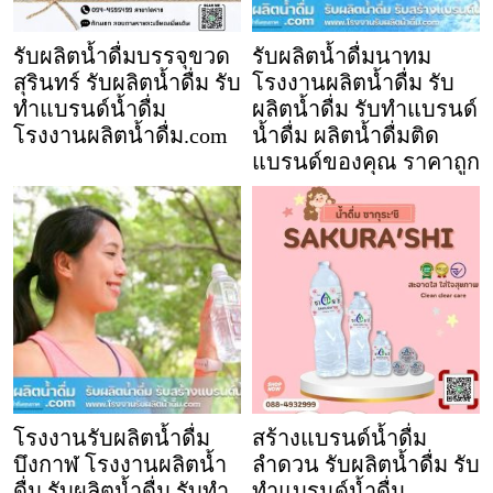
รับผลิตน้ำดื่มบรรจุขวด
รับผลิตน้ำดื่มนาทม
สุรินทร์ รับผลิตน้ำดื่ม รับ
โรงงานผลิตน้ำดื่ม รับ
ทำแบรนด์น้ำดื่ม
ผลิตน้ำดื่ม รับทำแบรนด์
โรงงานผลิตน้ำดื่ม.com
น้ำดื่ม ผลิตน้ำดื่มติด
แบรนด์ของคุณ ราคาถูก
โรงงานรับผลิตน้ำดื่ม
สร้างแบรนด์น้ำดื่ม
บึงกาฬ โรงงานผลิตน้ำ
ลำดวน รับผลิตน้ำดื่ม รับ
ดื่ม รับผลิตน้ำดื่ม รับทำ
ทำแบรนด์น้ำดื่ม