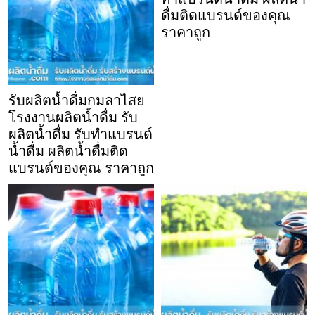
ดื่มติดแบรนด์ของคุณ
ราคาถูก
รับผลิตน้ำดื่มกมลาไสย
โรงงานผลิตน้ำดื่ม รับ
ผลิตน้ำดื่ม รับทำแบรนด์
น้ำดื่ม ผลิตน้ำดื่มติด
แบรนด์ของคุณ ราคาถูก