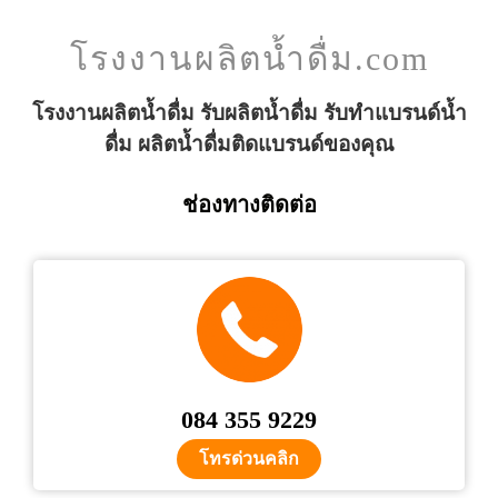
โรงงานผลิตน้ำดื่ม.com
โรงงานผลิตน้ำดื่ม รับผลิตน้ำดื่ม รับทำแบรนด์น้ำ
ดื่ม ผลิตน้ำดื่มติดแบรนด์ของคุณ
ช่องทางติดต่อ
084 355 9229
โทรด่วนคลิก