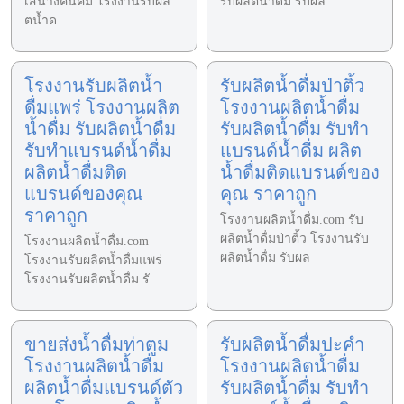
เสนางคนิคม โรงงานรับผลิ
รับผลิตน้ำดื่ม รับผล
ตน้ำด
โรงงานรับผลิตน้ำ
รับผลิตน้ำดื่มป่าติ้ว
ดื่มแพร่ โรงงานผลิต
โรงงานผลิตน้ำดื่ม
น้ำดื่ม รับผลิตน้ำดื่ม
รับผลิตน้ำดื่ม รับทำ
รับทำแบรนด์น้ำดื่ม
แบรนด์น้ำดื่ม ผลิต
ผลิตน้ำดื่มติด
น้ำดื่มติดแบรนด์ของ
แบรนด์ของคุณ
คุณ ราคาถูก
ราคาถูก
โรงงานผลิตน้ำดื่ม.com รับ
ผลิตน้ำดื่มป่าติ้ว โรงงานรับ
โรงงานผลิตน้ำดื่ม.com
ผลิตน้ำดื่ม รับผล
โรงงานรับผลิตน้ำดื่มแพร่
โรงงานรับผลิตน้ำดื่ม รั
ขายส่งน้ำดื่มท่าตูม
รับผลิตน้ำดื่มปะคำ
โรงงานผลิตน้ำดื่ม
โรงงานผลิตน้ำดื่ม
ผลิตน้ำดื่มแบรนด์ตัว
รับผลิตน้ำดื่ม รับทำ