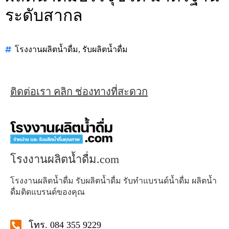
ระดับสากล
โรงงานผลิตน้ำดื่ม
,
รับผลิตน้ำดื่ม
ติดต่อเรา คลิก ช่องทางที่สะดวก
โรงงานผลิตน้ำดื่ม.com
โรงงานผลิตน้ำดื่ม รับผลิตน้ำดื่ม รับทำแบรนด์น้ำดื่ม ผลิตน้ำ
ดื่มติดแบรนด์ของคุณ
โทร. 084 355 9229