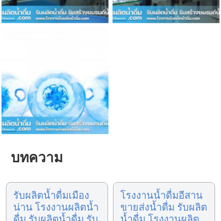
บทความ
รับผลิตน้ำดื่มเมือง
โรงงานน้ำดื่มอีสาน
น่าน โรงงานผลิตน้ำ
ขายส่งน้ำดื่ม รับผลิต
ดื่ม รับผลิตน้ำดื่ม รับ
น้ำดื่ม โรงงานผลิต