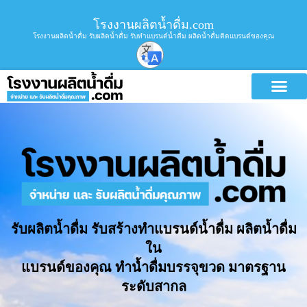
โรงงานผลิตน้ำดื่ม.com
โรงงานผลิตน้ำดื่ม รับผลิตน้ำดื่ม รับทำแบรนด์น้ำดื่ม ผลิตน้ำดื่มติดแบรนด์ของคุณ
รับผลิตน้ำดื่ม รับสร้างทำแบรนด์น้ำดื่ม ผลิตน้ำดื่ม
ใน
แบรนด์ของคุณ ทำน้ำดื่มบรรจุขวด มาตรฐาน
ระดับสากล