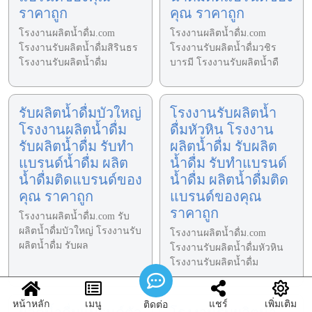
ราคาถูก
คุณ ราคาถูก
โรงงานผลิตน้ำดื่ม.com
โรงงานผลิตน้ำดื่ม.com
โรงงานรับผลิตน้ำดื่มสิรินธร
โรงงานรับผลิตน้ำดื่มวชิร
โรงงานรับผลิตน้ำดื่ม
บารมี โรงงานรับผลิตน้ำดื
รับผลิตน้ำดื่มบัวใหญ่
โรงงานรับผลิตน้ำ
โรงงานผลิตน้ำดื่ม
ดื่มหัวหิน โรงงาน
รับผลิตน้ำดื่ม รับทำ
ผลิตน้ำดื่ม รับผลิต
แบรนด์น้ำดื่ม ผลิต
น้ำดื่ม รับทำแบรนด์
น้ำดื่มติดแบรนด์ของ
น้ำดื่ม ผลิตน้ำดื่มติด
คุณ ราคาถูก
แบรนด์ของคุณ
ราคาถูก
โรงงานผลิตน้ำดื่ม.com รับ
ผลิตน้ำดื่มบัวใหญ่ โรงงานรับ
โรงงานผลิตน้ำดื่ม.com
ผลิตน้ำดื่ม รับผล
โรงงานรับผลิตน้ำดื่มหัวหิน
โรงงานรับผลิตน้ำดื่ม
หน้าหลัก
เมนู
แชร์
เพิ่มเติม
ติดต่อ