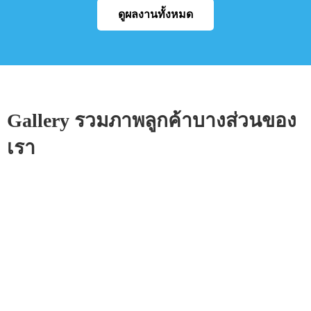
ดูผลงานทั้งหมด
Gallery รวมภาพลูกค้าบางส่วนของ
เรา