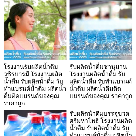
โรงงานรับผลิตน้ำดื่ม
รับผลิตน้ำดื่มชานุมาน
วชิรบารมี โรงงานผลิต
โรงงานผลิตน้ำดื่ม รับ
น้ำดื่ม รับผลิตน้ำดื่ม รับ
ผลิตน้ำดื่ม รับทำแบรนด์
ทำแบรนด์น้ำดื่ม ผลิตน้ำ
น้ำดื่ม ผลิตน้ำดื่มติด
ดื่มติดแบรนด์ของคุณ
แบรนด์ของคุณ ราคาถูก
ราคาถูก
รับผลิตน้ำดื่มบรรจุขวด
ศรีมหาโพธิ โรงงานผลิต
น้ำดื่ม รับผลิตน้ำดื่ม รับ
ทำแบรนด์น้ำดื่ม ผลิตน้ำ