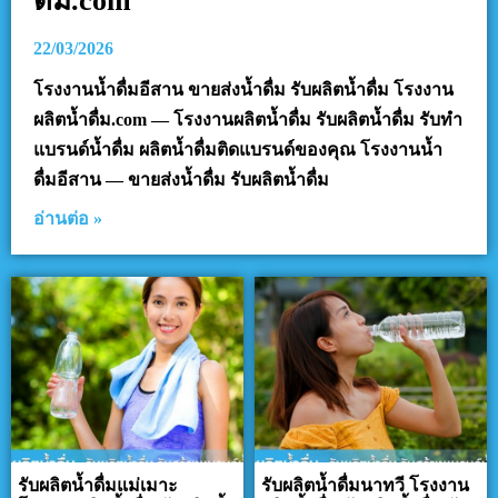
ดื่ม.com
22/03/2026
โรงงานน้ำดื่มอีสาน ขายส่งน้ำดื่ม รับผลิตน้ำดื่ม โรงงาน
ผลิตน้ำดื่ม.com — โรงงานผลิตน้ำดื่ม รับผลิตน้ำดื่ม รับทำ
แบรนด์น้ำดื่ม ผลิตน้ำดื่มติดแบรนด์ของคุณ โรงงานน้ำ
ดื่มอีสาน — ขายส่งน้ำดื่ม รับผลิตน้ำดื่ม
อ่านต่อ »
รับผลิตน้ำดื่มแม่เมาะ
รับผลิตน้ำดื่มนาทวี โรงงาน