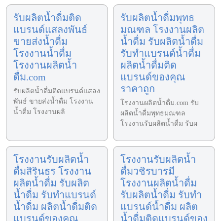
รับผลิตน้ำดื่มติด
รับผลิตน้ำดื่มพุทธ
แบรนด์แสลงพันธ์
มณฑล โรงงานผลิต
ขายส่งน้ำดื่ม
น้ำดื่ม รับผลิตน้ำดื่ม
โรงงานน้ำดื่ม
รับทำแบรนด์น้ำดื่ม
โรงงานผลิตน้ำ
ผลิตน้ำดื่มติด
ดื่ม.com
แบรนด์ของคุณ
ราคาถูก
รับผลิตน้ำดื่มติดแบรนด์แสลง
พันธ์ ขายส่งน้ำดื่ม โรงงาน
โรงงานผลิตน้ำดื่ม.com รับ
น้ำดื่ม โรงงานผลิ
ผลิตน้ำดื่มพุทธมณฑล
โรงงานรับผลิตน้ำดื่ม รับผ
โรงงานรับผลิตน้ำ
โรงงานรับผลิตน้ำ
ดื่มสิรินธร โรงงาน
ดื่มวชิรบารมี
ผลิตน้ำดื่ม รับผลิต
โรงงานผลิตน้ำดื่ม
น้ำดื่ม รับทำแบรนด์
รับผลิตน้ำดื่ม รับทำ
น้ำดื่ม ผลิตน้ำดื่มติด
แบรนด์น้ำดื่ม ผลิต
แบรนด์ของคุณ
น้ำดื่มติดแบรนด์ของ