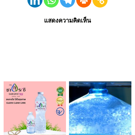
แสดงความคิดเห็น