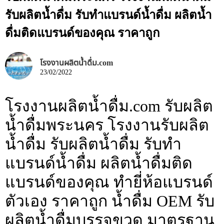
รับผลิตน้ำดื่ม รับทำแบรนด์น้ำดื่ม ผลิตน้ำ
ดื่มติดแบรนด์ของคุณ ราคาถูก
โรงงานผลิตน้ำดื่ม.com
23/02/2022
โรงงานผลิตน้ำดื่ม.com รับผลิต
น้ำดื่มพระนคร โรงงานรับผลิต
น้ำดื่ม รับผลิตน้ำดื่ม รับทำ
แบรนด์น้ำดื่ม ผลิตน้ำดื่มติด
แบรนด์ของคุณ ทำยี่ห้อแบรนด์
ตัวเอง ราคาถูก น้ำดื่ม OEM รับ
ผลิตน้ำดื่มบรรจุขวด มาตรฐาน