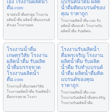
เอง โรงงานผลิตน้ำ
แบรนด์น้ำดื่ม ผลิต
ดื่ม.com
น้ำดื่มติดแบรนด์ของ
คุณ ราคาถูก
ขายส่งน้ำดื่มท่าตูม โรงงาน
ผลิตน้ำดื่ม ผลิตน้ำดื่มแบรนด์
โรงงานผลิตน้ำดื่ม.com รับ
ตัวเอง โรงงานผล
ผลิตน้ำดื่มปะคำ โรงงานรับ
ผลิตน้ำดื่ม รับผลิตน
โรงงานน้ำดื่ม
โรงงานรับผลิตน้ำ
เกษตรวิสัย โรงงาน
ดื่มพรเจริญ โรงงาน
ผลิตน้ำดื่ม รับผลิต
ผลิตน้ำดื่ม รับผลิต
น้ำดื่มบรรจุขวด
น้ำดื่ม รับทำแบรนด์
โรงงานผลิตน้ำ
น้ำดื่ม ผลิตน้ำดื่มติด
ดื่ม.com
แบรนด์ของคุณ
ราคาถูก
โรงงานน้ำดื่มเกษตรวิสัย
โรงงานผลิตน้ำดื่ม รับผลิตน้ำ
โรงงานผลิตน้ำดื่ม.com
ดื่มบรรจุขวด โรงงา
โรงงานรับผลิตน้ำดื่มพรเจริญ
โรงงานรับผลิตน้ำดื่ม