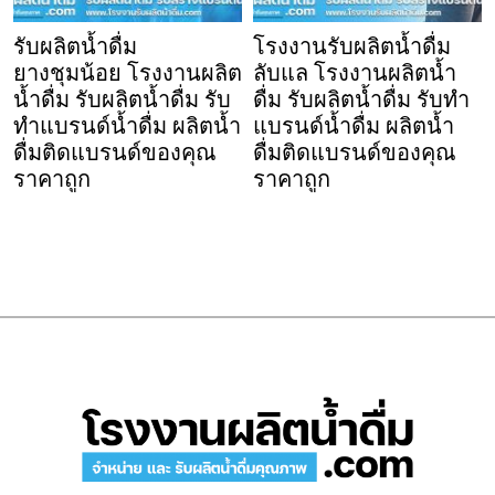
รับผลิตน้ำดื่ม
โรงงานรับผลิตน้ำดื่ม
ยางชุมน้อย โรงงานผลิต
ลับแล โรงงานผลิตน้ำ
น้ำดื่ม รับผลิตน้ำดื่ม รับ
ดื่ม รับผลิตน้ำดื่ม รับทำ
ทำแบรนด์น้ำดื่ม ผลิตน้ำ
แบรนด์น้ำดื่ม ผลิตน้ำ
ดื่มติดแบรนด์ของคุณ
ดื่มติดแบรนด์ของคุณ
ราคาถูก
ราคาถูก