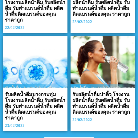
โรงงานผลิตน้ำดื่ม รับผลิตน้ำ
ผลิตน้ำดื่ม รับผลิตน้ำดื่ม รับ
ดื่ม รับทำแบรนด์น้ำดื่ม ผลิต
ทำแบรนด์น้ำดื่ม ผลิตน้ำดื่ม
น้ำดื่มติดแบรนด์ของคุณ
ติดแบรนด์ของคุณ ราคาถูก
ราคาถูก
23/02/2022
22/02/2022
รับผลิตน้ำดื่มบางกระทุ่ม
รับผลิตน้ำดื่มป่าติ้ว โรงงาน
โรงงานผลิตน้ำดื่ม รับผลิตน้ำ
ผลิตน้ำดื่ม รับผลิตน้ำดื่ม รับ
ดื่ม รับทำแบรนด์น้ำดื่ม ผลิต
ทำแบรนด์น้ำดื่ม ผลิตน้ำดื่ม
น้ำดื่มติดแบรนด์ของคุณ
ติดแบรนด์ของคุณ ราคาถูก
ราคาถูก
22/02/2022
23/02/2022