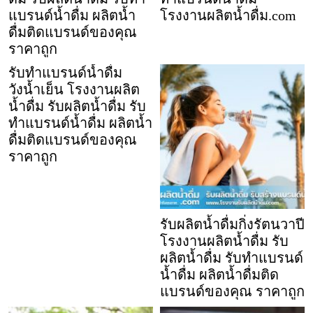
แบรนด์น้ำดื่ม ผลิตน้ำ
โรงงานผลิตน้ำดื่ม.com
ดื่มติดแบรนด์ของคุณ
ราคาถูก
รับทำแบรนด์น้ำดื่ม
วังน้ำเย็น โรงงานผลิต
น้ำดื่ม รับผลิตน้ำดื่ม รับ
ทำแบรนด์น้ำดื่ม ผลิตน้ำ
ดื่มติดแบรนด์ของคุณ
ราคาถูก
รับผลิตน้ำดื่มกิ่งรัตนวาปี
โรงงานผลิตน้ำดื่ม รับ
ผลิตน้ำดื่ม รับทำแบรนด์
น้ำดื่ม ผลิตน้ำดื่มติด
แบรนด์ของคุณ ราคาถูก