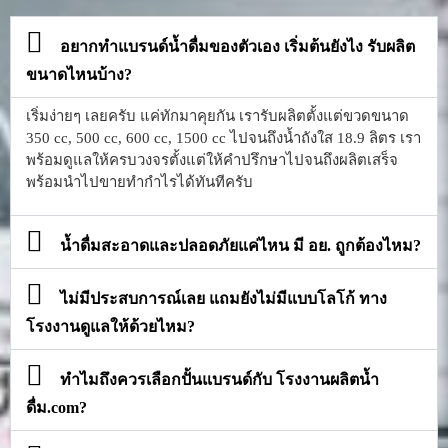
อยากทำแบรนด์น้ำดื่มของตัวเอง เริ่มต้นยังไง รับผลิต
ขนาดไหนบ้าง?
เริ่มง่ายๆ เลยครับ แค่ทักมาคุยกัน เรารับผลิตตั้งแต่ขวดขนาด
350 cc, 500 cc, 600 cc, 1500 cc ไปจนถึงน้ำถังใส 18.9 ลิตร เรา
พร้อมดูแลให้ครบวงจรตั้งแต่ให้คำปรึกษาไปจนถึงผลิตเสร็จ
พร้อมนำไปขายทำกำไรได้ทันทีครับ
น้ำดื่มสะอาดและปลอดภัยแค่ไหน มี อย. ถูกต้องไหม?
ไม่มีประสบการณ์เลย แถมยังไม่มีแบบโลโก้ ทาง
โรงงานดูแลให้ด้วยไหม?
ทำไมถึงควรเลือกปั้นแบรนด์กับ โรงงานผลิตน้ำ
ดื่ม.com?