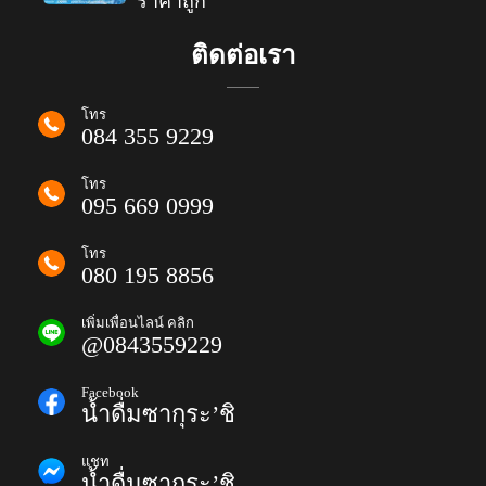
ราคาถูก
ติดต่อเรา
โทร
084 355 9229
โทร
095 669 0999
โทร
080 195 8856
เพิ่มเพื่อนไลน์ คลิก
@0843559229
Facebook
น้ำดื่มซากุระ’ชิ
แชท
น้ำดื่มซากุระ’ชิ