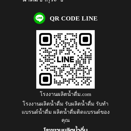
QR CODE LINE
โรงงานผลิตน้ำดื่ม.com
โรงงานผลิตน้ำดื่ม รับผลิตน้ำดื่ม รับทำ
แบรนด์น้ำดื่ม ผลิตน้ำดื่มติดแบรนด์ของ
คุณ