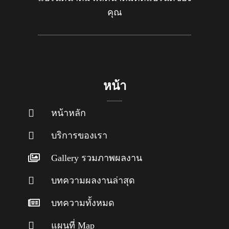
คุณ
หน้า
หน้าหลัก
บริการของเรา
Gallery รวมภาพผลงาน
บทความผลงานล่าสุด
บทความทั้งหมด
แผนที่ Map