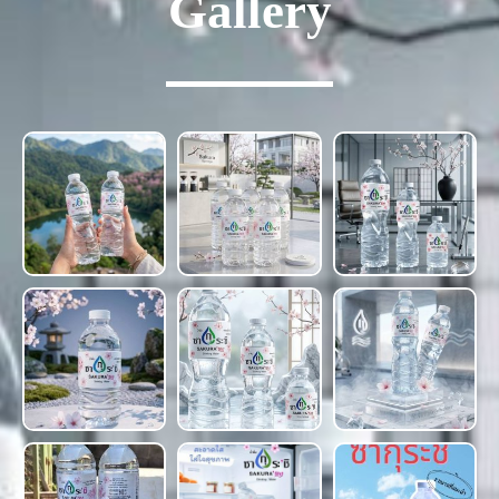
Gallery