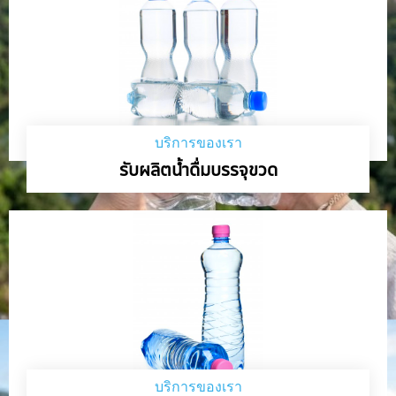
บริการของเรา
รับผลิตน้ำดื่มบรรจุขวด
บริการของเรา