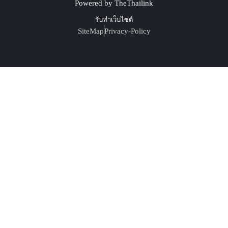
Powered by TheThailink
รับทำเว็บไซต์
SiteMap
Privacy-Policy