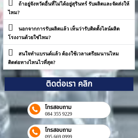
ถ้าอยู่จังหวัดอื่นที่ไม่ได้อยู่สุรินทร์ รับผลิตและจัดส่งให้
ไหม?
นอกจากการรับผลิตแล้ว เห็นว่ารับติดตั้งไลน์ผลิต
โรงงานด้วยใช่ไหม?
สนใจทำแบรนด์แล้ว ต้องใช้เวลาเตรียมนานไหม
ติดต่อทางไหนไวที่สุด?
ติดต่อเรา คลิก
โทรสอบถาม
084 355 9229
โทรสอบถาม
095 669 0999