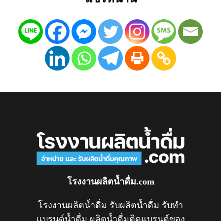
โรงงานผลิตน้ำดื่ม.com
โรงงานผลิตน้ำดื่ม รับผลิตน้ำดื่ม รับทำ
แบรนด์น้ำดื่ม ผลิตน้ำดื่มติดแบรนด์ของ