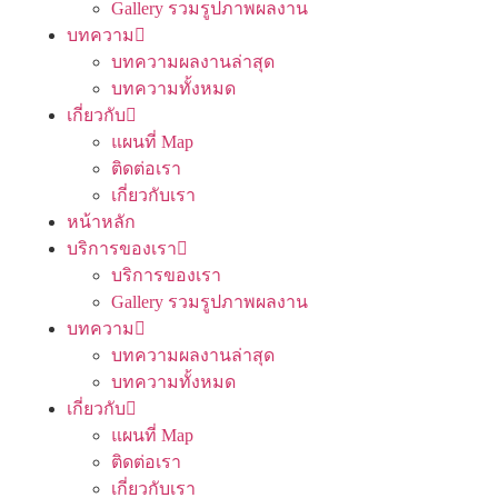
Gallery รวมรูปภาพผลงาน
บทความ
บทความผลงานล่าสุด
บทความทั้งหมด
เกี่ยวกับ
แผนที่ Map
ติดต่อเรา
เกี่ยวกับเรา
หน้าหลัก
บริการของเรา
บริการของเรา
Gallery รวมรูปภาพผลงาน
บทความ
บทความผลงานล่าสุด
บทความทั้งหมด
เกี่ยวกับ
แผนที่ Map
ติดต่อเรา
เกี่ยวกับเรา