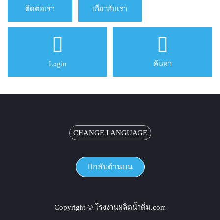
ติดต่อเรา
เกี่ยวกับเรา
Login
ค้นหา
CHANGE LANGUAGE
กลับด้านบน
Copyright © โรงงานผลิตน้ำดื่ม.com