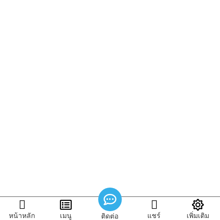
หน้าหลัก
เมนู
แชร์
เพิ่มเติม
ติดต่อ