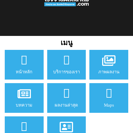
เมนู
หน้าหลัก
บริการของเรา
ภาพผลงาน
บทความ
ผลงานล่าสุด
Maps