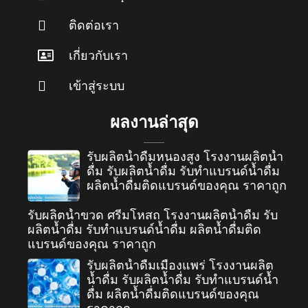
ติดต่อเรา
เกี่ยวกับเรา
เข้าสู่ระบบ
ผลงานล่าสุด
รับผลิตน้ำดื่มหนองสูง โรงงานผลิตน้ำ
ดื่ม รับผลิตน้ำดื่ม รับทำแบรนด์น้ำดื่ม
ผลิตน้ำดื่มติดแบรนด์ของคุณ ราคาถูก
รับผลิตน้ำขวด ศรีมโหสถ โรงงานผลิตน้ำดื่ม รับ
ผลิตน้ำดื่ม รับทำแบรนด์น้ำดื่ม ผลิตน้ำดื่มติด
แบรนด์ของคุณ ราคาถูก
รับผลิตน้ำดื่มเมืองแพร่ โรงงานผลิต
น้ำดื่ม รับผลิตน้ำดื่ม รับทำแบรนด์น้ำ
ดื่ม ผลิตน้ำดื่มติดแบรนด์ของคุณ