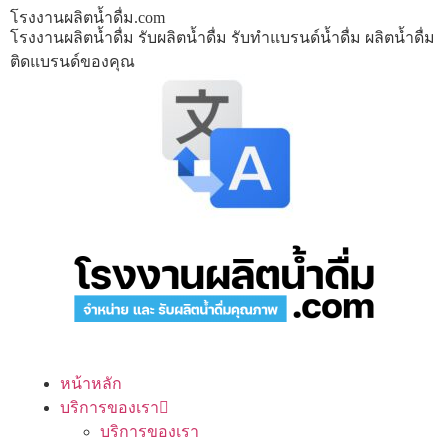
โรงงานผลิตน้ำดื่ม.com
โรงงานผลิตน้ำดื่ม รับผลิตน้ำดื่ม รับทำแบรนด์น้ำดื่ม ผลิตน้ำดื่ม
ติดแบรนด์ของคุณ
หน้าหลัก
บริการของเรา
บริการของเรา