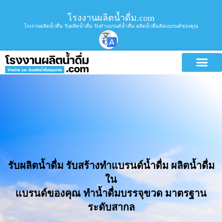
โรงงานผลิตน้ำดื่ม.com
โรงงานผลิตน้ำดื่ม รับผลิตน้ำดื่ม รับทำแบรนด์น้ำดื่ม ผลิตน้ำดื่มติดแบรนด์ของคุณ
บริการขอ
รับผลิตน้ำดื่ม รับสร้างทำแบรนด์น้ำดื่ม ผลิตน้ำดื่ม
ใน
แบรนด์ของคุณ ทำน้ำดื่มบรรจุขวด มาตรฐาน
ระดับสากล