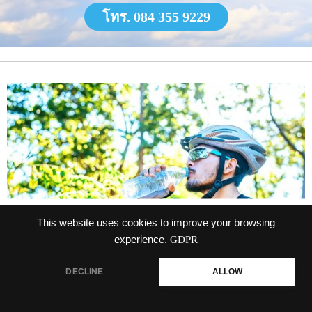
โทร. 084 355 9229
This website uses cookies to improve your browsing
experience.
GDPR
DECLINE
ALLOW
รับผลิตน้ำดื่มพนา โรงงานผลิตน้ำดื่ม รับ