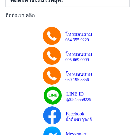
ติดต่อทางไหนไวที่สุด?
ติดต่อเรา คลิก
โทรสอบถาม
084 355 9229
โทรสอบถาม
095 669 0999
โทรสอบถาม
080 195 8856
LINE ID
@0843559229
Facebook
น้ำดื่มซากุระ’ชิ
Messenger