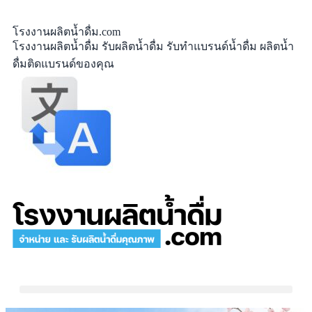
โรงงานผลิตน้ำดื่ม.com
โรงงานผลิตน้ำดื่ม รับผลิตน้ำดื่ม รับทำแบรนด์น้ำดื่ม ผลิตน้ำ
ดื่มติดแบรนด์ของคุณ