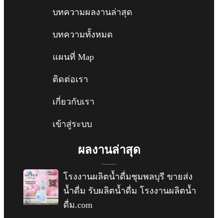
บทความผลงานล่าสุด
บทความทั้งหมด
แผนที่ Map
ติดต่อเรา
เกี่ยวกับเรา
เข้าสู่ระบบ
ผลงานล่าสุด
โรงงานผลิตน้ำดื่มชุมพลบุรี ขายส่ง
น้ำดื่ม รับผลิตน้ำดื่ม โรงงานผลิตน้ำ
ดื่ม.com