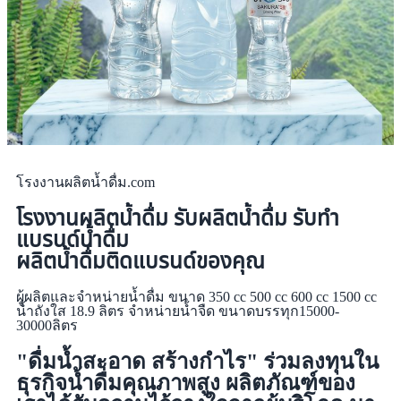
โรงงานผลิตน้ำดื่ม.com
โรงงานผลิตน้ำดื่ม รับผลิตน้ำดื่ม รับทำ
แบรนด์น้ำดื่ม
ผลิตน้ำดื่มติดแบรนด์ของคุณ
ผู้ผลิตและจำหน่ายน้ำดื่ม ขนาด 350 cc 500 cc 600 cc 1500 cc
น้ำถังใส 18.9 ลิตร จำหน่ายน้ำจืด ขนาดบรรทุก15000-
30000ลิตร
"ดื่มน้ำสะอาด สร้างกำไร" ร่วมลงทุนใน
ธุรกิจน้ำดื่มคุณภาพสูง ผลิตภัณฑ์ของ