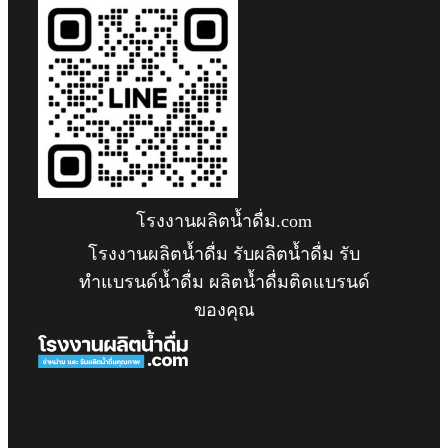
โรงงานผลิตน้ำดื่ม.com
โรงงานผลิตน้ำดื่ม รับผลิตน้ำดื่ม รับ
ทำแบรนด์น้ำดื่ม ผลิตน้ำดื่มติดแบรนด์
ของคุณ