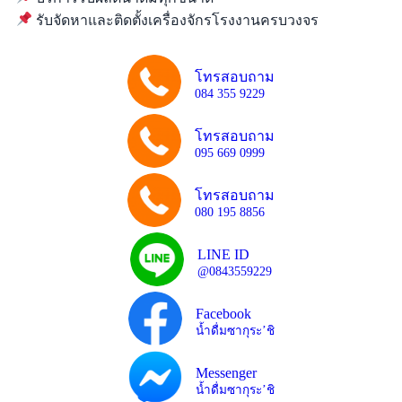
รับจัดหาและติดตั้งเครื่องจักรโรงงานครบวงจร
โทรสอบถาม
084 355 9229
โทรสอบถาม
095 669 0999
โทรสอบถาม
080 195 8856
LINE ID
@0843559229
Facebook
น้ำดื่มซากุระ’ชิ
Messenger
น้ำดื่มซากุระ’ชิ