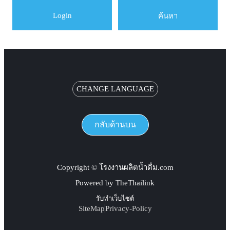
Login
ค้นหา
CHANGE LANGUAGE
กลับด้านบน
Copyright © โรงงานผลิตน้ำดื่ม.com
Powered by TheThailink
รับทำเว็บไซต์
SiteMap
Privacy-Policy