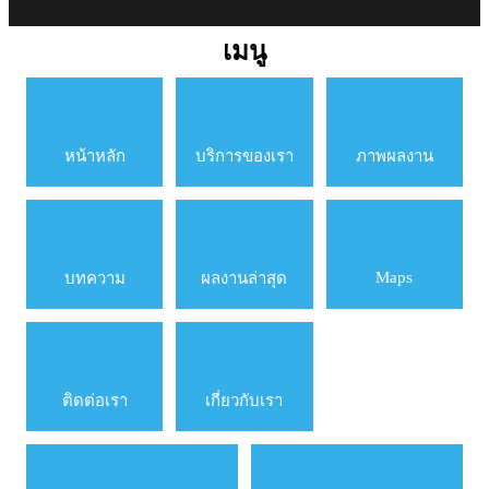
เมนู
หน้าหลัก
บริการของเรา
ภาพผลงาน
Maps
บทความ
ผลงานล่าสุด
ติดต่อเรา
เกี่ยวกับเรา