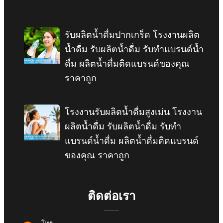
รับผลิตน้ำดื่มปากเกร็ด โรงงานผลิต
น้ำดื่ม รับผลิตน้ำดื่ม รับทำแบรนด์น้ำ
ดื่ม ผลิตน้ำดื่มติดแบรนด์ของคุณ
ราคาถูก
โรงงานรับผลิตน้ำดื่มสูงเม่น โรงงาน
ผลิตน้ำดื่ม รับผลิตน้ำดื่ม รับทำ
แบรนด์น้ำดื่ม ผลิตน้ำดื่มติดแบรนด์
ของคุณ ราคาถูก
ติดต่อเรา