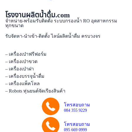
โรงงานผลิตน้ำดื่ม.com
จำหน่าย-พร้อมรับติดตั้ง ระบบกรองน้ำ RO อุตสาหกรรม
ทุกขนาด
รับจัดหา-นำเข้า-ติดตั้ง ไลน์ผลิตน้ำดื่ม ครบวงจร
– เครื่องเป่าฟรีฟอร์ม
– เครื่องเป่าขวด
– เครื่องเป่าฝา
– เครื่องบรรจุน้ำดื่ม
– เครื่องแพ็คโหล
– Robots หุ่นยนต์จัดเรียงสินค้า
โทรสอบถาม
084 355 9229
โทรสอบถาม
095 669 0999