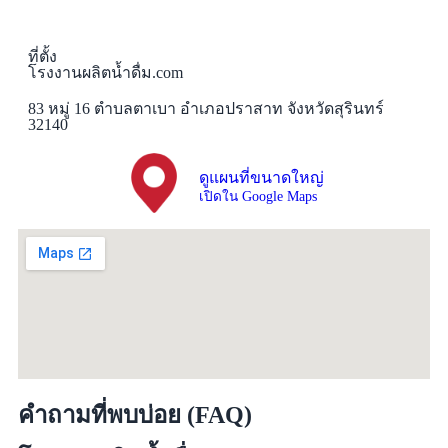
ที่ตั้ง
โรงงานผลิตน้ำดื่ม.com
83 หมู่ 16 ตำบลตาเบา อำเภอปราสาท จังหวัดสุรินทร์
32140
ดูแผนที่ขนาดใหญ่
เปิดใน Google Maps
คำถามที่พบบ่อย (FAQ)