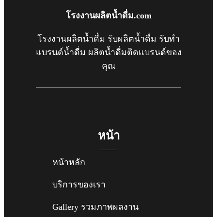
โรงงานผลิตน้ำดื่ม.com
โรงงานผลิตน้ำดื่ม รับผลิตน้ำดื่ม รับทำ
แบรนด์น้ำดื่ม ผลิตน้ำดื่มติดแบรนด์ของ
คุณ
หน้า
หน้าหลัก
บริการของเรา
Gallery รวมภาพผลงาน