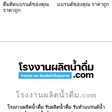
ดื่มติดแบรนด์ของคุณ
แบรนด์ของคุณ ราคาถูก
ราคาถูก
โรงงานผลิตน้ำดื่ม.com
โรงงานผลิตน้ำดื่ม รับผลิตน้ำดื่ม รับทำแบรนด์น้ำ