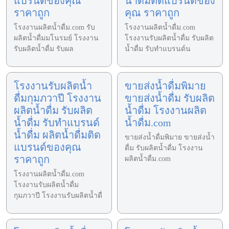
แบรนด์ของคุณ
น้ำดื่มติดแบรนด์ของ
ราคาถูก
คุณ ราคาถูก
โรงงานผลิตน้ำดื่ม.com รับ
โรงงานผลิตน้ำดื่ม.com
ผลิตน้ำดื่มมโนรมย์ โรงงาน
โรงงานรับผลิตน้ำดื่ม รับผลิต
รับผลิตน้ำดื่ม รับผล
น้ำดื่ม รับทำแบรนด์น
โรงงานรับผลิตน้ำ
ขายส่งน้ำดื่มพิมาย
ดื่มกุมภวาปี โรงงาน
ขายส่งน้ำดื่ม รับผลิต
ผลิตน้ำดื่ม รับผลิต
น้ำดื่ม โรงงานผลิต
น้ำดื่ม รับทำแบรนด์
น้ำดื่ม.com
น้ำดื่ม ผลิตน้ำดื่มติด
ขายส่งน้ำดื่มพิมาย ขายส่งน้ำ
แบรนด์ของคุณ
ดื่ม รับผลิตน้ำดื่ม โรงงาน
ราคาถูก
ผลิตน้ำดื่ม.com
โรงงานผลิตน้ำดื่ม.com
โรงงานรับผลิตน้ำดื่ม
กุมภวาปี โรงงานรับผลิตน้ำดื่