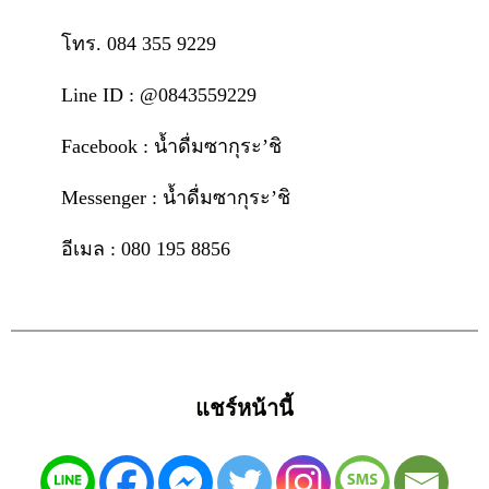
โทร. 084 355 9229
Line ID : @0843559229
Facebook : น้ำดื่มซากุระ’ชิ
Messenger : น้ำดื่มซากุระ’ชิ
อีเมล : 080 195 8856
แชร์หน้านี้