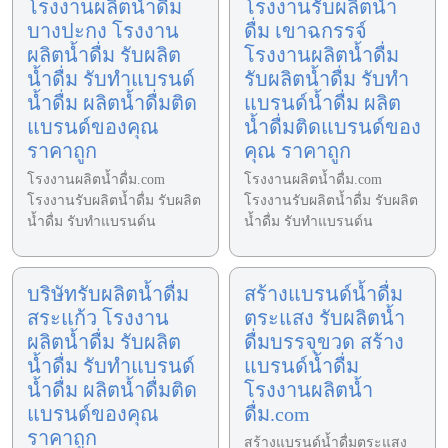
โรงงานผลิตน้ำดื่ม
โรงงานรับผลิตน้ำ
บางปะกง โรงงาน
ดื่ม เขาฉกรรจ์
ผลิตน้ำดื่ม รับผลิต
โรงงานผลิตน้ำดื่ม
น้ำดื่ม รับทำแบรนด์
รับผลิตน้ำดื่ม รับทำ
น้ำดื่ม ผลิตน้ำดื่มติด
แบรนด์น้ำดื่ม ผลิต
แบรนด์ของคุณ
น้ำดื่มติดแบรนด์ของ
ราคาถูก
คุณ ราคาถูก
โรงงานผลิตน้ำดื่ม.com
โรงงานผลิตน้ำดื่ม.com
โรงงานรับผลิตน้ำดื่ม รับผลิต
โรงงานรับผลิตน้ำดื่ม รับผลิต
น้ำดื่ม รับทำแบรนด์น
น้ำดื่ม รับทำแบรนด์น
บริษัทรับผลิตน้ำดื่ม
สร้างแบรนด์น้ำดื่ม
สระแก้ว โรงงาน
ตระแสง รับผลิตน้ำ
ผลิตน้ำดื่ม รับผลิต
ดื่มบรรจุขวด สร้าง
น้ำดื่ม รับทำแบรนด์
แบรนด์น้ำดื่ม
น้ำดื่ม ผลิตน้ำดื่มติด
โรงงานผลิตน้ำ
แบรนด์ของคุณ
ดื่ม.com
ราคาถูก
สร้างแบรนด์น้ำดื่มตระแสง