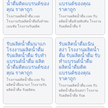
น้ำดื่มติดแบรนด์ของ
แบรนด์ของคุณ
คุณ ราคาถูก
ราคาถูก
โรงงานผลิตน้ำดื่ม.com
โรงงานผลิตน้ำดื่ม.com รับ
โรงงานรับผลิตน้ำดื่มกิ่งลำทะ
ผลิตน้ำดื่มห้วยทับทัน โรงงาน
เมนชัย โรงงานรับผลิต
รับผลิตน้ำดื่ม รั
รับผลิตน้ำดื่มนาแก
รับผลิตน้ำดื่มเนิน
โรงงานผลิตน้ำดื่ม
สง่า โรงงานผลิตน้ำ
รับผลิตน้ำดื่ม รับทำ
ดื่ม รับผลิตน้ำดื่ม รับ
แบรนด์น้ำดื่ม ผลิต
ทำแบรนด์น้ำดื่ม
น้ำดื่มติดแบรนด์ของ
ผลิตน้ำดื่มติด
คุณ ราคาถูก
แบรนด์ของคุณ
ราคาถูก
โรงงานผลิตน้ำดื่ม.com รับ
ผลิตน้ำดื่มนาแก โรงงานรับ
โรงงานผลิตน้ำดื่ม.com รับ
ผลิตน้ำดื่ม รับผลิตน
ผลิตน้ำดื่มเนินสง่า โรงงาน
รับผลิตน้ำดื่ม รับผ