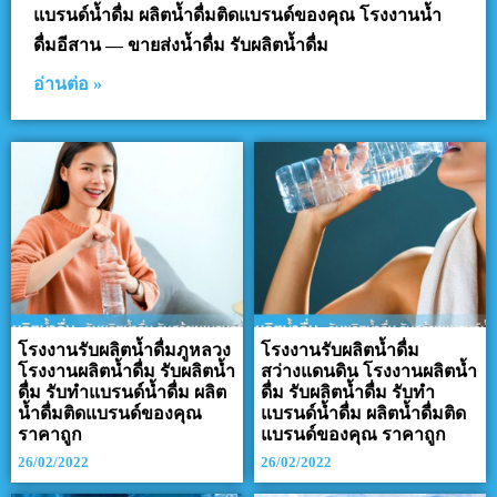
แบรนด์น้ำดื่ม ผลิตน้ำดื่มติดแบรนด์ของคุณ โรงงานน้ำ
ดื่มอีสาน — ขายส่งน้ำดื่ม รับผลิตน้ำดื่ม
อ่านต่อ »
โรงงานรับผลิตน้ำดื่มภูหลวง
โรงงานรับผลิตน้ำดื่ม
โรงงานผลิตน้ำดื่ม รับผลิตน้ำ
สว่างแดนดิน โรงงานผลิตน้ำ
ดื่ม รับทำแบรนด์น้ำดื่ม ผลิต
ดื่ม รับผลิตน้ำดื่ม รับทำ
น้ำดื่มติดแบรนด์ของคุณ
แบรนด์น้ำดื่ม ผลิตน้ำดื่มติด
ราคาถูก
แบรนด์ของคุณ ราคาถูก
26/02/2022
26/02/2022