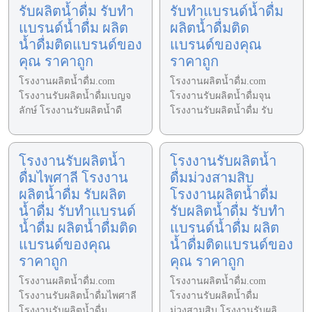
รับผลิตน้ำดื่ม รับทำ
รับทำแบรนด์น้ำดื่ม
แบรนด์น้ำดื่ม ผลิต
ผลิตน้ำดื่มติด
น้ำดื่มติดแบรนด์ของ
แบรนด์ของคุณ
คุณ ราคาถูก
ราคาถูก
โรงงานผลิตน้ำดื่ม.com
โรงงานผลิตน้ำดื่ม.com
โรงงานรับผลิตน้ำดื่มเบญจ
โรงงานรับผลิตน้ำดื่มจุน
ลักษ์ โรงงานรับผลิตน้ำดื
โรงงานรับผลิตน้ำดื่ม รับ
โรงงานรับผลิตน้ำ
โรงงานรับผลิตน้ำ
ดื่มไพศาลี โรงงาน
ดื่มม่วงสามสิบ
ผลิตน้ำดื่ม รับผลิต
โรงงานผลิตน้ำดื่ม
น้ำดื่ม รับทำแบรนด์
รับผลิตน้ำดื่ม รับทำ
น้ำดื่ม ผลิตน้ำดื่มติด
แบรนด์น้ำดื่ม ผลิต
แบรนด์ของคุณ
น้ำดื่มติดแบรนด์ของ
ราคาถูก
คุณ ราคาถูก
โรงงานผลิตน้ำดื่ม.com
โรงงานผลิตน้ำดื่ม.com
โรงงานรับผลิตน้ำดื่มไพศาลี
โรงงานรับผลิตน้ำดื่ม
โรงงานรับผลิตน้ำดื่ม
ม่วงสามสิบ โรงงานรับผลิ