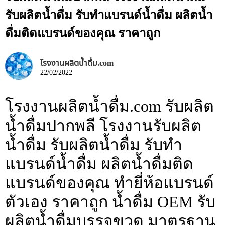
รับผลิตน้ำดื่ม รับทำแบรนด์น้ำดื่ม ผลิตน้ำ
ดื่มติดแบรนด์ของคุณ ราคาถูก
โรงงานผลิตน้ำดื่ม.com
22/02/2022
โรงงานผลิตน้ำดื่ม.com รับผลิต
น้ำดื่มปากพลี โรงงานรับผลิต
น้ำดื่ม รับผลิตน้ำดื่ม รับทำ
แบรนด์น้ำดื่ม ผลิตน้ำดื่มติด
แบรนด์ของคุณ ทำยี่ห้อแบรนด์
ตัวเอง ราคาถูก น้ำดื่ม OEM รับ
ผลิตน้ำดื่มบรรจุขวด มาตรฐาน