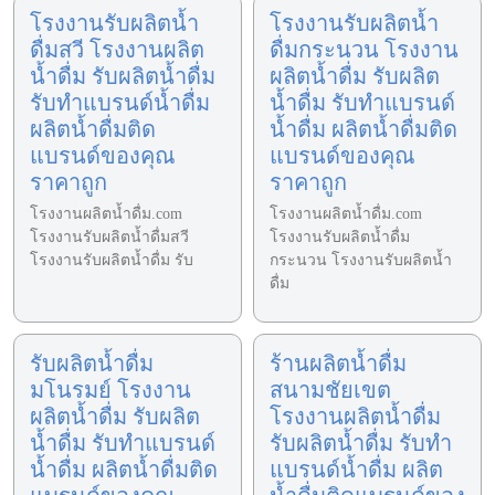
โรงงานรับผลิตน้ำ
โรงงานรับผลิตน้ำ
ดื่มสวี โรงงานผลิต
ดื่มกระนวน โรงงาน
น้ำดื่ม รับผลิตน้ำดื่ม
ผลิตน้ำดื่ม รับผลิต
รับทำแบรนด์น้ำดื่ม
น้ำดื่ม รับทำแบรนด์
ผลิตน้ำดื่มติด
น้ำดื่ม ผลิตน้ำดื่มติด
แบรนด์ของคุณ
แบรนด์ของคุณ
ราคาถูก
ราคาถูก
โรงงานผลิตน้ำดื่ม.com
โรงงานผลิตน้ำดื่ม.com
โรงงานรับผลิตน้ำดื่มสวี
โรงงานรับผลิตน้ำดื่ม
โรงงานรับผลิตน้ำดื่ม รับ
กระนวน โรงงานรับผลิตน้ำ
ดื่ม
รับผลิตน้ำดื่ม
ร้านผลิตน้ำดื่ม
มโนรมย์ โรงงาน
สนามชัยเขต
ผลิตน้ำดื่ม รับผลิต
โรงงานผลิตน้ำดื่ม
น้ำดื่ม รับทำแบรนด์
รับผลิตน้ำดื่ม รับทำ
น้ำดื่ม ผลิตน้ำดื่มติด
แบรนด์น้ำดื่ม ผลิต