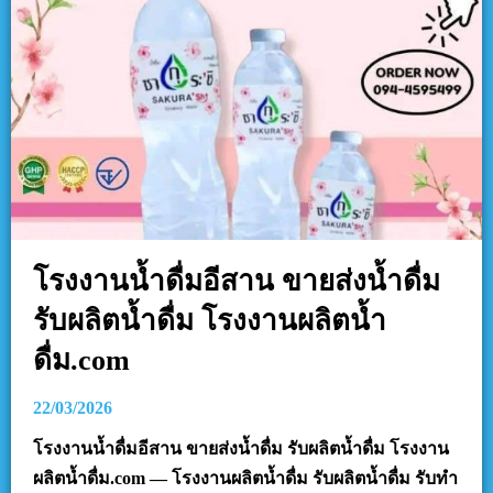
โรงงานน้ำดื่มอีสาน ขายส่งน้ำดื่ม
รับผลิตน้ำดื่ม โรงงานผลิตน้ำ
ดื่ม.com
22/03/2026
โรงงานน้ำดื่มอีสาน ขายส่งน้ำดื่ม รับผลิตน้ำดื่ม โรงงาน
ผลิตน้ำดื่ม.com — โรงงานผลิตน้ำดื่ม รับผลิตน้ำดื่ม รับทำ