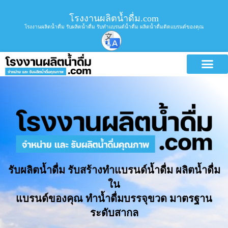
โรงงานผลิตน้ำดื่ม.com
โรงงานผลิตน้ำดื่ม รับผลิตน้ำดื่ม รับทำแบรนด์น้ำดื่ม ผลิตน้ำดื่มติดแบรนด์ของคุณ
รับผลิตน้ำดื่ม รับสร้างทำแบรนด์น้ำดื่ม ผลิตน้ำดื่ม
ใน
แบรนด์ของคุณ ทำน้ำดื่มบรรจุขวด มาตรฐาน
ระดับสากล