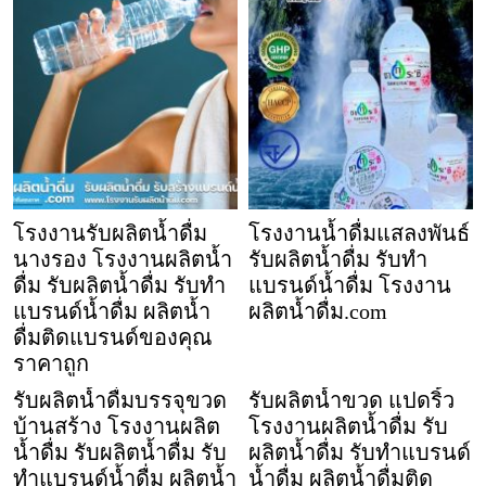
โรงงานรับผลิตน้ำดื่ม
โรงงานน้ำดื่มแสลงพันธ์
นางรอง โรงงานผลิตน้ำ
รับผลิตน้ำดื่ม รับทำ
ดื่ม รับผลิตน้ำดื่ม รับทำ
แบรนด์น้ำดื่ม โรงงาน
แบรนด์น้ำดื่ม ผลิตน้ำ
ผลิตน้ำดื่ม.com
ดื่มติดแบรนด์ของคุณ
ราคาถูก
รับผลิตน้ำดื่มบรรจุขวด
รับผลิตน้ำขวด แปดริ้ว
บ้านสร้าง โรงงานผลิต
โรงงานผลิตน้ำดื่ม รับ
น้ำดื่ม รับผลิตน้ำดื่ม รับ
ผลิตน้ำดื่ม รับทำแบรนด์
ทำแบรนด์น้ำดื่ม ผลิตน้ำ
น้ำดื่ม ผลิตน้ำดื่มติด