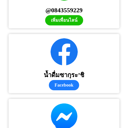
@0843559229
เพิ่มเพื่อนไลน์
น้ำดื่มซากุระ’ชิ
Facebook