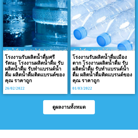
โรงงานรับผลิตน้ำดื่มศรี
โรงงานรับผลิตน้ำดื่มเมือง
รัตนะ โรงงานผลิตน้ำดื่ม รับ
ตาก โรงงานผลิตน้ำดื่ม รับ
ผลิตน้ำดื่ม รับทำแบรนด์น้ำ
ผลิตน้ำดื่ม รับทำแบรนด์น้ำ
ดื่ม ผลิตน้ำดื่มติดแบรนด์ของ
ดื่ม ผลิตน้ำดื่มติดแบรนด์ของ
คุณ ราคาถูก
คุณ ราคาถูก
26/02/2022
01/03/2022
ดูผลงานทั้งหมด