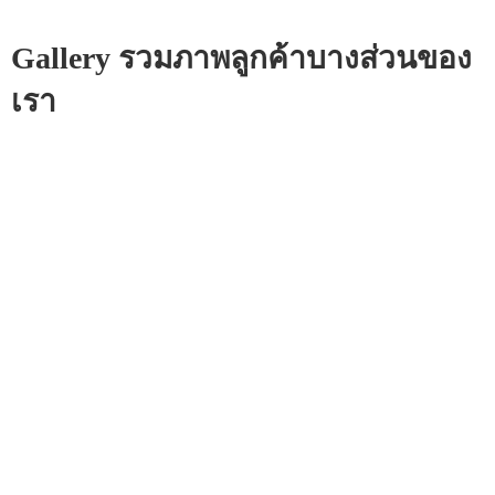
Gallery รวมภาพลูกค้าบางส่วนของ
เรา