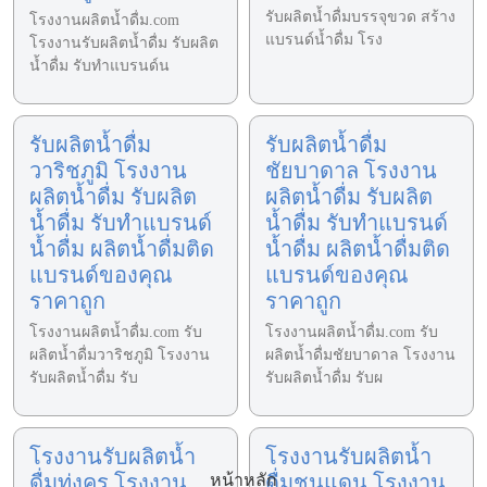
รับผลิตน้ำดื่มบรรจุขวด สร้าง
โรงงานผลิตน้ำดื่ม.com
แบรนด์น้ำดื่ม โรง
โรงงานรับผลิตน้ำดื่ม รับผลิต
น้ำดื่ม รับทำแบรนด์น
รับผลิตน้ำดื่ม
รับผลิตน้ำดื่ม
วาริชภูมิ โรงงาน
ชัยบาดาล โรงงาน
ผลิตน้ำดื่ม รับผลิต
ผลิตน้ำดื่ม รับผลิต
น้ำดื่ม รับทำแบรนด์
น้ำดื่ม รับทำแบรนด์
น้ำดื่ม ผลิตน้ำดื่มติด
น้ำดื่ม ผลิตน้ำดื่มติด
แบรนด์ของคุณ
แบรนด์ของคุณ
ราคาถูก
ราคาถูก
โรงงานผลิตน้ำดื่ม.com รับ
โรงงานผลิตน้ำดื่ม.com รับ
ผลิตน้ำดื่มวาริชภูมิ โรงงาน
ผลิตน้ำดื่มชัยบาดาล โรงงาน
รับผลิตน้ำดื่ม รับ
รับผลิตน้ำดื่ม รับผ
โรงงานรับผลิตน้ำ
โรงงานรับผลิตน้ำ
ดื่มทุ่งครุ โรงงาน
ดื่มชนแดน โรงงาน
หน้าหลัก