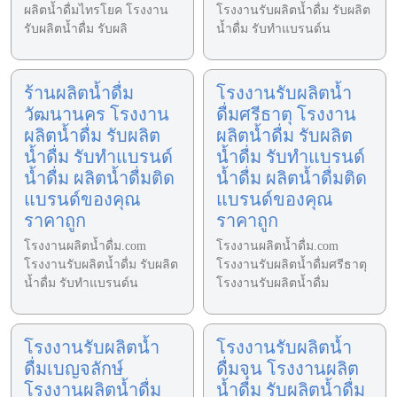
ผลิตน้ำดื่มไทรโยค โรงงาน
โรงงานรับผลิตน้ำดื่ม รับผลิต
รับผลิตน้ำดื่ม รับผลิ
น้ำดื่ม รับทำแบรนด์น
ร้านผลิตน้ำดื่ม
โรงงานรับผลิตน้ำ
วัฒนานคร โรงงาน
ดื่มศรีธาตุ โรงงาน
ผลิตน้ำดื่ม รับผลิต
ผลิตน้ำดื่ม รับผลิต
น้ำดื่ม รับทำแบรนด์
น้ำดื่ม รับทำแบรนด์
น้ำดื่ม ผลิตน้ำดื่มติด
น้ำดื่ม ผลิตน้ำดื่มติด
แบรนด์ของคุณ
แบรนด์ของคุณ
ราคาถูก
ราคาถูก
โรงงานผลิตน้ำดื่ม.com
โรงงานผลิตน้ำดื่ม.com
โรงงานรับผลิตน้ำดื่ม รับผลิต
โรงงานรับผลิตน้ำดื่มศรีธาตุ
น้ำดื่ม รับทำแบรนด์น
โรงงานรับผลิตน้ำดื่ม
โรงงานรับผลิตน้ำ
โรงงานรับผลิตน้ำ
ดื่มเบญจลักษ์
ดื่มจุน โรงงานผลิต
โรงงานผลิตน้ำดื่ม
น้ำดื่ม รับผลิตน้ำดื่ม