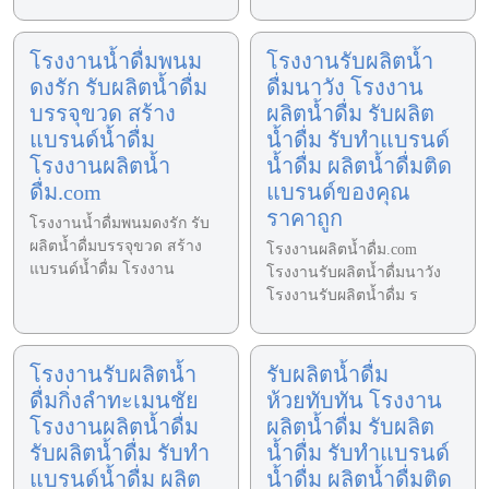
โรงงานน้ำดื่มพนม
โรงงานรับผลิตน้ำ
ดงรัก รับผลิตน้ำดื่ม
ดื่มนาวัง โรงงาน
บรรจุขวด สร้าง
ผลิตน้ำดื่ม รับผลิต
แบรนด์น้ำดื่ม
น้ำดื่ม รับทำแบรนด์
โรงงานผลิตน้ำ
น้ำดื่ม ผลิตน้ำดื่มติด
ดื่ม.com
แบรนด์ของคุณ
ราคาถูก
โรงงานน้ำดื่มพนมดงรัก รับ
ผลิตน้ำดื่มบรรจุขวด สร้าง
โรงงานผลิตน้ำดื่ม.com
แบรนด์น้ำดื่ม โรงงาน
โรงงานรับผลิตน้ำดื่มนาวัง
โรงงานรับผลิตน้ำดื่ม ร
โรงงานรับผลิตน้ำ
รับผลิตน้ำดื่ม
ดื่มกิ่งลำทะเมนชัย
ห้วยทับทัน โรงงาน
โรงงานผลิตน้ำดื่ม
ผลิตน้ำดื่ม รับผลิต
รับผลิตน้ำดื่ม รับทำ
น้ำดื่ม รับทำแบรนด์
แบรนด์น้ำดื่ม ผลิต
น้ำดื่ม ผลิตน้ำดื่มติด