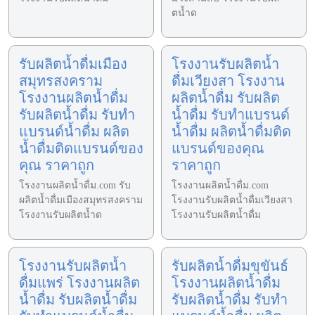
ตน้ำด
รับผลิตน้ำดื่มเมือง
โรงงานรับผลิตน้ำ
สมุทรสงคราม
ดื่มเวียงสา โรงงาน
โรงงานผลิตน้ำดื่ม
ผลิตน้ำดื่ม รับผลิต
รับผลิตน้ำดื่ม รับทำ
น้ำดื่ม รับทำแบรนด์
แบรนด์น้ำดื่ม ผลิต
น้ำดื่ม ผลิตน้ำดื่มติด
น้ำดื่มติดแบรนด์ของ
แบรนด์ของคุณ
คุณ ราคาถูก
ราคาถูก
โรงงานผลิตน้ำดื่ม.com รับ
โรงงานผลิตน้ำดื่ม.com
ผลิตน้ำดื่มเมืองสมุทรสงคราม
โรงงานรับผลิตน้ำดื่มเวียงสา
โรงงานรับผลิตน้ำด
โรงงานรับผลิตน้ำดื่ม
โรงงานรับผลิตน้ำ
รับผลิตน้ำดื่มขุขันธ์
ดื่มแพร่ โรงงานผลิต
โรงงานผลิตน้ำดื่ม
น้ำดื่ม รับผลิตน้ำดื่ม
รับผลิตน้ำดื่ม รับทำ