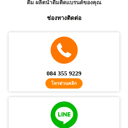
ดื่ม ผลิตน้ำดื่มติดแบรนด์ของคุณ
ช่องทางติดต่อ
084 355 9229
โทรด่วนคลิก