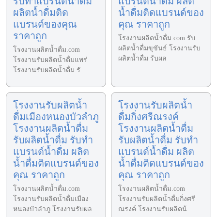
รับทำแบรนด์น้ำดื่ม
แบรนด์น้ำดื่ม ผลิต
ผลิตน้ำดื่มติด
น้ำดื่มติดแบรนด์ของ
แบรนด์ของคุณ
คุณ ราคาถูก
ราคาถูก
โรงงานผลิตน้ำดื่ม.com รับ
ผลิตน้ำดื่มขุขันธ์ โรงงานรับ
โรงงานผลิตน้ำดื่ม.com
ผลิตน้ำดื่ม รับผล
โรงงานรับผลิตน้ำดื่มแพร่
โรงงานรับผลิตน้ำดื่ม รั
โรงงานรับผลิตน้ำ
โรงงานรับผลิตน้ำ
ดื่มเมืองหนองบัวลำภู
ดื่มกิ่งศรีณรงค์
โรงงานผลิตน้ำดื่ม
โรงงานผลิตน้ำดื่ม
รับผลิตน้ำดื่ม รับทำ
รับผลิตน้ำดื่ม รับทำ
แบรนด์น้ำดื่ม ผลิต
แบรนด์น้ำดื่ม ผลิต
น้ำดื่มติดแบรนด์ของ
น้ำดื่มติดแบรนด์ของ
คุณ ราคาถูก
คุณ ราคาถูก
โรงงานผลิตน้ำดื่ม.com
โรงงานผลิตน้ำดื่ม.com
โรงงานรับผลิตน้ำดื่มเมือง
โรงงานรับผลิตน้ำดื่มกิ่งศรี
หนองบัวลำภู โรงงานรับผล
ณรงค์ โรงงานรับผลิตน้