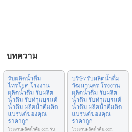
บทความ
รับผลิตน้ำดื่ม
บริษัทรับผลิตน้ำดื่ม
ไทรโยค โรงงาน
วัฒนานคร โรงงาน
ผลิตน้ำดื่ม รับผลิต
ผลิตน้ำดื่ม รับผลิต
น้ำดื่ม รับทำแบรนด์
น้ำดื่ม รับทำแบรนด์
น้ำดื่ม ผลิตน้ำดื่มติด
น้ำดื่ม ผลิตน้ำดื่มติด
แบรนด์ของคุณ
แบรนด์ของคุณ
ราคาถูก
ราคาถูก
โรงงานผลิตน้ำดื่ม.com รับ
โรงงานผลิตน้ำดื่ม.com