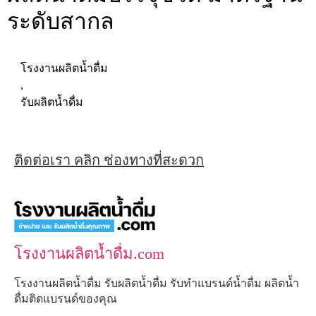
ระดับสากล
โรงงานผลิตน้ำดื่ม
,
รับผลิตน้ำดื่ม
ติดต่อเรา คลิก ช่องทางที่สะดวก
โรงงานผลิตน้ำดื่ม.com
โรงงานผลิตน้ำดื่ม รับผลิตน้ำดื่ม รับทำแบรนด์น้ำดื่ม ผลิตน้ำ
ดื่มติดแบรนด์ของคุณ