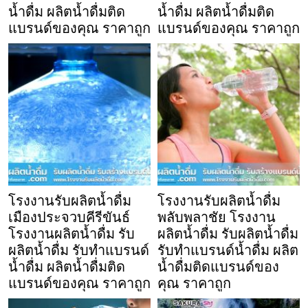
น้ำดื่ม ผลิตน้ำดื่มติด
น้ำดื่ม ผลิตน้ำดื่มติด
แบรนด์ของคุณ ราคาถูก
แบรนด์ของคุณ ราคาถูก
โรงงานรับผลิตน้ำดื่ม
โรงงานรับผลิตน้ำดื่ม
เมืองประจวบคีรีขันธ์
พลับพลาชัย โรงงาน
โรงงานผลิตน้ำดื่ม รับ
ผลิตน้ำดื่ม รับผลิตน้ำดื่ม
ผลิตน้ำดื่ม รับทำแบรนด์
รับทำแบรนด์น้ำดื่ม ผลิต
น้ำดื่ม ผลิตน้ำดื่มติด
น้ำดื่มติดแบรนด์ของ
แบรนด์ของคุณ ราคาถูก
คุณ ราคาถูก