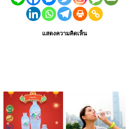
แสดงความคิดเห็น