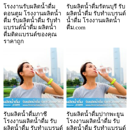
โรงงานรับผลิตน้ำดื่ม
รับผลิตน้ำดื่มรัตนบุรี รับ
ดอนตูม โรงงานผลิตน้ำ
ผลิตน้ำดื่ม รับทำแบรนด์
ดื่ม รับผลิตน้ำดื่ม รับทำ
น้ำดื่ม โรงงานผลิตน้ำ
แบรนด์น้ำดื่ม ผลิตน้ำ
ดื่ม.com
ดื่มติดแบรนด์ของคุณ
ราคาถูก
รับผลิตน้ำดื่มภาชี
รับผลิตน้ำดื่มปากพะยูน
โรงงานผลิตน้ำดื่ม รับ
โรงงานผลิตน้ำดื่ม รับ
ผลิตน้ำดื่ม รับทำแบรนด์
ผลิตน้ำดื่ม รับทำแบรนด์