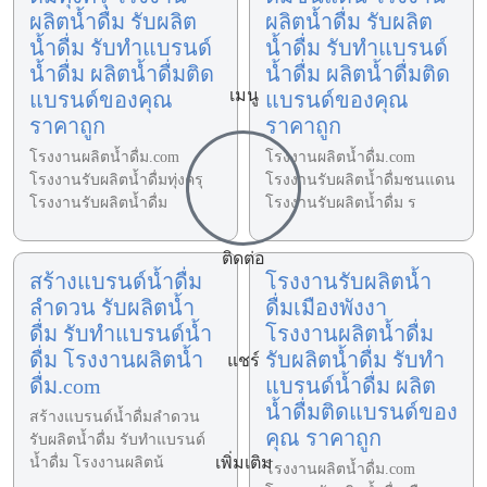
ผลิตน้ำดื่ม รับผลิต
ผลิตน้ำดื่ม รับผลิต
น้ำดื่ม รับทำแบรนด์
น้ำดื่ม รับทำแบรนด์
น้ำดื่ม ผลิตน้ำดื่มติด
น้ำดื่ม ผลิตน้ำดื่มติด
เมนู
แบรนด์ของคุณ
แบรนด์ของคุณ
ราคาถูก
ราคาถูก
โรงงานผลิตน้ำดื่ม.com
โรงงานผลิตน้ำดื่ม.com
โรงงานรับผลิตน้ำดื่มทุ่งครุ
โรงงานรับผลิตน้ำดื่มชนแดน
โรงงานรับผลิตน้ำดื่ม
โรงงานรับผลิตน้ำดื่ม ร
ติดต่อ
สร้างแบรนด์น้ำดื่ม
โรงงานรับผลิตน้ำ
ลำดวน รับผลิตน้ำ
ดื่มเมืองพังงา
ดื่ม รับทำแบรนด์น้ำ
โรงงานผลิตน้ำดื่ม
ดื่ม โรงงานผลิตน้ำ
รับผลิตน้ำดื่ม รับทำ
แชร์
ดื่ม.com
แบรนด์น้ำดื่ม ผลิต
น้ำดื่มติดแบรนด์ของ
สร้างแบรนด์น้ำดื่มลำดวน
คุณ ราคาถูก
รับผลิตน้ำดื่ม รับทำแบรนด์
เพิ่มเติม
น้ำดื่ม โรงงานผลิตน้
โรงงานผลิตน้ำดื่ม.com