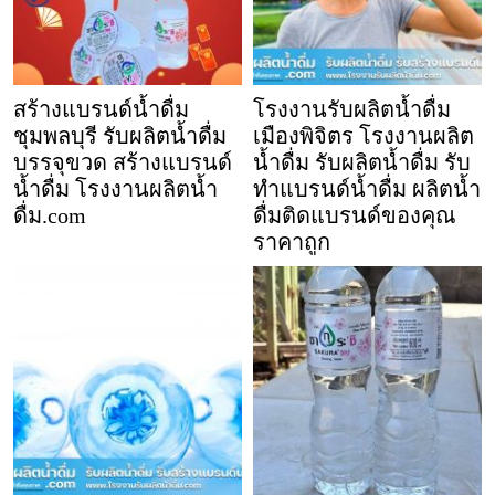
สร้างแบรนด์น้ำดื่ม
โรงงานรับผลิตน้ำดื่ม
ชุมพลบุรี รับผลิตน้ำดื่ม
เมืองพิจิตร โรงงานผลิต
บรรจุขวด สร้างแบรนด์
น้ำดื่ม รับผลิตน้ำดื่ม รับ
น้ำดื่ม โรงงานผลิตน้ำ
ทำแบรนด์น้ำดื่ม ผลิตน้ำ
ดื่ม.com
ดื่มติดแบรนด์ของคุณ
ราคาถูก