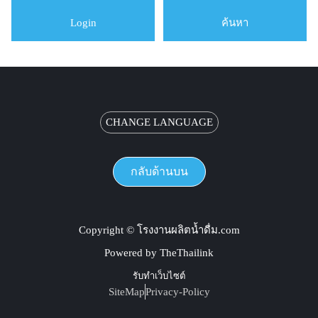
Login
ค้นหา
CHANGE LANGUAGE
กลับด้านบน
Copyright © โรงงานผลิตน้ำดื่ม.com
Powered by TheThailink
รับทำเว็บไซต์
SiteMap
Privacy-Policy