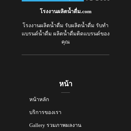
โรงงานผลิตน้ำดื่ม.com
โรงงานผลิตน้ำดื่ม รับผลิตน้ำดื่ม รับทำ
แบรนด์น้ำดื่ม ผลิตน้ำดื่มติดแบรนด์ของ
คุณ
หน้า
หน้าหลัก
บริการของเรา
Gallery รวมภาพผลงาน