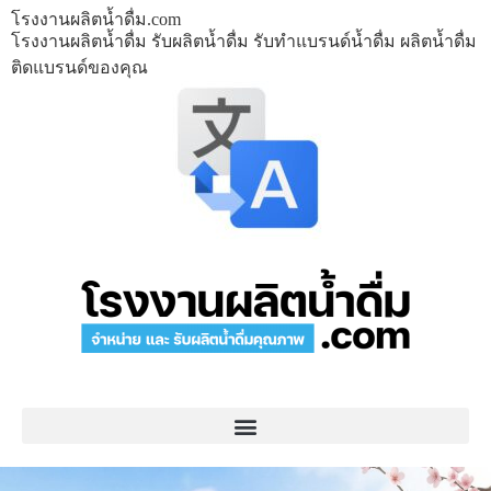
โรงงานผลิตน้ำดื่ม.com
โรงงานผลิตน้ำดื่ม รับผลิตน้ำดื่ม รับทำแบรนด์น้ำดื่ม ผลิตน้ำดื่ม
ติดแบรนด์ของคุณ