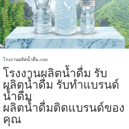
โรงงานผลิตน้ำดื่ม.com
โรงงานผลิตน้ำดื่ม รับ
ผลิตน้ำดื่ม รับทำแบรนด์
น้ำดื่ม
ผลิตน้ำดื่มติดแบรนด์ของ
คุณ