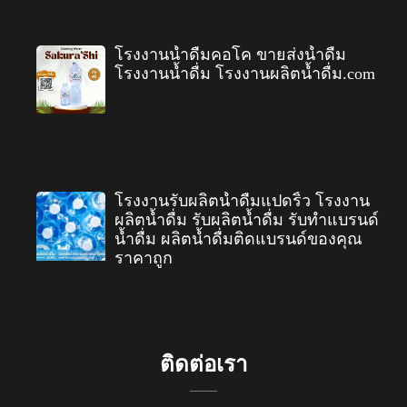
โรงงานน้ำดื่มคอโค ขายส่งน้ำดื่ม
โรงงานน้ำดื่ม โรงงานผลิตน้ำดื่ม.com
โรงงานรับผลิตน้ำดื่มแปดริ้ว โรงงาน
ผลิตน้ำดื่ม รับผลิตน้ำดื่ม รับทำแบรนด์
น้ำดื่ม ผลิตน้ำดื่มติดแบรนด์ของคุณ
ราคาถูก
ติดต่อเรา