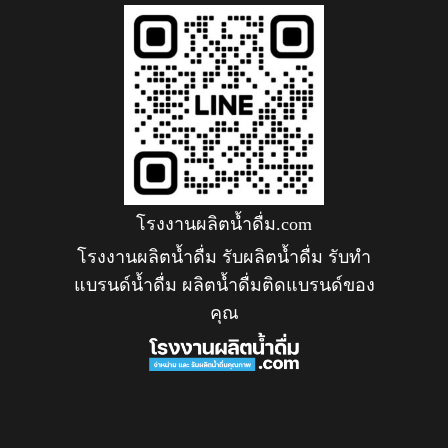
โรงงานผลิตน้ำดื่ม.com
โรงงานผลิตน้ำดื่ม รับผลิตน้ำดื่ม รับทำ
แบรนด์น้ำดื่ม ผลิตน้ำดื่มติดแบรนด์ของ
คุณ