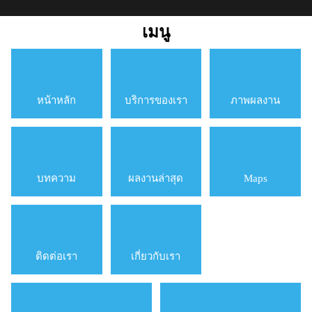
เมนู
หน้าหลัก
บริการของเรา
ภาพผลงาน
บทความ
ผลงานล่าสุด
Maps
ติดต่อเรา
เกี่ยวกับเรา