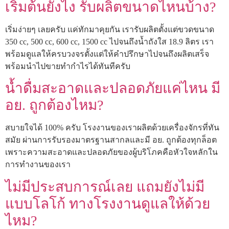
เริ่มต้นยังไง รับผลิตขนาดไหนบ้าง?
เริ่มง่ายๆ เลยครับ แค่ทักมาคุยกัน เรารับผลิตตั้งแต่ขวดขนาด
350 cc, 500 cc, 600 cc, 1500 cc ไปจนถึงน้ำถังใส 18.9 ลิตร เรา
พร้อมดูแลให้ครบวงจรตั้งแต่ให้คำปรึกษาไปจนถึงผลิตเสร็จ
พร้อมนำไปขายทำกำไรได้ทันทีครับ
น้ำดื่มสะอาดและปลอดภัยแค่ไหน มี
อย. ถูกต้องไหม?
สบายใจได้ 100% ครับ โรงงานของเราผลิตด้วยเครื่องจักรที่ทัน
สมัย ผ่านการรับรองมาตรฐานสากลและมี อย. ถูกต้องทุกล็อต
เพราะความสะอาดและปลอดภัยของผู้บริโภคคือหัวใจหลักใน
การทำงานของเรา
ไม่มีประสบการณ์เลย แถมยังไม่มี
แบบโลโก้ ทางโรงงานดูแลให้ด้วย
ไหม?