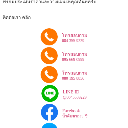
พร้อมประเมินราคาและวางแผนให้คุณทันทีครับ
ติดต่อเรา คลิก
โทรสอบถาม
084 355 9229
โทรสอบถาม
095 669 0999
โทรสอบถาม
080 195 8856
LINE ID
@0843559229
Facebook
น้ำดื่มซากุระ’ชิ