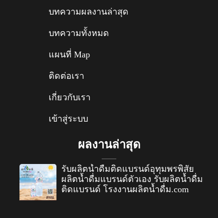
บทความผลงานล่าสุด
บทความทั้งหมด
แผนที่ Map
ติดต่อเรา
เกี่ยวกับเรา
เข้าสู่ระบบ
ผลงานล่าสุด
รับผลิตน้ำดื่มติดแบรนด์อุทุมพรพิสัย
ผลิตน้ำดื่มแบรนด์ตัวเอง รับผลิตน้ำดื่ม
ติดแบรนด์ โรงงานผลิตน้ำดื่ม.com