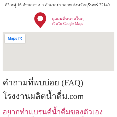
83 หมู่ 16 ตำบลตาเบา อำเภอปราสาท จังหวัดสุรินทร์ 32140
ดูแผนที่ขนาดใหญ่
เปิดใน Google Maps
คำถามที่พบบ่อย (FAQ)
โรงงานผลิตน้ำดื่ม.com
อยากทำแบรนด์น้ำดื่มของตัวเอง