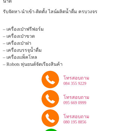
นาด
รับจัดหา-นำเข้า-ติดตั้ง ไลน์ผลิตน้ำดื่ม ครบวงจร
– เครื่องเป่าฟรีฟอร์ม
– เครื่องเป่าขวด
– เครื่องเป่าฝา
– เครื่องบรรจุน้ำดื่ม
– เครื่องแพ็คโหล
– Robots หุ่นยนต์จัดเรียงสินค้า
โทรสอบถาม
084 355 9229
โทรสอบถาม
095 669 0999
โทรสอบถาม
080 195 8856