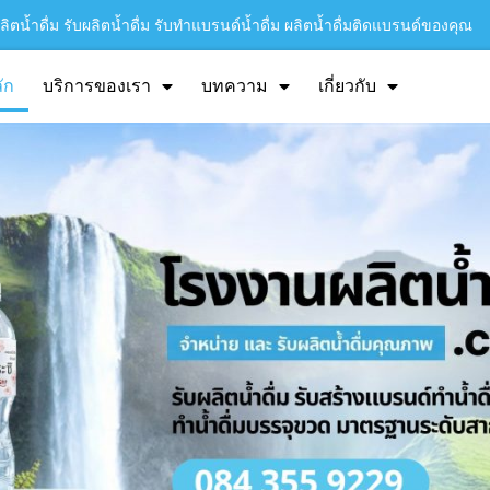
ิตน้ำดื่ม รับผลิตน้ำดื่ม รับทำแบรนด์น้ำดื่ม ผลิตน้ำดื่มติดแบรนด์ของคุณ
ัก
บริการของเรา
บทความ
เกี่ยวกับ