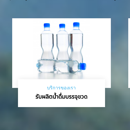
บริการของเรา
รับผลิตน้ำดื่มบรรจุขวด