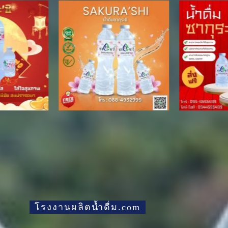
โรงงานผลิตน้ำดื่ม.com