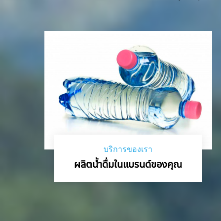
บริการของเรา
ผลิตน้ำดื่มในแบรนด์ของคุณ