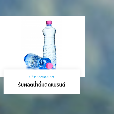
บริการของเรา
รับผลิตน้ำดื่มติดแบรนด์