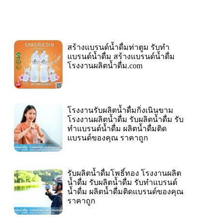
สร้างแบรนด์น้ำดื่มท่าตูม รับทำ
แบรนด์น้ำดื่ม สร้างแบรนด์น้ำดื่ม
โรงงานผลิตน้ำดื่ม.com
โรงงานรับผลิตน้ำดื่มกิ่งเนินขาม
โรงงานผลิตน้ำดื่ม รับผลิตน้ำดื่ม รับ
ทำแบรนด์น้ำดื่ม ผลิตน้ำดื่มติด
แบรนด์ของคุณ ราคาถูก
รับผลิตน้ำดื่มโพธิ์ทอง โรงงานผลิต
น้ำดื่ม รับผลิตน้ำดื่ม รับทำแบรนด์
น้ำดื่ม ผลิตน้ำดื่มติดแบรนด์ของคุณ
ราคาถูก