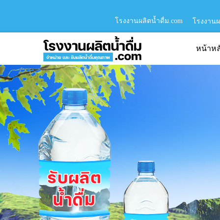
โรงงานผลิตน้ำดื่ม.com
โรงงานผล
หน้าหล