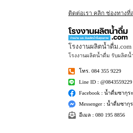
ติดต่อเรา คลิก ช่องทางที
โรงงานผลิตน้ำดื่ม.com
โรงงานผลิตน้ำดื่ม รับผลิตน้
โทร. 084 355 9229
Line ID : @0843559229
Facebook : น้ำดื่มซากุระ
Messenger : น้ำดื่มซากุร
อีเมล : 080 195 8856