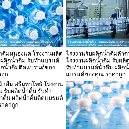
้ำดื่มหนองแค โรงงานผลิต
โรงงานรับผลิตน้ำดื่มลำ
ับผลิตน้ำดื่ม รับทำแบรนด์
โรงงานผลิตน้ำดื่ม รับผลิต
ลิตน้ำดื่มติดแบรนด์ของ
รับทำแบรนด์น้ำดื่ม ผลิตน้
ถูก
แบรนด์ของคุณ ราคาถูก
น้ำดื่ม ศรีมหาโพธิ โรงงาน
่ม รับผลิตน้ำดื่ม รับทำ
ดื่ม ผลิตน้ำดื่มติดแบรนด์
ราคาถูก