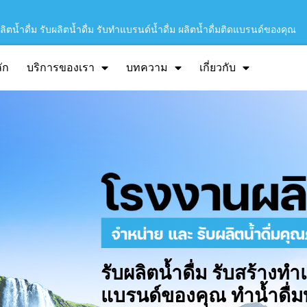
ิตน้ำดื่ม รับผลิตน้ำดื่ม รับทำแบรนด์น้ำดื่ม ผลิตน้ำดื่มติดแบรนด์ของคุณ
ัก
บริการของเรา
บทความ
เกี่ยวกับ
รับผลิตน้ำดื่ม รับสร้างทำ
แบรนด์ของคุณ ทำน้ำดื่