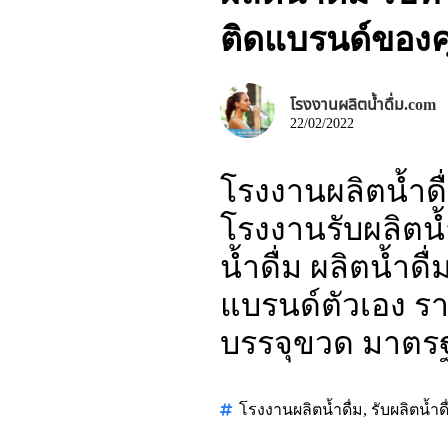
ติดแบรนด์ของค
โรงงานผลิตน้ำดื่ม.com
22/02/2022
โรงงานผลิตน้ำดื่
โรงงานรับผลิตน้ำ
น้ำดื่ม ผลิตน้ำด
แบรนด์ตัวเอง ราค
บรรจุขวด มาตร
โรงงานผลิตน้ำดื่ม
,
รับผลิตน้ำดื