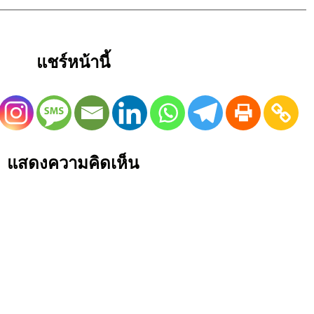
แชร์หน้านี้
แสดงความคิดเห็น