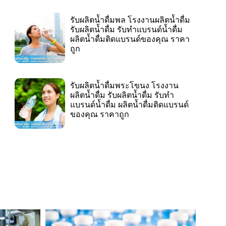
รับผลิตน้ำดื่มพล โรงงานผลิตน้ำดื่ม
รับผลิตน้ำดื่ม รับทำแบรนด์น้ำดื่ม
ผลิตน้ำดื่มติดแบรนด์ของคุณ ราคา
ถูก
รับผลิตน้ำดื่มพระโขนง โรงงาน
ผลิตน้ำดื่ม รับผลิตน้ำดื่ม รับทำ
แบรนด์น้ำดื่ม ผลิตน้ำดื่มติดแบรนด์
ของคุณ ราคาถูก