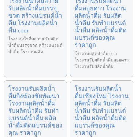
โรงงานน้ำดื่มสวาย
โรงงานรับผลิตน้ำ
รับผลิตน้ำดื่มบรรจุ
ดื่มสอยดาว โรงงาน
ขวด สร้างแบรนด์น้ำ
ผลิตน้ำดื่ม รับผลิต
ดื่ม โรงงานผลิตน้ำ
น้ำดื่ม รับทำแบรนด์
ดื่ม.com
น้ำดื่ม ผลิตน้ำดื่มติด
แบรนด์ของคุณ
โรงงานน้ำดื่มสวาย รับผลิต
ราคาถูก
น้ำดื่มบรรจุขวด สร้างแบรนด์
น้ำดื่ม โรงงานผลิต
โรงงานผลิตน้ำดื่ม.com
โรงงานรับผลิตน้ำดื่มสอยดาว
โรงงานรับผลิตน้ำดื่ม
โรงงานรับผลิตน้ำ
โรงงานรับผลิตน้ำ
ดื่มกิ่งฆ้องชัยพัฒนา
ดื่มเชียงใหม่ โรงงาน
โรงงานผลิตน้ำดื่ม
ผลิตน้ำดื่ม รับผลิต
รับผลิตน้ำดื่ม รับทำ
น้ำดื่ม รับทำแบรนด์
แบรนด์น้ำดื่ม ผลิต
น้ำดื่ม ผลิตน้ำดื่มติด
น้ำดื่มติดแบรนด์ของ
แบรนด์ของคุณ
คุณ ราคาถูก
ราคาถูก