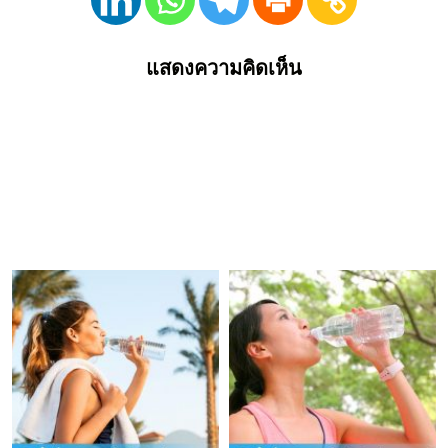
แสดงความคิดเห็น