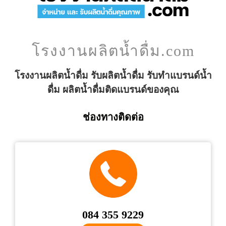
โรงงานผลิตน้ำดื่ม.com
โรงงานผลิตน้ำดื่ม รับผลิตน้ำดื่ม รับทำแบรนด์น้ำ
ดื่ม ผลิตน้ำดื่มติดแบรนด์ของคุณ
ช่องทางติดต่อ
084 355 9229