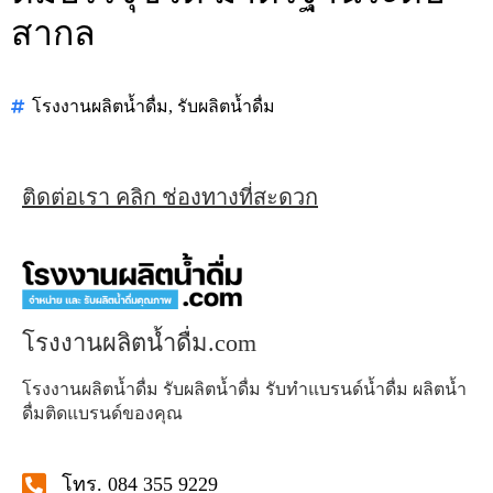
สากล
โรงงานผลิตน้ำดื่ม
,
รับผลิตน้ำดื่ม
ติดต่อเรา คลิก ช่องทางที่สะดวก
โรงงานผลิตน้ำดื่ม.com
โรงงานผลิตน้ำดื่ม รับผลิตน้ำดื่ม รับทำแบรนด์น้ำดื่ม ผลิตน้ำ
ดื่มติดแบรนด์ของคุณ
โทร. 084 355 9229