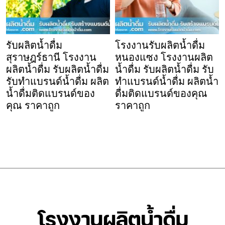
รับผลิตน้ำดื่ม
โรงงานรับผลิตน้ำดื่ม
สุราษฎร์ธานี โรงงาน
หนองแซง โรงงานผลิต
ผลิตน้ำดื่ม รับผลิตน้ำดื่ม
น้ำดื่ม รับผลิตน้ำดื่ม รับ
รับทำแบรนด์น้ำดื่ม ผลิต
ทำแบรนด์น้ำดื่ม ผลิตน้ำ
น้ำดื่มติดแบรนด์ของ
ดื่มติดแบรนด์ของคุณ
คุณ ราคาถูก
ราคาถูก