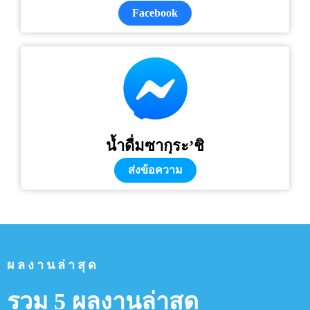
Facebook
น้ำดื่มซากุระ’ชิ
ส่งข้อความ
ผลงานล่าสุด
รวม 5 ผลงานล่าสุด