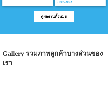
01/03/2022
ดูผลงานทั้งหมด
Gallery รวมภาพลูกค้าบางส่วนของ
เรา