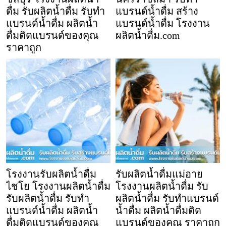
ดื่ม รับผลิตน้ำดื่ม รับทำ
แบรนด์น้ำดื่ม สร้าง
แบรนด์น้ำดื่ม ผลิตน้ำ
แบรนด์น้ำดื่ม โรงงาน
ดื่มติดแบรนด์ของคุณ
ผลิตน้ำดื่ม.com
ราคาถูก
โรงงานรับผลิตน้ำดื่ม
รับผลิตน้ำดื่มแม่อาย
ไชโย โรงงานผลิตน้ำดื่ม
โรงงานผลิตน้ำดื่ม รับ
รับผลิตน้ำดื่ม รับทำ
ผลิตน้ำดื่ม รับทำแบรนด์
แบรนด์น้ำดื่ม ผลิตน้ำ
น้ำดื่ม ผลิตน้ำดื่มติด
ดื่มติดแบรนด์ของคุณ
แบรนด์ของคุณ ราคาถูก