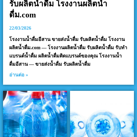
รับผลิตน้ำดื่ม โรงงานผลิตน้ำ
ดื่ม.com
22/03/2026
โรงงานน้ำดื่มอีสาน ขายส่งน้ำดื่ม รับผลิตน้ำดื่ม โรงงาน
ผลิตน้ำดื่ม.com — โรงงานผลิตน้ำดื่ม รับผลิตน้ำดื่ม รับทำ
แบรนด์น้ำดื่ม ผลิตน้ำดื่มติดแบรนด์ของคุณ โรงงานน้ำ
ดื่มอีสาน — ขายส่งน้ำดื่ม รับผลิตน้ำดื่ม
อ่านต่อ »