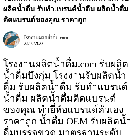
ผลิตน้ำดื่ม รับทำแบรนด์น้ำดื่ม ผลิตน้ำดื่ม
ติดแบรนด์ของคุณ ราคาถูก
โรงงานผลิตน้ำดื่ม.com
23/02/2022
โรงงานผลิตน้ำดื่ม.com รับผลิต
น้ำดื่มบึงกุ่ม โรงงานรับผลิตน้ำ
ดื่ม รับผลิตน้ำดื่ม รับทำแบรนด์
น้ำดื่ม ผลิตน้ำดื่มติดแบรนด์
ของคุณ ทำยี่ห้อแบรนด์ตัวเอง
ราคาถูก น้ำดื่ม OEM รับผลิตน้ำ
ดื่มบรรจุขวด มาตรฐานระดับ