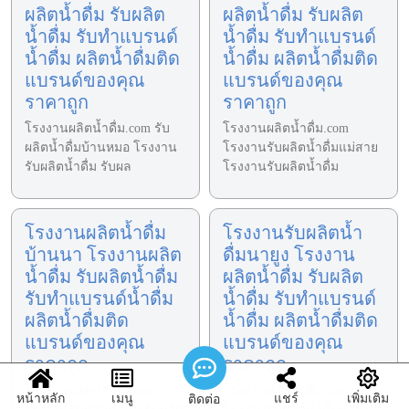
ผลิตน้ำดื่ม รับผลิต
ผลิตน้ำดื่ม รับผลิต
น้ำดื่ม รับทำแบรนด์
น้ำดื่ม รับทำแบรนด์
น้ำดื่ม ผลิตน้ำดื่มติด
น้ำดื่ม ผลิตน้ำดื่มติด
แบรนด์ของคุณ
แบรนด์ของคุณ
ราคาถูก
ราคาถูก
โรงงานผลิตน้ำดื่ม.com รับ
โรงงานผลิตน้ำดื่ม.com
ผลิตน้ำดื่มบ้านหมอ โรงงาน
โรงงานรับผลิตน้ำดื่มแม่สาย
รับผลิตน้ำดื่ม รับผล
โรงงานรับผลิตน้ำดื่ม
โรงงานผลิตน้ำดื่ม
โรงงานรับผลิตน้ำ
บ้านนา โรงงานผลิต
ดื่มนายูง โรงงาน
น้ำดื่ม รับผลิตน้ำดื่ม
ผลิตน้ำดื่ม รับผลิต
รับทำแบรนด์น้ำดื่ม
น้ำดื่ม รับทำแบรนด์
ผลิตน้ำดื่มติด
น้ำดื่ม ผลิตน้ำดื่มติด
แบรนด์ของคุณ
แบรนด์ของคุณ
ราคาถูก
ราคาถูก
โรงงานผลิตน้ำดื่ม.com
โรงงานผลิตน้ำดื่ม.com
หน้าหลัก
เมนู
แชร์
เพิ่มเติม
ติดต่อ