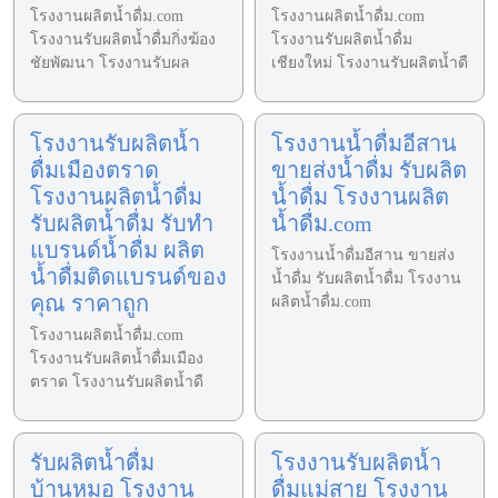
โรงงานผลิตน้ำดื่ม.com
โรงงานผลิตน้ำดื่ม.com
โรงงานรับผลิตน้ำดื่มกิ่งฆ้อง
โรงงานรับผลิตน้ำดื่ม
ชัยพัฒนา โรงงานรับผล
เชียงใหม่ โรงงานรับผลิตน้ำดื
โรงงานรับผลิตน้ำ
โรงงานน้ำดื่มอีสาน
ดื่มเมืองตราด
ขายส่งน้ำดื่ม รับผลิต
โรงงานผลิตน้ำดื่ม
น้ำดื่ม โรงงานผลิต
รับผลิตน้ำดื่ม รับทำ
น้ำดื่ม.com
แบรนด์น้ำดื่ม ผลิต
โรงงานน้ำดื่มอีสาน ขายส่ง
น้ำดื่มติดแบรนด์ของ
น้ำดื่ม รับผลิตน้ำดื่ม โรงงาน
คุณ ราคาถูก
ผลิตน้ำดื่ม.com
โรงงานผลิตน้ำดื่ม.com
โรงงานรับผลิตน้ำดื่มเมือง
ตราด โรงงานรับผลิตน้ำดื
รับผลิตน้ำดื่ม
โรงงานรับผลิตน้ำ
บ้านหมอ โรงงาน
ดื่มแม่สาย โรงงาน