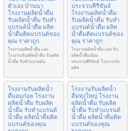
ตัวเอง บ้านนา
ประจวบคีรีขันธ์
โรงงานผลิตน้ำดื่ม
โรงงานผลิตน้ำดื่ม
รับผลิตน้ำดื่ม รับทำ
รับผลิตน้ำดื่ม รับทำ
แบรนด์น้ำดื่ม ผลิต
แบรนด์น้ำดื่ม ผลิต
น้ำดื่มติดแบรนด์ของ
น้ำดื่มติดแบรนด์ของ
คุณ ราคาถูก
คุณ ราคาถูก
โรงงานผลิตน้ำดื่ม.com
โรงงานผลิตน้ำดื่ม.com รับ
โรงงานรับผลิตน้ำดื่ม รับผลิต
ผลิตน้ำดื่มเมือง
น้ำดื่ม รับทำแบรนด์น
ประจวบคีรีขันธ์ โรงงานรับ
ผลิต
โรงงานรับผลิตน้ำ
โรงงานรับผลิตน้ำ
ดื่มอมก๋อย โรงงาน
ดื่มทุ่งใหญ่ โรงงาน
ผลิตน้ำดื่ม รับผลิต
ผลิตน้ำดื่ม รับผลิต
น้ำดื่ม รับทำแบรนด์
น้ำดื่ม รับทำแบรนด์
น้ำดื่ม ผลิตน้ำดื่มติด
น้ำดื่ม ผลิตน้ำดื่มติด
แบรนด์ของคุณ
แบรนด์ของคุณ
ราคาถูก
ราคาถูก