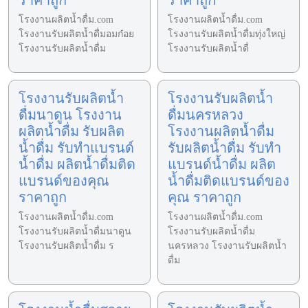
โรงงานผลิตน้ำดื่ม.com
โรงงานผลิตน้ำดื่ม.com
โรงงานรับผลิตน้ำดื่มอมก๋อย
โรงงานรับผลิตน้ำดื่มทุ่งใหญ่
โรงงานรับผลิตน้ำดื่ม
โรงงานรับผลิตน้ำดื่
โรงงานรับผลิตน้ำ
โรงงานรับผลิตน้ำ
ดื่มนาดูน โรงงาน
ดื่มนครหลวง
ผลิตน้ำดื่ม รับผลิต
โรงงานผลิตน้ำดื่ม
น้ำดื่ม รับทำแบรนด์
รับผลิตน้ำดื่ม รับทำ
น้ำดื่ม ผลิตน้ำดื่มติด
แบรนด์น้ำดื่ม ผลิต
แบรนด์ของคุณ
น้ำดื่มติดแบรนด์ของ
ราคาถูก
คุณ ราคาถูก
โรงงานผลิตน้ำดื่ม.com
โรงงานผลิตน้ำดื่ม.com
โรงงานรับผลิตน้ำดื่มนาดูน
โรงงานรับผลิตน้ำดื่ม
โรงงานรับผลิตน้ำดื่ม ร
นครหลวง โรงงานรับผลิตน้ำ
ดื่ม