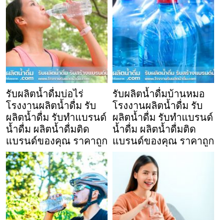
รับผลิตน้ำดื่มบ่อไร่
รับผลิตน้ำดื่มบ้านหมอ
โรงงานผลิตน้ำดื่ม รับ
โรงงานผลิตน้ำดื่ม รับ
ผลิตน้ำดื่ม รับทำแบรนด์
ผลิตน้ำดื่ม รับทำแบรนด์
น้ำดื่ม ผลิตน้ำดื่มติด
น้ำดื่ม ผลิตน้ำดื่มติด
แบรนด์ของคุณ ราคาถูก
แบรนด์ของคุณ ราคาถูก