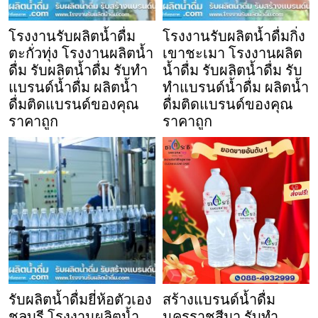
โรงงานรับผลิตน้ำดื่ม
โรงงานรับผลิตน้ำดื่มกิ่ง
ตะกั่วทุ่ง โรงงานผลิตน้ำ
เขาชะเมา โรงงานผลิต
ดื่ม รับผลิตน้ำดื่ม รับทำ
น้ำดื่ม รับผลิตน้ำดื่ม รับ
แบรนด์น้ำดื่ม ผลิตน้ำ
ทำแบรนด์น้ำดื่ม ผลิตน้ำ
ดื่มติดแบรนด์ของคุณ
ดื่มติดแบรนด์ของคุณ
ราคาถูก
ราคาถูก
รับผลิตน้ำดื่มยี่ห้อตัวเอง
สร้างแบรนด์น้ำดื่ม
ชลบุรี โรงงานผลิตน้ำ
นครราชสีมา รับทำ