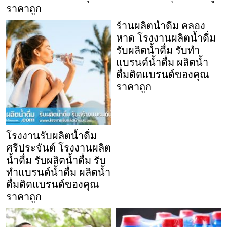
ราคาถูก
ร้านผลิตน้ำดื่ม คลอง
หาด โรงงานผลิตน้ำดื่ม
รับผลิตน้ำดื่ม รับทำ
แบรนด์น้ำดื่ม ผลิตน้ำ
ดื่มติดแบรนด์ของคุณ
ราคาถูก
โรงงานรับผลิตน้ำดื่ม
ศรีประจันต์ โรงงานผลิต
น้ำดื่ม รับผลิตน้ำดื่ม รับ
ทำแบรนด์น้ำดื่ม ผลิตน้ำ
ดื่มติดแบรนด์ของคุณ
ราคาถูก