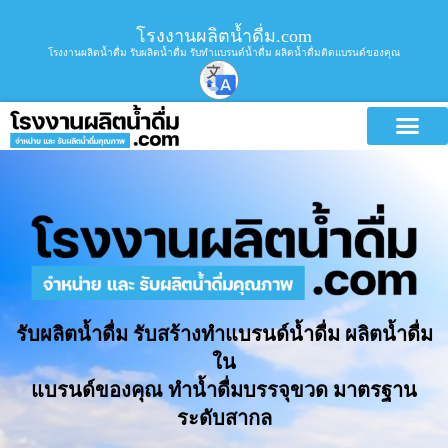
โรงงานผลิตน้ำดื่ม.com
โรงงานผลิตน้ำดื่ม รับผลิตน้ำดื่ม รับทำแบรนด์น้ำดื่ม ผลิตน้ำดื่มติดแบรนด์ของคุณ
รับผลิตน้ำดื่ม รับสร้างทำแบรนด์น้ำดื่ม ผลิตน้ำดื่ม
ใน
แบรนด์ของคุณ ทำน้ำดื่มบรรจุขวด มาตรฐาน
ระดับสากล