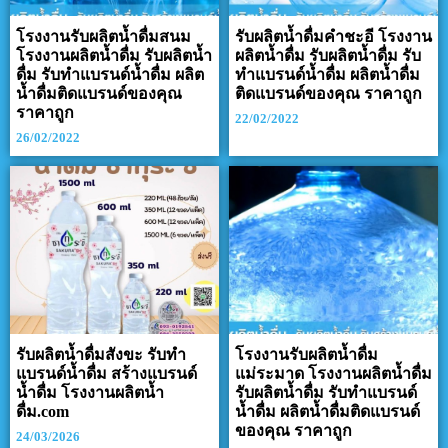
โรงงานรับผลิตน้ำดื่มสนม
รับผลิตน้ำดื่มคำชะอี โรงงาน
โรงงานผลิตน้ำดื่ม รับผลิตน้ำ
ผลิตน้ำดื่ม รับผลิตน้ำดื่ม รับ
ดื่ม รับทำแบรนด์น้ำดื่ม ผลิต
ทำแบรนด์น้ำดื่ม ผลิตน้ำดื่ม
น้ำดื่มติดแบรนด์ของคุณ
ติดแบรนด์ของคุณ ราคาถูก
ราคาถูก
22/02/2022
26/02/2022
รับผลิตน้ำดื่มสังขะ รับทำ
โรงงานรับผลิตน้ำดื่ม
แบรนด์น้ำดื่ม สร้างแบรนด์
แม่ระมาด โรงงานผลิตน้ำดื่ม
น้ำดื่ม โรงงานผลิตน้ำ
รับผลิตน้ำดื่ม รับทำแบรนด์
ดื่ม.com
น้ำดื่ม ผลิตน้ำดื่มติดแบรนด์
ของคุณ ราคาถูก
24/03/2026