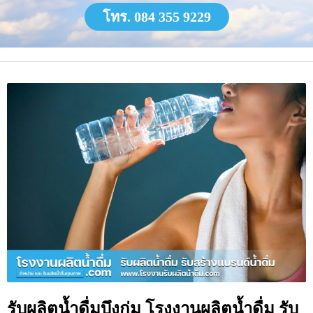
โทร. 084 355 9229
รับผลิตน้ำดื่มบึงกุ่ม โรงงานผลิตน้ำดื่ม รับ