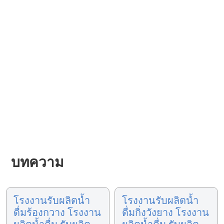
บทความ
โรงงานรับผลิตน้ำ
โรงงานรับผลิตน้ำ
ดื่มร้องกวาง โรงงาน
ดื่มกิ่งวังยาง โรงงาน