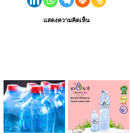
แสดงความคิดเห็น