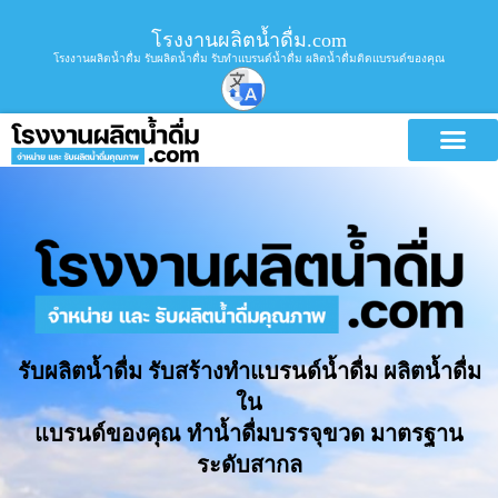
โรงงานผลิตน้ำดื่ม.com
โรงงานผลิตน้ำดื่ม รับผลิตน้ำดื่ม รับทำแบรนด์น้ำดื่ม ผลิตน้ำดื่มติดแบรนด์ของคุณ
รับผลิตน้ำดื่ม รับสร้างทำแบรนด์น้ำดื่ม ผลิตน้ำดื่ม
ใน
แบรนด์ของคุณ ทำน้ำดื่มบรรจุขวด มาตรฐาน
ระดับสากล