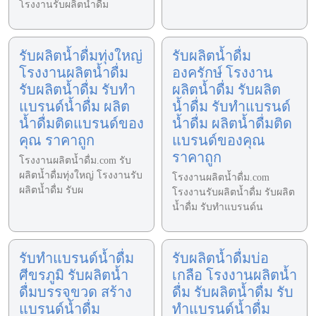
โรงงานรับผลิตน้ำดื่ม
รับผลิตน้ำดื่มทุ่งใหญ่
รับผลิตน้ำดื่ม
โรงงานผลิตน้ำดื่ม
องครักษ์ โรงงาน
รับผลิตน้ำดื่ม รับทำ
ผลิตน้ำดื่ม รับผลิต
แบรนด์น้ำดื่ม ผลิต
น้ำดื่ม รับทำแบรนด์
น้ำดื่มติดแบรนด์ของ
น้ำดื่ม ผลิตน้ำดื่มติด
คุณ ราคาถูก
แบรนด์ของคุณ
ราคาถูก
โรงงานผลิตน้ำดื่ม.com รับ
ผลิตน้ำดื่มทุ่งใหญ่ โรงงานรับ
โรงงานผลิตน้ำดื่ม.com
ผลิตน้ำดื่ม รับผ
โรงงานรับผลิตน้ำดื่ม รับผลิต
น้ำดื่ม รับทำแบรนด์น
รับทำแบรนด์น้ำดื่ม
รับผลิตน้ำดื่มบ่อ
ศีขรภูมิ รับผลิตน้ำ
เกลือ โรงงานผลิตน้ำ
ดื่มบรรจุขวด สร้าง
ดื่ม รับผลิตน้ำดื่ม รับ
แบรนด์น้ำดื่ม
ทำแบรนด์น้ำดื่ม