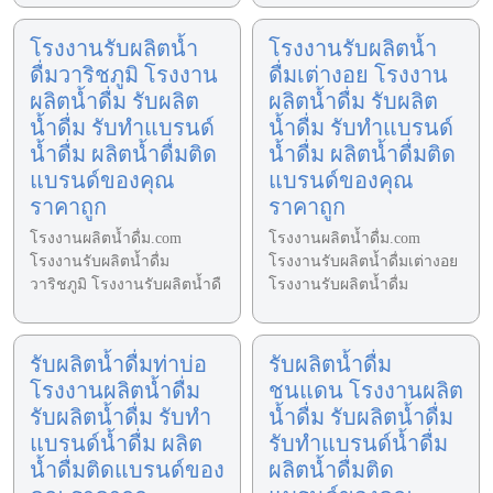
โรงงานรับผลิตน้ำ
โรงงานรับผลิตน้ำ
ดื่มวาริชภูมิ โรงงาน
ดื่มเต่างอย โรงงาน
ผลิตน้ำดื่ม รับผลิต
ผลิตน้ำดื่ม รับผลิต
น้ำดื่ม รับทำแบรนด์
น้ำดื่ม รับทำแบรนด์
น้ำดื่ม ผลิตน้ำดื่มติด
น้ำดื่ม ผลิตน้ำดื่มติด
แบรนด์ของคุณ
แบรนด์ของคุณ
ราคาถูก
ราคาถูก
โรงงานผลิตน้ำดื่ม.com
โรงงานผลิตน้ำดื่ม.com
โรงงานรับผลิตน้ำดื่ม
โรงงานรับผลิตน้ำดื่มเต่างอย
วาริชภูมิ โรงงานรับผลิตน้ำดื
โรงงานรับผลิตน้ำดื่ม
รับผลิตน้ำดื่มท่าบ่อ
รับผลิตน้ำดื่ม
โรงงานผลิตน้ำดื่ม
ชนแดน โรงงานผลิต
รับผลิตน้ำดื่ม รับทำ
น้ำดื่ม รับผลิตน้ำดื่ม
แบรนด์น้ำดื่ม ผลิต
รับทำแบรนด์น้ำดื่ม
น้ำดื่มติดแบรนด์ของ
ผลิตน้ำดื่มติด