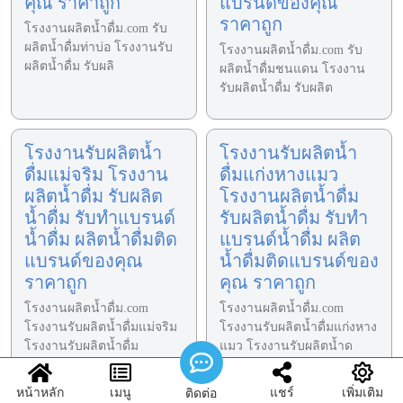
คุณ ราคาถูก
แบรนด์ของคุณ
ราคาถูก
โรงงานผลิตน้ำดื่ม.com รับ
ผลิตน้ำดื่มท่าบ่อ โรงงานรับ
โรงงานผลิตน้ำดื่ม.com รับ
ผลิตน้ำดื่ม รับผลิ
ผลิตน้ำดื่มชนแดน โรงงาน
รับผลิตน้ำดื่ม รับผลิต
โรงงานรับผลิตน้ำ
โรงงานรับผลิตน้ำ
ดื่มแม่จริม โรงงาน
ดื่มแก่งหางแมว
ผลิตน้ำดื่ม รับผลิต
โรงงานผลิตน้ำดื่ม
น้ำดื่ม รับทำแบรนด์
รับผลิตน้ำดื่ม รับทำ
น้ำดื่ม ผลิตน้ำดื่มติด
แบรนด์น้ำดื่ม ผลิต
แบรนด์ของคุณ
น้ำดื่มติดแบรนด์ของ
ราคาถูก
คุณ ราคาถูก
โรงงานผลิตน้ำดื่ม.com
โรงงานผลิตน้ำดื่ม.com
โรงงานรับผลิตน้ำดื่มแม่จริม
โรงงานรับผลิตน้ำดื่มแก่งหาง
โรงงานรับผลิตน้ำดื่ม
แมว โรงงานรับผลิตน้ำด
หน้าหลัก
เมนู
แชร์
เพิ่มเติม
ติดต่อ