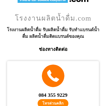
โรงงานผลิตน้ำดื่ม.com
โรงงานผลิตน้ำดื่ม รับผลิตน้ำดื่ม รับทำแบรนด์น้ำ
ดื่ม ผลิตน้ำดื่มติดแบรนด์ของคุณ
ช่องทางติดต่อ
084 355 9229
โทรด่วนคลิก