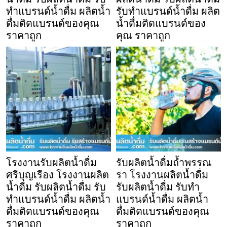
ทำแบรนด์น้ำดื่ม ผลิตน้ำ
รับทำแบรนด์น้ำดื่ม ผลิต
ดื่มติดแบรนด์ของคุณ
น้ำดื่มติดแบรนด์ของ
ราคาถูก
คุณ ราคาถูก
โรงงานรับผลิตน้ำดื่ม
รับผลิตน้ำดื่มถ้ำพรรณ
ศรีบุญเรือง โรงงานผลิต
รา โรงงานผลิตน้ำดื่ม
น้ำดื่ม รับผลิตน้ำดื่ม รับ
รับผลิตน้ำดื่ม รับทำ
ทำแบรนด์น้ำดื่ม ผลิตน้ำ
แบรนด์น้ำดื่ม ผลิตน้ำ
ดื่มติดแบรนด์ของคุณ
ดื่มติดแบรนด์ของคุณ
ราคาถูก
ราคาถูก