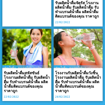
รับผลิตน้ำดื่มจัตุรัส โรงงาน
ผลิตน้ำดื่ม รับผลิตน้ำดื่ม รับ
ทำแบรนด์น้ำดื่ม ผลิตน้ำดื่ม
ติดแบรนด์ของคุณ ราคาถูก
22/02/2022
รับผลิตน้ำดื่มสหัสขันธ์
โรงงานรับผลิตน้ำดื่มวังชิ้น
โรงงานผลิตน้ำดื่ม รับผลิตน้ำ
โรงงานผลิตน้ำดื่ม รับผลิตน้ำ
ดื่ม รับทำแบรนด์น้ำดื่ม ผลิต
ดื่ม รับทำแบรนด์น้ำดื่ม ผลิต
น้ำดื่มติดแบรนด์ของคุณ
น้ำดื่มติดแบรนด์ของคุณ
ราคาถูก
ราคาถูก
22/02/2022
24/02/2022