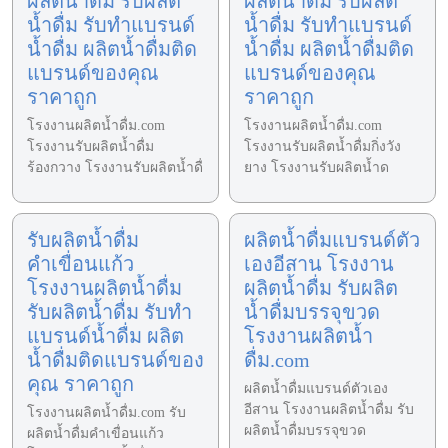
ผลิตน้ำดื่ม รับผลิต
ผลิตน้ำดื่ม รับผลิต
น้ำดื่ม รับทำแบรนด์
น้ำดื่ม รับทำแบรนด์
น้ำดื่ม ผลิตน้ำดื่มติด
น้ำดื่ม ผลิตน้ำดื่มติด
แบรนด์ของคุณ
แบรนด์ของคุณ
ราคาถูก
ราคาถูก
โรงงานผลิตน้ำดื่ม.com
โรงงานผลิตน้ำดื่ม.com
โรงงานรับผลิตน้ำดื่ม
โรงงานรับผลิตน้ำดื่มกิ่งวัง
ร้องกวาง โรงงานรับผลิตน้ำดื่
ยาง โรงงานรับผลิตน้ำด
รับผลิตน้ำดื่ม
ผลิตน้ำดื่มแบรนด์ตัว
คำเขื่อนแก้ว
เองอีสาน โรงงาน
โรงงานผลิตน้ำดื่ม
ผลิตน้ำดื่ม รับผลิต
รับผลิตน้ำดื่ม รับทำ
น้ำดื่มบรรจุขวด
แบรนด์น้ำดื่ม ผลิต
โรงงานผลิตน้ำ
น้ำดื่มติดแบรนด์ของ
ดื่ม.com
คุณ ราคาถูก
ผลิตน้ำดื่มแบรนด์ตัวเอง
อีสาน โรงงานผลิตน้ำดื่ม รับ
โรงงานผลิตน้ำดื่ม.com รับ
ผลิตน้ำดื่มบรรจุขวด
ผลิตน้ำดื่มคำเขื่อนแก้ว