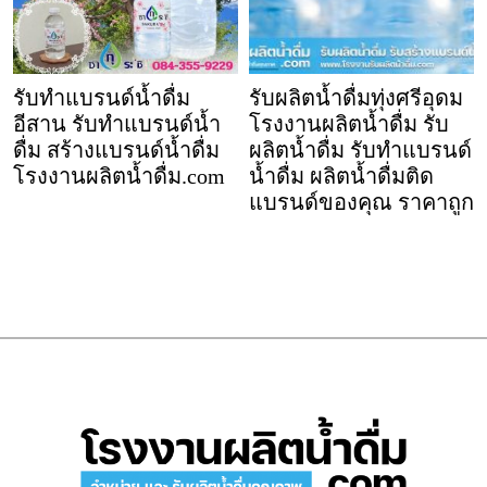
รับทำแบรนด์น้ำดื่ม
รับผลิตน้ำดื่มทุ่งศรีอุดม
อีสาน รับทำแบรนด์น้ำ
โรงงานผลิตน้ำดื่ม รับ
ดื่ม สร้างแบรนด์น้ำดื่ม
ผลิตน้ำดื่ม รับทำแบรนด์
โรงงานผลิตน้ำดื่ม.com
น้ำดื่ม ผลิตน้ำดื่มติด
แบรนด์ของคุณ ราคาถูก