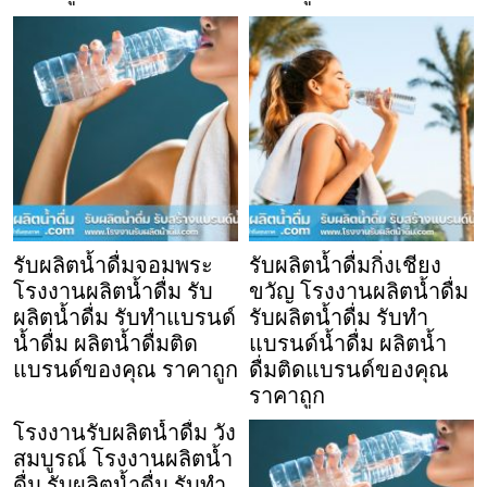
รับผลิตน้ำดื่มจอมพระ
รับผลิตน้ำดื่มกิ่งเชียง
โรงงานผลิตน้ำดื่ม รับ
ขวัญ โรงงานผลิตน้ำดื่ม
ผลิตน้ำดื่ม รับทำแบรนด์
รับผลิตน้ำดื่ม รับทำ
น้ำดื่ม ผลิตน้ำดื่มติด
แบรนด์น้ำดื่ม ผลิตน้ำ
แบรนด์ของคุณ ราคาถูก
ดื่มติดแบรนด์ของคุณ
ราคาถูก
โรงงานรับผลิตน้ำดื่ม วัง
สมบูรณ์ โรงงานผลิตน้ำ
ดื่ม รับผลิตน้ำดื่ม รับทำ