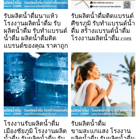
รับผลิตน้ำดื่มนาแห้ว
รับผลิตน้ำดื่มติดแบรนด์
โรงงานผลิตน้ำดื่ม รับ
ศีขรภูมิ รับทำแบรนด์น้ำ
ผลิตน้ำดื่ม รับทำแบรนด์
ดื่ม สร้างแบรนด์น้ำดื่ม
น้ำดื่ม ผลิตน้ำดื่มติด
โรงงานผลิตน้ำดื่ม.com
แบรนด์ของคุณ ราคาถูก
โรงงานรับผลิตน้ำดื่ม
รับผลิตน้ำดื่ม
เมืองชัยภูมิ โรงงานผลิต
ขามสะแกแสง โรงงาน
น้ำดื่ม รับผลิตน้ำดื่ม รับ
ผลิตน้ำดื่ม รับผลิตน้ำดื่ม