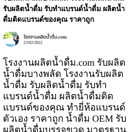
รับผลิตน้ำดื่ม รับทำแบรนด์น้ำดื่ม ผลิตน้ำ
ดื่มติดแบรนด์ของคุณ ราคาถูก
โรงงานผลิตน้ำดื่ม.com
23/02/2022
โรงงานผลิตน้ำดื่ม.com รับผลิต
น้ำดื่มบางพลัด โรงงานรับผลิต
น้ำดื่ม รับผลิตน้ำดื่ม รับทำ
แบรนด์น้ำดื่ม ผลิตน้ำดื่มติด
แบรนด์ของคุณ ทำยี่ห้อแบรนด์
ตัวเอง ราคาถูก น้ำดื่ม OEM รับ
ผลิตน้ำดื่มบรรจุขวด มาตรฐาน