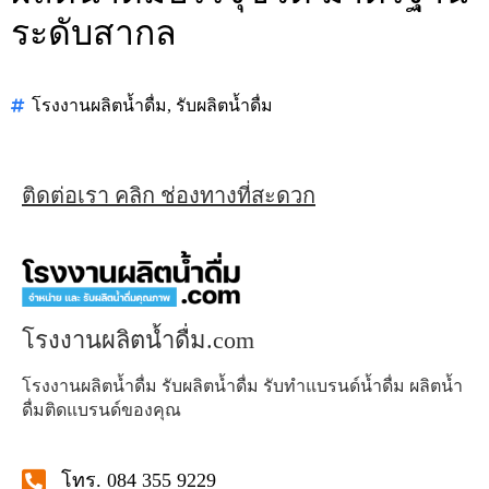
ระดับสากล
โรงงานผลิตน้ำดื่ม
,
รับผลิตน้ำดื่ม
ติดต่อเรา คลิก ช่องทางที่สะดวก
โรงงานผลิตน้ำดื่ม.com
โรงงานผลิตน้ำดื่ม รับผลิตน้ำดื่ม รับทำแบรนด์น้ำดื่ม ผลิตน้ำ
ดื่มติดแบรนด์ของคุณ
โทร. 084 355 9229