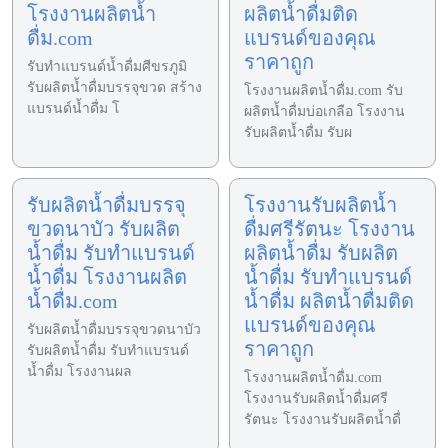
โรงงานผลิตน้ำ
ผลิตน้ำดื่มติด
ดื่ม.com
แบรนด์ของคุณ
ราคาถูก
รับทำแบรนด์น้ำดื่มศีขรภูมิ
รับผลิตน้ำดื่มบรรจุขวด สร้าง
โรงงานผลิตน้ำดื่ม.com รับ
แบรนด์น้ำดื่ม โ
ผลิตน้ำดื่มบ่อเกลือ โรงงาน
รับผลิตน้ำดื่ม รับผ
รับผลิตน้ำดื่มบรรจุ
โรงงานรับผลิตน้ำ
ขวดนาบัว รับผลิต
ดื่มศรีรัตนะ โรงงาน
น้ำดื่ม รับทำแบรนด์
ผลิตน้ำดื่ม รับผลิต
น้ำดื่ม โรงงานผลิต
น้ำดื่ม รับทำแบรนด์
น้ำดื่ม.com
น้ำดื่ม ผลิตน้ำดื่มติด
แบรนด์ของคุณ
รับผลิตน้ำดื่มบรรจุขวดนาบัว
ราคาถูก
รับผลิตน้ำดื่ม รับทำแบรนด์
น้ำดื่ม โรงงานผล
โรงงานผลิตน้ำดื่ม.com
โรงงานรับผลิตน้ำดื่มศรี
รัตนะ โรงงานรับผลิตน้ำดื่