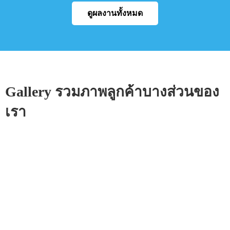
ดูผลงานทั้งหมด
Gallery รวมภาพลูกค้าบางส่วนของ
เรา