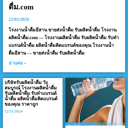
ดื่ม.com
22/03/2026
โรงงานน้ำดื่มอีสาน ขายส่งน้ำดื่ม รับผลิตน้ำดื่ม โรงงาน
ผลิตน้ำดื่ม.com — โรงงานผลิตน้ำดื่ม รับผลิตน้ำดื่ม รับทำ
แบรนด์น้ำดื่ม ผลิตน้ำดื่มติดแบรนด์ของคุณ โรงงานน้ำ
ดื่มอีสาน — ขายส่งน้ำดื่ม รับผลิตน้ำดื่ม
อ่านต่อ »
บริษัทรับผลิตน้ำดื่ม วัง
สมบูรณ์ โรงงานผลิตน้ำดื่ม
รับผลิตน้ำดื่ม รับทำแบรนด์
น้ำดื่ม ผลิตน้ำดื่มติดแบรนด์
ของคุณ ราคาถูก
12/11/2024