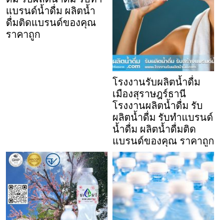
แบรนด์น้ำดื่ม ผลิตน้ำ
ดื่มติดแบรนด์ของคุณ
ราคาถูก
โรงงานรับผลิตน้ำดื่ม
เมืองสุราษฎร์ธานี
โรงงานผลิตน้ำดื่ม รับ
ผลิตน้ำดื่ม รับทำแบรนด์
น้ำดื่ม ผลิตน้ำดื่มติด
แบรนด์ของคุณ ราคาถูก