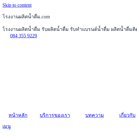
Skip to content
โรงงานผลิตน้ำดื่ม.com
โรงงานผลิตน้ำดื่ม รับผลิตน้ำดื่ม รับทำแบรนด์น้ำดื่ม ผลิตน้ำดื่
084 355 9229
หน้าหลัก
บริการของเรา
บทความ
เกี่ยวกับ
เมนู