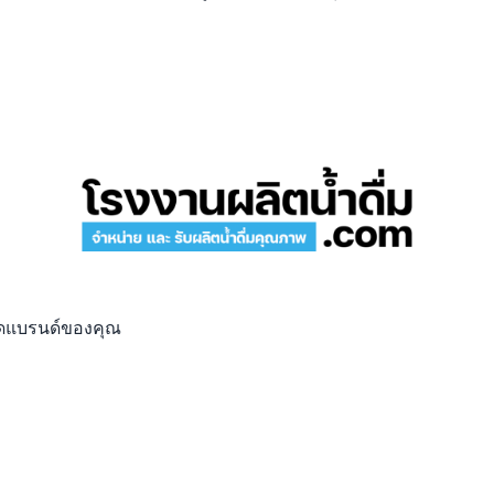
มติดแบรนด์ของคุณ