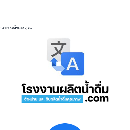
มติดแบรนด์ของคุณ