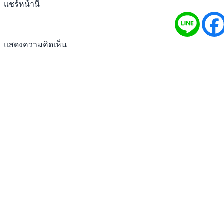
แชร์หน้านี้
แสดงความคิดเห็น