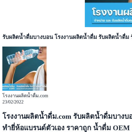
รับผลิตน้ำดื่มบางบอน โรงงานผลิตน้ำดื่ม รับผลิตน้ำดื่
โรงงานผลิตน้ำดื่ม.com
23/02/2022
โรงงานผลิตน้ำดื่ม.com รับผลิตน้ำดื่มบางบอ
ทำยี่ห้อแบรนด์ตัวเอง ราคาถูก น้ำดื่ม OE