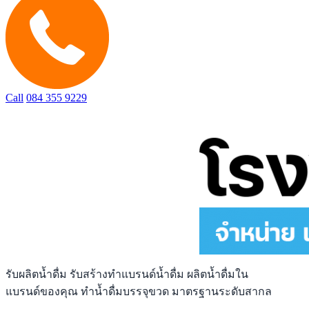
Call
084 355 9229
รับผลิตน้ำดื่ม รับสร้างทำแบรนด์น้ำดื่ม ผลิตน้ำดื่มใน
แบรนด์ของคุณ ทำน้ำดื่มบรรจุขวด มาตรฐานระดับสากล