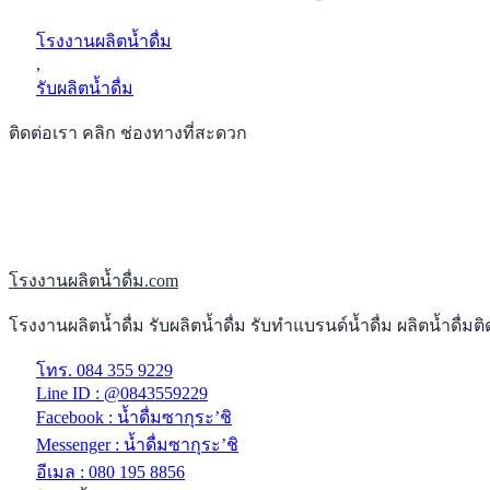
โรงงานผลิตน้ำดื่ม
,
รับผลิตน้ำดื่ม
ติดต่อเรา คลิก ช่องทางที่สะดวก
โรงงานผลิตน้ำดื่ม.com
โรงงานผลิตน้ำดื่ม รับผลิตน้ำดื่ม รับทำแบรนด์น้ำดื่ม ผลิตน้ำดื่
โทร. 084 355 9229
Line ID : @0843559229
Facebook : น้ำดื่มซากุระ’ชิ
Messenger : น้ำดื่มซากุระ’ชิ
อีเมล : 080 195 8856