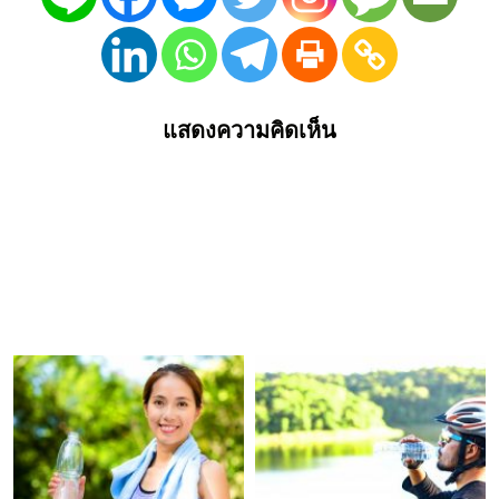
แสดงความคิดเห็น