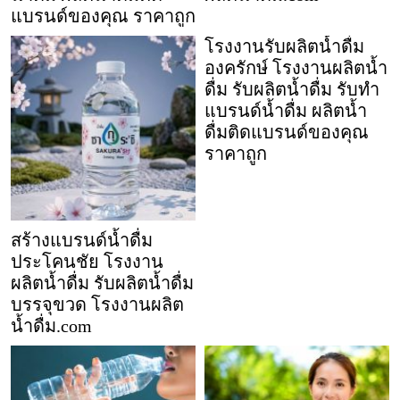
แบรนด์ของคุณ ราคาถูก
โรงงานรับผลิตน้ำดื่ม
องครักษ์ โรงงานผลิตน้ำ
ดื่ม รับผลิตน้ำดื่ม รับทำ
แบรนด์น้ำดื่ม ผลิตน้ำ
ดื่มติดแบรนด์ของคุณ
ราคาถูก
สร้างแบรนด์น้ำดื่ม
ประโคนชัย โรงงาน
ผลิตน้ำดื่ม รับผลิตน้ำดื่ม
บรรจุขวด โรงงานผลิต
น้ำดื่ม.com