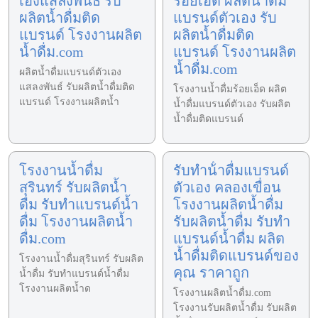
เองแสลงพันธ์ รับ
ร้อยเอ็ด ผลิตน้ำดื่ม
ผลิตน้ำดื่มติด
แบรนด์ตัวเอง รับ
แบรนด์ โรงงานผลิต
ผลิตน้ำดื่มติด
น้ำดื่ม.com
แบรนด์ โรงงานผลิต
น้ำดื่ม.com
ผลิตน้ำดื่มแบรนด์ตัวเอง
แสลงพันธ์ รับผลิตน้ำดื่มติด
โรงงานน้ำดื่มร้อยเอ็ด ผลิต
แบรนด์ โรงงานผลิตน้ำ
น้ำดื่มแบรนด์ตัวเอง รับผลิต
น้ำดื่มติดแบรนด์
โรงงานน้ำดื่ม
รับทําน้ําดื่มแบรนด์
สุรินทร์ รับผลิตน้ำ
ตัวเอง คลองเขื่อน
ดื่ม รับทำแบรนด์น้ำ
โรงงานผลิตน้ำดื่ม
ดื่ม โรงงานผลิตน้ำ
รับผลิตน้ำดื่ม รับทำ
ดื่ม.com
แบรนด์น้ำดื่ม ผลิต
น้ำดื่มติดแบรนด์ของ
โรงงานน้ำดื่มสุรินทร์ รับผลิต
คุณ ราคาถูก
น้ำดื่ม รับทำแบรนด์น้ำดื่ม
โรงงานผลิตน้ำด
โรงงานผลิตน้ำดื่ม.com
โรงงานรับผลิตน้ำดื่ม รับผลิต