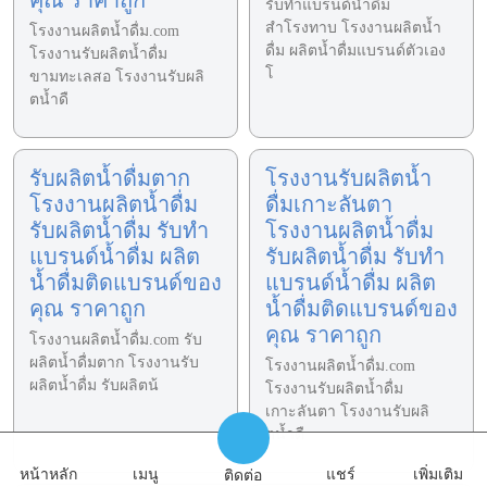
รับทำแบรนด์น้ำดื่ม
สำโรงทาบ โรงงานผลิตน้ำ
โรงงานผลิตน้ำดื่ม.com
ดื่ม ผลิตน้ำดื่มแบรนด์ตัวเอง
โรงงานรับผลิตน้ำดื่ม
โ
ขามทะเลสอ โรงงานรับผลิ
ตน้ำดื
รับผลิตน้ำดื่มตาก
โรงงานรับผลิตน้ำ
โรงงานผลิตน้ำดื่ม
ดื่มเกาะลันตา
รับผลิตน้ำดื่ม รับทำ
โรงงานผลิตน้ำดื่ม
แบรนด์น้ำดื่ม ผลิต
รับผลิตน้ำดื่ม รับทำ
น้ำดื่มติดแบรนด์ของ
แบรนด์น้ำดื่ม ผลิต
คุณ ราคาถูก
น้ำดื่มติดแบรนด์ของ
คุณ ราคาถูก
โรงงานผลิตน้ำดื่ม.com รับ
ผลิตน้ำดื่มตาก โรงงานรับ
โรงงานผลิตน้ำดื่ม.com
ผลิตน้ำดื่ม รับผลิตน้
โรงงานรับผลิตน้ำดื่ม
เกาะลันตา โรงงานรับผลิ
ตน้ำดื
หน้าหลัก
เมนู
แชร์
เพิ่มเติม
ติดต่อ