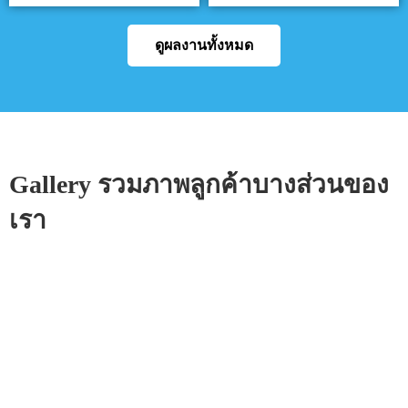
ดูผลงานทั้งหมด
Gallery รวมภาพลูกค้าบางส่วนของ
เรา