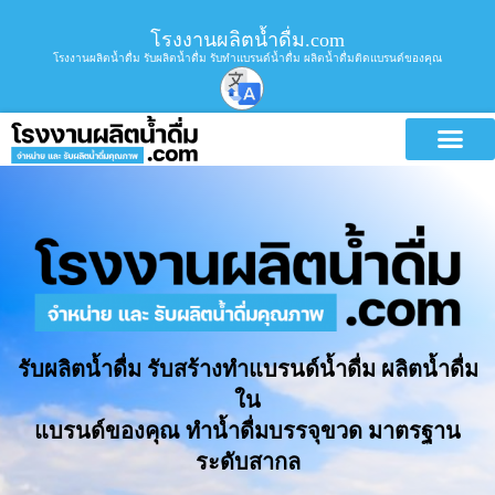
โรงงานผลิตน้ำดื่ม.com
โรงงานผลิตน้ำดื่ม รับผลิตน้ำดื่ม รับทำแบรนด์น้ำดื่ม ผลิตน้ำดื่มติดแบรนด์ของคุณ
รับผลิตน้ำดื่ม รับสร้างทำแบรนด์น้ำดื่ม ผลิตน้ำดื่ม
ใน
แบรนด์ของคุณ ทำน้ำดื่มบรรจุขวด มาตรฐาน
ระดับสากล