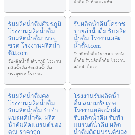
น้ำดื่ม รับทำแบรนด์น
รับผลิตน้ำดื่มศีขรภูมิ
รับผลิตน้ำดื่มโคราช
โรงงานผลิตน้ำดื่ม
ขายส่งน้ำดื่ม รับผลิต
รับผลิตน้ำดื่มบรรจุ
น้ำดื่ม โรงงานผลิต
ขวด โรงงานผลิตน้ำ
น้ำดื่ม.com
ดื่ม.com
รับผลิตน้ำดื่มโคราช ขายส่ง
น้ำดื่ม รับผลิตน้ำดื่ม โรงงาน
รับผลิตน้ำดื่มศีขรภูมิ โรงงาน
ผลิตน้ำดื่ม.com
ผลิตน้ำดื่ม รับผลิตน้ำดื่ม
บรรจุขวด โรงงาน
รับผลิตน้ำดื่มคง
โรงงานรับผลิตน้ำ
โรงงานผลิตน้ำดื่ม
ดื่ม สนามชัยเขต
รับผลิตน้ำดื่ม รับทำ
โรงงานผลิตน้ำดื่ม
แบรนด์น้ำดื่ม ผลิต
รับผลิตน้ำดื่ม รับทำ
น้ำดื่มติดแบรนด์ของ
แบรนด์น้ำดื่ม ผลิต
คุณ ราคาถูก
น้ำดื่มติดแบรนด์ของ