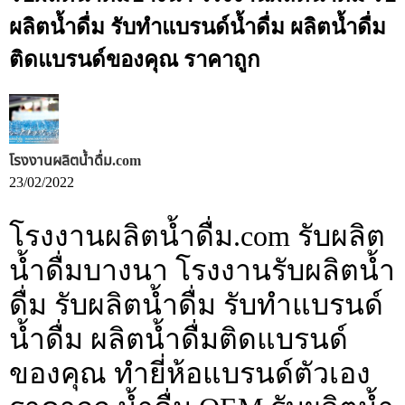
ผลิตน้ำดื่ม รับทำแบรนด์น้ำดื่ม ผลิตน้ำดื่ม
ติดแบรนด์ของคุณ ราคาถูก
โรงงานผลิตน้ำดื่ม.com
23/02/2022
โรงงานผลิตน้ำดื่ม.com รับผลิต
น้ำดื่มบางนา โรงงานรับผลิตน้ำ
ดื่ม รับผลิตน้ำดื่ม รับทำแบรนด์
น้ำดื่ม ผลิตน้ำดื่มติดแบรนด์
ของคุณ ทำยี่ห้อแบรนด์ตัวเอง