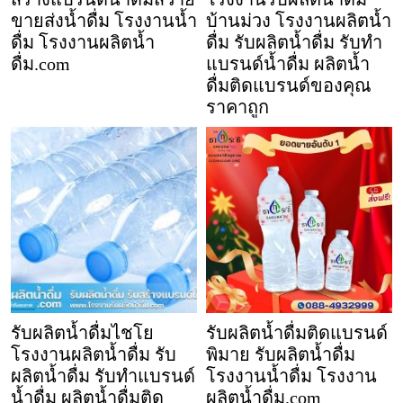
ขายส่งน้ำดื่ม โรงงานน้ำ
บ้านม่วง โรงงานผลิตน้ำ
ดื่ม โรงงานผลิตน้ำ
ดื่ม รับผลิตน้ำดื่ม รับทำ
ดื่ม.com
แบรนด์น้ำดื่ม ผลิตน้ำ
ดื่มติดแบรนด์ของคุณ
ราคาถูก
รับผลิตน้ำดื่มไชโย
รับผลิตน้ำดื่มติดแบรนด์
โรงงานผลิตน้ำดื่ม รับ
พิมาย รับผลิตน้ำดื่ม
ผลิตน้ำดื่ม รับทำแบรนด์
โรงงานน้ำดื่ม โรงงาน
น้ำดื่ม ผลิตน้ำดื่มติด
ผลิตน้ำดื่ม.com