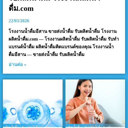
ดื่ม.com
22/03/2026
โรงงานน้ำดื่มอีสาน ขายส่งน้ำดื่ม รับผลิตน้ำดื่ม โรงงาน
ผลิตน้ำดื่ม.com — โรงงานผลิตน้ำดื่ม รับผลิตน้ำดื่ม รับทำ
แบรนด์น้ำดื่ม ผลิตน้ำดื่มติดแบรนด์ของคุณ โรงงานน้ำ
ดื่มอีสาน — ขายส่งน้ำดื่ม รับผลิตน้ำดื่ม
อ่านต่อ »