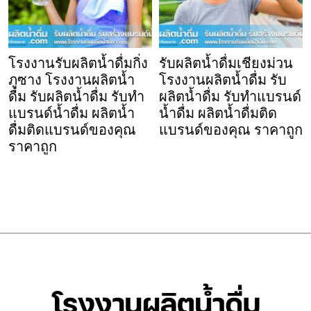
โรงงานรับผลิตน้ำดื่มกิ่ง
รับผลิตน้ำดื่มเชียงม่วน
ภูซาง โรงงานผลิตน้ำ
โรงงานผลิตน้ำดื่ม รับ
ดื่ม รับผลิตน้ำดื่ม รับทำ
ผลิตน้ำดื่ม รับทำแบรนด์
แบรนด์น้ำดื่ม ผลิตน้ำ
น้ำดื่ม ผลิตน้ำดื่มติด
ดื่มติดแบรนด์ของคุณ
แบรนด์ของคุณ ราคาถูก
ราคาถูก