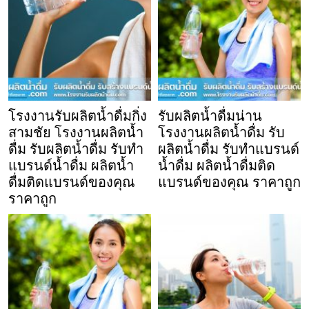
โรงงานรับผลิตน้ำดื่มกิ่ง
รับผลิตน้ำดื่มน่าน
สามชัย โรงงานผลิตน้ำ
โรงงานผลิตน้ำดื่ม รับ
ดื่ม รับผลิตน้ำดื่ม รับทำ
ผลิตน้ำดื่ม รับทำแบรนด์
แบรนด์น้ำดื่ม ผลิตน้ำ
น้ำดื่ม ผลิตน้ำดื่มติด
ดื่มติดแบรนด์ของคุณ
แบรนด์ของคุณ ราคาถูก
ราคาถูก