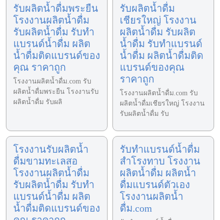
รับผลิตน้ำดื่มพระยืน
รับผลิตน้ำดื่ม
โรงงานผลิตน้ำดื่ม
เชียรใหญ่ โรงงาน
รับผลิตน้ำดื่ม รับทำ
ผลิตน้ำดื่ม รับผลิต
แบรนด์น้ำดื่ม ผลิต
น้ำดื่ม รับทำแบรนด์
น้ำดื่มติดแบรนด์ของ
น้ำดื่ม ผลิตน้ำดื่มติด
คุณ ราคาถูก
แบรนด์ของคุณ
ราคาถูก
โรงงานผลิตน้ำดื่ม.com รับ
ผลิตน้ำดื่มพระยืน โรงงานรับ
โรงงานผลิตน้ำดื่ม.com รับ
ผลิตน้ำดื่ม รับผลิ
ผลิตน้ำดื่มเชียรใหญ่ โรงงาน
รับผลิตน้ำดื่ม รับ
โรงงานรับผลิตน้ำ
รับทำแบรนด์น้ำดื่ม
ดื่มขามทะเลสอ
สำโรงทาบ โรงงาน
โรงงานผลิตน้ำดื่ม
ผลิตน้ำดื่ม ผลิตน้ำ
รับผลิตน้ำดื่ม รับทำ
ดื่มแบรนด์ตัวเอง
แบรนด์น้ำดื่ม ผลิต
โรงงานผลิตน้ำ
น้ำดื่มติดแบรนด์ของ
ดื่ม.com
คุณ ราคาถูก