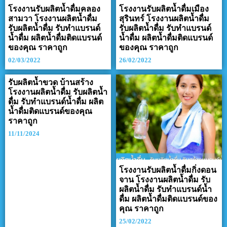
โรงงานรับผลิตน้ำดื่มคลอง
โรงงานรับผลิตน้ำดื่มเมือง
สามวา โรงงานผลิตน้ำดื่ม
สุรินทร์ โรงงานผลิตน้ำดื่ม
รับผลิตน้ำดื่ม รับทำแบรนด์
รับผลิตน้ำดื่ม รับทำแบรนด์
น้ำดื่ม ผลิตน้ำดื่มติดแบรนด์
น้ำดื่ม ผลิตน้ำดื่มติดแบรนด์
ของคุณ ราคาถูก
ของคุณ ราคาถูก
02/03/2022
26/02/2022
รับผลิตน้ำขวด บ้านสร้าง
โรงงานผลิตน้ำดื่ม รับผลิตน้ำ
ดื่ม รับทำแบรนด์น้ำดื่ม ผลิต
น้ำดื่มติดแบรนด์ของคุณ
ราคาถูก
11/11/2024
โรงงานรับผลิตน้ำดื่มกิ่งดอน
จาน โรงงานผลิตน้ำดื่ม รับ
ผลิตน้ำดื่ม รับทำแบรนด์น้ำ
ดื่ม ผลิตน้ำดื่มติดแบรนด์ของ
คุณ ราคาถูก
25/02/2022