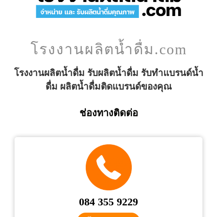
โรงงานผลิตน้ำดื่ม.com
โรงงานผลิตน้ำดื่ม รับผลิตน้ำดื่ม รับทำแบรนด์น้ำ
ดื่ม ผลิตน้ำดื่มติดแบรนด์ของคุณ
ช่องทางติดต่อ
084 355 9229