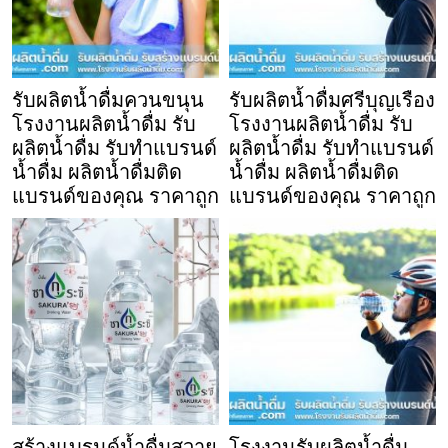
รับผลิตน้ำดื่มควนขนุน
รับผลิตน้ำดื่มศรีบุญเรือง
โรงงานผลิตน้ำดื่ม รับ
โรงงานผลิตน้ำดื่ม รับ
ผลิตน้ำดื่ม รับทำแบรนด์
ผลิตน้ำดื่ม รับทำแบรนด์
น้ำดื่ม ผลิตน้ำดื่มติด
น้ำดื่ม ผลิตน้ำดื่มติด
แบรนด์ของคุณ ราคาถูก
แบรนด์ของคุณ ราคาถูก
สร้างแบรนด์น้ำดื่มสวาย
โรงงานรับผลิตน้ำดื่ม