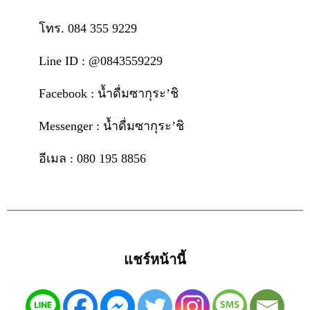
โทร. 084 355 9229
Line ID : @0843559229
Facebook : น้ำดื่มซากุระ’ชิ
Messenger : น้ำดื่มซากุระ’ชิ
อีเมล : 080 195 8856
แชร์หน้านี้