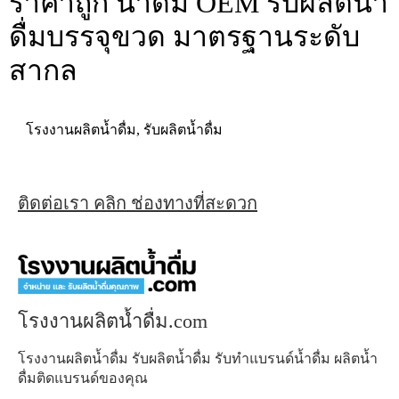
ราคาถูก น้ำดื่ม OEM รับผลิตน้ำ
ดื่มบรรจุขวด มาตรฐานระดับ
สากล
โรงงานผลิตน้ำดื่ม
,
รับผลิตน้ำดื่ม
ติดต่อเรา คลิก ช่องทางที่สะดวก
โรงงานผลิตน้ำดื่ม.com
โรงงานผลิตน้ำดื่ม รับผลิตน้ำดื่ม รับทำแบรนด์น้ำดื่ม ผลิตน้ำ
ดื่มติดแบรนด์ของคุณ