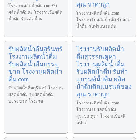
คุณ ราคาถูก
โรงงานผลิตน้ำดื่ม.comรับ
ผลิตน้ำดื่มคง โรงงานรับผลิต
โรงงานผลิตน้ำดื่ม.com
น้ำดื่ม รับผลิตน้ำด
โรงงานรับผลิตน้ำดื่ม รับผลิต
น้ำดื่ม รับทำแบรนด์น
รับผลิตน้ำดื่มสุรินทร์
โรงงานรับผลิตน้ำ
โรงงานผลิตน้ำดื่ม
ดื่มสุวรรณคูหา
รับผลิตน้ำดื่มบรรจุ
โรงงานผลิตน้ำดื่ม
ขวด โรงงานผลิตน้ำ
รับผลิตน้ำดื่ม รับทำ
ดื่ม.com
แบรนด์น้ำดื่ม ผลิต
น้ำดื่มติดแบรนด์ของ
รับผลิตน้ำดื่มสุรินทร์ โรงงาน
คุณ ราคาถูก
ผลิตน้ำดื่ม รับผลิตน้ำดื่ม
บรรจุขวด โรงงาน
โรงงานผลิตน้ำดื่ม.com
โรงงานรับผลิตน้ำดื่ม
สุวรรณคูหา โรงงานรับผลิ
ตน้ำด