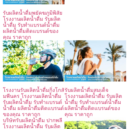
รับผลิตน้ำดื่มพยัคฆภูมิพิสัย
โรงงานผลิตน้ำดื่ม รับผลิต
น้ำดื่ม รับทำแบรนด์น้ำดื่ม
ผลิตน้ำดื่มติดแบรนด์ของ
คุณ ราคาถูก
โรงงานรับผลิตน้ำดื่มกิ่งโกสั
รับผลิตน้ำดื่มสมเด็จ
มพีนคร โรงงานผลิตน้ำดื่ม
โรงงานผลิตน้ำดื่ม รับผลิต
รับผลิตน้ำดื่ม รับทำแบรนด์
น้ำดื่ม รับทำแบรนด์น้ำดื่ม
น้ำดื่ม ผลิตน้ำดื่มติดแบรนด์
ผลิตน้ำดื่มติดแบรนด์ของ
ของคุณ ราคาถูก
คุณ ราคาถูก
บริษัทรับผลิตน้ำดื่ม ปากพลี
โรงงานผลิตน้ำดื่ม รับผลิต