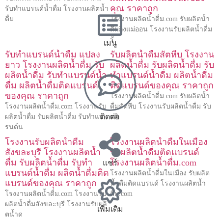
คุณ ราคาถูก
รับทำแบรนด์น้ำดื่ม โรงงานผลิตน้ำ
ดื่ม
โรงงานผลิตน้ำดื่ม.com รับผลิตน้ำ
ดื่มกิ่งแม่ออน โรงงานรับผลิตน้ำดื่ม
รั
เมนู
รับทำแบรนด์น้ำดื่ม แปลง
รับผลิตน้ำดื่มสัตหีบ โรงงาน
ยาว โรงงานผลิตน้ำดื่ม รับ
ผลิตน้ำดื่ม รับผลิตน้ำดื่ม รับ
ผลิตน้ำดื่ม รับทำแบรนด์น้ำ
ทำแบรนด์น้ำดื่ม ผลิตน้ำดื่ม
ดื่ม ผลิตน้ำดื่มติดแบรนด์
ติดแบรนด์ของคุณ ราคาถูก
ของคุณ ราคาถูก
โรงงานผลิตน้ำดื่ม.com รับผลิตน้ำ
โรงงานผลิตน้ำดื่ม.com โรงงานรับ
ดื่มสัตหีบ โรงงานรับผลิตน้ำดื่ม รับ
ติดต่อ
ผลิตน้ำดื่ม รับผลิตน้ำดื่ม รับทำแบ
ผลิ
รนด์น
โรงงานรับผลิตน้ำดื่ม
โรงงานผลิตน้ำดื่มในเมือง
สังขละบุรี โรงงานผลิตน้ำ
รับผลิตน้ำดื่มติดแบรนด์
ดื่ม รับผลิตน้ำดื่ม รับทำ
โรงงานผลิตน้ำดื่ม.com
แชร์
แบรนด์น้ำดื่ม ผลิตน้ำดื่มติด
โรงงานผลิตน้ำดื่มในเมือง รับผลิต
แบรนด์ของคุณ ราคาถูก
น้ำดื่มติดแบรนด์ โรงงานผลิตน้ำ
โรงงานผลิตน้ำดื่ม.com โรงงานรับ
ดื่ม.com
ผลิตน้ำดื่มสังขละบุรี โรงงานรับผลิ
เพิ่มเติม
ตน้ำด