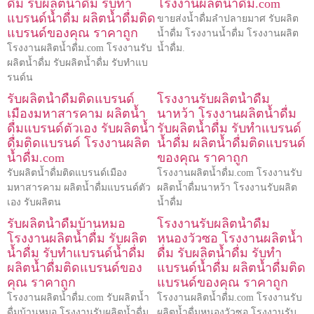
ดื่ม รับผลิตน้ำดื่ม รับทำ
โรงงานผลิตน้ำดื่ม.com
แบรนด์น้ำดื่ม ผลิตน้ำดื่มติด
ขายส่งน้ำดื่มลำปลายมาศ รับผลิต
แบรนด์ของคุณ ราคาถูก
น้ำดื่ม โรงงานน้ำดื่ม โรงงานผลิต
โรงงานผลิตน้ำดื่ม.com โรงงานรับ
น้ำดื่ม.
ผลิตน้ำดื่ม รับผลิตน้ำดื่ม รับทำแบ
รนด์น
รับผลิตน้ำดื่มติดแบรนด์
โรงงานรับผลิตน้ำดื่ม
เมืองมหาสารคาม ผลิตน้ำ
นาหว้า โรงงานผลิตน้ำดื่ม
ดื่มแบรนด์ตัวเอง รับผลิตน้ำ
รับผลิตน้ำดื่ม รับทำแบรนด์
ดื่มติดแบรนด์ โรงงานผลิต
น้ำดื่ม ผลิตน้ำดื่มติดแบรนด์
น้ำดื่ม.com
ของคุณ ราคาถูก
รับผลิตน้ำดื่มติดแบรนด์เมือง
โรงงานผลิตน้ำดื่ม.com โรงงานรับ
มหาสารคาม ผลิตน้ำดื่มแบรนด์ตัว
ผลิตน้ำดื่มนาหว้า โรงงานรับผลิต
เอง รับผลิตน
น้ำดื่ม
รับผลิตน้ำดื่มบ้านหมอ
โรงงานรับผลิตน้ำดื่ม
โรงงานผลิตน้ำดื่ม รับผลิต
หนองวัวซอ โรงงานผลิตน้ำ
น้ำดื่ม รับทำแบรนด์น้ำดื่ม
ดื่ม รับผลิตน้ำดื่ม รับทำ
ผลิตน้ำดื่มติดแบรนด์ของ
แบรนด์น้ำดื่ม ผลิตน้ำดื่มติด
คุณ ราคาถูก
แบรนด์ของคุณ ราคาถูก
โรงงานผลิตน้ำดื่ม.com รับผลิตน้ำ
โรงงานผลิตน้ำดื่ม.com โรงงานรับ
ดื่มบ้านหมอ โรงงานรับผลิตน้ำดื่ม
ผลิตน้ำดื่มหนองวัวซอ โรงงานรับ