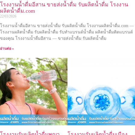
โรงงานน้ำดื่มอีสาน ขายส่งน้ำดื่ม รับผลิตน้ำดื่ม โรงงาน
ผลิตน้ำดื่ม.com
22/03/2026
โรงงานน้ำดื่มอีสาน ขายส่งน้ำดื่ม รับผลิตน้ำดื่ม โรงงานผลิตน้ำดื่ม.com —
โรงงานผลิตน้ำดื่ม รับผลิตน้ำดื่ม รับทำแบรนด์น้ำดื่ม ผลิตน้ำดื่มติดแบรนด์
ของคุณ โรงงานน้ำดื่มอีสาน — ขายส่งน้ำดื่ม รับผลิตน้ำดื่ม
อ่านต่อ »
โรงงานรับผลิตน้ำดื่มพญา
โรงงานรับผลิตน้ำดื่มเมือง