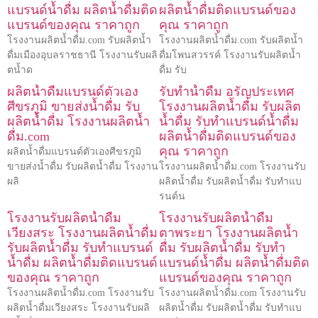
แบรนด์น้ำดื่ม ผลิตน้ำดื่มติด
ผลิตน้ำดื่มติดแบรนด์ของ
แบรนด์ของคุณ ราคาถูก
คุณ ราคาถูก
โรงงานผลิตน้ำดื่ม.com รับผลิตน้ำ
โรงงานผลิตน้ำดื่ม.com รับผลิตน้ำ
ดื่มเมืองอุบลราชธานี โรงงานรับผลิ
ดื่มโพนสวรรค์ โรงงานรับผลิตน้ำ
ตน้ำด
ดื่ม รับ
ผลิตน้ำดื่มแบรนด์ตัวเอง
รับทำน้ำดื่ม อรัญประเทศ
ศีขรภูมิ ขายส่งน้ำดื่ม รับ
โรงงานผลิตน้ำดื่ม รับผลิต
ผลิตน้ำดื่ม โรงงานผลิตน้ำ
น้ำดื่ม รับทำแบรนด์น้ำดื่ม
ดื่ม.com
ผลิตน้ำดื่มติดแบรนด์ของ
คุณ ราคาถูก
ผลิตน้ำดื่มแบรนด์ตัวเองศีขรภูมิ
ขายส่งน้ำดื่ม รับผลิตน้ำดื่ม โรงงาน
โรงงานผลิตน้ำดื่ม.com โรงงานรับ
ผลิ
ผลิตน้ำดื่ม รับผลิตน้ำดื่ม รับทำแบ
รนด์น
โรงงานรับผลิตน้ำดื่ม
โรงงานรับผลิตน้ำดื่ม
เวียงสระ โรงงานผลิตน้ำดื่ม
ตาพระยา โรงงานผลิตน้ำ
รับผลิตน้ำดื่ม รับทำแบรนด์
ดื่ม รับผลิตน้ำดื่ม รับทำ
น้ำดื่ม ผลิตน้ำดื่มติดแบรนด์
แบรนด์น้ำดื่ม ผลิตน้ำดื่มติด
ของคุณ ราคาถูก
แบรนด์ของคุณ ราคาถูก
โรงงานผลิตน้ำดื่ม.com โรงงานรับ
โรงงานผลิตน้ำดื่ม.com โรงงานรับ
ผลิตน้ำดื่มเวียงสระ โรงงานรับผลิ
ผลิตน้ำดื่ม รับผลิตน้ำดื่ม รับทำแบ