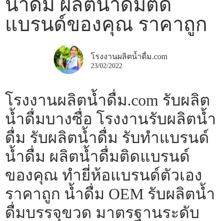
น้ำดื่ม ผลิตน้ำดื่มติด
แบรนด์ของคุณ ราคาถูก
โรงงานผลิตน้ำดื่ม.com
23/02/2022
โรงงานผลิตน้ำดื่ม.com รับผลิต
น้ำดื่มบางซื่อ โรงงานรับผลิตน้ำ
ดื่ม รับผลิตน้ำดื่ม รับทำแบรนด์
น้ำดื่ม ผลิตน้ำดื่มติดแบรนด์
ของคุณ ทำยี่ห้อแบรนด์ตัวเอง
ราคาถูก น้ำดื่ม OEM รับผลิตน้ำ
ดื่มบรรจุขวด มาตรฐานระดับ