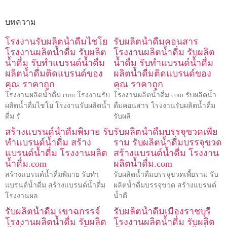
บทความ
โรงงานรับผลิตน้ำดื่มไชโย
รับผลิตน้ำดื่มคอนสาร
โรงงานผลิตน้ำดื่ม รับผลิต
โรงงานผลิตน้ำดื่ม รับผลิต
น้ำดื่ม รับทำแบรนด์น้ำดื่ม
น้ำดื่ม รับทำแบรนด์น้ำดื่ม
ผลิตน้ำดื่มติดแบรนด์ของ
ผลิตน้ำดื่มติดแบรนด์ของ
คุณ ราคาถูก
คุณ ราคาถูก
โรงงานผลิตน้ำดื่ม.com โรงงานรับ
โรงงานผลิตน้ำดื่ม.com รับผลิตน้ำ
ผลิตน้ำดื่มไชโย โรงงานรับผลิตน้ำ
ดื่มคอนสาร โรงงานรับผลิตน้ำดื่ม
ดื่ม รั
รับผลิ
สร้างแบรนด์น้ำดื่มพิมาย รับ
รับผลิตน้ำดื่มบรรจุขวดเพี้ย
ทำแบรนด์น้ำดื่ม สร้าง
ราม รับผลิตน้ำดื่มบรรจุขวด
แบรนด์น้ำดื่ม โรงงานผลิต
สร้างแบรนด์น้ำดื่ม โรงงาน
น้ำดื่ม.com
ผลิตน้ำดื่ม.com
สร้างแบรนด์น้ำดื่มพิมาย รับทำ
รับผลิตน้ำดื่มบรรจุขวดเพี้ยราม รับ
แบรนด์น้ำดื่ม สร้างแบรนด์น้ำดื่ม
ผลิตน้ำดื่มบรรจุขวด สร้างแบรนด์
โรงงานผล
น้ำดื
รับผลิตน้ำดื่ม เขาฉกรรจ์
รับผลิตน้ำดื่มเมืองราชบุรี
โรงงานผลิตน้ำดื่ม รับผลิต
โรงงานผลิตน้ำดื่ม รับผลิต