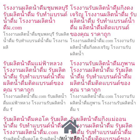
โรงงานผลิตน้ำดื่มชุมพลบุรี
โรงงานรับผลิตน้ำดื่มกิ่งดง
รับผลิตน้ำดื่ม รับทำแบรนด์
เจริญ โรงงานผลิตน้ำดื่ม รับ
น้ำดื่ม โรงงานผลิตน้ำ
ผลิตน้ำดื่ม รับทำแบรนด์น้ำ
ดื่ม.com
ดื่ม ผลิตน้ำดื่มติดแบรนด์
ของคุณ ราคาถูก
โรงงานผลิตน้ำดื่มชุมพลบุรี รับผลิต
น้ำดื่ม รับทำแบรนด์น้ำดื่ม โรงงาน
โรงงานผลิตน้ำดื่ม.com โรงงานรับ
ผลิ
ผลิตน้ำดื่มกิ่งดงเจริญ โรงงานรับ
ผลิตน้ำ
รับผลิตน้ำดื่มแม่ฟ้าหลวง
โรงงานรับผลิตน้ำดื่มภูพาน
โรงงานผลิตน้ำดื่ม รับผลิต
โรงงานผลิตน้ำดื่ม รับผลิต
น้ำดื่ม รับทำแบรนด์น้ำดื่ม
น้ำดื่ม รับทำแบรนด์น้ำดื่ม
ผลิตน้ำดื่มติดแบรนด์ของ
ผลิตน้ำดื่มติดแบรนด์ของ
คุณ ราคาถูก
คุณ ราคาถูก
โรงงานผลิตน้ำดื่ม.com รับผลิตน้ำ
โรงงานผลิตน้ำดื่ม.com โรงงานรับ
ดื่มแม่ฟ้าหลวง โรงงานรับผลิตน้ำ
ผลิตน้ำดื่มภูพาน โรงงานรับผลิตน้ำ
ดื่ม รั
ดื่ม ร
รับผลิตน้ำดื่มคอโค รับผลิต
รับผลิตน้ำดื่มกิ่งแม่ออน
น้ำดื่ม รับทำแบรนด์น้ำดื่ม
โรงงานผลิตน้ำดื่ม รับผลิต
โรงงานผลิตน้ำดื่ม.com
น้ำดื่ม รับทำแบรนด์น้ำดื่ม
หน้าหลัก
ผลิตน้ำดื่มติดแบรนด์ของ
รับผลิตน้ำดื่มคอโค รับผลิตน้ำดื่ม