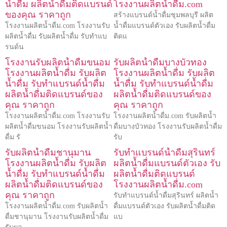
น้ำดื่ม ผลิตน้ำดื่มติดแบรนด์
โรงงานผลิตน้ำดื่ม.com
ของคุณ ราคาถูก
สร้างแบรนด์น้ำดื่มชุมพลบุรี ผลิต
โรงงานผลิตน้ำดื่ม.com โรงงานรับ
น้ำดื่มแบรนด์ตัวเอง รับผลิตน้ำดื่ม
ผลิตน้ำดื่ม รับผลิตน้ำดื่ม รับทำแบ
ติดแ
รนด์น
โรงงานรับผลิตน้ำดื่มขนอม
รับผลิตน้ำดื่มบางบัวทอง
โรงงานผลิตน้ำดื่ม รับผลิต
โรงงานผลิตน้ำดื่ม รับผลิต
น้ำดื่ม รับทำแบรนด์น้ำดื่ม
น้ำดื่ม รับทำแบรนด์น้ำดื่ม
ผลิตน้ำดื่มติดแบรนด์ของ
ผลิตน้ำดื่มติดแบรนด์ของ
คุณ ราคาถูก
คุณ ราคาถูก
โรงงานผลิตน้ำดื่ม.com โรงงานรับ
โรงงานผลิตน้ำดื่ม.com รับผลิตน้ำ
ผลิตน้ำดื่มขนอม โรงงานรับผลิตน้ำ
ดื่มบางบัวทอง โรงงานรับผลิตน้ำดื่ม
ดื่ม รั
รับ
รับผลิตน้ำดื่มชานุมาน
รับทำแบรนด์น้ำดื่มสุรินทร์
โรงงานผลิตน้ำดื่ม รับผลิต
ผลิตน้ำดื่มแบรนด์ตัวเอง รับ
น้ำดื่ม รับทำแบรนด์น้ำดื่ม
ผลิตน้ำดื่มติดแบรนด์
ผลิตน้ำดื่มติดแบรนด์ของ
โรงงานผลิตน้ำดื่ม.com
คุณ ราคาถูก
รับทำแบรนด์น้ำดื่มสุรินทร์ ผลิตน้ำ
โรงงานผลิตน้ำดื่ม.com รับผลิตน้ำ
ดื่มแบรนด์ตัวเอง รับผลิตน้ำดื่มติด
ดื่มชานุมาน โรงงานรับผลิตน้ำดื่ม
แบ