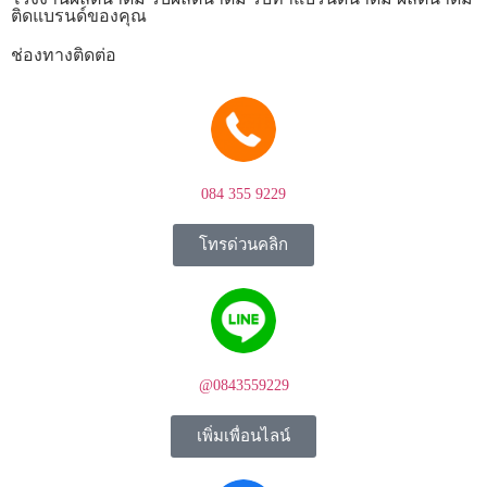
ติดแบรนด์ของคุณ
ช่องทางติดต่อ
084 355 9229
โทรด่วนคลิก
@0843559229
เพิ่มเพื่อนไลน์