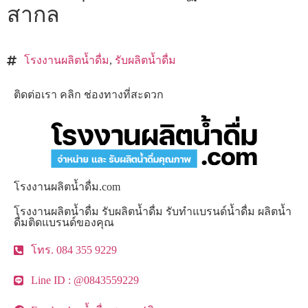
สากล
โรงงานผลิตน้ำดื่ม
,
รับผลิตน้ำดื่ม
ติดต่อเรา คลิก ช่องทางที่สะดวก
โรงงานผลิตน้ำดื่ม.com
โรงงานผลิตน้ำดื่ม รับผลิตน้ำดื่ม รับทำแบรนด์น้ำดื่ม ผลิตน้ำ
ดื่มติดแบรนด์ของคุณ
โทร. 084 355 9229
Line ID : @0843559229