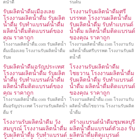
ตน้ำดื่
รนด์น
รับผลิตน้ำดื่มเมืองเลย
โรงงานรับผลิตน้ำดื่มศรี
โรงงานผลิตน้ำดื่ม รับผลิต
บรรพต โรงงานผลิตน้ำดื่ม
น้ำดื่ม รับทำแบรนด์น้ำดื่ม
รับผลิตน้ำดื่ม รับทำแบรนด์
ผลิตน้ำดื่มติดแบรนด์ของ
น้ำดื่ม ผลิตน้ำดื่มติดแบรนด์
คุณ ราคาถูก
ของคุณ ราคาถูก
โรงงานผลิตน้ำดื่ม.com รับผลิตน้ำ
โรงงานผลิตน้ำดื่ม.com โรงงานรับ
ดื่มเมืองเลย โรงงานรับผลิตน้ำดื่ม
ผลิตน้ำดื่มศรีบรรพต โรงงานรับผลิ
รับผ
ตน้ำดื่
รับผลิตน้ำดื่มอรัญประเทศ
โรงงานรับผลิตน้ำดื่ม
โรงงานผลิตน้ำดื่ม รับผลิต
ไชยวาน โรงงานผลิตน้ำดื่ม
น้ำดื่ม รับทำแบรนด์น้ำดื่ม
รับผลิตน้ำดื่ม รับทำแบรนด์
ผลิตน้ำดื่มติดแบรนด์ของ
น้ำดื่ม ผลิตน้ำดื่มติดแบรนด์
คุณ ราคาถูก
ของคุณ ราคาถูก
โรงงานผลิตน้ำดื่ม.com รับผลิตน้ำ
โรงงานผลิตน้ำดื่ม.com โรงงานรับ
ดื่มอรัญประเทศ โรงงานรับผลิตน้ำ
ผลิตน้ำดื่มไชยวาน โรงงานรับผลิต
ดื่ม รั
น้ำดื่ม
โรงงานรับผลิตน้ำดื่ม วัง
สร้างแบรนด์น้ำดื่มชุมพลบุรี
สมบูรณ์ โรงงานผลิตน้ำดื่ม
ผลิตน้ำดื่มแบรนด์ตัวเอง รับ
รับผลิตน้ำดื่ม รับทำแบรนด์
ผลิตน้ำดื่มติดแบรนด์