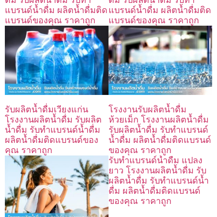
แบรนด์น้ำดื่ม ผลิตน้ำดื่มติด
แบรนด์น้ำดื่ม ผลิตน้ำดื่มติด
แบรนด์ของคุณ ราคาถูก
แบรนด์ของคุณ ราคาถูก
รับผลิตน้ำดื่มเวียงแก่น
โรงงานรับผลิตน้ำดื่ม
โรงงานผลิตน้ำดื่ม รับผลิต
ห้วยเม็ก โรงงานผลิตน้ำดื่ม
น้ำดื่ม รับทำแบรนด์น้ำดื่ม
รับผลิตน้ำดื่ม รับทำแบรนด์
ผลิตน้ำดื่มติดแบรนด์ของ
น้ำดื่ม ผลิตน้ำดื่มติดแบรนด์
คุณ ราคาถูก
ของคุณ ราคาถูก
รับทำแบรนด์น้ำดื่ม แปลง
ยาว โรงงานผลิตน้ำดื่ม รับ
ผลิตน้ำดื่ม รับทำแบรนด์น้ำ
ดื่ม ผลิตน้ำดื่มติดแบรนด์
ของคุณ ราคาถูก