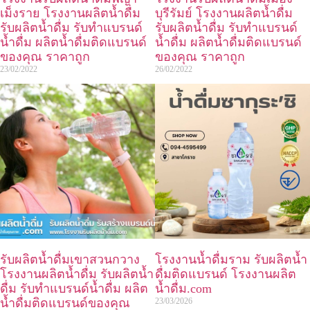
เม็งราย โรงงานผลิตน้ำดื่ม
บุรีรัมย์ โรงงานผลิตน้ำดื่ม
รับผลิตน้ำดื่ม รับทำแบรนด์
รับผลิตน้ำดื่ม รับทำแบรนด์
น้ำดื่ม ผลิตน้ำดื่มติดแบรนด์
น้ำดื่ม ผลิตน้ำดื่มติดแบรนด์
ของคุณ ราคาถูก
ของคุณ ราคาถูก
23/02/2022
26/02/2022
รับผลิตน้ำดื่มเขาสวนกวาง
โรงงานน้ำดื่มราม รับผลิตน้ำ
โรงงานผลิตน้ำดื่ม รับผลิตน้ำ
ดื่มติดแบรนด์ โรงงานผลิต
ดื่ม รับทำแบรนด์น้ำดื่ม ผลิต
น้ำดื่ม.com
น้ำดื่มติดแบรนด์ของคุณ
23/03/2026