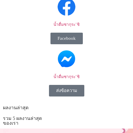
น้ำดื่มซากุระ’ชิ
Facebook
น้ำดื่มซากุระ’ชิ
ส่งข้อความ
ผลงานล่าสุด
รวม 5 ผลงานล่าสุด
ของเรา