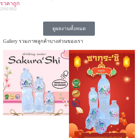
ราคาถูก
22/02/2022
ดูผลงานทั้งหมด
Gallery รวมภาพลูกค้าบางส่วนของเรา