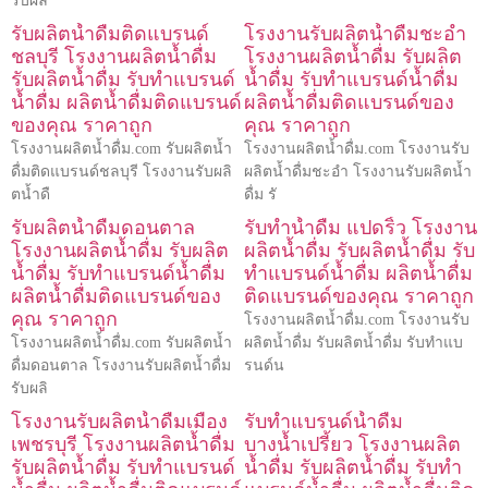
รับผล
รับผลิตน้ำดื่มติดแบรนด์
โรงงานรับผลิตน้ำดื่มชะอำ
ชลบุรี โรงงานผลิตน้ำดื่ม
โรงงานผลิตน้ำดื่ม รับผลิต
รับผลิตน้ำดื่ม รับทำแบรนด์
น้ำดื่ม รับทำแบรนด์น้ำดื่ม
น้ำดื่ม ผลิตน้ำดื่มติดแบรนด์
ผลิตน้ำดื่มติดแบรนด์ของ
ของคุณ ราคาถูก
คุณ ราคาถูก
โรงงานผลิตน้ำดื่ม.com รับผลิตน้ำ
โรงงานผลิตน้ำดื่ม.com โรงงานรับ
ดื่มติดแบรนด์ชลบุรี โรงงานรับผลิ
ผลิตน้ำดื่มชะอำ โรงงานรับผลิตน้ำ
ตน้ำดื
ดื่ม รั
รับผลิตน้ำดื่มดอนตาล
รับทำน้ำดื่ม แปดริ้ว โรงงาน
โรงงานผลิตน้ำดื่ม รับผลิต
ผลิตน้ำดื่ม รับผลิตน้ำดื่ม รับ
น้ำดื่ม รับทำแบรนด์น้ำดื่ม
ทำแบรนด์น้ำดื่ม ผลิตน้ำดื่ม
ผลิตน้ำดื่มติดแบรนด์ของ
ติดแบรนด์ของคุณ ราคาถูก
คุณ ราคาถูก
โรงงานผลิตน้ำดื่ม.com โรงงานรับ
โรงงานผลิตน้ำดื่ม.com รับผลิตน้ำ
ผลิตน้ำดื่ม รับผลิตน้ำดื่ม รับทำแบ
ดื่มดอนตาล โรงงานรับผลิตน้ำดื่ม
รนด์น
รับผลิ
โรงงานรับผลิตน้ำดื่มเมือง
รับทำแบรนด์น้ำดื่ม
เพชรบุรี โรงงานผลิตน้ำดื่ม
บางน้ำเปรี้ยว โรงงานผลิต
รับผลิตน้ำดื่ม รับทำแบรนด์
น้ำดื่ม รับผลิตน้ำดื่ม รับทำ