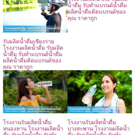
น้ำดื่ม รับทำแบรนด์น้ำดื่ม
ผลิตน้ำดื่มติดแบรนด์ของ
คุณ ราคาถูก
รับผลิตน้ำดื่มเชียงราย
โรงงานผลิตน้ำดื่ม รับผลิต
น้ำดื่ม รับทำแบรนด์น้ำดื่ม
ผลิตน้ำดื่มติดแบรนด์ของ
คุณ ราคาถูก
โรงงานรับผลิตน้ำดื่ม
โรงงานรับผลิตน้ำดื่ม
หนองหาน โรงงานผลิตน้ำ
บางสะพาน โรงงานผลิตน้ำ
ดื่ม รับผลิตน้ำดื่ม รับทำ
ดื่ม รับผลิตน้ำดื่ม รับทำ