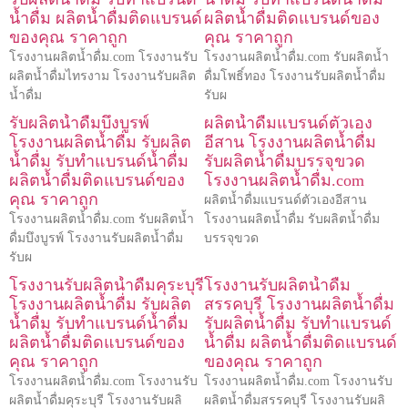
น้ำดื่ม ผลิตน้ำดื่มติดแบรนด์
ผลิตน้ำดื่มติดแบรนด์ของ
ของคุณ ราคาถูก
คุณ ราคาถูก
โรงงานผลิตน้ำดื่ม.com โรงงานรับ
โรงงานผลิตน้ำดื่ม.com รับผลิตน้ำ
ผลิตน้ำดื่มไทรงาม โรงงานรับผลิต
ดื่มโพธิ์ทอง โรงงานรับผลิตน้ำดื่ม
น้ำดื่ม
รับผ
รับผลิตน้ำดื่มบึงบูรพ์
ผลิตน้ำดื่มแบรนด์ตัวเอง
โรงงานผลิตน้ำดื่ม รับผลิต
อีสาน โรงงานผลิตน้ำดื่ม
น้ำดื่ม รับทำแบรนด์น้ำดื่ม
รับผลิตน้ำดื่มบรรจุขวด
ผลิตน้ำดื่มติดแบรนด์ของ
โรงงานผลิตน้ำดื่ม.com
คุณ ราคาถูก
ผลิตน้ำดื่มแบรนด์ตัวเองอีสาน
โรงงานผลิตน้ำดื่ม.com รับผลิตน้ำ
โรงงานผลิตน้ำดื่ม รับผลิตน้ำดื่ม
ดื่มบึงบูรพ์ โรงงานรับผลิตน้ำดื่ม
บรรจุขวด
รับผ
โรงงานรับผลิตน้ำดื่มคุระบุรี
โรงงานรับผลิตน้ำดื่ม
โรงงานผลิตน้ำดื่ม รับผลิต
สรรคบุรี โรงงานผลิตน้ำดื่ม
น้ำดื่ม รับทำแบรนด์น้ำดื่ม
รับผลิตน้ำดื่ม รับทำแบรนด์
ผลิตน้ำดื่มติดแบรนด์ของ
น้ำดื่ม ผลิตน้ำดื่มติดแบรนด์
คุณ ราคาถูก
ของคุณ ราคาถูก
โรงงานผลิตน้ำดื่ม.com โรงงานรับ
โรงงานผลิตน้ำดื่ม.com โรงงานรับ
ผลิตน้ำดื่มคุระบุรี โรงงานรับผลิ
ผลิตน้ำดื่มสรรคบุรี โรงงานรับผลิ