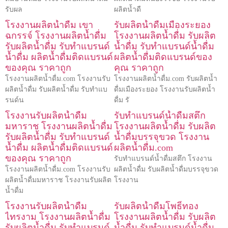
รับผล
ผลิตน้ำดื
โรงงานผลิตน้ำดื่ม เขา
รับผลิตน้ำดื่มเมืองระยอง
ฉกรรจ์ โรงงานผลิตน้ำดื่ม
โรงงานผลิตน้ำดื่ม รับผลิต
รับผลิตน้ำดื่ม รับทำแบรนด์
น้ำดื่ม รับทำแบรนด์น้ำดื่ม
น้ำดื่ม ผลิตน้ำดื่มติดแบรนด์
ผลิตน้ำดื่มติดแบรนด์ของ
ของคุณ ราคาถูก
คุณ ราคาถูก
โรงงานผลิตน้ำดื่ม.com โรงงานรับ
โรงงานผลิตน้ำดื่ม.com รับผลิตน้ำ
ผลิตน้ำดื่ม รับผลิตน้ำดื่ม รับทำแบ
ดื่มเมืองระยอง โรงงานรับผลิตน้ำ
รนด์น
ดื่ม รั
โรงงานรับผลิตน้ำดื่ม
รับทำแบรนด์น้ำดื่มสตึก
มหาราช โรงงานผลิตน้ำดื่ม
โรงงานผลิตน้ำดื่ม รับผลิต
รับผลิตน้ำดื่ม รับทำแบรนด์
น้ำดื่มบรรจุขวด โรงงาน
น้ำดื่ม ผลิตน้ำดื่มติดแบรนด์
ผลิตน้ำดื่ม.com
ของคุณ ราคาถูก
รับทำแบรนด์น้ำดื่มสตึก โรงงาน
โรงงานผลิตน้ำดื่ม.com โรงงานรับ
ผลิตน้ำดื่ม รับผลิตน้ำดื่มบรรจุขวด
ผลิตน้ำดื่มมหาราช โรงงานรับผลิต
โรงงาน
น้ำดื่ม
โรงงานรับผลิตน้ำดื่ม
รับผลิตน้ำดื่มโพธิ์ทอง
ไทรงาม โรงงานผลิตน้ำดื่ม
โรงงานผลิตน้ำดื่ม รับผลิต
รับผลิตน้ำดื่ม รับทำแบรนด์
น้ำดื่ม รับทำแบรนด์น้ำดื่ม