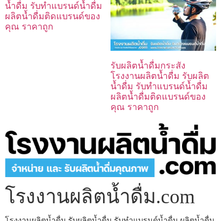
น้ำดื่ม รับทำแบรนด์น้ำดื่ม
ผลิตน้ำดื่มติดแบรนด์ของ
คุณ ราคาถูก
รับผลิตน้ำดื่มกระสัง
โรงงานผลิตน้ำดื่ม รับผลิต
น้ำดื่ม รับทำแบรนด์น้ำดื่ม
ผลิตน้ำดื่มติดแบรนด์ของ
คุณ ราคาถูก
โรงงานผลิตน้ำดื่ม.com
โรงงานผลิตน้ำดื่ม รับผลิตน้ำดื่ม รับทำแบรนด์น้ำดื่ม ผลิตน้ำดื่ม