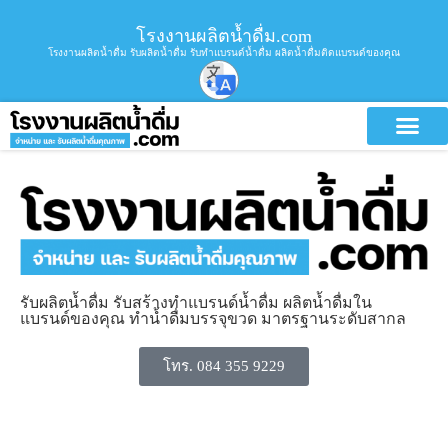
โรงงานผลิตน้ำดื่ม.com
โรงงานผลิตน้ำดื่ม รับผลิตน้ำดื่ม รับทำแบรนด์น้ำดื่ม ผลิตน้ำดื่มติดแบรนด์ของคุณ
รับผลิตน้ำดื่ม รับสร้างทำแบรนด์น้ำดื่ม ผลิตน้ำดื่มใน
แบรนด์ของคุณ ทำน้ำดื่มบรรจุขวด มาตรฐานระดับสากล
โทร. 084 355 9229