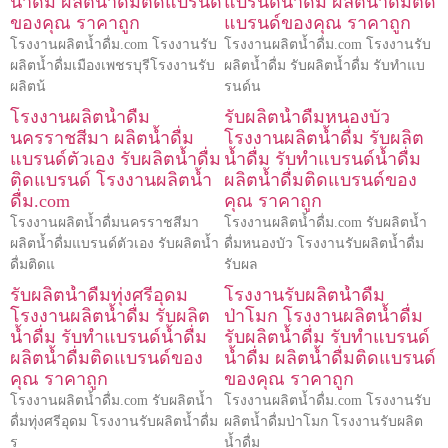
น้ำดื่ม ผลิตน้ำดื่มติดแบรนด์
แบรนด์น้ำดื่ม ผลิตน้ำดื่มติด
ของคุณ ราคาถูก
แบรนด์ของคุณ ราคาถูก
โรงงานผลิตน้ำดื่ม.com โรงงานรับ
โรงงานผลิตน้ำดื่ม.com โรงงานรับ
ผลิตน้ำดื่มเมืองเพชรบุรีโรงงานรับ
ผลิตน้ำดื่ม รับผลิตน้ำดื่ม รับทำแบ
ผลิตน้
รนด์น
โรงงานผลิตน้ำดื่ม
รับผลิตน้ำดื่มหนองบัว
นครราชสีมา ผลิตน้ำดื่ม
โรงงานผลิตน้ำดื่ม รับผลิต
แบรนด์ตัวเอง รับผลิตน้ำดื่ม
น้ำดื่ม รับทำแบรนด์น้ำดื่ม
ติดแบรนด์ โรงงานผลิตน้ำ
ผลิตน้ำดื่มติดแบรนด์ของ
ดื่ม.com
คุณ ราคาถูก
โรงงานผลิตน้ำดื่มนครราชสีมา
โรงงานผลิตน้ำดื่ม.com รับผลิตน้ำ
ผลิตน้ำดื่มแบรนด์ตัวเอง รับผลิตน้ำ
ดื่มหนองบัว โรงงานรับผลิตน้ำดื่ม
ดื่มติดแ
รับผล
รับผลิตน้ำดื่มทุ่งศรีอุดม
โรงงานรับผลิตน้ำดื่ม
โรงงานผลิตน้ำดื่ม รับผลิต
ป่าโมก โรงงานผลิตน้ำดื่ม
น้ำดื่ม รับทำแบรนด์น้ำดื่ม
รับผลิตน้ำดื่ม รับทำแบรนด์
ผลิตน้ำดื่มติดแบรนด์ของ
น้ำดื่ม ผลิตน้ำดื่มติดแบรนด์
คุณ ราคาถูก
ของคุณ ราคาถูก
โรงงานผลิตน้ำดื่ม.com รับผลิตน้ำ
โรงงานผลิตน้ำดื่ม.com โรงงานรับ
ดื่มทุ่งศรีอุดม โรงงานรับผลิตน้ำดื่ม
ผลิตน้ำดื่มป่าโมก โรงงานรับผลิต
ร
น้ำดื่ม