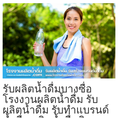
รับผลิตน้ำดื่มบางซื่อ
โรงงานผลิตน้ำดื่ม รับ
ผลิตน้ำดื่ม รับทำแบรนด์