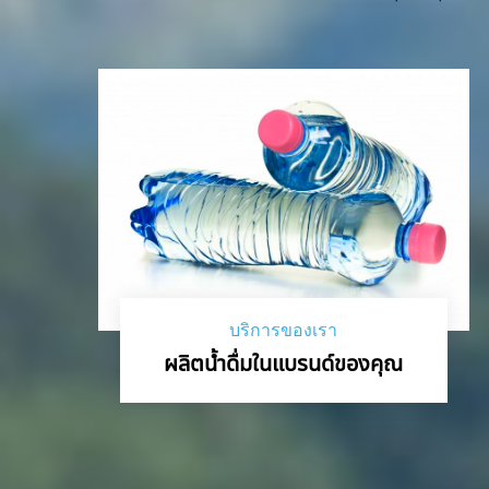
บริการของเรา
ผลิตน้ำดื่มในแบรนด์ของคุณ