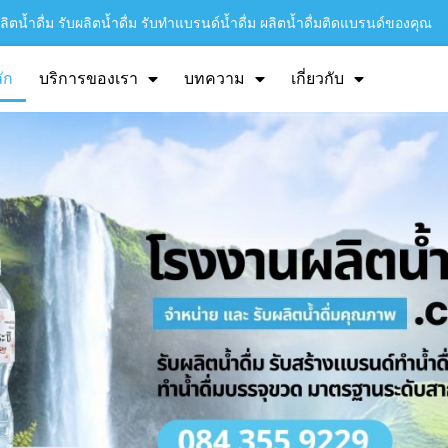
ิตน้ำดื่ม รับผลิตน้ำดื่ม รับทำแบรนด์น้ำดื่ม ผลิตน้ำดื่มติดแบรนด์ของคุณ
ัก
บริการของเรา
บทความ
เกี่ยวกับ