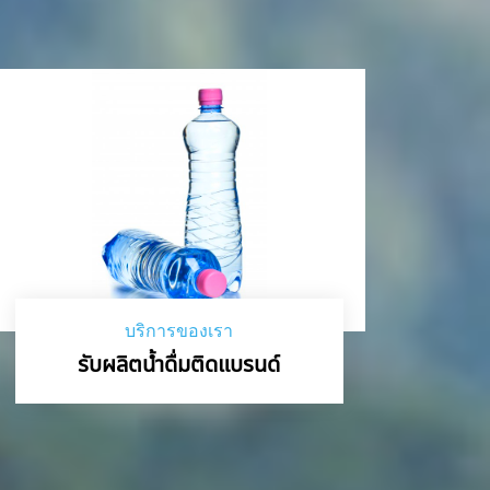
บริการของเรา
รับผลิตน้ำดื่มติดแบรนด์