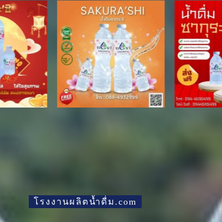
โรงงานผลิตน้ำดื่ม.com