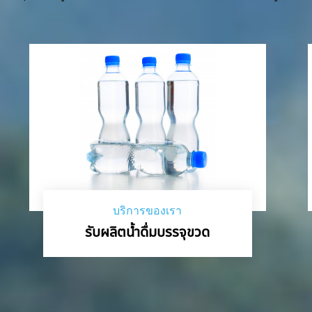
บริการของเรา
รับผลิตน้ำดื่มบรรจุขวด