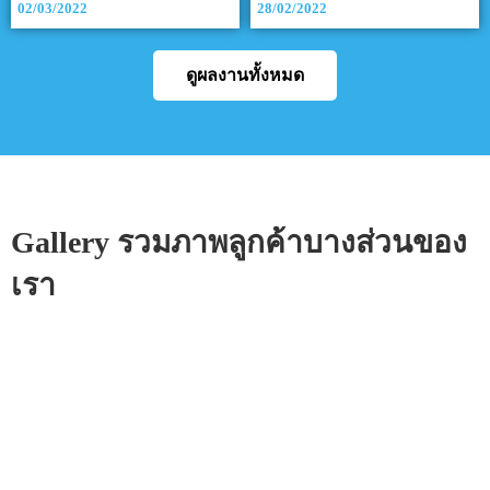
02/03/2022
28/02/2022
ดูผลงานทั้งหมด
Gallery รวมภาพลูกค้าบางส่วนของ
เรา