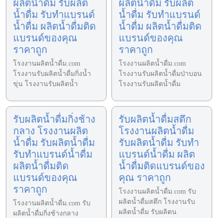
ผลิตน้ำดื่ม รับผลิต
ผลิตน้ำดื่ม รับผลิต
น้ำดื่ม รับทำแบรนด์
น้ำดื่ม รับทำแบรนด์
น้ำดื่ม ผลิตน้ำดื่มติด
น้ำดื่ม ผลิตน้ำดื่มติด
แบรนด์ของคุณ
แบรนด์ของคุณ
ราคาถูก
ราคาถูก
โรงงานผลิตน้ำดื่ม.com
โรงงานผลิตน้ำดื่ม.com
โรงงานรับผลิตน้ำดื่มกิ่งน้ำ
โรงงานรับผลิตน้ำดื่มป่าบอน
ขุ่น โรงงานรับผลิตน้ำ
โรงงานรับผลิตน้ำดื่ม
รับผลิตน้ำดื่มกิ่งช้าง
รับผลิตน้ำดื่มสตึก
กลาง โรงงานผลิต
โรงงานผลิตน้ำดื่ม
น้ำดื่ม รับผลิตน้ำดื่ม
รับผลิตน้ำดื่ม รับทำ
รับทำแบรนด์น้ำดื่ม
แบรนด์น้ำดื่ม ผลิต
ผลิตน้ำดื่มติด
น้ำดื่มติดแบรนด์ของ
แบรนด์ของคุณ
คุณ ราคาถูก
ราคาถูก
โรงงานผลิตน้ำดื่ม.com รับ
ผลิตน้ำดื่มสตึก โรงงานรับ
โรงงานผลิตน้ำดื่ม.com รับ
ผลิตน้ำดื่ม รับผลิตน
ผลิตน้ำดื่มกิ่งช้างกลาง