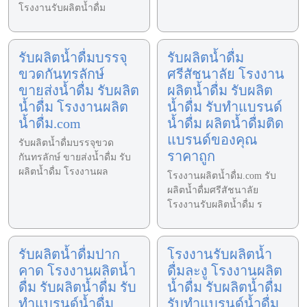
โรงงานรับผลิตน้ำดื่ม
รับผลิตน้ำดื่มบรรจุ
รับผลิตน้ำดื่ม
ขวดกันทรลักษ์
ศรีสัชนาลัย โรงงาน
ขายส่งน้ำดื่ม รับผลิต
ผลิตน้ำดื่ม รับผลิต
น้ำดื่ม โรงงานผลิต
น้ำดื่ม รับทำแบรนด์
น้ำดื่ม.com
น้ำดื่ม ผลิตน้ำดื่มติด
แบรนด์ของคุณ
รับผลิตน้ำดื่มบรรจุขวด
ราคาถูก
กันทรลักษ์ ขายส่งน้ำดื่ม รับ
ผลิตน้ำดื่ม โรงงานผล
โรงงานผลิตน้ำดื่ม.com รับ
ผลิตน้ำดื่มศรีสัชนาลัย
โรงงานรับผลิตน้ำดื่ม ร
รับผลิตน้ำดื่มปาก
โรงงานรับผลิตน้ำ
คาด โรงงานผลิตน้ำ
ดื่มละงู โรงงานผลิต
ดื่ม รับผลิตน้ำดื่ม รับ
น้ำดื่ม รับผลิตน้ำดื่ม
ทำแบรนด์น้ำดื่ม
รับทำแบรนด์น้ำดื่ม