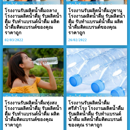
โรงงานรับผลิตน้ำดื่มถลาง
โรงงานรับผลิตน้ำดื่มภูพาน
โรงงานผลิตน้ำดื่ม รับผลิตน้ำ
โรงงานผลิตน้ำดื่ม รับผลิตน้ำ
ดื่ม รับทำแบรนด์น้ำดื่ม ผลิต
ดื่ม รับทำแบรนด์น้ำดื่ม ผลิต
น้ำดื่มติดแบรนด์ของคุณ
น้ำดื่มติดแบรนด์ของคุณ
ราคาถูก
ราคาถูก
02/03/2022
26/02/2022
โรงงานรับผลิตน้ำดื่มทุ่งสง
โรงงานรับผลิตน้ำดื่ม
โรงงานผลิตน้ำดื่ม รับผลิตน้ำ
ศรีสำโรง โรงงานผลิตน้ำดื่ม
ดื่ม รับทำแบรนด์น้ำดื่ม ผลิต
รับผลิตน้ำดื่ม รับทำแบรนด์
น้ำดื่มติดแบรนด์ของคุณ
น้ำดื่ม ผลิตน้ำดื่มติดแบรนด์
ราคาถูก
ของคุณ ราคาถูก