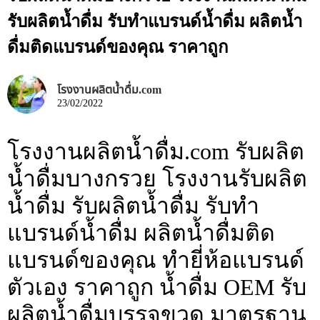
รับผลิตน้ำดื่ม รับทำแบรนด์น้ำดื่ม ผลิตน้ำ
ดื่มติดแบรนด์ของคุณ ราคาถูก
โรงงานผลิตน้ำดื่ม.com
23/02/2022
โรงงานผลิตน้ำดื่ม.com รับผลิต
น้ำดื่มบางกรวย โรงงานรับผลิต
น้ำดื่ม รับผลิตน้ำดื่ม รับทำ
แบรนด์น้ำดื่ม ผลิตน้ำดื่มติด
แบรนด์ของคุณ ทำยี่ห้อแบรนด์
ตัวเอง ราคาถูก น้ำดื่ม OEM รับ
ผลิตน้ำดื่มบรรจุขวด มาตรฐาน