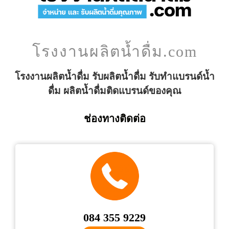
โรงงานผลิตน้ำดื่ม.com
โรงงานผลิตน้ำดื่ม รับผลิตน้ำดื่ม รับทำแบรนด์น้ำ
ดื่ม ผลิตน้ำดื่มติดแบรนด์ของคุณ
ช่องทางติดต่อ
084 355 9229