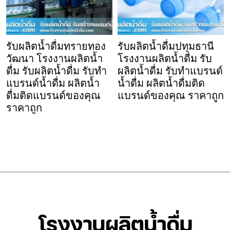
รับผลิตน้ำดื่มทรายทอง
รับผลิตน้ำดื่มปทุมธานี
วัฒนา โรงงานผลิตน้ำ
โรงงานผลิตน้ำดื่ม รับ
ดื่ม รับผลิตน้ำดื่ม รับทำ
ผลิตน้ำดื่ม รับทำแบรนด์
แบรนด์น้ำดื่ม ผลิตน้ำ
น้ำดื่ม ผลิตน้ำดื่มติด
ดื่มติดแบรนด์ของคุณ
แบรนด์ของคุณ ราคาถูก
ราคาถูก