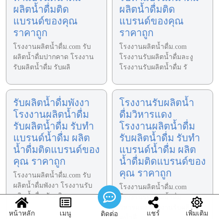
ผลิตน้ำดื่มติด
ผลิตน้ำดื่มติด
แบรนด์ของคุณ
แบรนด์ของคุณ
ราคาถูก
ราคาถูก
โรงงานผลิตน้ำดื่ม.com รับ
โรงงานผลิตน้ำดื่ม.com
ผลิตน้ำดื่มปากคาด โรงงาน
โรงงานรับผลิตน้ำดื่มละงู
รับผลิตน้ำดื่ม รับผลิ
โรงงานรับผลิตน้ำดื่ม รั
รับผลิตน้ำดื่มพังงา
โรงงานรับผลิตน้ำ
โรงงานผลิตน้ำดื่ม
ดื่มวิหารแดง
รับผลิตน้ำดื่ม รับทำ
โรงงานผลิตน้ำดื่ม
แบรนด์น้ำดื่ม ผลิต
รับผลิตน้ำดื่ม รับทำ
น้ำดื่มติดแบรนด์ของ
แบรนด์น้ำดื่ม ผลิต
คุณ ราคาถูก
น้ำดื่มติดแบรนด์ของ
คุณ ราคาถูก
โรงงานผลิตน้ำดื่ม.com รับ
ผลิตน้ำดื่มพังงา โรงงานรับ
โรงงานผลิตน้ำดื่ม.com
ผลิตน้ำดื่ม รับผลิต
โรงงานรับผลิตน้ำดื่ม
วิหารแดง โรงงานรับผลิ
หน้าหลัก
เมนู
แชร์
เพิ่มเติม
ติดต่อ
ตน้ำดื่