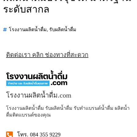
ระดับสากล
โรงงานผลิตน้ำดื่ม
,
รับผลิตน้ำดื่ม
ติดต่อเรา คลิก ช่องทางที่สะดวก
โรงงานผลิตน้ำดื่ม.com
โรงงานผลิตน้ำดื่ม รับผลิตน้ำดื่ม รับทำแบรนด์น้ำดื่ม ผลิตน้ำ
ดื่มติดแบรนด์ของคุณ
โทร. 084 355 9229