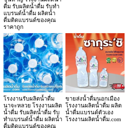
ดื่ม รับผลิตน้ำดื่ม รับทำ
แบรนด์น้ำดื่ม ผลิตน้ำ
ดื่มติดแบรนด์ของคุณ
ราคาถูก
โรงงานรับผลิตน้ำดื่ม
ขายส่งน้ำดื่มนอกเมือง
นาจะหลวย โรงงานผลิต
โรงงานผลิตน้ำดื่ม ผลิต
น้ำดื่ม รับผลิตน้ำดื่ม รับ
น้ำดื่มแบรนด์ตัวเอง
ทำแบรนด์น้ำดื่ม ผลิตน้ำ
โรงงานผลิตน้ำดื่ม.com
ดื่มติดแบรนด์ของคุณ