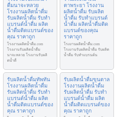
ดื่มนาจะหลวย
ตาพระยา โรงงาน
โรงงานผลิตน้ำดื่ม
ผลิตน้ำดื่ม รับผลิต
รับผลิตน้ำดื่ม รับทำ
น้ำดื่ม รับทำแบรนด์
แบรนด์น้ำดื่ม ผลิต
น้ำดื่ม ผลิตน้ำดื่มติด
น้ำดื่มติดแบรนด์ของ
แบรนด์ของคุณ
คุณ ราคาถูก
ราคาถูก
โรงงานผลิตน้ำดื่ม.com
โรงงานผลิตน้ำดื่ม.com
โรงงานรับผลิตน้ำดื่ม
โรงงานรับผลิตน้ำดื่ม รับผลิต
นาจะหลวย โรงงานรับผลิ
น้ำดื่ม รับทำแบรนด์น
ตน้ำดื่
รับผลิตน้ำดื่มทัพทัน
รับผลิตน้ำดื่มขุนตาล
โรงงานผลิตน้ำดื่ม
โรงงานผลิตน้ำดื่ม
รับผลิตน้ำดื่ม รับทำ
รับผลิตน้ำดื่ม รับทำ
แบรนด์น้ำดื่ม ผลิต
แบรนด์น้ำดื่ม ผลิต
น้ำดื่มติดแบรนด์ของ
น้ำดื่มติดแบรนด์ของ
คุณ ราคาถูก
คุณ ราคาถูก