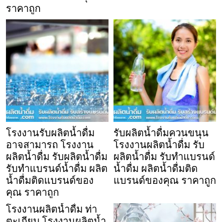
ราคาถูก
โรงงานรับผลิตน้ำดื่ม
รับผลิตน้ำดื่มควนขนุน
อาจสามารถ โรงงาน
โรงงานผลิตน้ำดื่ม รับ
ผลิตน้ำดื่ม รับผลิตน้ำดื่ม
ผลิตน้ำดื่ม รับทำแบรนด์
รับทำแบรนด์น้ำดื่ม ผลิต
น้ำดื่ม ผลิตน้ำดื่มติด
น้ำดื่มติดแบรนด์ของ
แบรนด์ของคุณ ราคาถูก
คุณ ราคาถูก
โรงงานผลิตน้ำดื่ม ท่า
ตะเกียบ โรงงานผลิตน้ำ