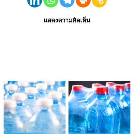
แสดงความคิดเห็น