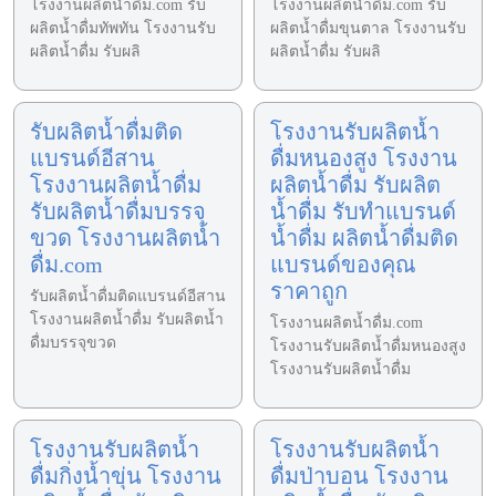
โรงงานผลิตน้ำดื่ม.com รับ
โรงงานผลิตน้ำดื่ม.com รับ
ผลิตน้ำดื่มทัพทัน โรงงานรับ
ผลิตน้ำดื่มขุนตาล โรงงานรับ
ผลิตน้ำดื่ม รับผลิ
ผลิตน้ำดื่ม รับผลิ
รับผลิตน้ำดื่มติด
โรงงานรับผลิตน้ำ
แบรนด์อีสาน
ดื่มหนองสูง โรงงาน
โรงงานผลิตน้ำดื่ม
ผลิตน้ำดื่ม รับผลิต
รับผลิตน้ำดื่มบรรจุ
น้ำดื่ม รับทำแบรนด์
ขวด โรงงานผลิตน้ำ
น้ำดื่ม ผลิตน้ำดื่มติด
ดื่ม.com
แบรนด์ของคุณ
ราคาถูก
รับผลิตน้ำดื่มติดแบรนด์อีสาน
โรงงานผลิตน้ำดื่ม รับผลิตน้ำ
โรงงานผลิตน้ำดื่ม.com
ดื่มบรรจุขวด
โรงงานรับผลิตน้ำดื่มหนองสูง
โรงงานรับผลิตน้ำดื่ม
โรงงานรับผลิตน้ำ
โรงงานรับผลิตน้ำ
ดื่มกิ่งน้ำขุ่น โรงงาน
ดื่มป่าบอน โรงงาน