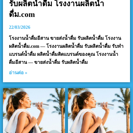
รับผลิตน้ำดื่ม โรงงานผลิตน้ำ
ดื่ม.com
22/03/2026
โรงงานน้ำดื่มอีสาน ขายส่งน้ำดื่ม รับผลิตน้ำดื่ม โรงงาน
ผลิตน้ำดื่ม.com — โรงงานผลิตน้ำดื่ม รับผลิตน้ำดื่ม รับทำ
แบรนด์น้ำดื่ม ผลิตน้ำดื่มติดแบรนด์ของคุณ โรงงานน้ำ
ดื่มอีสาน — ขายส่งน้ำดื่ม รับผลิตน้ำดื่ม
อ่านต่อ »