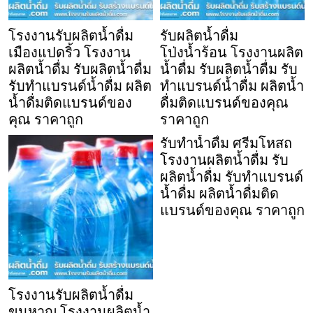
โรงงานรับผลิตน้ำดื่ม
รับผลิตน้ำดื่ม
เมืองแปดริ้ว โรงงาน
โป่งน้ำร้อน โรงงานผลิต
ผลิตน้ำดื่ม รับผลิตน้ำดื่ม
น้ำดื่ม รับผลิตน้ำดื่ม รับ
รับทำแบรนด์น้ำดื่ม ผลิต
ทำแบรนด์น้ำดื่ม ผลิตน้ำ
น้ำดื่มติดแบรนด์ของ
ดื่มติดแบรนด์ของคุณ
คุณ ราคาถูก
ราคาถูก
รับทำน้ำดื่ม ศรีมโหสถ
โรงงานผลิตน้ำดื่ม รับ
ผลิตน้ำดื่ม รับทำแบรนด์
น้ำดื่ม ผลิตน้ำดื่มติด
แบรนด์ของคุณ ราคาถูก
โรงงานรับผลิตน้ำดื่ม
ขุนหาญ โรงงานผลิตน้ำ