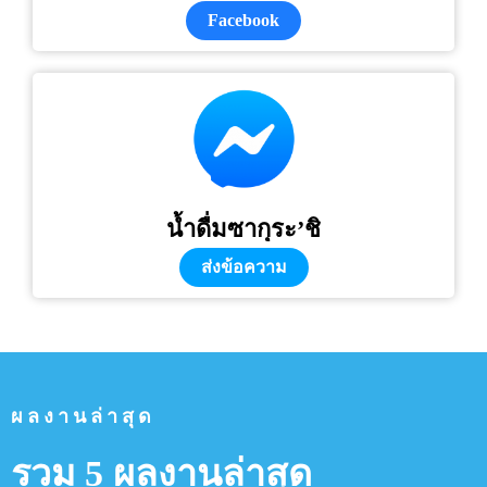
Facebook
น้ำดื่มซากุระ’ชิ
ส่งข้อความ
ผลงานล่าสุด
รวม 5 ผลงานล่าสุด