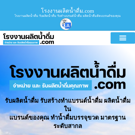
โรงงานผลิตน้ำดื่ม.com
โรงงานผลิตน้ำดื่ม รับผลิตน้ำดื่ม รับทำแบรนด์น้ำดื่ม ผลิตน้ำดื่มติดแบรนด์ของคุณ
รับผลิตน้ำดื่ม รับสร้างทำแบรนด์น้ำดื่ม ผลิตน้ำดื่ม
ใน
แบรนด์ของคุณ ทำน้ำดื่มบรรจุขวด มาตรฐาน
ระดับสากล