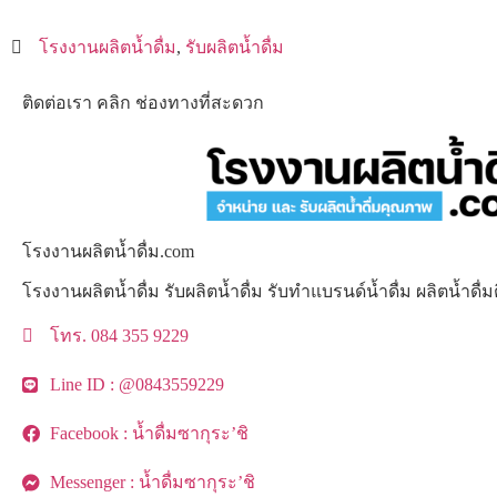
โรงงานผลิตน้ำดื่ม
,
รับผลิตน้ำดื่ม
ติดต่อเรา คลิก ช่องทางที่สะดวก
โรงงานผลิตน้ำดื่ม.com
โรงงานผลิตน้ำดื่ม รับผลิตน้ำดื่ม รับทำแบรนด์น้ำดื่ม ผลิตน้ำด
โทร. 084 355 9229
Line ID : @0843559229
Facebook : น้ำดื่มซากุระ’ชิ
Messenger : น้ำดื่มซากุระ’ชิ