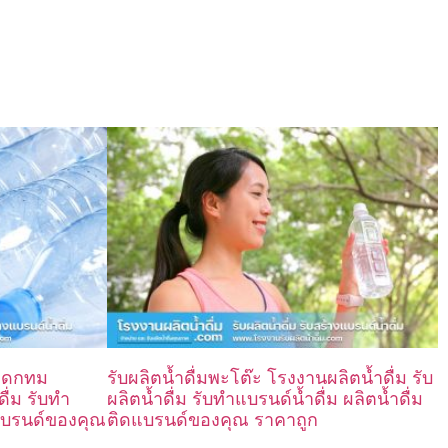
ขวดกทม
รับผลิตน้ำดื่มพะโต๊ะ โรงงานผลิตน้ำดื่ม รับ
ดื่ม รับทำ
ผลิตน้ำดื่ม รับทำแบรนด์น้ำดื่ม ผลิตน้ำดื่ม
ดแบรนด์ของคุณ
ติดแบรนด์ของคุณ ราคาถูก