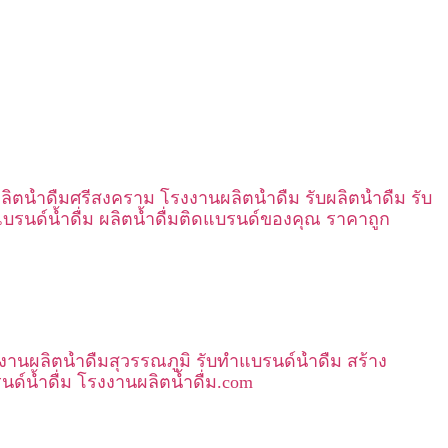
ลิตน้ำดื่มศรีสงคราม โรงงานผลิตน้ำดื่ม รับผลิตน้ำดื่ม รับ
บรนด์น้ำดื่ม ผลิตน้ำดื่มติดแบรนด์ของคุณ ราคาถูก
งานผลิตน้ำดื่มสุวรรณภูมิ รับทำแบรนด์น้ำดื่ม สร้าง
นด์น้ำดื่ม โรงงานผลิตน้ำดื่ม.com