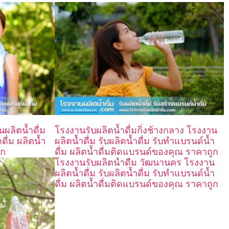
นผลิตน้ำดื่ม
โรงงานรับผลิตน้ำดื่มกิ่งช้างกลาง โรงงาน
ดื่ม ผลิตน้ำ
ผลิตน้ำดื่ม รับผลิตน้ำดื่ม รับทำแบรนด์น้ำ
ูก
ดื่ม ผลิตน้ำดื่มติดแบรนด์ของคุณ ราคาถูก
โรงงานรับผลิตน้ำดื่ม วัฒนานคร โรงงาน
ผลิตน้ำดื่ม รับผลิตน้ำดื่ม รับทำแบรนด์น้ำ
ดื่ม ผลิตน้ำดื่มติดแบรนด์ของคุณ ราคาถูก