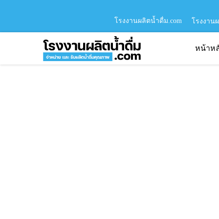
โรงงานผลิตน้ำดื่ม.com
โรงงานผล
หน้าหล