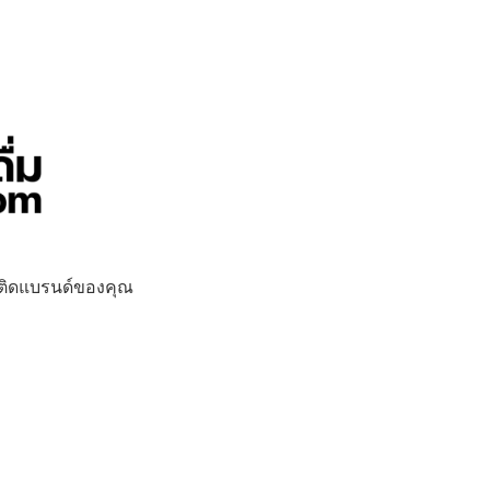
ื่มติดแบรนด์ของคุณ