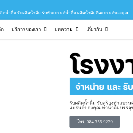
ิตน้ำดื่ม รับผลิตน้ำดื่ม รับทำแบรนด์น้ำดื่ม ผลิตน้ำดื่มติดแบรนด์ของคุณ
ัก
บริการของเรา
บทความ
เกี่ยวกับ
รับผลิตน้ำดื่ม รับสร้างทำแบรนด์
แบรนด์ของคุณ ทำน้ำดื่มบรรจ
โทร. 084 355 9229