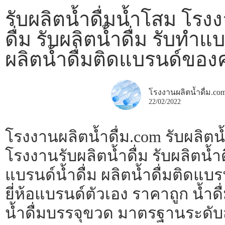
รับผลิตน้ำดื่มน้ำโสม โรง
ดื่ม รับผลิตน้ำดื่ม รับทำแบ
ผลิตน้ำดื่มติดแบรนด์ของ
โรงงานผลิตน้ำดื่ม.co
22/02/2022
โรงงานผลิตน้ำดื่ม.com รับผลิตน
โรงงานรับผลิตน้ำดื่ม รับผลิตน้ำด
แบรนด์น้ำดื่ม ผลิตน้ำดื่มติดแ
ยี่ห้อแบรนด์ตัวเอง ราคาถูก น้ำด
น้ำดื่มบรรจุขวด มาตรฐานระดั