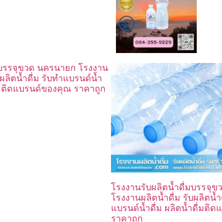
่มบรรจุขวด นครนายก โรงงาน
บผลิตน้ำดื่ม รับทำแบรนด์น้ำ
ื่มติดแบรนด์ของคุณ ราคาถูก
โรงงานรับผลิตน้ำดื่มบรรจุ
โรงงานผลิตน้ำดื่ม รับผลิตน้ำ
แบรนด์น้ำดื่ม ผลิตน้ำดื่มติ
ราคาถูก