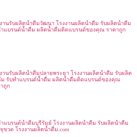
งานรับผลิตน้ำดื่มวัฒนา โรงงานผลิตน้ำดื่ม รับผลิตน้ำดื่ม
ทำแบรนด์น้ำดื่ม ผลิตน้ำดื่มติดแบรนด์ของคุณ ราคาถูก
งานรับผลิตน้ำดื่มปลายพระยา โรงงานผลิตน้ำดื่ม รับผลิต
ดื่ม รับทำแบรนด์น้ำดื่ม ผลิตน้ำดื่มติดแบรนด์ของคุณ
าถูก
ำแบรนด์น้ำดื่มบุรีรัมย์ โรงงานผลิตน้ำดื่ม รับผลิตน้ำดื่ม
จุขวด โรงงานผลิตน้ำดื่ม.com