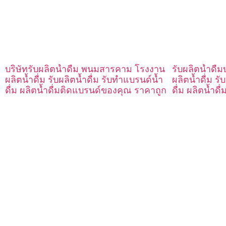
บริษัทรับผลิตน้ำดื่ม พนมสารคาม โรงงาน
รับผลิตน้ำดื
ผลิตน้ำดื่ม รับผลิตน้ำดื่ม รับทำแบรนด์น้ำ
ผลิตน้ำดื่ม รั
ดื่ม ผลิตน้ำดื่มติดแบรนด์ของคุณ ราคาถูก
ดื่ม ผลิตน้ำด