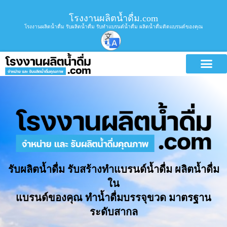
โรงงานผลิตน้ำดื่ม.com
โรงงานผลิตน้ำดื่ม รับผลิตน้ำดื่ม รับทำแบรนด์น้ำดื่ม ผลิตน้ำดื่มติดแบรนด์ของคุณ
รับผลิตน้ำดื่ม รับสร้างทำแบรนด์น้ำดื่ม ผลิตน้ำดื่ม
ใน
แบรนด์ของคุณ ทำน้ำดื่มบรรจุขวด มาตรฐาน
ระดับสากล