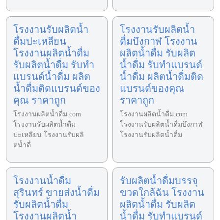
โรงงานรับผลิตน้ำ
โรงงานรับผลิตน้ำ
ดื่มปะเหลียน
ดื่มบึงกาฬ โรงงาน
โรงงานผลิตน้ำดื่ม
ผลิตน้ำดื่ม รับผลิต
รับผลิตน้ำดื่ม รับทำ
น้ำดื่ม รับทำแบรนด์
แบรนด์น้ำดื่ม ผลิต
น้ำดื่ม ผลิตน้ำดื่มติด
น้ำดื่มติดแบรนด์ของ
แบรนด์ของคุณ
คุณ ราคาถูก
ราคาถูก
โรงงานผลิตน้ำดื่ม.com
โรงงานผลิตน้ำดื่ม.com
โรงงานรับผลิตน้ำดื่ม
โรงงานรับผลิตน้ำดื่มบึงกาฬ
ปะเหลียน โรงงานรับผลิ
โรงงานรับผลิตน้ำดื่ม
ตน้ำดื่
โรงงานน้ำดื่ม
รับผลิตน้ำดื่มบรรจุ
สุรินทร์ ขายส่งน้ำดื่ม
ขวดใกล้ฉัน โรงงาน
รับผลิตน้ำดื่ม
ผลิตน้ำดื่ม รับผลิต
โรงงานผลิตน้ำ
น้ำดื่ม รับทำแบรนด์