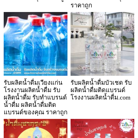
ราคาถูก
รับผลิตน้ำดื่มเวียงแก่น
รับผลิตน้ำดื่มบัวเชด รับ
โรงงานผลิตน้ำดื่ม รับ
ผลิตน้ำดื่มติดแบรนด์
ผลิตน้ำดื่ม รับทำแบรนด์
โรงงานผลิตน้ำดื่ม.com
น้ำดื่ม ผลิตน้ำดื่มติด
แบรนด์ของคุณ ราคาถูก