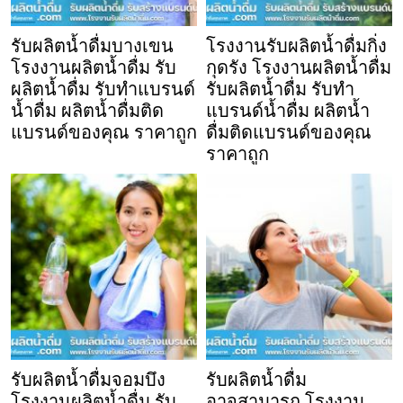
รับผลิตน้ำดื่มบางเขน
โรงงานรับผลิตน้ำดื่มกิ่ง
โรงงานผลิตน้ำดื่ม รับ
กุดรัง โรงงานผลิตน้ำดื่ม
ผลิตน้ำดื่ม รับทำแบรนด์
รับผลิตน้ำดื่ม รับทำ
น้ำดื่ม ผลิตน้ำดื่มติด
แบรนด์น้ำดื่ม ผลิตน้ำ
แบรนด์ของคุณ ราคาถูก
ดื่มติดแบรนด์ของคุณ
ราคาถูก
รับผลิตน้ำดื่มจอมบึง
รับผลิตน้ำดื่ม
โรงงานผลิตน้ำดื่ม รับ
อาจสามารถ โรงงาน