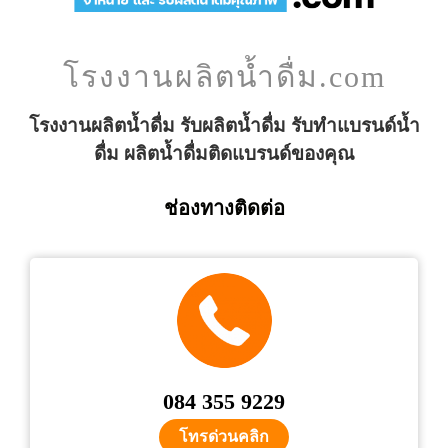
โรงงานผลิตน้ำดื่ม.com
โรงงานผลิตน้ำดื่ม รับผลิตน้ำดื่ม รับทำแบรนด์น้ำ
ดื่ม ผลิตน้ำดื่มติดแบรนด์ของคุณ
ช่องทางติดต่อ
084 355 9229
โทรด่วนคลิก