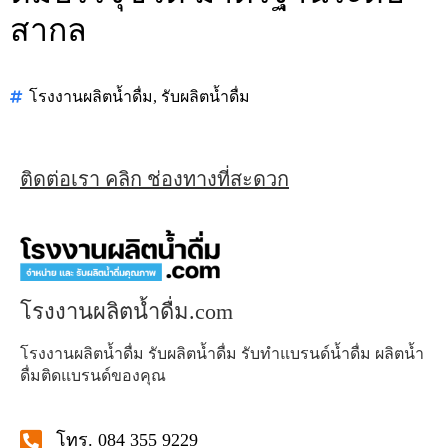
สากล
โรงงานผลิตน้ำดื่ม
,
รับผลิตน้ำดื่ม
ติดต่อเรา คลิก ช่องทางที่สะดวก
โรงงานผลิตน้ำดื่ม.com
โรงงานผลิตน้ำดื่ม รับผลิตน้ำดื่ม รับทำแบรนด์น้ำดื่ม ผลิตน้ำ
ดื่มติดแบรนด์ของคุณ
โทร. 084 355 9229