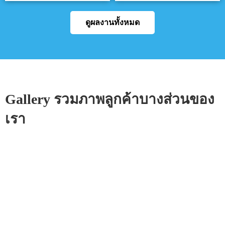
ดูผลงานทั้งหมด
Gallery รวมภาพลูกค้าบางส่วนของ
เรา