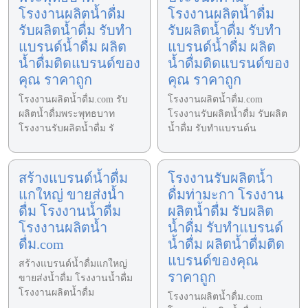
โรงงานผลิตน้ำดื่ม
โรงงานผลิตน้ำดื่ม
รับผลิตน้ำดื่ม รับทำ
รับผลิตน้ำดื่ม รับทำ
แบรนด์น้ำดื่ม ผลิต
แบรนด์น้ำดื่ม ผลิต
น้ำดื่มติดแบรนด์ของ
น้ำดื่มติดแบรนด์ของ
คุณ ราคาถูก
คุณ ราคาถูก
โรงงานผลิตน้ำดื่ม.com รับ
โรงงานผลิตน้ำดื่ม.com
ผลิตน้ำดื่มพระพุทธบาท
โรงงานรับผลิตน้ำดื่ม รับผลิต
โรงงานรับผลิตน้ำดื่ม รั
น้ำดื่ม รับทำแบรนด์น
สร้างแบรนด์น้ำดื่ม
โรงงานรับผลิตน้ำ
แกใหญ่ ขายส่งน้ำ
ดื่มท่ามะกา โรงงาน
ดื่ม โรงงานน้ำดื่ม
ผลิตน้ำดื่ม รับผลิต
โรงงานผลิตน้ำ
น้ำดื่ม รับทำแบรนด์
ดื่ม.com
น้ำดื่ม ผลิตน้ำดื่มติด
แบรนด์ของคุณ
สร้างแบรนด์น้ำดื่มแกใหญ่
ราคาถูก
ขายส่งน้ำดื่ม โรงงานน้ำดื่ม
โรงงานผลิตน้ำดื่ม
โรงงานผลิตน้ำดื่ม.com