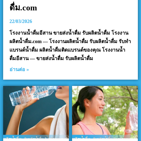
ดื่ม.com
22/03/2026
โรงงานน้ำดื่มอีสาน ขายส่งน้ำดื่ม รับผลิตน้ำดื่ม โรงงาน
ผลิตน้ำดื่ม.com — โรงงานผลิตน้ำดื่ม รับผลิตน้ำดื่ม รับทำ
แบรนด์น้ำดื่ม ผลิตน้ำดื่มติดแบรนด์ของคุณ โรงงานน้ำ
ดื่มอีสาน — ขายส่งน้ำดื่ม รับผลิตน้ำดื่ม
อ่านต่อ »