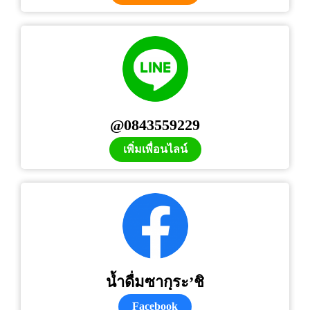
@0843559229
เพิ่มเพื่อนไลน์
น้ำดื่มซากุระ’ชิ
Facebook