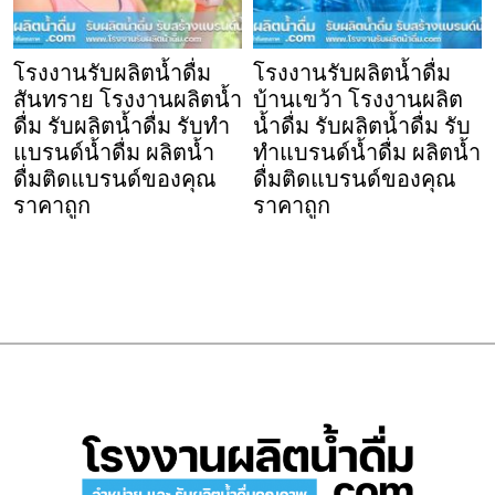
โรงงานรับผลิตน้ำดื่ม
โรงงานรับผลิตน้ำดื่ม
สันทราย โรงงานผลิตน้ำ
บ้านเขว้า โรงงานผลิต
ดื่ม รับผลิตน้ำดื่ม รับทำ
น้ำดื่ม รับผลิตน้ำดื่ม รับ
แบรนด์น้ำดื่ม ผลิตน้ำ
ทำแบรนด์น้ำดื่ม ผลิตน้ำ
ดื่มติดแบรนด์ของคุณ
ดื่มติดแบรนด์ของคุณ
ราคาถูก
ราคาถูก