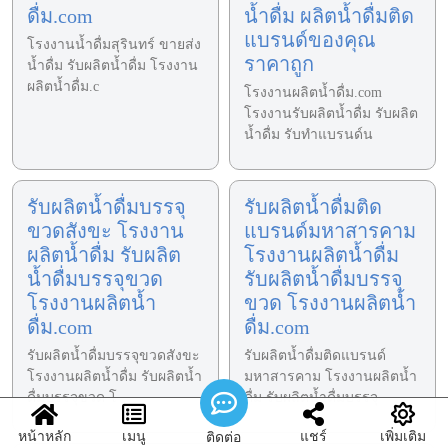
ดื่ม.com
น้ำดื่ม ผลิตน้ำดื่มติด
แบรนด์ของคุณ
โรงงานน้ำดื่มสุรินทร์ ขายส่ง
ราคาถูก
น้ำดื่ม รับผลิตน้ำดื่ม โรงงาน
ผลิตน้ำดื่ม.c
โรงงานผลิตน้ำดื่ม.com
โรงงานรับผลิตน้ำดื่ม รับผลิต
น้ำดื่ม รับทำแบรนด์น
รับผลิตน้ำดื่มบรรจุ
รับผลิตน้ำดื่มติด
ขวดสังขะ โรงงาน
แบรนด์มหาสารคาม
ผลิตน้ำดื่ม รับผลิต
โรงงานผลิตน้ำดื่ม
น้ำดื่มบรรจุขวด
รับผลิตน้ำดื่มบรรจุ
โรงงานผลิตน้ำ
ขวด โรงงานผลิตน้ำ
ดื่ม.com
ดื่ม.com
รับผลิตน้ำดื่มบรรจุขวดสังขะ
รับผลิตน้ำดื่มติดแบรนด์
โรงงานผลิตน้ำดื่ม รับผลิตน้ำ
มหาสารคาม โรงงานผลิตน้ำ
ดื่มบรรจุขวด โ
ดื่ม รับผลิตน้ำดื่มบรรจุ
หน้าหลัก
เมนู
แชร์
เพิ่มเติม
ติดต่อ