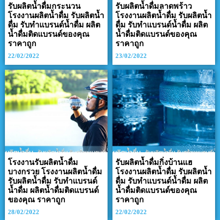
รับผลิตน้ำดื่มกระนวน
รับผลิตน้ำดื่มลาดพร้าว
โรงงานผลิตน้ำดื่ม รับผลิตน้ำ
โรงงานผลิตน้ำดื่ม รับผลิตน้ำ
ดื่ม รับทำแบรนด์น้ำดื่ม ผลิต
ดื่ม รับทำแบรนด์น้ำดื่ม ผลิต
น้ำดื่มติดแบรนด์ของคุณ
น้ำดื่มติดแบรนด์ของคุณ
ราคาถูก
ราคาถูก
22/02/2022
23/02/2022
โรงงานรับผลิตน้ำดื่ม
รับผลิตน้ำดื่มกิ่งบ้านแฮ
บางกรวย โรงงานผลิตน้ำดื่ม
โรงงานผลิตน้ำดื่ม รับผลิตน้ำ
รับผลิตน้ำดื่ม รับทำแบรนด์
ดื่ม รับทำแบรนด์น้ำดื่ม ผลิต
น้ำดื่ม ผลิตน้ำดื่มติดแบรนด์
น้ำดื่มติดแบรนด์ของคุณ
ของคุณ ราคาถูก
ราคาถูก
28/02/2022
22/02/2022