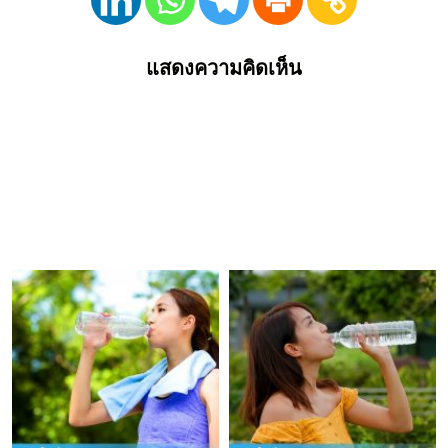
แสดงความคิดเห็น