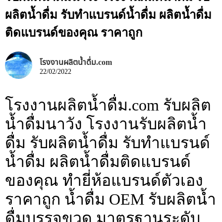
ผลิตน้ำดื่ม รับทำแบรนด์น้ำดื่ม ผลิตน้ำดื่ม
ติดแบรนด์ของคุณ ราคาถูก
โรงงานผลิตน้ำดื่ม.com
22/02/2022
โรงงานผลิตน้ำดื่ม.com รับผลิต
น้ำดื่มนาวัง โรงงานรับผลิตน้ำ
ดื่ม รับผลิตน้ำดื่ม รับทำแบรนด์
น้ำดื่ม ผลิตน้ำดื่มติดแบรนด์
ของคุณ ทำยี่ห้อแบรนด์ตัวเอง
ราคาถูก น้ำดื่ม OEM รับผลิตน้ำ
ดื่มบรรจุขวด มาตรฐานระดับ