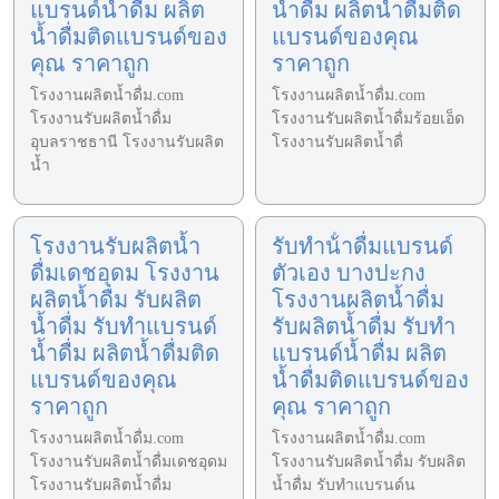
แบรนด์น้ำดื่ม ผลิต
น้ำดื่ม ผลิตน้ำดื่มติด
น้ำดื่มติดแบรนด์ของ
แบรนด์ของคุณ
คุณ ราคาถูก
ราคาถูก
โรงงานผลิตน้ำดื่ม.com
โรงงานผลิตน้ำดื่ม.com
โรงงานรับผลิตน้ำดื่ม
โรงงานรับผลิตน้ำดื่มร้อยเอ็ด
อุบลราชธานี โรงงานรับผลิต
โรงงานรับผลิตน้ำดื่
น้ำ
โรงงานรับผลิตน้ำ
รับทําน้ําดื่มแบรนด์
ดื่มเดชอุดม โรงงาน
ตัวเอง บางปะกง
ผลิตน้ำดื่ม รับผลิต
โรงงานผลิตน้ำดื่ม
น้ำดื่ม รับทำแบรนด์
รับผลิตน้ำดื่ม รับทำ
น้ำดื่ม ผลิตน้ำดื่มติด
แบรนด์น้ำดื่ม ผลิต
แบรนด์ของคุณ
น้ำดื่มติดแบรนด์ของ
ราคาถูก
คุณ ราคาถูก
โรงงานผลิตน้ำดื่ม.com
โรงงานผลิตน้ำดื่ม.com
โรงงานรับผลิตน้ำดื่มเดชอุดม
โรงงานรับผลิตน้ำดื่ม รับผลิต
โรงงานรับผลิตน้ำดื่ม
น้ำดื่ม รับทำแบรนด์น