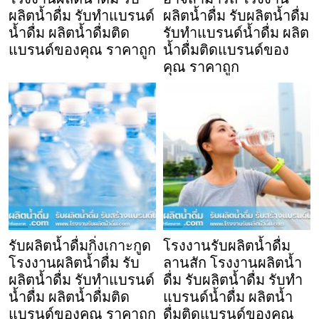
ผลิตน้ำดื่ม รับทำแบรนด์
ผลิตน้ำดื่ม รับผลิตน้ำดื่ม
น้ำดื่ม ผลิตน้ำดื่มติด
รับทำแบรนด์น้ำดื่ม ผลิต
แบรนด์ของคุณ ราคาถูก
น้ำดื่มติดแบรนด์ของ
คุณ ราคาถูก
รับผลิตน้ำดื่มกิ่งเกาะกูด
โรงงานรับผลิตน้ำดื่ม
โรงงานผลิตน้ำดื่ม รับ
ลานสัก โรงงานผลิตน้ำ
ผลิตน้ำดื่ม รับทำแบรนด์
ดื่ม รับผลิตน้ำดื่ม รับทำ
น้ำดื่ม ผลิตน้ำดื่มติด
แบรนด์น้ำดื่ม ผลิตน้ำ
แบรนด์ของคุณ ราคาถูก
ดื่มติดแบรนด์ของคุณ