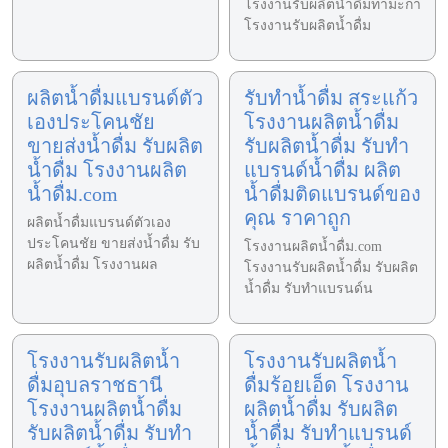
โรงงานรับผลิตน้ำดื่มท่ามะกา
โรงงานรับผลิตน้ำดื่ม
ผลิตน้ำดื่มแบรนด์ตัว
รับทำน้ำดื่ม สระแก้ว
เองประโคนชัย
โรงงานผลิตน้ำดื่ม
ขายส่งน้ำดื่ม รับผลิต
รับผลิตน้ำดื่ม รับทำ
น้ำดื่ม โรงงานผลิต
แบรนด์น้ำดื่ม ผลิต
น้ำดื่ม.com
น้ำดื่มติดแบรนด์ของ
คุณ ราคาถูก
ผลิตน้ำดื่มแบรนด์ตัวเอง
ประโคนชัย ขายส่งน้ำดื่ม รับ
โรงงานผลิตน้ำดื่ม.com
ผลิตน้ำดื่ม โรงงานผล
โรงงานรับผลิตน้ำดื่ม รับผลิต
น้ำดื่ม รับทำแบรนด์น
โรงงานรับผลิตน้ำ
โรงงานรับผลิตน้ำ
ดื่มอุบลราชธานี
ดื่มร้อยเอ็ด โรงงาน
โรงงานผลิตน้ำดื่ม
ผลิตน้ำดื่ม รับผลิต
รับผลิตน้ำดื่ม รับทำ
น้ำดื่ม รับทำแบรนด์