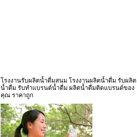
โรงงานรับผลิตน้ำดื่มสนม โรงงานผลิตน้ำดื่ม รับผลิต
น้ำดื่ม รับทำแบรนด์น้ำดื่ม ผลิตน้ำดื่มติดแบรนด์ของ
คุณ ราคาถูก