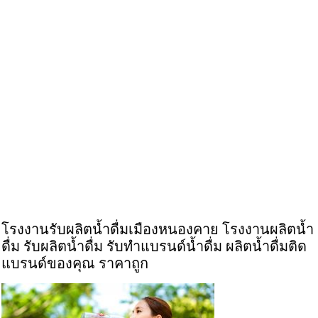
โรงงานรับผลิตน้ำดื่มเมืองหนองคาย โรงงานผลิตน้ำ
ดื่ม รับผลิตน้ำดื่ม รับทำแบรนด์น้ำดื่ม ผลิตน้ำดื่มติด
แบรนด์ของคุณ ราคาถูก