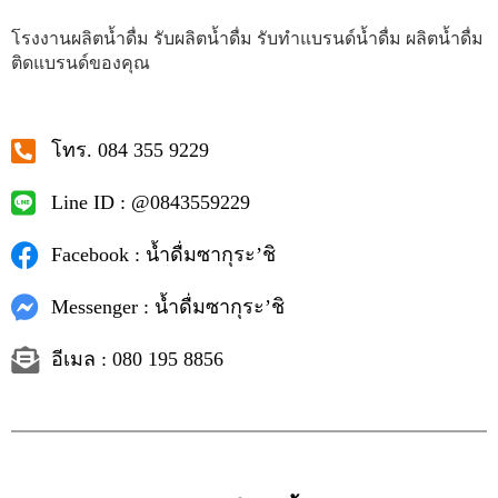
โรงงานผลิตน้ำดื่ม รับผลิตน้ำดื่ม รับทำแบรนด์น้ำดื่ม ผลิตน้ำดื่ม
ติดแบรนด์ของคุณ
โทร. 084 355 9229
Line ID : @0843559229
Facebook : น้ำดื่มซากุระ’ชิ
Messenger : น้ำดื่มซากุระ’ชิ
อีเมล : 080 195 8856