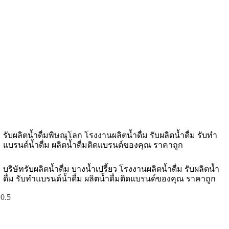
รับผลิตน้ำดื่มพิษณุโลก โรงงานผลิตน้ำดื่ม รับผลิตน้ำดื่ม รับทำ
แบรนด์น้ำดื่ม ผลิตน้ำดื่มติดแบรนด์ของคุณ ราคาถูก
บริษัทรับผลิตน้ำดื่ม บางน้ำเปรี้ยว โรงงานผลิตน้ำดื่ม รับผลิตน้ำ
ดื่ม รับทำแบรนด์น้ำดื่ม ผลิตน้ำดื่มติดแบรนด์ของคุณ ราคาถูก