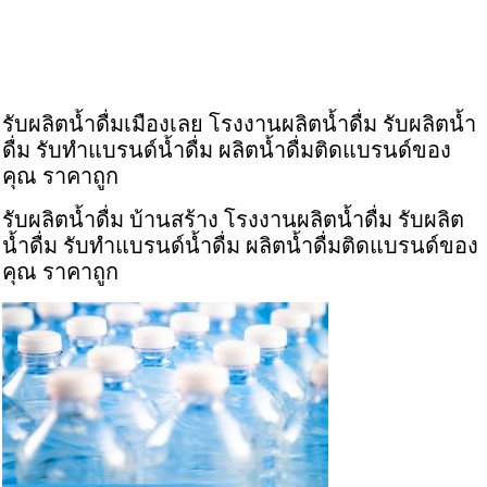
รับผลิตน้ำดื่มเมืองเลย โรงงานผลิตน้ำดื่ม รับผลิตน้ำ
ดื่ม รับทำแบรนด์น้ำดื่ม ผลิตน้ำดื่มติดแบรนด์ของ
คุณ ราคาถูก
รับผลิตน้ำดื่ม บ้านสร้าง โรงงานผลิตน้ำดื่ม รับผลิต
น้ำดื่ม รับทำแบรนด์น้ำดื่ม ผลิตน้ำดื่มติดแบรนด์ของ
คุณ ราคาถูก