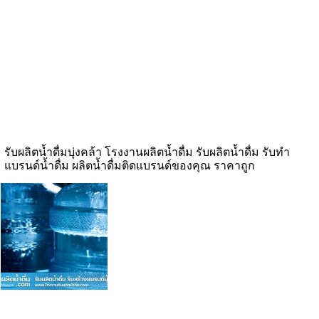
รับผลิตน้ำดื่มบุ่งคล้า โรงงานผลิตน้ำดื่ม รับผลิตน้ำดื่ม รับทำ
แบรนด์น้ำดื่ม ผลิตน้ำดื่มติดแบรนด์ของคุณ ราคาถูก