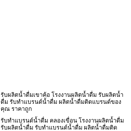
รับผลิตน้ำดื่มเขาค้อ โรงงานผลิตน้ำดื่ม รับผลิตน้ำ
ดื่ม รับทำแบรนด์น้ำดื่ม ผลิตน้ำดื่มติดแบรนด์ของ
คุณ ราคาถูก
รับทำแบรนด์น้ำดื่ม คลองเขื่อน โรงงานผลิตน้ำดื่ม
รับผลิตน้ำดื่ม รับทำแบรนด์น้ำดื่ม ผลิตน้ำดื่มติด