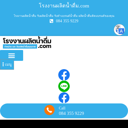
Skip
โรงงานผลิตน้ำดื่ม.com
to
content
โรงงานผลิตน้ำดื่ม รับผลิตน้ำดื่ม รับทำแบรนด์น้ำดื่ม ผลิตน้ำดื่มติดแบรนด์ของคุณ
084 355 9229
เมนู
Call
084 355 9229