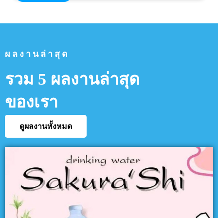
ผลงานล่าสุด
รวม 5 ผลงานล่าสุด
ของเรา
ดูผลงานทั้งหมด