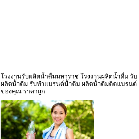
โรงงานรับผลิตน้ำดื่มมหาราช โรงงานผลิตน้ำดื่ม รับ
ผลิตน้ำดื่ม รับทำแบรนด์น้ำดื่ม ผลิตน้ำดื่มติดแบรนด์
ของคุณ ราคาถูก