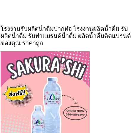
โรงงานรับผลิตน้ำดื่มปากท่อ โรงงานผลิตน้ำดื่ม รับ
ผลิตน้ำดื่ม รับทำแบรนด์น้ำดื่ม ผลิตน้ำดื่มติดแบรนด์
ของคุณ ราคาถูก