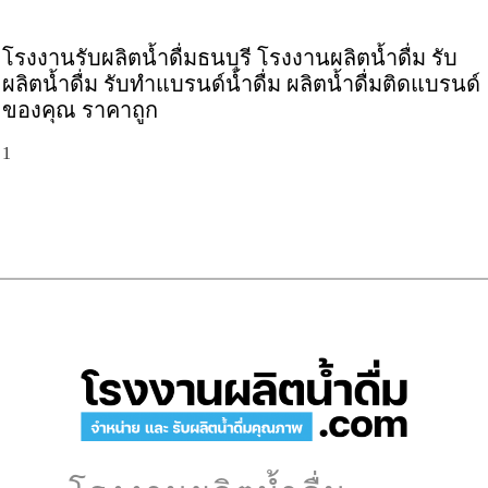
โรงงานรับผลิตน้ำดื่มธนบุรี โรงงานผลิตน้ำดื่ม รับ
ผลิตน้ำดื่ม รับทำแบรนด์น้ำดื่ม ผลิตน้ำดื่มติดแบรนด์
ของคุณ ราคาถูก