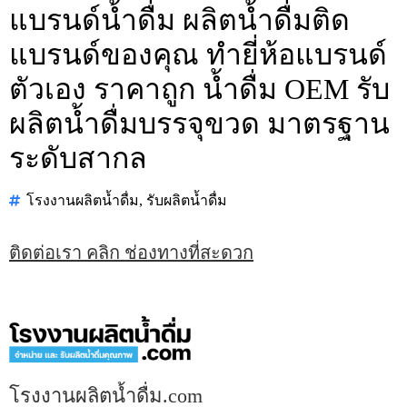
แบรนด์น้ำดื่ม ผลิตน้ำดื่มติด
แบรนด์ของคุณ ทำยี่ห้อแบรนด์
ตัวเอง ราคาถูก น้ำดื่ม OEM รับ
ผลิตน้ำดื่มบรรจุขวด มาตรฐาน
ระดับสากล
โรงงานผลิตน้ำดื่ม
,
รับผลิตน้ำดื่ม
ติดต่อเรา คลิก ช่องทางที่สะดวก
โรงงานผลิตน้ำดื่ม.com