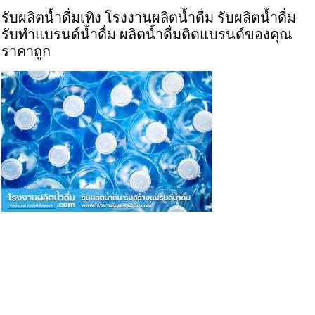
รับผลิตน้ำดื่มเทิง โรงงานผลิตน้ำดื่ม รับผลิตน้ำดื่ม
รับทำแบรนด์น้ำดื่ม ผลิตน้ำดื่มติดแบรนด์ของคุณ
ราคาถูก