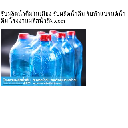
รับผลิตน้ำดื่มในเมือง รับผลิตน้ำดื่ม รับทำแบรนด์น้ำ
ดื่ม โรงงานผลิตน้ำดื่ม.com