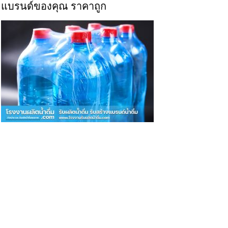
แบรนด์ของคุณ ราคาถูก