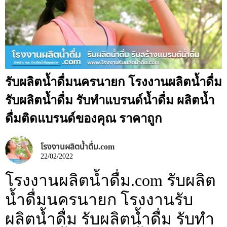
รับผลิตน้ำดื่มนครนายก โรงงานผลิตน้ำดื่ม
รับผลิตน้ำดื่ม รับทำแบรนด์น้ำดื่ม ผลิตน้ำ
ดื่มติดแบรนด์ของคุณ ราคาถูก
โรงงานผลิตน้ำดื่ม.com
22/02/2022
โรงงานผลิตน้ำดื่ม.com รับผลิต
น้ำดื่มนครนายก โรงงานรับ
ผลิตน้ำดื่ม รับผลิตน้ำดื่ม รับทำ