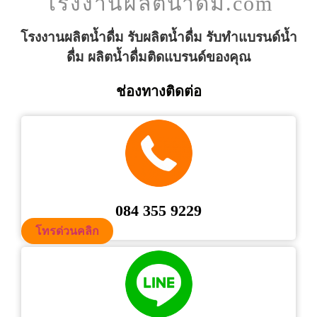
โรงงานผลิตน้ำดื่ม.com
โรงงานผลิตน้ำดื่ม รับผลิตน้ำดื่ม รับทำแบรนด์น้ำ
ดื่ม ผลิตน้ำดื่มติดแบรนด์ของคุณ
ช่องทางติดต่อ
084 355 9229
โทรด่วนคลิก